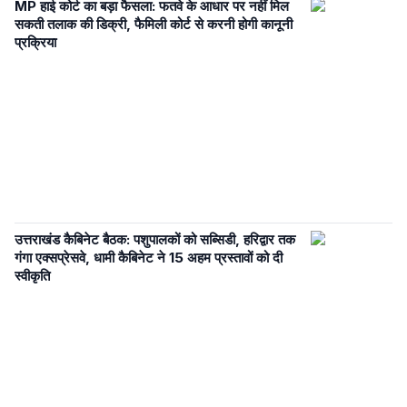
MP हाई कोर्ट का बड़ा फैसला: फतवे के आधार पर नहीं मिल
सकती तलाक की डिक्री, फैमिली कोर्ट से करनी होगी कानूनी
प्रक्रिया
उत्तराखंड कैबिनेट बैठक: पशुपालकों को सब्सिडी, हरिद्वार तक
गंगा एक्सप्रेसवे, धामी कैबिनेट ने 15 अहम प्रस्तावों को दी
स्वीकृति