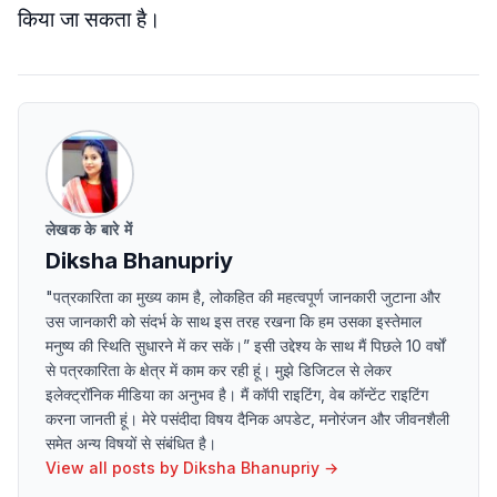
किया जा सकता है।
लेखक के बारे में
Diksha Bhanupriy
"पत्रकारिता का मुख्य काम है, लोकहित की महत्वपूर्ण जानकारी जुटाना और
उस जानकारी को संदर्भ के साथ इस तरह रखना कि हम उसका इस्तेमाल
मनुष्य की स्थिति सुधारने में कर सकें।” इसी उद्देश्य के साथ मैं पिछले 10 वर्षों
से पत्रकारिता के क्षेत्र में काम कर रही हूं। मुझे डिजिटल से लेकर
इलेक्ट्रॉनिक मीडिया का अनुभव है। मैं कॉपी राइटिंग, वेब कॉन्टेंट राइटिंग
करना जानती हूं। मेरे पसंदीदा विषय दैनिक अपडेट, मनोरंजन और जीवनशैली
समेत अन्य विषयों से संबंधित है।
View all posts by
Diksha Bhanupriy
→