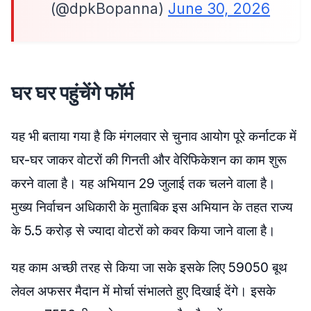
(@dpkBopanna)
June 30, 2026
घर घर पहुंचेंगे फॉर्म
यह भी बताया गया है कि मंगलवार से चुनाव आयोग पूरे कर्नाटक में
घर-घर जाकर वोटरों की गिनती और वेरिफिकेशन का काम शुरू
करने वाला है। यह अभियान 29 जुलाई तक चलने वाला है।
मुख्य निर्वाचन अधिकारी के मुताबिक इस अभियान के तहत राज्य
के 5.5 करोड़ से ज्यादा वोटरों को कवर किया जाने वाला है।
यह काम अच्छी तरह से किया जा सके इसके लिए 59050 बूथ
लेवल अफसर मैदान में मोर्चा संभालते हुए दिखाई देंगे। इसके