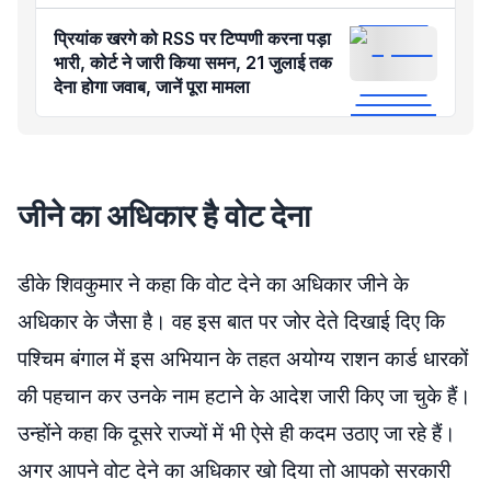
कार्रवाई
प्रियांक खरगे को RSS पर टिप्पणी करना पड़ा
भारी, कोर्ट ने जारी किया समन, 21 जुलाई तक
देना होगा जवाब, जानें पूरा मामला
जीने का अधिकार है वोट देना
डीके शिवकुमार ने कहा कि वोट देने का अधिकार जीने के
अधिकार के जैसा है। वह इस बात पर जोर देते दिखाई दिए कि
पश्चिम बंगाल में इस अभियान के तहत अयोग्य राशन कार्ड धारकों
की पहचान कर उनके नाम हटाने के आदेश जारी किए जा चुके हैं।
उन्होंने कहा कि दूसरे राज्यों में भी ऐसे ही कदम उठाए जा रहे हैं।
अगर आपने वोट देने का अधिकार खो दिया तो आपको सरकारी