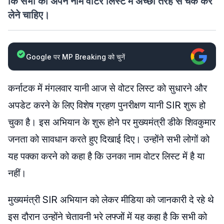
कि सभी को अपने नाम वोटर लिस्ट में अच्छी तरह से चेक कर
लेने चाहिए।
Google पर MP Breaking को चुनें
कर्नाटक में मंगलवार यानी आज से वोटर लिस्ट को सुधारने और
अपडेट करने के लिए विशेष ग्रहण पुनरीक्षण यानी SIR शुरू हो
चुका है। इस अभियान के शुरू होने पर मुख्यमंत्री डीके शिवकुमार
जनता को सावधान करते हुए दिखाई दिए। उन्होंने सभी लोगों को
यह पक्का करने को कहा है कि उनका नाम वोटर लिस्ट में है या
नहीं।
मुख्यमंत्री SIR अभियान को लेकर मीडिया को जानकारी दे रहे थे
इस दौरान उन्होंने चेतावनी भरे लफ्जों में यह कहा है कि सभी को