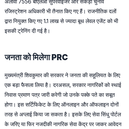
अलावा 7556 बीएलओ सुपरवाइजर और सैकड़ों चुनाव
रजिस्ट्रेशन अधिकारी भी तैनात किए गए हैं। राजनीतिक दलों
द्वारा नियुक्त किए गए 1.1 लाख से ज्यादा बूथ लेवल एजेंट को भी
इसकी ट्रेनिंग दी गई है।
जनता को मिलेगा PRC
मुख्यमंत्री शिवकुमार की सरकार ने जनता की सहूलियत के लिए
एक बड़ा फैसला लिया है। दरअसल, सरकार नागरिकों को स्थाई
निवास प्रमाण पत्र जारी करेगी जो उनके पक्के पते का सबूत
होगा। इस सर्टिफिकेट के लिए ऑनलाइन और ऑफलाइन दोनों
तरह से अप्लाई किया जा सकता है। इसके लिए सेवा सिंधु पोर्टल
के जरिए या फिर नजदीकी नागरिक सेवा केंद्र पर जाकर आवेदन