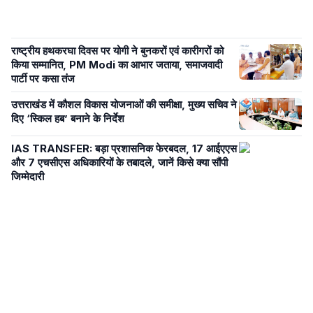
राष्ट्रीय हथकरघा दिवस पर योगी ने बुनकरों एवं कारीगरों को
किया सम्मानित, PM Modi का आभार जताया, समाजवादी
पार्टी पर कसा तंज
उत्तराखंड में कौशल विकास योजनाओं की समीक्षा, मुख्य सचिव ने
दिए ‘स्किल हब’ बनाने के निर्देश
IAS TRANSFER: बड़ा प्रशासनिक फेरबदल, 17 आईएएस
और 7 एचसीएस अधिकारियों के तबादले, जानें किसे क्या सौंपी
जिम्मेदारी