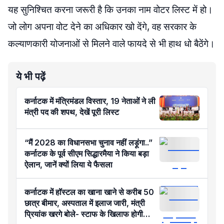
यह सुनिश्चित करना जरूरी है कि उनका नाम वोटर लिस्ट में हो।
जो लोग अपना वोट देने का अधिकार खो देंगे, वह सरकार के
कल्याणकारी योजनाओं से मिलने वाले फायदे से भी हाथ धो बैठेंगे।
ये भी पढ़ें
कर्नाटक में मंत्रिमंडल विस्तार, 19 नेताओं ने ली
मंत्री पद की शपथ, देखें पूरी लिस्ट
“मैं 2028 का विधानसभा चुनाव नहीं लड़ूंगा..”
कर्नाटक के पूर्व सीएम सिद्धारमैया ने किया बड़ा
ऐलान, जानें क्यों लिया ये फैसला
कर्नाटक में हॉस्टल का खाना खाने से करीब 50
छात्र बीमार, अस्पताल में इलाज जारी, मंत्री
प्रियांक खरगे बोले- स्टाफ के खिलाफ होगी