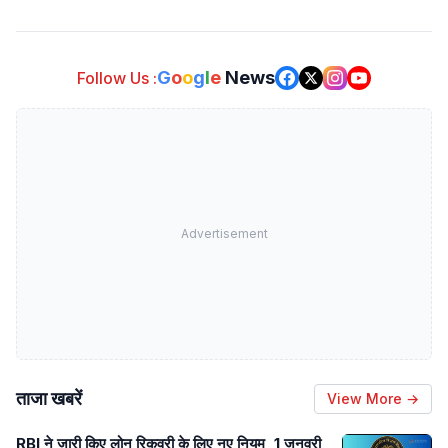
G
o
o
g
l
e
News
Follow Us :
Advertisement
ताजा खबरें
View More →
RBI ने जारी किए लोन रिकवरी के लिए नए नियम, 1 जनवरी