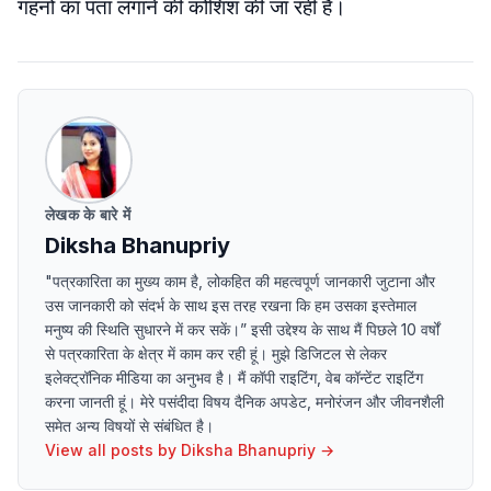
गहनों का पता लगाने की कोशिश की जा रही है।
लेखक के बारे में
Diksha Bhanupriy
"पत्रकारिता का मुख्य काम है, लोकहित की महत्वपूर्ण जानकारी जुटाना और
उस जानकारी को संदर्भ के साथ इस तरह रखना कि हम उसका इस्तेमाल
मनुष्य की स्थिति सुधारने में कर सकें।” इसी उद्देश्य के साथ मैं पिछले 10 वर्षों
से पत्रकारिता के क्षेत्र में काम कर रही हूं। मुझे डिजिटल से लेकर
इलेक्ट्रॉनिक मीडिया का अनुभव है। मैं कॉपी राइटिंग, वेब कॉन्टेंट राइटिंग
करना जानती हूं। मेरे पसंदीदा विषय दैनिक अपडेट, मनोरंजन और जीवनशैली
समेत अन्य विषयों से संबंधित है।
View all posts by
Diksha Bhanupriy
→