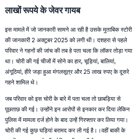
लाखों रूपये के जेवर गायब
इस मामले में जो जानकारी सामने आ रही है उसके मुताबिक स्टोरी
की जानकारी 2 अक्टूबर 2025 को लगी थी। दशहरा से पहले
परिवार ने गहनों की जांच की तब हे पता चला कि लॉकर तोड़ा गया
था। चोरी की गई चीजों में सोने का हार, चूड़ियां, बालियां,
अंगूठियां, हीरे जड़ा हुआ मंगलसूत्र और 25 लाख रुपए के दूसरे
गहने शामिल थे।
जब परिवार को इस चोरी के बारे में पता चला तो छाबड़िया से
पूछताछ की गई। उन्होंने इन आरोपों से इनकार कर दिया लेकिन
पुलिस में मामला दर्ज होने के बाद उन्हें गिरफ्तार कर लिया गया।
चोरी की गई कुछ घड़ियां बरामद कर ली गई है।।वहीं बाकी के