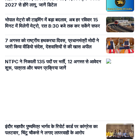
2027 से होंगे लागू, जानें डिटेल
भोपाल मेट्रो की टाइमिंग में बड़ा बदलाव, अब हर रविवार 15
मिनट में मिलेगी मेट्रो, रात 8:30 बजे तक कर सकेंगे सफर
7 अगस्त को राष्ट्रीय हथकरघा दिवस, प्रधानमंत्री मोदी ने
जारी किया वीडियो संदेश, देशवासियों से की खास अपील
NTPC ने निकाली 135 पदों पर भर्ती, 12 अगस्त से आवेदन
शुरू, पात्रता और चयन प्रक्रिया जानें
इंदौर महापौर पुष्यमित्र भार्गव के रिपोर्ट कार्ड पर कांग्रेस का
पलटवार, चिंटू चौकसे ने लगाए लापरवाही के आरोप