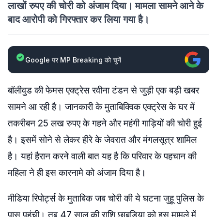
लाखों रुपए की चोरी को अंजाम दिया। मामला सामने आने के
बाद आरोपी को गिरफ्तार कर लिया गया है।
Google पर MP Breaking को चुनें
बॉलीवुड की फेमस एक्ट्रेस रवीना टंडन से जुड़ी एक बड़ी खबर
सामने आ रही है। जानकारी के मुताबिक्विक एक्ट्रेस के घर में
तकरीबन 25 लख रुपए के गहने और महंगी गाड़ियों की चोरी हुई
है। इसमें सोने से लेकर हीरे के जेवरात और मंगलसूत्र शामिल
है। यहां हैरान करने वाली बात यह है कि परिवार के पहचान की
महिला ने ही इस कारनामे को अंजाम दिया है।
मीडिया रिपोर्ट्स के मुताबिक जब चोरी की ये घटना जुहू पुलिस के
पास पहुंची। तब 47 साल की राशि छाबड़िया को इस मामले में