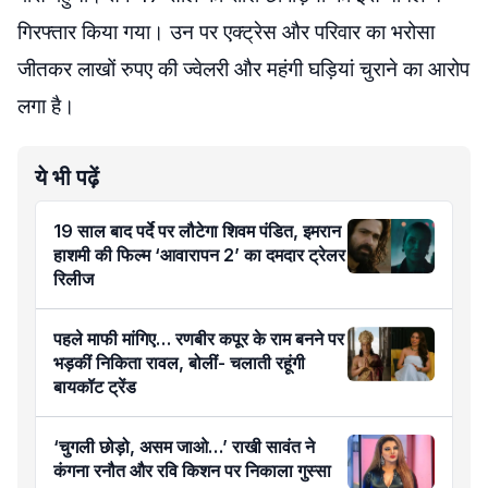
गिरफ्तार किया गया। उन पर एक्ट्रेस और परिवार का भरोसा
जीतकर लाखों रुपए की ज्वेलरी और महंगी घड़ियां चुराने का आरोप
लगा है।
ये भी पढ़ें
19 साल बाद पर्दे पर लौटेगा शिवम पंडित, इमरान
हाशमी की फिल्म ‘आवारापन 2’ का दमदार ट्रेलर
रिलीज
पहले माफी मांगिए… रणबीर कपूर के राम बनने पर
भड़कीं निकिता रावल, बोलीं- चलाती रहूंगी
बायकॉट ट्रेंड
‘चुगली छोड़ो, असम जाओ…’ राखी सावंत ने
कंगना रनौत और रवि किशन पर निकाला गुस्सा