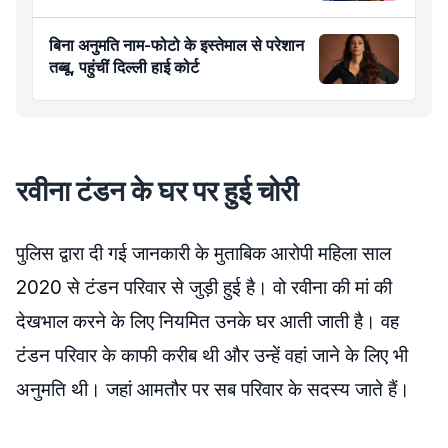
बिना अनुमति नाम-फोटो के इस्तेमाल से परेशान
तब्बू, पहुंचीं दिल्ली हाई कोर्ट
रवीना टंडन के घर पर हुई चोरी
पुलिस द्वारा दी गई जानकारी के मुताबिक आरोपी महिला साल
2020 से टंडन परिवार से जुड़ी हुई है। वो रवीना की मां की
देखभाल करने के लिए नियमित उनके घर आती जाती है। वह
टंडन परिवार के काफी करीब थी और उन्हें वहां जाने के लिए भी
अनुमति थी। जहां आमतौर पर सब परिवार के सदस्य जाते हैं।