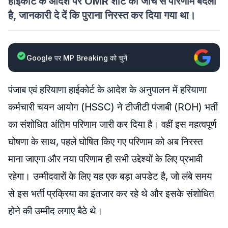
हाईकोर्ट के आदेश पर OMR शीट की जांच से परिणाम बदला
है, जानकारी दे दें कि पुराना निरस्त कर दिया गया था।
Google पर MP Breaking को चुनें
पंजाब एवं हरियाणा हाईकोर्ट के आदेश के अनुपालन में हरियाणा
कर्मचारी चयन आयोग (HSSC) ने टीजीटी पंजाबी (ROH) भर्ती
का संशोधित अंतिम परिणाम जारी कर दिया है। वहीं इस महत्वपूर्ण
घोषणा के साथ, पहले घोषित किए गए परिणाम को अब निरस्त
माना जाएगा और नया परिणाम ही सभी उद्देश्यों के लिए प्रभावी
रहेगा। उम्मीदवारों के लिए यह एक बड़ा अपडेट है, जो लंबे समय
से इस भर्ती प्रक्रिया का इंतजार कर रहे थे और इसके संशोधित
होने की उम्मीद लगाए बैठे थे।