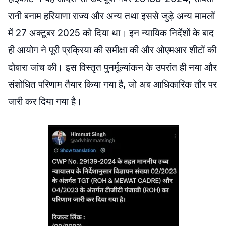
रानी बनाम हरियाणा राज्य और अन्य तथा इससे जुड़े अन्य मामलों
में 27 अक्टूबर 2025 को दिया था। इन न्यायिक निर्देशों के बाद
ही आयोग ने पूरी प्रक्रिया की समीक्षा की और ओएमआर शीटों की
दोबारा जांच की। इस विस्तृत पुनर्मूल्यांकन के उपरांत ही नया और
संशोधित परिणाम तैयार किया गया है, जो अब आधिकारिक तौर पर
जारी कर दिया गया है।