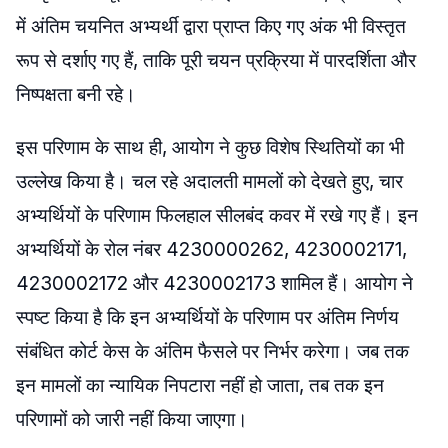
में अंतिम चयनित अभ्यर्थी द्वारा प्राप्त किए गए अंक भी विस्तृत
रूप से दर्शाए गए हैं, ताकि पूरी चयन प्रक्रिया में पारदर्शिता और
निष्पक्षता बनी रहे।
इस परिणाम के साथ ही, आयोग ने कुछ विशेष स्थितियों का भी
उल्लेख किया है। चल रहे अदालती मामलों को देखते हुए, चार
अभ्यर्थियों के परिणाम फिलहाल सीलबंद कवर में रखे गए हैं। इन
अभ्यर्थियों के रोल नंबर 4230000262, 4230002171,
4230002172 और 4230002173 शामिल हैं। आयोग ने
स्पष्ट किया है कि इन अभ्यर्थियों के परिणाम पर अंतिम निर्णय
संबंधित कोर्ट केस के अंतिम फैसले पर निर्भर करेगा। जब तक
इन मामलों का न्यायिक निपटारा नहीं हो जाता, तब तक इन
परिणामों को जारी नहीं किया जाएगा।