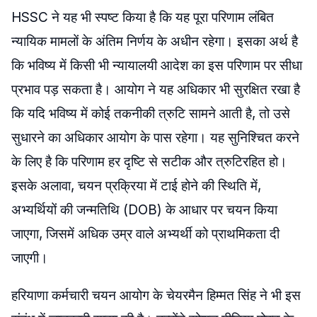
HSSC ने यह भी स्पष्ट किया है कि यह पूरा परिणाम लंबित
न्यायिक मामलों के अंतिम निर्णय के अधीन रहेगा। इसका अर्थ है
कि भविष्य में किसी भी न्यायालयी आदेश का इस परिणाम पर सीधा
प्रभाव पड़ सकता है। आयोग ने यह अधिकार भी सुरक्षित रखा है
कि यदि भविष्य में कोई तकनीकी त्रुटि सामने आती है, तो उसे
सुधारने का अधिकार आयोग के पास रहेगा। यह सुनिश्चित करने
के लिए है कि परिणाम हर दृष्टि से सटीक और त्रुटिरहित हो।
इसके अलावा, चयन प्रक्रिया में टाई होने की स्थिति में,
अभ्यर्थियों की जन्मतिथि (DOB) के आधार पर चयन किया
जाएगा, जिसमें अधिक उम्र वाले अभ्यर्थी को प्राथमिकता दी
जाएगी।
हरियाणा कर्मचारी चयन आयोग के चेयरमैन हिम्‍मत सिंह ने भी इस