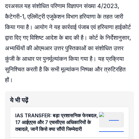
दरअसल यह संशोधित परिणाम विज्ञापन संख्या 4/2023,
कैटेगरी-1, एलिमेंट्री एजुकेशन विभाग हरियाणा के तहत जारी
किया गया है। आयोग ने यह कार्रवाई पंजाब एवं हरियाणा हाईकोर्ट
द्वारा दिए गए विशिष्ट आदेश के बाद की है। कोर्ट के निर्देशानुसार,
अभ्यर्थियों की ओएमआर उत्तर पुस्तिकाओं का संशोधित उत्तर
कुंजी के आधार पर पुनर्मूल्यांकन किया गया है। यह प्रक्रिया
सुनिश्चित करती है कि सभी मूल्यांकन निष्पक्ष और त्रुटिरहित
हों।
ये भी पढ़ें
IAS TRANSFER: बड़ा प्रशासनिक फेरबदल,
17 आईएएस और 7 एचसीएस अधिकारियों के
तबादले, जानें किसे क्या सौंपी जिम्मेदारी