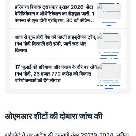
हरियाणा शिक्षक ट्रांसफर ड्राइव 2026: डेटा
वेरिफिकेशन व ऑथेंटिकेशन का शेड्यूल जारी, 1
अगस्त से शुरू होगी प्रक्रिया, 30 को अंतिम
मेरिट सूची
आज से शुरू होगी देश की पहली हाइड्रोजन ट्रेन,
PM मोदी दिखाएंगे हरी झंडी, जानें रूट और
किराया
17 जुलाई को हरियाणा और पंजाब के दौरे पर रहेंगे
PM मोदी, 26 हजार 770 करोड़ की विकास
परियोजनाओं की देंगे सौगात
ओएमआर शीटों की दोबारा जांच की
हाईकोर्ट ने यह आदेश सी डब्ल्यूपी नंबर 29139-2024, सविता