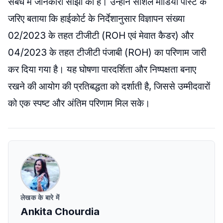
संबंध में जानकारी साझा की है। उन्होंने सोशल मीडिया पोस्ट के
जरिए बताया कि हाईकोर्ट के निर्देशानुसार विज्ञापन संख्या
02/2023 के तहत टीजीटी (ROH एवं मेवात कैडर) और
04/2023 के तहत टीजीटी पंजाबी (ROH) का परिणाम जारी
कर दिया गया है। यह घोषणा पारदर्शिता और निष्पक्षता बनाए
रखने की आयोग की प्रतिबद्धता को दर्शाती है, जिससे उम्मीदवारों
को एक स्पष्ट और अंतिम परिणाम मिल सके।
लेखक के बारे में
Ankita Chourdia