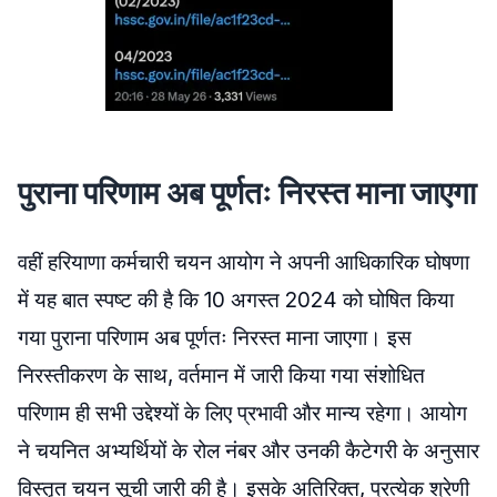
पुराना परिणाम अब पूर्णतः निरस्त माना जाएगा
वहीं हरियाणा कर्मचारी चयन आयोग ने अपनी आधिकारिक घोषणा
में यह बात स्पष्ट की है कि 10 अगस्त 2024 को घोषित किया
गया पुराना परिणाम अब पूर्णतः निरस्त माना जाएगा। इस
निरस्तीकरण के साथ, वर्तमान में जारी किया गया संशोधित
परिणाम ही सभी उद्देश्यों के लिए प्रभावी और मान्य रहेगा। आयोग
ने चयनित अभ्यर्थियों के रोल नंबर और उनकी कैटेगरी के अनुसार
विस्तृत चयन सूची जारी की है। इसके अतिरिक्त, प्रत्येक श्रेणी