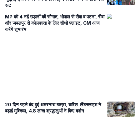
रूट
MP को 4 नई उड़ानों की सौगात, भोपाल से रीवा व पटना, रीवा
और जबलपुर से कोलकाता के लिए सीधी फ्लाइट, CM आज
करेंगे शुभारंभ
20 दिन पहले बंद हुई अमरनाथ यात्रा, बारिश-लैंडस्लाइड ने
बढ़ाई मुश्किल, 4.8 लाख श्रद्धालुओं ने किए दर्शन