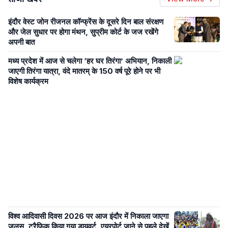
इंदौर वेस्ट जोन रीजनल कॉन्फ्रेंस के दूसरे दिन बाल संरक्षण
और जेल सुधार पर होगा मंथन, सुप्रीम कोर्ट के जज रखेंगे
अपनी बात
मध्य प्रदेश में आज से चलेगा ‘हर घर तिरंगा’ अभियान, निकाली
जाएगी तिरंगा यात्रा, वंदे मातरम् के 150 वर्ष पूरे होने पर भी
विशेष कार्यक्रम
विश्व आदिवासी दिवस 2026 पर आज इंदौर में निकाला जाएगा
जुलूस, ट्रैफिक किया गया डायवर्ट, एयरपोर्ट जाने से पहले देखें