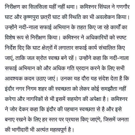
निरीक्षण का सिलसिला यहीं नहीं थमा। कमिश्नर सिंघल ने गणगौर
घाट और कृष्णपुरा छत्री घाट की स्थिति का भी अवलोकन किया।
उन्होंने नदी-नाला सफाई अभियान के तहत किए जा रहे कार्यों का
विशेष रूप से निरीक्षण किया। कमिश्नर ने अधिकारियों को स्पष्ट
निर्देश दिए कि घाट क्षेत्रों में लगातार सफाई कार्य संचालित किए
जाएं, ताकि जल स्रोत स्वच्छ बने रहें। उन्होंने कहा कि नदी-नाला
सफाई अभियान को और अधिक गति प्रदान करने के लिए सभी
आवश्यक कदम उठाए जाएं। उनका यह दौरा यह संदेश देता है कि
इंदौर नगर निगम शहर की स्वच्छता को लेकर कोई समझौता नहीं
करेगा और नागरिकों से भी इसमें सहयोग की अपेक्षा है। कमिश्नर
ने जोर देकर कहा कि इंदौर की पहचान स्वच्छता से है और इसे
बनाए रखने के लिए हर स्तर पर प्रयास किए जाएंगे, जिसमें जनता
की भागीदारी भी अत्यंत महत्वपूर्ण है।