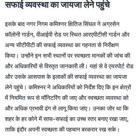
सफाई व्यवस्था का जायजा लेने पहुंचे
इसके बाद नगर निगम कमिश्नर क्षितिज सिंघल ने अग्रसेन
कॉलोनी गार्डन, वीआईपी रोड पर स्थित आरएपीटीसी गार्डन और
अन्य सीटीपीटी की सफाई व्यवस्था का गहनता से निरीक्षण
किया। उन्होंने इन सभी स्थानों पर स्वच्छता मानकों की जांच की
और अधिकारियों से विस्तृत जानकारी ली। यहां से वे एयरपोर्ट रोड
और उसके आसपास के इलाकों की सफाई व्यवस्था का जायजा
लेने पहुंचे। कमिश्नर ने अधिकारियों को निर्देश दिए कि इन क्षेत्रों
में नियमित रूप से मॉनिटरिंग की जाए और स्वच्छता व्यवस्था को
और अधिक प्रभावी ढंग से लागू किया जाए। उनका जोर था कि
शहर के हर कोने में साफ-सफाई का उच्च स्तर बनाए रखा जाए,
ताकि इंदौर अपनी स्वच्छता की पहचान बरकरार रख सके।