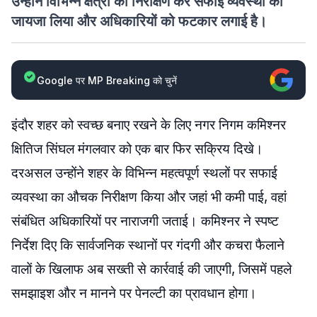
उन्होंने विभिन्न क्षेत्रों का निरीक्षण कर सफाई व्यवस्था का
जायजा लिया और अधिकारियों को फटकार लगाई है।
Google पर MP Breaking को चुनें
इंदौर शहर को स्वच्छ बनाए रखने के लिए नगर निगम कमिश्नर
क्षितिज सिंघल मंगलवार को एक बार फिर सक्रिय दिखे।
दरअसल उन्होंने शहर के विभिन्न महत्वपूर्ण स्थलों पर सफाई
व्यवस्था का औचक निरीक्षण किया और जहां भी कमी पाई, वहां
संबंधित अधिकारियों पर नाराजगी जताई। कमिश्नर ने स्पष्ट
निर्देश दिए कि सार्वजनिक स्थानों पर गंदगी और कचरा फैलाने
वालों के खिलाफ अब सख्ती से कार्रवाई की जाएगी, जिसमें पहले
समझाइश और न मानने पर पेनल्टी का प्रावधान होगा।