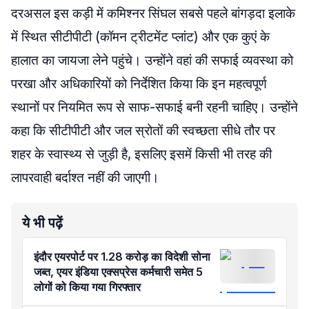
दरअसल इस कड़ी में कमिश्नर सिंघल सबसे पहले बांगड़दा इलाके
में स्थित सीटीपीटी (कॉमन ट्रीटमेंट प्लांट) और एक कुएं के
हालात का जायजा लेने पहुंचे। उन्होंने वहां की सफाई व्यवस्था को
परखा और अधिकारियों को निर्देशित किया कि इन महत्वपूर्ण
स्थानों पर नियमित रूप से साफ-सफाई बनी रहनी चाहिए। उन्होंने
कहा कि सीटीपीटी और जल स्रोतों की स्वच्छता सीधे तौर पर
शहर के स्वास्थ्य से जुड़ी है, इसलिए इसमें किसी भी तरह की
लापरवाही बर्दाश्त नहीं की जाएगी।
ये भी पढ़ें
इंदौर एयरपोर्ट पर 1.28 करोड़ का विदेशी सोना
जब्त, एयर इंडिया एक्सप्रेस कर्मचारी समेत 5
लोगों को किया गया गिरफ्तार