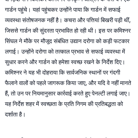
गार्डन पहुंचे। यहां पहुंचकर उन्होंने पाया कि गार्डन में सफाई
व्यवस्था संतोषजनक नहीं है। कचरा और पत्तियां बिखरी पड़ी थीं,
जिससे गार्डन की सुंदरता प्रभावित हो रही थी। इस पर कमिश्नर
सिंघल ने मौके पर मौजूद संबंधित उद्यान दरोगा को कड़ी फटकार
लगाई। उन्होंने दरोगा को तत्काल प्रभाव से सफाई व्यवस्था में
सुधार करने और गार्डन को हमेशा स्वच्छ रखने के निर्देश दिए।
कमिश्नर ने यह भी दोहराया कि सार्वजनिक स्थानों पर गंदगी
फैलाने वालों को पहले जागरूक किया जाए, और यदि वे नहीं मानते
हैं, तो उन पर नियमानुसार कार्रवाई करते हुए पेनल्टी लगाई जाए।
यह निर्देश शहर में स्वच्छता के प्रति निगम की प्रतिबद्धता को
दर्शाता है।