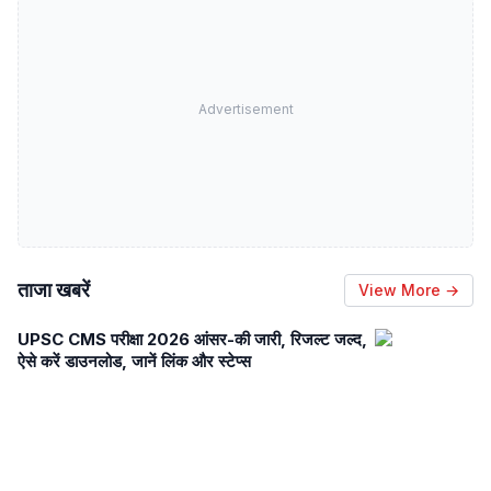
Advertisement
ताजा खबरें
View More →
UPSC CMS परीक्षा 2026 आंसर-की जारी, रिजल्ट जल्द,
ऐसे करें डाउनलोड, जानें लिंक और स्टेप्स