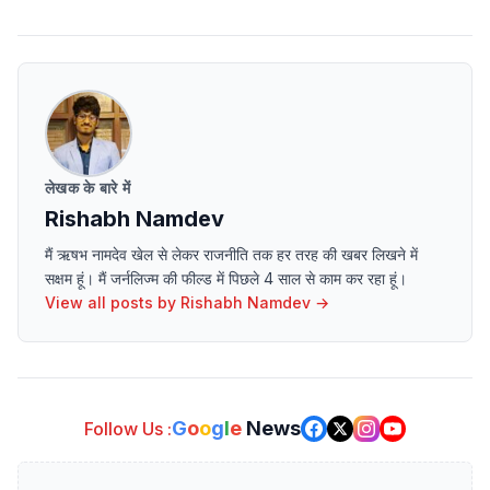
लेखक के बारे में
Rishabh Namdev
मैं ऋषभ नामदेव खेल से लेकर राजनीति तक हर तरह की खबर लिखने में
सक्षम हूं। मैं जर्नलिज्म की फील्ड में पिछले 4 साल से काम कर रहा हूं।
View all posts by
Rishabh Namdev
→
G
o
o
g
l
e
News
Follow Us :