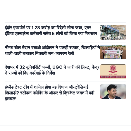
इंदौर एयरपोर्ट पर 1.28 करोड़ का विदेशी सोना जब्त, एयर
इंडिया एक्सप्रेस कर्मचारी समेत 5 लोगों को किया गया गिरफ्तार
नीमच खेल मैदान बचाओ आंदोलन ने पकड़ी रफ़्तार, खिलाड़ियों ने
थाली-ताली बजाकर निकाली जन-जागरण रैली
देशभर में 32 यूनिवर्सिटी फर्जी, UGC ने जारी की लिस्ट, केंद्र
ने राज्यों को दिए कार्रवाई के निर्देश
इंग्लैंड टेस्ट टीम में शामिल होगा यह दिग्गज ऑस्ट्रेलियाई
खिलाड़ी? स्टीफन फ्लेमिंग के ऑफर से क्रिकेट जगत में बढ़ी
हलचल!