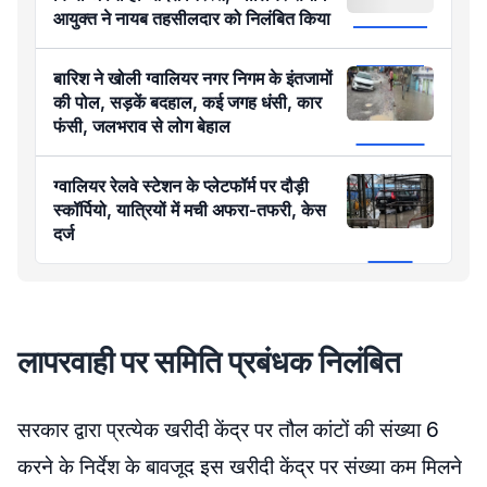
आयुक्त ने नायब तहसीलदार को निलंबित किया
बारिश ने खोली ग्वालियर नगर निगम के इंतजामों
की पोल, सड़कें बदहाल, कई जगह धंसी, कार
फंसी, जलभराव से लोग बेहाल
ग्वालियर रेलवे स्टेशन के प्लेटफॉर्म पर दौड़ी
स्कॉर्पियो, यात्रियों में मची अफरा-तफरी, केस
दर्ज
लापरवाही पर समिति प्रबंधक निलंबित
सरकार द्वारा प्रत्येक खरीदी केंद्र पर तौल कांटों की संख्या 6
करने के निर्देश के बावजूद इस खरीदी केंद्र पर संख्या कम मिलने