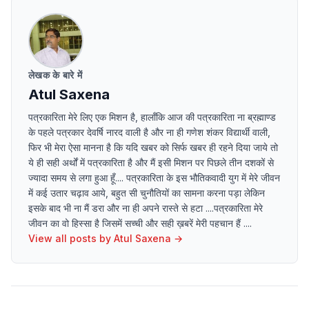
लेखक के बारे में
Atul Saxena
पत्रकारिता मेरे लिए एक मिशन है, हालाँकि आज की पत्रकारिता ना ब्रह्माण्ड
के पहले पत्रकार देवर्षि नारद वाली है और ना ही गणेश शंकर विद्यार्थी वाली,
फिर भी मेरा ऐसा मानना है कि यदि खबर को सिर्फ खबर ही रहने दिया जाये तो
ये ही सही अर्थों में पत्रकारिता है और मैं इसी मिशन पर पिछले तीन दशकों से
ज्यादा समय से लगा हुआ हूँ.... पत्रकारिता के इस भौतिकवादी युग में मेरे जीवन
में कई उतार चढ़ाव आये, बहुत सी चुनौतियों का सामना करना पड़ा लेकिन
इसके बाद भी ना मैं डरा और ना ही अपने रास्ते से हटा ....पत्रकारिता मेरे
जीवन का वो हिस्सा है जिसमें सच्ची और सही ख़बरें मेरी पहचान हैं ....
View all posts by
Atul Saxena
→