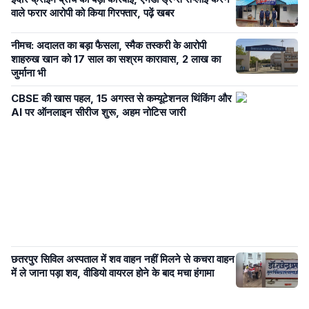
वाले फरार आरोपी को किया गिरफ्तार, पढ़ें खबर
नीमच: अदालत का बड़ा फैसला, स्मैक तस्करी के आरोपी
शाहरुख खान को 17 साल का सश्रम कारावास, 2 लाख का
जुर्माना भी
CBSE की खास पहल, 15 अगस्त से कम्यूटेशनल थिंकिंग और
AI पर ऑनलाइन सीरीज शुरू, अहम नोटिस जारी
छतरपुर सिविल अस्पताल में शव वाहन नहीं मिलने से कचरा वाहन
में ले जाना पड़ा शव, वीडियो वायरल होने के बाद मचा हंगामा