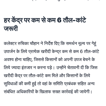
हर केंद्र पर कम से कम 6 तौल-कांटे
जरूरी
कलेक्टर रुचिका चौहान ने निर्देश दिए कि समर्थन मूल्य पर गेहूं
उपार्जन के लिये प्रत्येक खरीदी केन्द्र कम से कम 6 तौल-कांटे
अवश्य होना चाहिए, जिससे किसानों को अपनी उपज बेचने के
लिये ज्यादा इंतजार न करना पड़े। उन्होंने चेतावनी दी कि जिस
खरीदी केंद्र पर तौल-कांटे कम मिले और किसानों के लिये
सुविधाओं की कमी हुई तो वहां के समिति प्रबंधक सहित अन्य
संबंधित अधिकारियों के खिलाफ सख्त कार्रवाई की जायेगी।