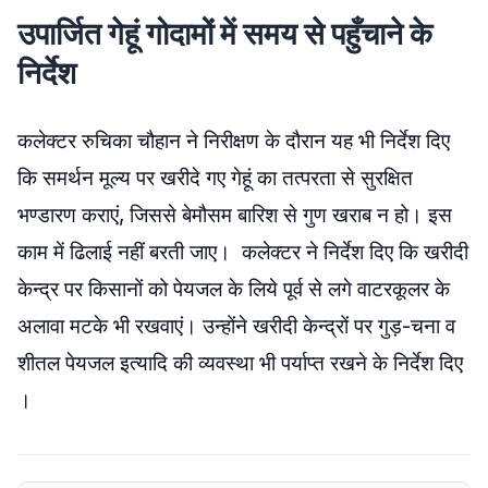
उपार्जित गेहूं गोदामों में समय से पहुँचाने के
निर्देश
कलेक्टर रुचिका चौहान ने निरीक्षण के दौरान यह भी निर्देश दिए
कि समर्थन मूल्य पर खरीदे गए गेहूं का तत्परता से सुरक्षित
भण्डारण कराएं, जिससे बेमौसम बारिश से गुण खराब न हो। इस
काम में ढिलाई नहीं बरती जाए। कलेक्टर ने निर्देश दिए कि खरीदी
केन्द्र पर किसानों को पेयजल के लिये पूर्व से लगे वाटरकूलर के
अलावा मटके भी रखवाएं। उन्होंने खरीदी केन्द्रों पर गुड़-चना व
शीतल पेयजल इत्यादि की व्यवस्था भी पर्याप्त रखने के निर्देश दिए
।