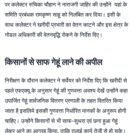
पर कलेक्टर रुचिका चौहान ने नाराजगी जाहिर की उन्होंने यहां के
समिति प्रबंधक रामकृष्ण साहू को निलंबित कर दिया। इसी के
साथ कलेक्टर ने खरीदी प्रभारी का वेतन काटने और इस क्षेत्र के
नोडल अधिकारी की वेतनवृद्धि रोकने के निर्देश दिए।
किसानों से साफ गेहूं लाने की अपील
निरीक्षण के दौरान कलेक्टर ने सर्वेयर को निर्देश दिए कि खरीदी से
पहले एफएक्यू के अनुसार गेहूं की गुणवत्ता अवश्य देखें उन्होंने कहा
उपार्जित गेहूं सार्वजनिक वितरण प्रणाली के तहत वितरित किया
जाता है इसलिये इसकी गुणवत्ता निर्धारित मानकों के अनुरूप होनी
चाहिए। उन्होंने किसानों से भी साफ-सुथरा एवं छना हुआ गेहूं
लेकर आने का आग्रह किया, ताकि तुलाई कार्य तेजी से हो सके।