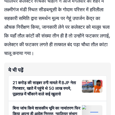
ग्वालियर कलेक्टर रुचिका चौहान ने आज मंगलवार को शहर में
लक्ष्मीगंज मंडी स्थित सीडब्ल्यूसी के गोदाम परिसर में हरिलीला
सहकारी समिति द्वारा समर्थन मूल्य पर गेहूं उपार्जन केंद्र का
औचक निरीक्षण किया, जानकारी लेने पर कलेक्टर को मालूम चला
कि यहाँ तौल कांटों की संख्या तीन ही है तो उन्होंने फटकार लगाई,
कलेक्टर की फटकार लगते ही तत्काल बंद पड़ा चौथा तौल कांटा
चालू कराया गया।
ये भी पढ़ें
21 करोड़ की साइबर ठगी मामले में BJP नेता
गिरफ्तार, खाते में पहुंचे थे 50 लाख रुपये,
पूछताछ में चौंकाने वाले कई खुलासे
बिना जांच किये शासकीय भूमि का नामांतरण फिर
किया अपना ही आदेश निरस्त, ग्वालियर संभाग