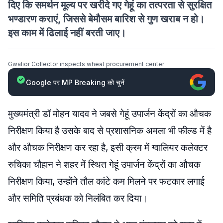
दिए कि समर्थन मूल्य पर खरीदे गए गेहूं का तत्परता से सुरक्षित
भण्डारण कराएं, जिससे बेमौसम बारिश से गुण खराब न हो।
इस काम में ढिलाई नहीं बरती जाए।
Gwalior Collector inspects wheat procurement center
Google पर MP Breaking को चुनें
मुख्यमंत्री डॉ मोहन यादव ने जबसे गेहूं उपार्जन केंद्रों का औचक
निरीक्षण किया है उसके बाद से प्रशासनिक अमला भी फील्ड में है
और औचक निरीक्षण कर रहा है, इसी क्रम में ग्वालियर कलेक्टर
रुचिका चौहान ने शहर में स्थित गेहूं उपार्जन केंद्रों का औचक
निरीक्षण किया, उन्होंने तौल कांटे कम मिलने पर फटकार लगाई
और समिति प्रबंधक को निलंबित कर दिया।