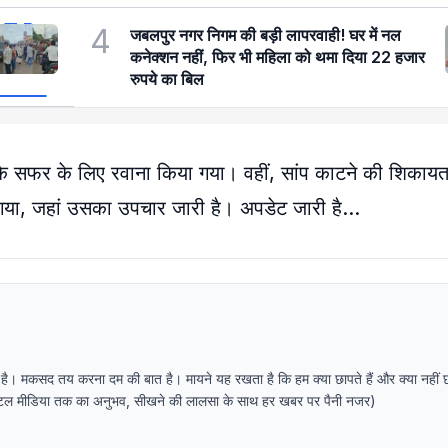
4
जबलपुर नगर निगम की बड़ी लापरवाही! घर में नल
कनेक्शन नहीं, फिर भी महिला को थमा दिया 22 हजार
रुपये का बिल
े के सफर के लिए रवाना किया गया। वहीं, सांप काटने की शिकायत
ा गया, जहां उसका उपचार जारी है। अपडेट जारी है…
 है। मकसद तय करना दम की बात है। मायने यह रखता है कि हम क्या छापते हैं और क्या नहीं 
र डिजिटल मीडिया तक का अनुभव, सीखने की लालसा के साथ हर खबर पर पैनी नजर)