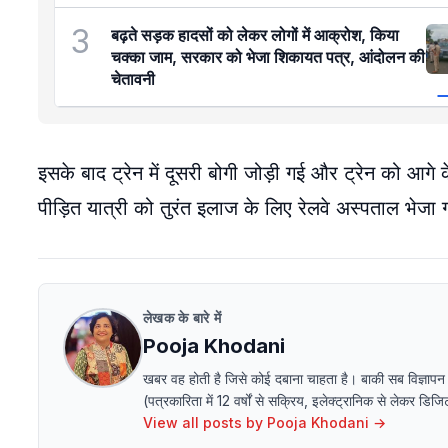
3
बढ़ते सड़क हादसों को लेकर लोगों में आक्रोश, किया
चक्का जाम, सरकार को भेजा शिकायत पत्र, आंदोलन की
चेतावनी
इसके बाद ट्रेन में दूसरी बोगी जोड़ी गई और ट्रेन को आग
पीड़ित यात्री को तुरंत इलाज के लिए रेलवे अस्पताल भेज
लेखक के बारे में
Pooja Khodani
खबर वह होती है जिसे कोई दबाना चाहता है। बाकी सब विज्ञापन
(पत्रकारिता में 12 वर्षों से सक्रिय, इलेक्ट्रानिक से लेक
View all posts by
Pooja Khodani
→