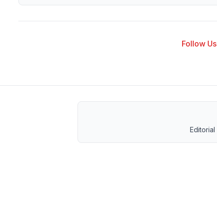
Follow Us 
Editorial