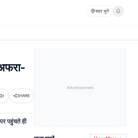
शहर चुनें
ी अफरा-
Advertisement
SHARE
Listen
पर पहुंचते ही