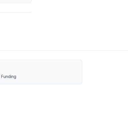
 Funding