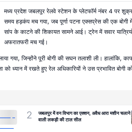
मध्य प्रदेश जबलपुर रेलवे स्टेशन के प्लेटफॉर्म नंबर 4 पर शु
समय हड़कंप मच गया, जब पूर्णा पटना एक्सप्रेस की एक बोगी मे
सांप के काटने की शिकायत सामने आई। ट्रेन में सवार यात्रियो
अफरातफरी मच गई।
को बुलाया गया, जिन्होंने पूरी बोगी की सघन तलाशी ली। हालांकि, 
क्षा को ध्यान में रखते हुए रेल अधिकारियों ने उस प्रभावित बोगी 
2
जबलपुर में वन विभाग का एक्शन, अवैध आरा मशीन चलाने
वाली लकड़ी की टाल सील