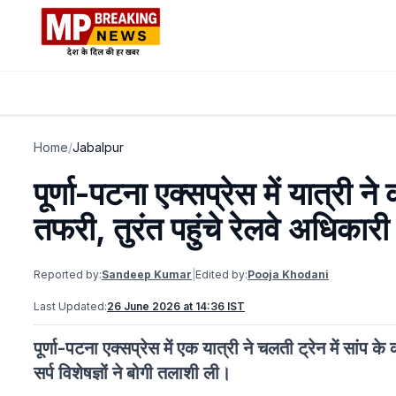
Home
/
Jabalpur
पूर्णा-पटना एक्सप्रेस में यात्र
तफरी, तुरंत पहुंचे रेलवे अधिकारी
Reported by:
Sandeep Kumar
|
Edited by:
Pooja Khodani
Last Updated:
26 June 2026 at 14:36 IST
पूर्णा-पटना एक्सप्रेस में एक यात्री ने चलती ट्रेन में सांप
सर्प विशेषज्ञों ने बोगी तलाशी ली।