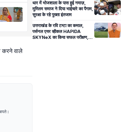
धार में भोजशाला के पास हुई नमाज़,
मुस्लिम समाज ने दिया भाईचारे का पैगाम,
सुरक्षा के रहे पुख्ता इंतजाम
उत्तराखंड के रवि टम्टा का कमाल,
पर्सनल एयर व्हीकल HAPIDA
SKYNeX का किया सफल परीक्षण,
मुख्यमंत्री धामी ने दी बधाई
 करने वाले
छापते।