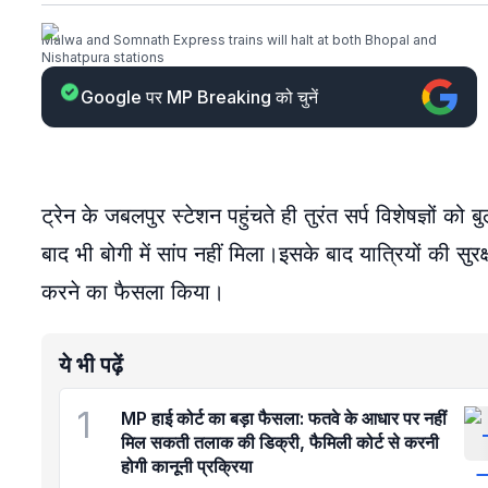
Malwa and Somnath Express trains will halt at both Bhopal and
Nishatpura stations
Google पर MP Breaking को चुनें
ट्रेन के जबलपुर स्टेशन पहुंचते ही तुरंत सर्प विशेषज्ञों 
बाद भी बोगी में सांप नहीं मिला।इसके बाद यात्रियों की सुर
करने का फैसला किया।
ये भी पढ़ें
1
MP हाई कोर्ट का बड़ा फैसला: फतवे के आधार पर नहीं
मिल सकती तलाक की डिक्री, फैमिली कोर्ट से करनी
होगी कानूनी प्रक्रिया