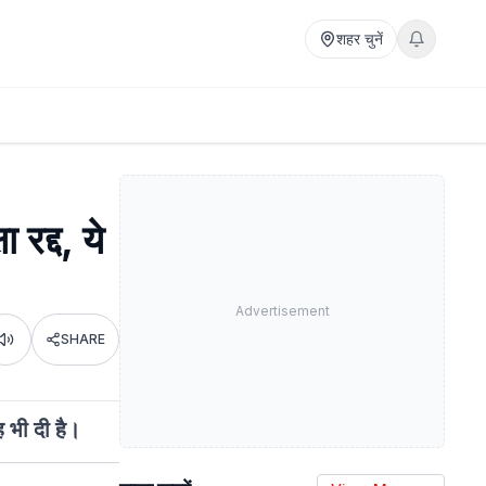
शहर चुनें
रद्द, ये
Advertisement
SHARE
Listen
ह भी दी है।