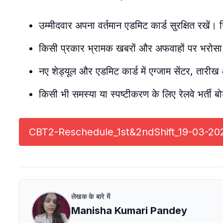
उम्मीदवार अपना वर्तमान एडमिट कार्ड सुरक्षित रखें
किसी प्रकार भ्रामक खबरों और अफवाहों पर भरोसा
नए शेड्यूल और एडमिट कार्ड में एग्जाम सेंटर, तार
किसी भी समस्या या स्पष्टीकरण के लिए रेलवे भर्ती बोर
CBT2-Reschedule_1st&2ndShift_19-03-20
लेखक के बारे में
Manisha Kumari Pandey