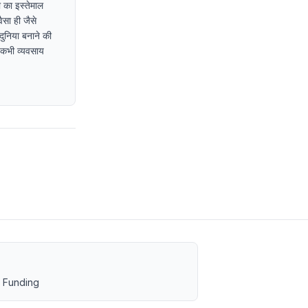
 का इस्तेमाल
ैसा ही जैसे
दुनिया बनाने की
ा कभी व्यवसाय
 Funding