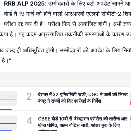
RRB ALP 2025
: उम्मीदवारों के लिए बड़ी अपडेट सामने आई 
बोर्ड ने 19 मार्च को होने वाली आरआरबी एएलपी सीबीटी-2 शि
परीक्षा रद्द कर दी है। परीक्षा फिर से आयोजित होगी। अभी 
ी किया है। यह कदम अप्रत्याशित तकनीकी समस्याओं के कारण उठ
ए तारीख जल्द ही अधिसूचित होगी। उम्मीदवारों को अपडेट के लिय नि
 है।”
2
देशभर में 32 यूनिवर्सिटी फर्जी, UGC ने जारी की लिस्ट,
केंद्र ने राज्यों को दिए कार्रवाई के निर्देश
4
CBSE बोर्ड 10वीं री-वैल्यूएशन प्रोसेस की तारीख और
फीस घोषित, अहम नोटिस जारी, आंसर बुक के लिए