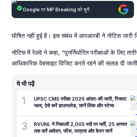
Google पर MP Breaking को चुनें
घोषित नहीं हुई है। इस संबंध में आरआरबी ने नोटिस जार
नोटिस में रेलवे ने कहा, “पुनर्निर्धारित परीक्षाओं के लि
आधिकारिक वेबसाइट विजिट करते रहने की सलाह दी जाती
ये भी पढ़ें
1
UPSC CMS परीक्षा 2026 आंसर-की जारी, रिजल्ट
जल्द, ऐसे करें डाउनलोड, जानें लिंक और स्टेप्स
3
RVUNL ने निकाली 2,005 पदों पर भर्ती, 25 अगस्त
तक करें आवेदन, फीस, पात्रता और वेतन जानें