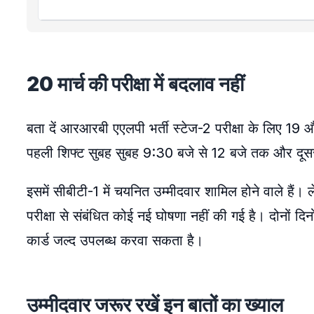
20 मार्च की परीक्षा में बदलाव नहीं
बता दें आरआरबी एएलपी भर्ती स्टेज-2 परीक्षा के लिए 19 औ
पहली शिफ्ट सुबह सुबह 9:30 बजे से 12 बजे तक और दूस
इसमें सीबीटी-1 में चयनित उम्मीदवार शामिल होने वाले हैं।
परीक्षा से संबंधित कोई नई घोषणा नहीं की गई है। दोनों दि
कार्ड जल्द उपलब्ध करवा सकता है।
उम्मीदवार जरूर रखें इन बातों का ख्याल