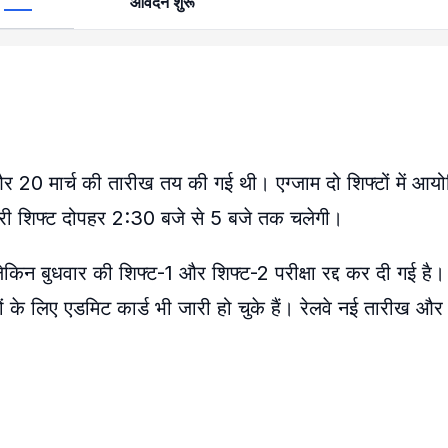
आवेदन शुरू
र 20 मार्च की तारीख तय की गई थी। एग्जाम दो शिफ्टों में आयोज
री शिफ्ट दोपहर 2:30 बजे से 5 बजे तक चलेगी।
 लेकिन बुधवार की शिफ्ट-1 और शिफ्ट-2 परीक्षा रद्द कर दी गई है।
नों के लिए एडमिट कार्ड भी जारी हो चुके हैं। रेलवे नई तारीख औ