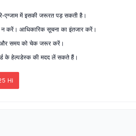
। रि-एग्जाम में इसकी जरूरत पड़ सकती है।
 न करें। आधिकारिक सूचना का इंतजार करें।
ीख और समय को चेक जरूर करें।
्ड के हेल्पडेस्क की मदद लें सकते हैं।
25 Hi