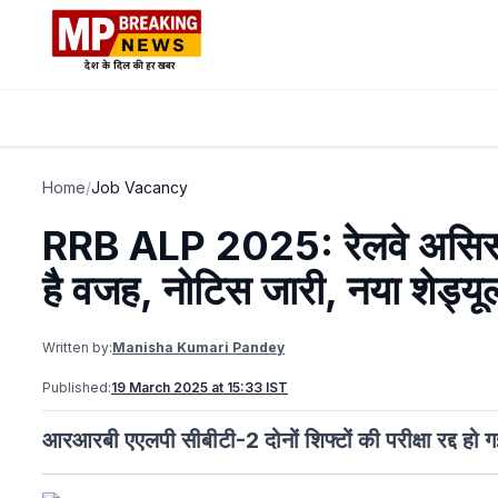
Home
/
Job Vacancy
RRB ALP 2025: रेलवे असिस्टेंट 
है वजह, नोटिस जारी, नया शेड्यू
Written by:
Manisha Kumari Pandey
Published:
19 March 2025 at 15:33 IST
आरआरबी एएलपी सीबीटी-2 दोनों शिफ्टों की परीक्षा रद्द हो 