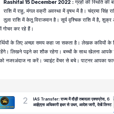
Rashifal 15 December 2022 :
ग्रहों की स्थिति की ब
राशि में राहु, मंगल वक्री अवस्था में वृषभ में है। चंद्रमा सिंह राशि 
तुला राशि में केतु विराजमान है। सूर्य वृश्चिक राशि में है, शुक्
ें गोचर कर रहे हैं।
्यार्थियों के लिए अच्छा समय कहा जा सकता है। लेखक कवियों 
हेंगे। लिखने पढ़ने का शौक रहेगा। बच्चों के साथ खेलना आपके
ो नजरअंदाज ना करें। ज्वाइंट वेंचर से बचे। पाटनर आपका फ
2
IAS Transfer: राज्य में दौड़ी तबादला एक्सप्रेस, 6
आईएएस अधिकारी इधर से उधर, आदेश जारी, देखें लिस्ट