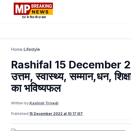
Home
/
Lifestyle
Rashifal 15 December 2022 
उत्तम, स्वास्थ्य, सम्मान,धन, शिक्
का भविष्यफल
Written by:
Kashish Trivedi
Published:
15 December 2022 at 10:17 IST