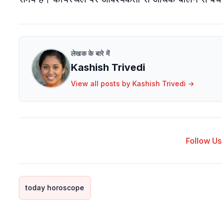
लेखक के बारे में
Kashish Trivedi
View all posts by
Kashish Trivedi
→
Follow Us 
today horoscope