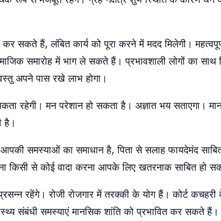
र सकते हैं, लंबित कार्य को पूरा करने में मदद मिलेगी। महत्वपूर
 सामाजिक समारोह में भाग ले सकते हैं। प्रभावशाली लोगों का सा
 वस्तु अपने पास रखे लाभ होगा।
धिकता रहेगी। मन परेशान हो सकता है। अज्ञात भय सताएगा। मानस
ी है।
ान आपकी समस्याओं का समाधान है, पिता से सलाह फायदेमंद साबित 
ेखे बिना किसी से कोई वादा करना आपके लिए खतरनाक साबित हो स
न्न रहेंगे। रोजी रोजगार में तरक्की के योग हैं। कोर्ट कचहरी
्थ्य संबंधी समस्याएं मानसिक शांति को प्रभावित कर सकते हैं।