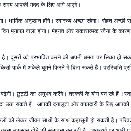
के समय आपकी मदद के लिए आगे आएंगे।
ा। धार्मिक अनुष्ठान होंगे। स्वास्थ्य अच्छा रहेगा। सेहत अच्छी 
का दिन मुनाफा वाला होगा। मेहनत और सकारात्मक रवैया के कारण
है। दूसरों को प्रभावित करने की अपनी क्षमता पर स्थित हो स
 पार्क में अकेले घूमने फिरने में बिता सकते हैं। परस्थिति प्र
बढ़ेगी। छुट्टी का अनुभव करेंगे। तरक्की के योग बन रहे हैं ।स्वा
यदा उठा सकते हैं। आपकी दयालुता और वफादारी के लिए आपको 
मामलों को लेकर जीवन साथी के साथ कहासुनी हो सकती है। परिवर
वरना नुकसान होने की संभावना बन रही है। शत्रुओं पर भारी पड