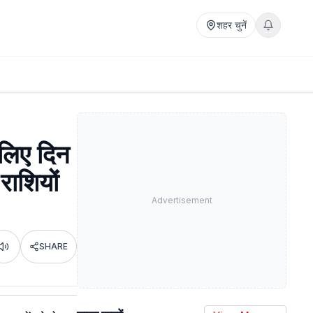
शहर चुनें
लिए दिन
राशियों
Advertisement
SHARE
Listen