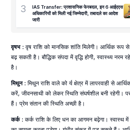
3
IAS Transfer: प्रशासनिक फेरबदल, इन 6 आईएएस
अधिकारियों को मिली नई जिम्मेदारी, तबादले का आदेश
जारी
वृषभ
: वृष राशि को मानसिक शांति मिलेगी। आर्थिक रूप से
बढ़ सकती है। बौद्धिक संपदा में वृद्धि होगी, स्वास्थ्य नर
है।
मिथुन
: मिथुन राशि वाले को र्य क्षेत्र में लापरवाही से आ
करें, जीवनसाथी को लेकर स्थिति संघर्षशील बनी रहेगी। परा
हैं। प्रेम संतान की स्थिति अच्छी है।
कर्क
: कर्क राशि के लिए धन का आगमन बढ़ेगा। स्वास्थ में 
का सामना करना पड़ेगा। गंभीर संकट में पड़ सकते हैं। आर्थ