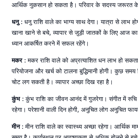
आर्थिक नुकसान हो सकता है। परिवार के सदस्य जरूरत 
धनु
: धनु राशि वाले का भाग्य साथ देगा। यात्रा से लाभ होग
खाना खाने से बचे, व्यापार से जुड़ी जातकों के लिए आज 
ध्यान आकर्षित करने में सफल रहेंगे।
मकर
: मकर राशि वाले को अप्रत्याशित धन लाभ हो सकता 
परियोजना और खर्च को टालना बुद्धिमानी होगी। कुछ समय किसी
चोट लग सकती है। व्यापार अच्छा दिख रहा है।
कुंभ
: कुंभ राशि का जीवन आनंद में गुजरेगा। संगीत में रुचि 
रहेगा। परेशानी वाली दिन होगी, अनुचित लोग अनुचित फा
मीन
: मीन राशि वाले का स्वास्थ्य अच्छा रहेगा। आर्थिक 
समय है। कार्यस्थल पर आवश्यकता से अधिक बोलने से बचे 