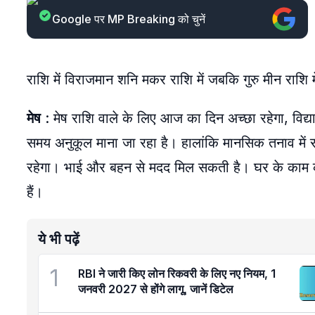
Google पर MP Breaking को चुनें
राशि में विराजमान शनि मकर राशि में जबकि गुरु मीन राशि म
मेष
: मेष राशि वाले के लिए आज का दिन अच्छा रहेगा, विद
समय अनुकूल माना जा रहा है। हालांकि मानसिक तनाव में र
रहेगा। भाई और बहन से मदद मिल सकती है। घर के काम क
हैं।
ये भी पढ़ें
1
RBI ने जारी किए लोन रिकवरी के लिए नए नियम, 1
जनवरी 2027 से होंगे लागू, जानें डिटेल