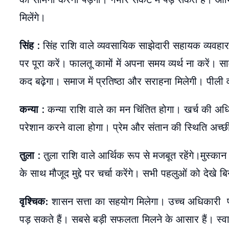
मिलेंगे।
सिंह
: सिंह राशि वाले व्यवसायिक साझेदारी सहायक व्यवहार क
पर पूरा करें। फालतू कामों में अपना समय व्यर्थ ना करें।
कद बढ़ेगा। समाज में प्रतिष्ठा और सराहना मिलेगी। पीली
कन्या
: कन्या राशि वाले का मन चिंतित होगा। खर्च की अ
परेशान करने वाला होगा। प्रेम और संतान की स्थिति अच्छ
तुला
: तुला राशि वाले आर्थिक रूप से मजबूत रहेंगे।मुस्क
के साथ मौजूद मुद्दे पर चर्चा करेंगे। सभी पहलुओं को द
वृश्चिक:
शासन सत्ता का सहयोग मिलेगा। उच्च अधिकारी प्रस
पड़ सकते हैं। सबसे बड़ी सफलता मिलने के आसार हैं। स्वास