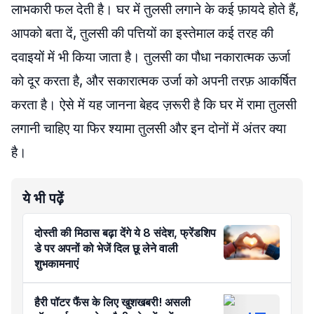
लाभकारी फल देती है। घर में तुलसी लगाने के कई फ़ायदे होते हैं,
आपको बता दें, तुलसी की पत्तियों का इस्तेमाल कई तरह की
दवाइयों में भी किया जाता है। तुलसी का पौधा नकारात्मक ऊर्जा
को दूर करता है, और सकारात्मक उर्जा को अपनी तरफ़ आकर्षित
करता है। ऐसे में यह जानना बेहद ज़रूरी है कि घर में रामा तुलसी
लगानी चाहिए या फिर श्यामा तुलसी और इन दोनों में अंतर क्या
है।
ये भी पढ़ें
दोस्ती की मिठास बढ़ा देंगे ये 8 संदेश, फ्रेंडशिप
डे पर अपनों को भेजें दिल छू लेने वाली
शुभकामनाएं
हैरी पॉटर फैंस के लिए खुशखबरी! असली