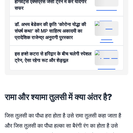
हॉगवर्ट्स एक्सप्रेस जैसी ट्रेन में करें यादगार
सफर
डॉ. अभय बेडेकर की कृति ‘कोरोना योद्धा की
संघर्ष कथा’ को MP साहित्य अकादमी का
प्रादेशिक राजेन्द्र अनुरागी पुरस्कार
इस हफ्ते कटरा से हरिद्वार के बीच चलेगी स्पेशल
ट्रेन, ऐसा रहेगा रूट और शेड्यूल
रामा और श्यामा तुलसी में क्या अंतर है?
जिस तुलसी का पौधा हरा होता है उसे रामा तुलसी कहा जाता है
और जिस तुलसी का पौधा हल्का सा बैरंगी रंग का होता है उसे