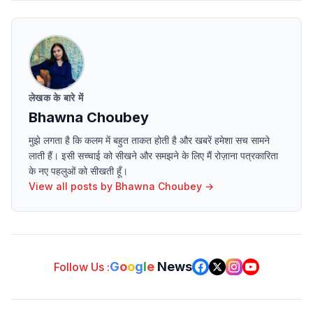
लेखक के बारे में
Bhawna Choubey
मुझे लगता है कि कलम में बहुत ताकत होती है और खबरें हमेशा सच सामने
लाती हैं। इसी सच्चाई को सीखने और समझने के लिए मैं रोज़ाना पत्रकारिता
के नए पहलुओं को सीखती हूँ।
View all posts by
Bhawna Choubey
→
G
o
o
g
l
e
News
Follow Us :