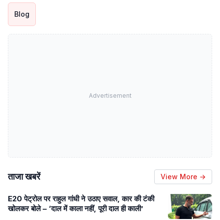
Blog
Advertisement
ताजा खबरें
View More →
E20 पेट्रोल पर राहुल गांधी ने उठाए सवाल, कार की टंकी
खोलकर बोले – ‘दाल में काला नहीं, पूरी दाल ही काली’