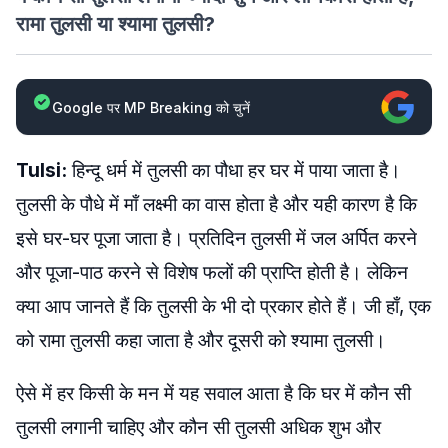
रामा तुलसी या श्यामा तुलसी?
Google पर MP Breaking को चुनें
Tulsi:
हिन्दू धर्म में तुलसी का पौधा हर घर में पाया जाता है।
तुलसी के पौधे में माँ लक्ष्मी का वास होता है और यही कारण है कि
इसे घर-घर पूजा जाता है। प्रतिदिन तुलसी में जल अर्पित करने
और पूजा-पाठ करने से विशेष फलों की प्राप्ति होती है। लेकिन
क्या आप जानते हैं कि तुलसी के भी दो प्रकार होते हैं। जी हाँ, एक
को रामा तुलसी कहा जाता है और दूसरी को श्यामा तुलसी।
ऐसे में हर किसी के मन में यह सवाल आता है कि घर में कौन सी
तुलसी लगानी चाहिए और कौन सी तुलसी अधिक शुभ और