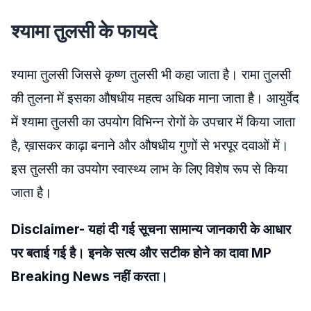
श्यामा तुलसी के फायदे
श्यामा तुलसी जिससे कृष्ण तुलसी भी कहा जाता है। रामा तुलसी
की तुलना में इसका औषधीय महत्व अधिक माना जाता है। आयुर्वेद
में श्यामा तुलसी का उपयोग विभिन्न रोगों के उपचार में किया जाता
है, ख़ासकर काढ़ा बनाने और औषधीय गुणों से भरपूर दवाओं में।
इस तुलसी का उपयोग स्वास्थ्य लाभ के लिए विशेष रूप से किया
जाता है।
Disclaimer- यहां दी गई सूचना सामान्य जानकारी के आधार
पर बताई गई है। इनके सत्य और सटीक होने का दावा MP
Breaking News नहीं करता।