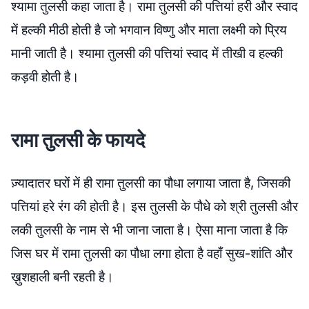
श्यामा तुलसी कहा जाता है। रामा तुलसी की पत्तियां हरी और स्वाद
में हल्की मीठी होती है जो भगवान विष्णु और माता लक्ष्मी को प्रिय
मानी जाती है। श्यामा तुलसी की पत्तियां स्वाद में तीखी व हल्की
कड़वी होती है।
रामा तुलसी के फायदे
ज़्यादातर घरों में ही रामा तुलसी का पौधा लगाया जाता है, जिसकी
पत्तियां हरे रंग की होती है। इस तुलसी के पौधे को श्री तुलसी और
लकी तुलसी के नाम से भी जाना जाता है। ऐसा माना जाता है कि
जिस घर में रामा तुलसी का पौधा लगा होता है वहाँ सुख-शांति और
ख़ुशहाली बनी रहती है।