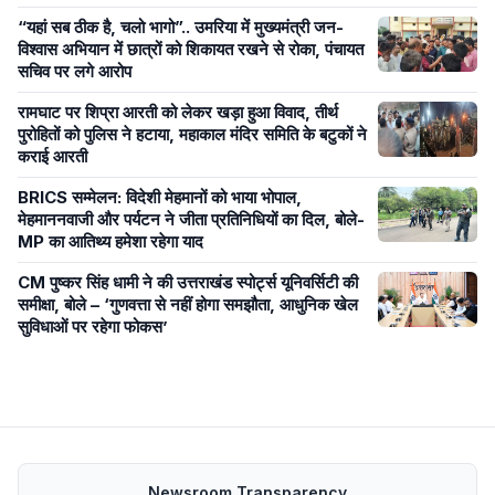
“यहां सब ठीक है, चलो भागो”.. उमरिया में मुख्यमंत्री जन-
विश्वास अभियान में छात्रों को शिकायत रखने से रोका, पंचायत
सचिव पर लगे आरोप
रामघाट पर शिप्रा आरती को लेकर खड़ा हुआ विवाद, तीर्थ
पुरोहितों को पुलिस ने हटाया, महाकाल मंदिर समिति के बटुकों ने
कराई आरती
BRICS सम्मेलन: विदेशी मेहमानों को भाया भोपाल,
मेहमाननवाजी और पर्यटन ने जीता प्रतिनिधियों का दिल, बोले-
MP का आतिथ्य हमेशा रहेगा याद
CM पुष्कर सिंह धामी ने की उत्तराखंड स्पोर्ट्स यूनिवर्सिटी की
समीक्षा, बोले – ‘गुणवत्ता से नहीं होगा समझौता, आधुनिक खेल
सुविधाओं पर रहेगा फोकस’
Newsroom Transparency