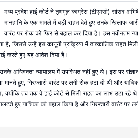
मध्य प्रदेश हाई कोर्ट ने तृणमूल कांग्रेस (टीएमसी) सांसद अभि
मानहानि के एक मामले में बड़ी राहत देते हुए उनके खिलाफ जारी
वारंट पर रोक को फिर से बहाल कर दिया है। इस नवीनतम न्य
 जिससे उन्हें इस कानूनी प्रक्रिया में तात्कालिक राहत मिली है
ाई करते हुए यह आदेश दिया है।
 उनके अधिवक्ता न्यायालय में उपस्थित नहीं हुए थे। इस पर संज्ञान 
ंशा मानते हुए, गिरफ्तारी वारंट पर लगी रोक हटा दी थी और याच
्योंकि तब तक वे हाई कोर्ट से मिली राहत का लाभ उठा रहे थे। 
 पलटते हुए याचिका को बहाल किया है और गिरफ्तारी वारंट पर 