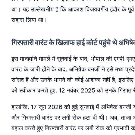
था। यह उल्लेखनीय है कि आकाश विजयवर्गीय इंदौर के पूर्व व
सहारा लिया था।
गिरफ्तारी वारंट के खिलाफ हाई कोर्ट पहुंचे थे अभिषे
इस मानहानि मामले में सुनवाई के बाद, भोपाल की एमपी-एम
वारंट के जारी होने के बाद, अभिषेक बनर्जी ने इसे मध्य प्रदे
सांसद हैं और उनके भागने की कोई आशंका नहीं है, इसलिए उन
को स्वीकार करते हुए, 12 नवंबर 2025 को उनके गिरफ्तार
हालांकि, 17 जून 2026 को हुई सुनवाई में अभिषेक बनर्ज
और गिरफ्तारी वारंट पर लगी रोक हटा दी थी। अब, ताजा आदे
बहाल करते हुए गिरफ्तारी वारंट पर लगी रोक को प्रभावी क