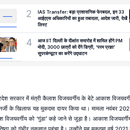
2
IAS Transfer: बड़ा प्रशासनिक फेरबदल, इन 33
आईएएस अधिकारियों का हुआ तबादला, आदेश जारी, देखें
लिस्ट
4
आज IIT दिल्ली के दीक्षांत समारोह में शामिल होंगे PM
मोदी, 3000 छात्रों को देंगे डिग्री, ‘परम प्रज्ञा’
सुपरकंप्यूटर का करेंगे उद्घाटन
ेश सरकार में मंत्री कैलाश विजयवर्गीय के बेटे आकाश विजयवर्गीय
बनर्जी के खिलाफ यह मुकदमा दायर किया था। मामला नवंबर 202
श विजयवर्गीय को ‘गुंडा’ कहे जाने से जुड़ा है। आकाश विजयवर्ग
्ठा को गंभीर नुकसान पहुंचा है। उन्होंने यह मुकदमा वर्ष 2021 