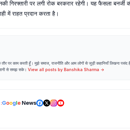
नकी गिरफ्तारी पर लगी रोक बरकरार रहेगी। यह फैसला बनर्जी क
ाही में राहत प्रदान करता है।
 राइटर के तौर पर काम करती हूँ। मुझे समाज, राजनीति और आम लोगों से जुड़ी कहानियाँ लिखना पसं
 आसानी से समझ सके।
View all posts by
Banshika Sharma
→
G
o
o
g
l
e
News
: