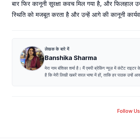
बार फिर कानूनी सुरक्षा कवच मिल गया है, और फिलहाल उ
स्थिति को मजबूत करता है और उन्हें आगे की कानूनी कार्यव
लेखक के बारे में
Banshika Sharma
मेरा नाम बंशिका शर्मा है। मैं एमपी ब्रेकिंग न्यूज़ में कंटेंट
है कि मेरी लिखी खबरें सरल भाषा में हों, ताकि हर पाठक उन्हें
Follow Us 