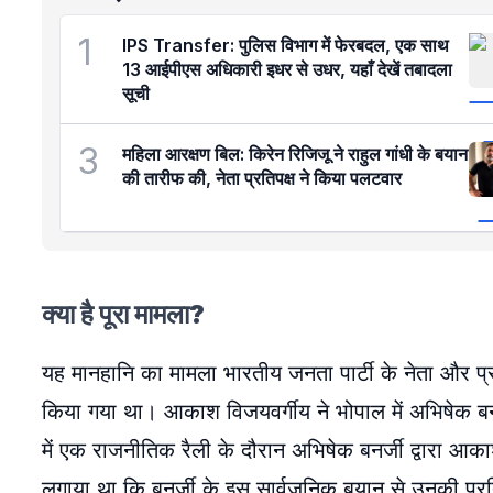
1
IPS Transfer: पुलिस विभाग में फेरबदल, एक साथ
13 आईपीएस अधिकारी इधर से उधर, यहाँ देखें तबादला
सूची
3
महिला आरक्षण बिल: किरेन रिजिजू ने राहुल गांधी के बयान
की तारीफ की, नेता प्रतिपक्ष ने किया पलटवार
क्या है पूरा मामला?
यह मानहानि का मामला भारतीय जनता पार्टी के नेता और प्रद
किया गया था। आकाश विजयवर्गीय ने भोपाल में अभिषेक 
में एक राजनीतिक रैली के दौरान अभिषेक बनर्जी द्वारा आका
लगाया था कि बनर्जी के इस सार्वजनिक बयान से उनकी प्रतिष