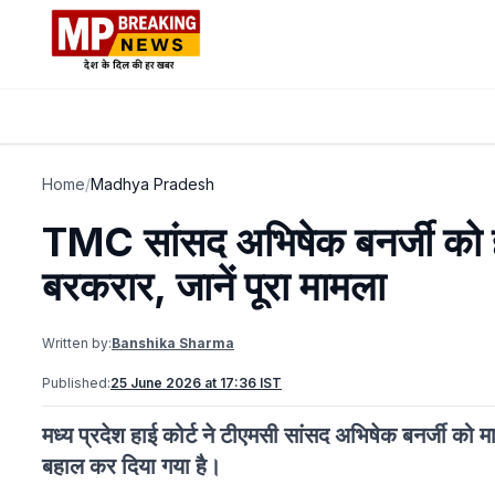
Home
/
Madhya Pradesh
TMC सांसद अभिषेक बनर्जी को हाई
बरकरार, जानें पूरा मामला
Written by:
Banshika Sharma
Published:
25 June 2026 at 17:36 IST
मध्य प्रदेश हाई कोर्ट ने टीएमसी सांसद अभिषेक बनर्जी को म
बहाल कर दिया गया है।