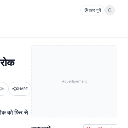
शहर चुनें
 रोक
Advertisement
SHARE
Listen
 रोक को फिर से