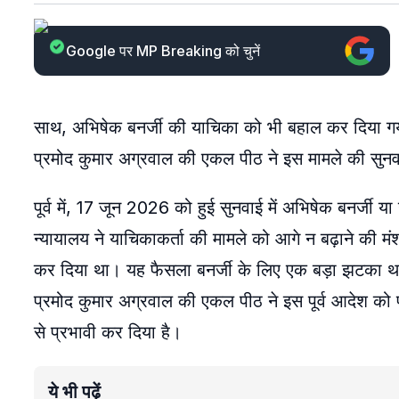
Google पर MP Breaking को चुनें
साथ, अभिषेक बनर्जी की याचिका को भी बहाल कर दिया गया है,
प्रमोद कुमार अग्रवाल की एकल पीठ ने इस मामले की सुनव
पूर्व में, 17 जून 2026 को हुई सुनवाई में अभिषेक बनर्जी या
न्यायालय ने याचिकाकर्ता की मामले को आगे न बढ़ाने की म
कर दिया था। यह फैसला बनर्जी के लिए एक बड़ा झटका था, क
प्रमोद कुमार अग्रवाल की एकल पीठ ने इस पूर्व आदेश को
से प्रभावी कर दिया है।
ये भी पढ़ें