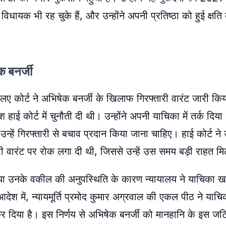
िधायक भी रह चुके हैं, और उन्होंने अपनी प्रतिष्ठा को हुई क्षति
क बनर्जी
एलए कोर्ट ने अभिषेक बनर्जी के खिलाफ गिरफ्तारी वारंट जारी क
श हाई कोर्ट में चुनौती दी थी। उन्होंने अपनी याचिका में तर्क दिय
्हें गिरफ्तारी से बचाव प्रदान किया जाना चाहिए। हाई कोर्ट ने
ी वारंट पर रोक लगा दी थी, जिससे उन्हें उस समय बड़ी राहत म
ी या उनके वकील की अनुपस्थिति के कारण न्यायालय ने याचिका 
श में, न्यायमूर्ति प्रमोद कुमार अग्रवाल की एकल पीठ ने याच
र दिया है। इस निर्णय से अभिषेक बनर्जी को मानहानि के इस जटि