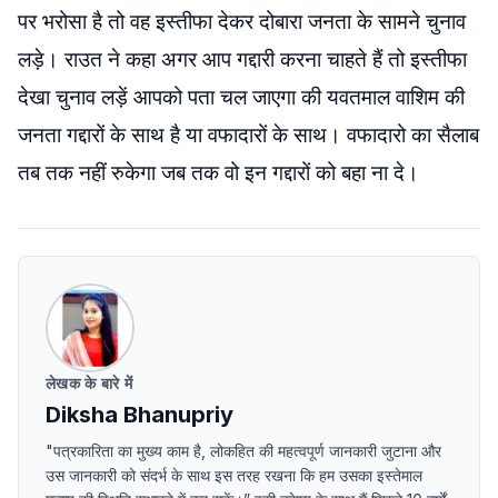
पर भरोसा है तो वह इस्तीफा देकर दोबारा जनता के सामने चुनाव
लड़े। राउत ने कहा अगर आप गद्दारी करना चाहते हैं तो इस्तीफा
देखा चुनाव लड़ें आपको पता चल जाएगा की यवतमाल वाशिम की
जनता गद्दारों के साथ है या वफादारों के साथ। वफादारो का सैलाब
तब तक नहीं रुकेगा जब तक वो इन गद्दारों को बहा ना दे।
लेखक के बारे में
Diksha Bhanupriy
"पत्रकारिता का मुख्य काम है, लोकहित की महत्वपूर्ण जानकारी जुटाना और
उस जानकारी को संदर्भ के साथ इस तरह रखना कि हम उसका इस्तेमाल