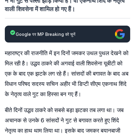
ने भी गुट से पल्ला झाड़ किया है। वो एकनाथ शिंदे के नेतृत्व
वाली शिवसेना में शामिल हो गए हैं।
Google पर MP Breaking को चुनें
महाराष्ट्र की राजनीति में इन दिनों जमकर उथल पुथल देखने को
मिल रही है। उद्धव ठाकरे की अगवाई वाली शिवसेना यूबीटी को
एक के बाद एक झटके लग रहे हैं। सांसदों की बगावत के बाद अब
विधान परिषद सदस्य सचिन अहीर भी डिप्टी सीएम एकनाथ शिंदे
के नेतृत्व वाले गुट का हिस्सा बन गए हैं।
बीते दिनों उद्धव ठाकरे को सबसे बड़ा झटका तब लगा था। जब
अचानक से उनके 6 सांसदों ने गुट से बगावत करते हुए शिंदे
नेतृत्व का हाथ थाम लिया था। इसके बाद जमकर बयानबाजी