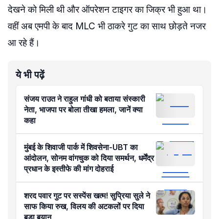
देखने को मिली थी और ऑपरेशन टाइगर का जिक्र भी हुआ था।
वहीं अब एमपी के बाद MLC भी ठाकरे गुट का साथ छोड़ते नजर
आ रहे हैं।
ये भी पढ़ें
संजय राउत ने राहुल गांधी को बताया संस्कारी
नेता, भाजपा पर बोला तीखा हमला, जानें क्या
कहा
मुंबई के शिवाजी पार्क में शिवसेना-UBT का
आंदोलन, सोनम वांगचुक को दिया समर्थन, धर्मेंद्र
प्रधान के इस्तीफे की मांग दोहराई
शरद पवार गुट पर सस्पेंस खत्म! सुप्रिया सुले ने
साफ किया रुख, विलय की अटकलों पर दिया
बड़ा बयान