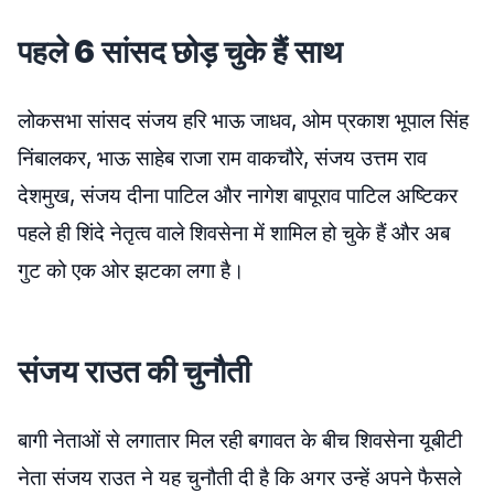
पहले 6 सांसद छोड़ चुके हैं साथ
लोकसभा सांसद संजय हरि भाऊ जाधव, ओम प्रकाश भूपाल सिंह
निंबालकर, भाऊ साहेब राजा राम वाकचौरे, संजय उत्तम राव
देशमुख, संजय दीना पाटिल और नागेश बापूराव पाटिल अष्टिकर
पहले ही शिंदे नेतृत्व वाले शिवसेना में शामिल हो चुके हैं और अब
गुट को एक ओर झटका लगा है।
संजय राउत की चुनौती
बागी नेताओं से लगातार मिल रही बगावत के बीच शिवसेना यूबीटी
नेता संजय राउत ने यह चुनौती दी है कि अगर उन्हें अपने फैसले