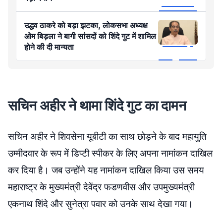
उद्धव ठाकरे को बड़ा झटका, लोकसभा अध्यक्ष
ओम बिड़ला ने बागी सांसदों को शिंदे गुट में शामिल
होने की दी मान्यता
सचिन अहीर ने थामा शिंदे गुट का दामन
सचिन अहीर ने शिवसेना यूबीटी का साथ छोड़ने के बाद महायुति
उम्मीदवार के रूप में डिप्टी स्पीकर के लिए अपना नामांकन दाखिल
कर दिया है। जब उन्होंने यह नामांकन दाखिल किया उस समय
महाराष्ट्र के मुख्यमंत्री देवेंद्र फडणवीस और उपमुख्यमंत्री
एकनाथ शिंदे और सुनेत्रा पवार को उनके साथ देखा गया।