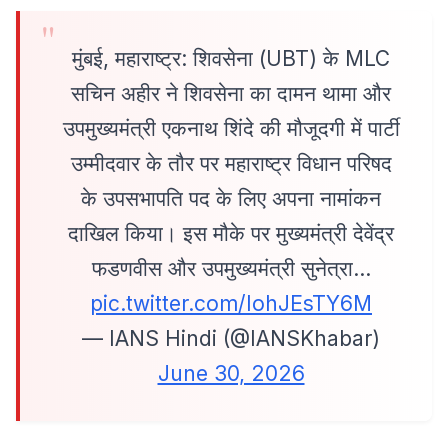
मुंबई, महाराष्ट्र: शिवसेना (UBT) के MLC
सचिन अहीर ने शिवसेना का दामन थामा और
उपमुख्यमंत्री एकनाथ शिंदे की मौजूदगी में पार्टी
उम्मीदवार के तौर पर महाराष्ट्र विधान परिषद
के उपसभापति पद के लिए अपना नामांकन
दाखिल किया। इस मौके पर मुख्यमंत्री देवेंद्र
फडणवीस और उपमुख्यमंत्री सुनेत्रा…
pic.twitter.com/IohJEsTY6M
— IANS Hindi (@IANSKhabar)
June 30, 2026