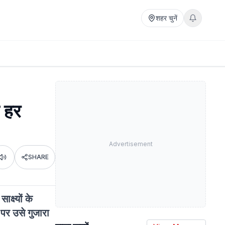
शहर चुनें
ो हर
Advertisement
SHARE
Listen
क्ष्यों के
पर उसे गुजारा