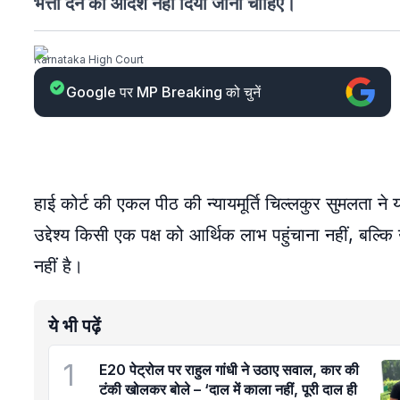
भत्ता देने का आदेश नहीं दिया जाना चाहिए।
Karnataka High Court
Google पर MP Breaking को चुनें
हाई कोर्ट की एकल पीठ की न्यायमूर्ति चिल्लकुर सुमलता न
उद्देश्य किसी एक पक्ष को आर्थिक लाभ पहुंचाना नहीं, बल्क
नहीं है।
ये भी पढ़ें
1
E20 पेट्रोल पर राहुल गांधी ने उठाए सवाल, कार की
टंकी खोलकर बोले – ‘दाल में काला नहीं, पूरी दाल ही