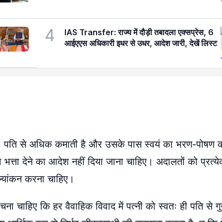
4
IAS Transfer: राज्य में दौड़ी तबादला एक्सप्रेस, 6
आईएएस अधिकारी इधर से उधर, आदेश जारी, देखें लिस्ट
र है, पति से अधिक कमाती है और उसके पास स्वयं का भरण-पोषण 
रा भत्ता देने का आदेश नहीं दिया जाना चाहिए। अदालतों को प्रत्येक 
 मूल्यांकन करना चाहिए।
बचना चाहिए कि हर वैवाहिक विवाद में पत्नी को स्वतः ही पति से गु