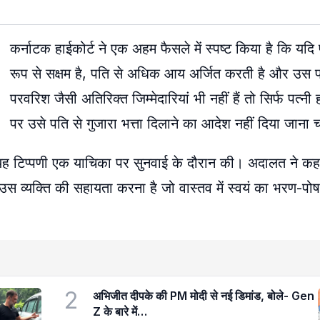
कर्नाटक हाईकोर्ट ने एक अहम फैसले में स्पष्ट किया है कि यदि 
रूप से सक्षम है, पति से अधिक आय अर्जित करती है और उस प
परवरिश जैसी अतिरिक्त जिम्मेदारियां भी नहीं हैं तो सिर्फ पत्नी
पर उसे पति से गुजारा भत्ता दिलाने का आदेश नहीं दिया जाना 
े यह टिप्पणी एक याचिका पर सुनवाई के दौरान की। अदालत ने कहा 
ि उस व्यक्ति की सहायता करना है जो वास्तव में स्वयं का भरण-पोषण
2
अभिजीत दीपके की PM मोदी से नई डिमांड, बोले- Gen
Z के बारे में…