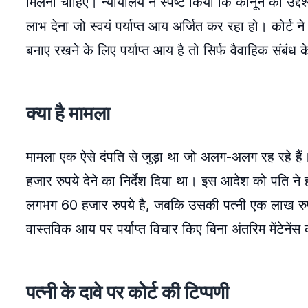
मिलना चाहिए। न्यायालय ने स्पष्ट किया कि कानून का उद्दे
लाभ देना जो स्वयं पर्याप्त आय अर्जित कर रहा हो। कोर्
बनाए रखने के लिए पर्याप्त आय है तो सिर्फ वैवाहिक संबंध 
क्या है मामला
मामला एक ऐसे दंपति से जुड़ा था जो अलग-अलग रह रहे हैं। ट
हजार रुपये देने का निर्देश दिया था। इस आदेश को पति न
लगभग 60 हजार रुपये है, जबकि उसकी पत्नी एक लाख रुपये
वास्तविक आय पर पर्याप्त विचार किए बिना अंतरिम मेंटेने
पत्नी के दावे पर कोर्ट की टिप्पणी