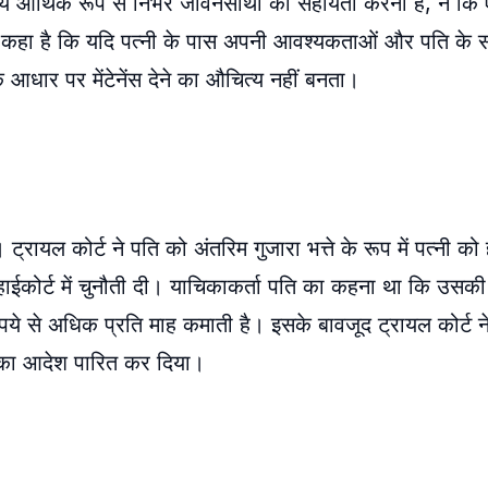
श्य आर्थिक रूप से निर्भर जीवनसाथी की सहायता करना है, न कि ऐ
ट ने कहा है कि यदि पत्नी के पास अपनी आवश्यकताओं और पति के
के आधार पर मेंटेनेंस देने का औचित्य नहीं बनता।
्रायल कोर्ट ने पति को अंतरिम गुजारा भत्ते के रूप में पत्नी क
े हाईकोर्ट में चुनौती दी। याचिकाकर्ता पति का कहना था कि उ
 से अधिक प्रति माह कमाती है। इसके बावजूद ट्रायल कोर्ट ने
ंस का आदेश पारित कर दिया।