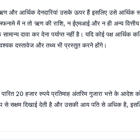
कुछ ऋण और आर्थिक देनदारियां उसके ऊपर हैं इसलिए उसे आर्थिक
नामे में न तो ऋण की राशि, न ईएमआई और न ही अन्य वित्तीय द
फ सामान्य दावा कर देना पर्याप्त नहीं है। यदि कोई पक्ष आर्थिक
 आवश्यक दस्तावेज और तथ्य भी प्रस्तुत करने होंगे।
ारा पारित 20 हजार रुपये प्रतिमाह अंतरिम गुजारा भत्ते के आदेश क
 रूप से सक्षम दिखाई देती है और उसकी आय पति से अधिक है, इस