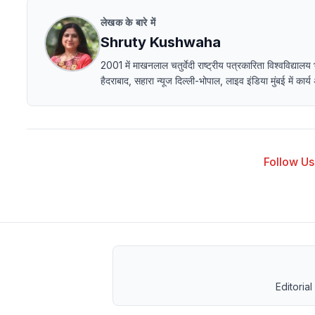
लेखक के बारे में
Shruty Kushwaha
2001 में माखनलाल चतुर्वेदी राष्ट्रीय पत्रकारिता विश्वविद
हैदराबाद, सहारा न्यूज दिल्ली-भोपाल, लाइव इंडिया मुंबई में का
Follow Us 
Editorial