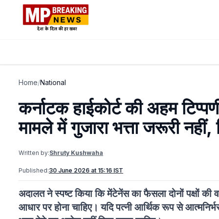
Home
/
National
कर्नाटक हाईकोर्ट की अहम टिप्पणी
मामले में गुजारा भत्ता जरूरी नही
Written by:
Shruty Kushwaha
Published:
30 June 2026 at 15:16 IST
अदालत ने स्पष्ट किया कि मेंटेनेंस का फैसला दोनों पक्षों की
आधार पर होना चाहिए। यदि पत्नी आर्थिक रूप से आत्मनिर्भर