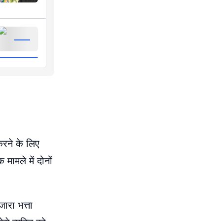
करने के लिए
मामले में दोनों
जारा भत्ता