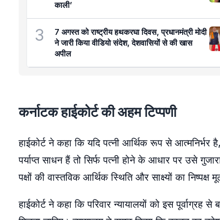
काली’
3
7 अगस्त को राष्ट्रीय हथकरघा दिवस, प्रधानमंत्री मोदी
ने जारी किया वीडियो संदेश, देशवासियों से की खास
अपील
कर्नाटक हाईकोर्ट की अहम टिप्पणी
हाईकोर्ट ने कहा कि यदि पत्नी आर्थिक रूप से आत्मनिर्भ
पर्याप्त साधन हैं तो सिर्फ पत्नी होने के आधार पर उसे गुजा
पक्षों की वास्तविक आर्थिक स्थिति और साक्ष्यों का निष्पक्ष
हाईकोर्ट ने कहा कि परिवार न्यायालयों को इस पूर्वाग्रह से 