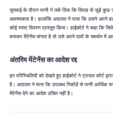
सुनवाई के दौरान पत्नी ने तर्क दिया कि विवाह से जुड़े 
आवश्यकता है। हालांकि अदालत ने पाया कि उसने अपने हलफ
कोई स्पष्ट विवरण प्रस्तुत किया। हाईकोर्ट ने कहा कि सिर्
बनाकर मेंटेनेंस मांगता है तो उसे अपने दावों के समर्थन में
अंतरिम मेंटेनेंस का आदेश रद्द
इन परिस्थितियों को देखते हुए हाईकोर्ट ने ट्रायल कोर्ट द्व
है। अदालत ने माना कि उपलब्ध रिकॉर्ड से पत्नी आर्थिक
मेंटेनेंस देने का आदेश उचित नहीं है।