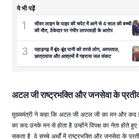
ये भी पढ़ें
1
सीवर लाइन के पाइप की चपेट में आने से 4 साल की बच्ची
की मौत, ठेकेदार पर गंभीर लापरवाही के आरोप
3
पहाड़गढ़ में बूंद-बूंद पानी को तरसे लोग, अस्पताल,
छात्रावास और आश्रमों में गहराया जल संकट
अटल जी राष्ट्रभक्ति और जनसेवा के प्रतीक 
मुख्यमंत्री ने कहा कि अटल जी अटल जी का मन और कद इत
का कद उनके मन से होता है उन्होंने विपक्ष का नेता होते हु
सकता है वे सच्चे अर्थों में राष्ट्रभक्ति और जनसेवा के प