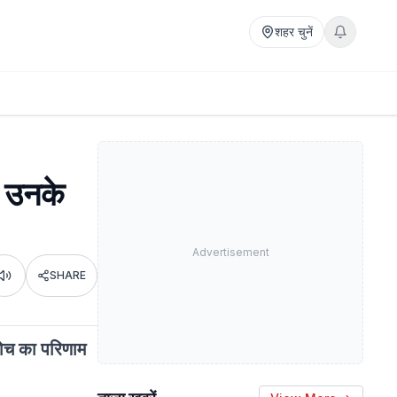
शहर चुनें
- उनके
Advertisement
SHARE
Listen
 सोच का परिणाम