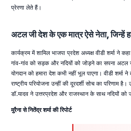
प्रेरणा लेते हैं।
अटल जी देश के एक मात्र ऐसे नेता, जिन्हें हर 
कार्यक्रम में शामिल भाजपा प्रदेश अध्यक्ष वीडी शर्मा ने कहा
गांव-गांव को सड़क और नदियों को जोड़ने का सपना अटल ज
योगदान को हमारा देश कभी नहीं भूल पाएगा। वीडी शर्मा ने
राष्ट्रीय परियोजना उन्हीं की दूरदर्शी सोच का परिणाम है। उ
डॉ.यादव ने उत्तरप्रदेश और राजस्थान के साथ नदियों को ज
मुरैना से नितेंद्र शर्मा की रिपोर्ट