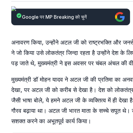
Google पर MP Breaking को चुनें
अनावरण किया, उन्होंने अटल जी को राष्ट्रभक्ति और ज
ने जो किया उसे लोकतंत्र जिन्दा रहता है उन्होंने देश 
पड़ जाते थे, मुख्यमंत्री ने इस अवसर पर चंबल अंचल की वी
मुख्यमंत्री डॉ मोहन यादव ने अटल जी की प्रतिमा का अनवरण
देखा, पर अटल जी को करीब से देखा है। देश को लोकतंत्र क
जैसी भाषा बोले, ये हमने अटल जी के व्यक्तित्व में ही देखा 
गौरव बढ़ाया था। अटल जी भारत माता के सच्चे सपूत थे। उ
सशक्त करने का अभूतपूर्व कार्य किया।