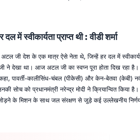
दल में स्वीकार्यता प्राप्त थी : वीडी शर्मा
 अटल जी देश के एक मात्र ऐसे नेता थे, जिन्हें हर दल में स्वीकार्य
ी ने देखा था। आज अटल जी का स्वप्न पूरा होता दिख रहा है। स
 कहा, पावर्ती-कालीसिंध-चंबल (पीकेसी) और केन-बेतवा (केबी) न
नकी सोच को प्रधानमंत्री नरेन्द्र मोदी ने क्रियान्वित किया है। म
ोड़ने के मिशन के साथ जल संरक्षण से जुड़े कई उल्लेखनीय निर्णय