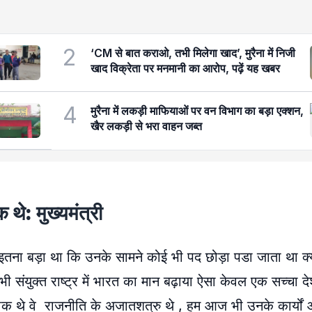
2
‘CM से बात कराओ, तभी मिलेगा खाद’, मुरैना में निजी
खाद विक्रेता पर मनमानी का आरोप, पढ़ें यह खबर
4
मुरैना में लकड़ी माफियाओं पर वन विभाग का बड़ा एक्शन,
खैर लकड़ी से भरा वाहन जब्त
थे: मुख्यमंत्री
ना बड़ा था कि उनके सामने कोई भी पद छोड़ा पडा जाता था क्यो
ए भी संयुक्त राष्ट्र में भारत का मान बढ़ाया ऐसा केवल एक सच्चा 
्रतीक थे वे राजनीति के अजातशत्रु थे , हम आज भी उनके कार्यों औ