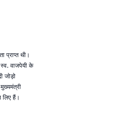
ता प्राप्त थी।
्व. वाजपेयी के
दी जोड़ो
ुख्यमंत्री
 लिए हैं।