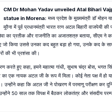
CM Dr Mohan Yadav unveiled Atal Bihari Va
statue in Morena:
मध्य प्रदेश के मुख्यमंत्री डॉ मोहन
मुरैना में पूर्व प्रधानमंत्री भारत रत्न अटल बिहारी वाजपेयी की 
नसेवा का प्रतीक और राजनीति का अजातशत्रु बताया, सीएम ने
के लिए जो किया उससे उनका कद बहुत बड़ा हो गया, उनके कद के सा
रों की भी प्रशंसा की।
 करते हुए कहा, हमने महात्मा गांधी, सुभाष चंद्र बोस, भगत सिं
ा एक नायक अटल जी के रूप में मिला। कोई नेता पक्ष में हो या व
है। उन्होंने कहा कि अटल जी ने पोखरण में परमाणु परीक्षण कर दुनि
न्होंने 50 साल तक विपक्ष में बैठकर लोकतंत्र और संसदीय परम्