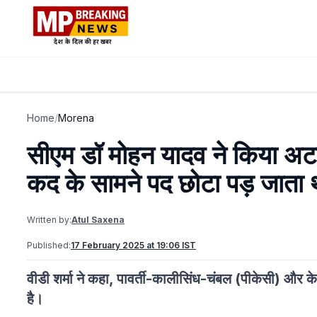
Home
/
Morena
सीएम डॉ मोहन यादव ने किया अट
कद के सामने पद छोटा पड़ जाता 
Written by:
Atul Saxena
Published:
17 February 2025 at 19:06 IST
वीडी शर्मा ने कहा, पावर्ती-कालीसिंध-चंबल (पीकेसी) और के
है।