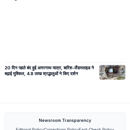
20 दिन पहले बंद हुई अमरनाथ यात्रा, बारिश-लैंडस्लाइड ने
बढ़ाई मुश्किल, 4.8 लाख श्रद्धालुओं ने किए दर्शन
Newsroom Transparency
Editorial Policy
Corrections Policy
Fact-Check Policy