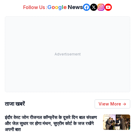
G
o
o
g
l
e
News
Follow Us :
Advertisement
ताजा खबरें
View More →
इंदौर वेस्ट जोन रीजनल कॉन्फ्रेंस के दूसरे दिन बाल संरक्षण
और जेल सुधार पर होगा मंथन, सुप्रीम कोर्ट के जज रखेंगे
अपनी बात