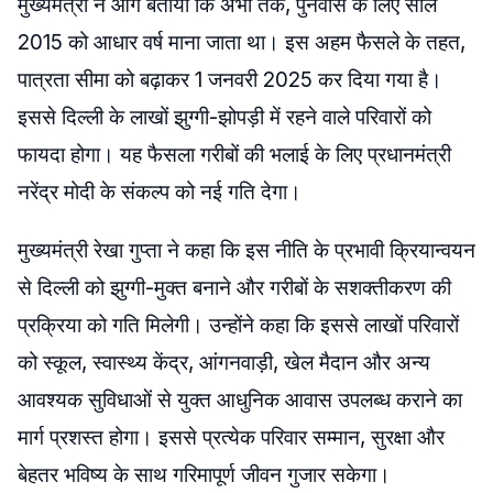
मुख्यमंत्री ने आगे बताया कि अभी तक, पुनर्वास के लिए साल
2015 को आधार वर्ष माना जाता था। इस अहम फैसले के तहत,
पात्रता सीमा को बढ़ाकर 1 जनवरी 2025 कर दिया गया है।
इससे दिल्ली के लाखों झुग्गी-झोपड़ी में रहने वाले परिवारों को
फायदा होगा। यह फैसला गरीबों की भलाई के लिए प्रधानमंत्री
नरेंद्र मोदी के संकल्प को नई गति देगा।
मुख्यमंत्री रेखा गुप्ता ने कहा कि इस नीति के प्रभावी क्रियान्वयन
से दिल्ली को झुग्गी-मुक्त बनाने और गरीबों के सशक्तीकरण की
प्रक्रिया को गति मिलेगी। उन्होंने कहा कि इससे लाखों परिवारों
को स्कूल, स्वास्थ्य केंद्र, आंगनवाड़ी, खेल मैदान और अन्य
आवश्यक सुविधाओं से युक्त आधुनिक आवास उपलब्ध कराने का
मार्ग प्रशस्त होगा। इससे प्रत्येक परिवार सम्मान, सुरक्षा और
बेहतर भविष्य के साथ गरिमापूर्ण जीवन गुजार सकेगा।