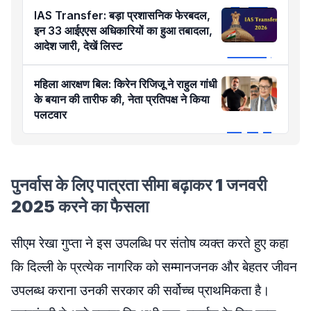
IAS Transfer: बड़ा प्रशासनिक फेरबदल,
इन 33 आईएएस अधिकारियों का हुआ तबादला,
आदेश जारी, देखें लिस्ट
महिला आरक्षण बिल: किरेन रिजिजू ने राहुल गांधी
के बयान की तारीफ की, नेता प्रतिपक्ष ने किया
पलटवार
पुनर्वास के लिए पात्रता सीमा बढ़ाकर 1 जनवरी
2025 करने का फैसला
सीएम रेखा गुप्ता ने इस उपलब्धि पर संतोष व्यक्त करते हुए कहा
कि दिल्ली के प्रत्येक नागरिक को सम्मानजनक और बेहतर जीवन
उपलब्ध कराना उनकी सरकार की सर्वोच्च प्राथमिकता है।