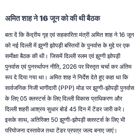
अमित शाह ने 16 जून को की थी बैठक
बता दें कि केंद्रीय गृह एवं सहकारिता मंत्री अमित शाह ने 16 जून
को नई दिल्ली में झुग्गी झोपड़ी बस्तियों के पुनर्वास के मुद्दे पर एक
समीक्षा बैठक की थी। जिसमें दिल्ली स्लम एवं झुग्गी झोपड़ी
पुनर्वास एवं पुनर्स्थापन नीति, 2026 पर विस्तृत चर्चा कर अंतिम
रूप दे दिया गया था। अमित शाह ने निर्देश देते हुए कहा था कि
सार्वजनिक निजी भागीदारी (PPP) मोड पर झुग्गी-झोपड़ी पुनर्वास
के लिए 05 क्लस्टर्स के लिए दिल्ली विकास प्राधिकरण और
दिल्ली शहरी आश्रय सुधार बोर्ड 45 दिन में टेंडर जारी करे।
इसके साथ, अतिरिक्त 50 झुग्गी-झोपड़ी क्लस्टर्स के लिए भी
परियोजना दस्तावेज तथा टेंडर प्रपत्र जल्द बनाए जाएं।