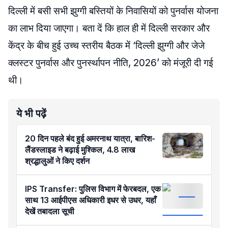
दिल्ली में बसी सभी झुग्गी बस्तियों के निवासियों को पुनर्वास योजना
का लाभ दिया जाएगा। बता दें कि हाल ही में दिल्ली सरकार और
केंद्र के बीच हुई उच्च स्तरीय बैठक में ‘दिल्ली झुग्गी और जेजे
क्लस्टर पुनर्वास और पुनर्स्थापन नीति, 2026’ को मंजूरी दी गई
थी।
ये भी पढ़ें
20 दिन पहले बंद हुई अमरनाथ यात्रा, बारिश-
लैंडस्लाइड ने बढ़ाई मुश्किल, 4.8 लाख
श्रद्धालुओं ने किए दर्शन
IPS Transfer: पुलिस विभाग में फेरबदल, एक
साथ 13 आईपीएस अधिकारी इधर से उधर, यहाँ
देखें तबादला सूची