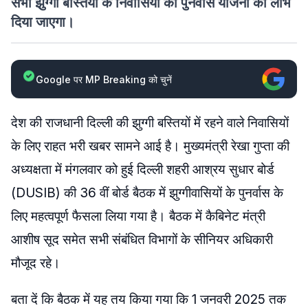
सभी झुग्गी बस्तियों के निवासियों को पुनर्वास योजना का लाभ
दिया जाएगा।
Google पर MP Breaking को चुनें
देश की राजधानी दिल्ली की झुग्गी बस्तियों में रहने वाले निवासियों
के लिए राहत भरी खबर सामने आई है। मुख्यमंत्री रेखा गुप्ता की
अध्यक्षता में मंगलवार को हुई दिल्ली शहरी आश्रय सुधार बोर्ड
(DUSIB) की 36 वीं बोर्ड बैठक में झुग्गीवासियों के पुनर्वास के
लिए महत्वपूर्ण फैसला लिया गया है। बैठक में कैबिनेट मंत्री
आशीष सूद समेत सभी संबंधित विभागों के सीनियर अधिकारी
मौजूद रहे।
बता दें कि बैठक में यह तय किया गया कि 1 जनवरी 2025 तक