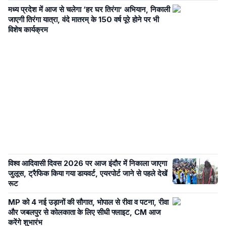
मध्य प्रदेश में आज से चलेगा ‘हर घर तिरंगा’ अभियान, निकाली
जाएगी तिरंगा यात्रा, वंदे मातरम् के 150 वर्ष पूरे होने पर भी
विशेष कार्यक्रम
विश्व आदिवासी दिवस 2026 पर आज इंदौर में निकाला जाएगा
जुलूस, ट्रैफिक किया गया डायवर्ट, एयरपोर्ट जाने से पहले देखें
रूट
MP को 4 नई उड़ानों की सौगात, भोपाल से रीवा व पटना, रीवा
और जबलपुर से कोलकाता के लिए सीधी फ्लाइट, CM आज
करेंगे शुभारंभ