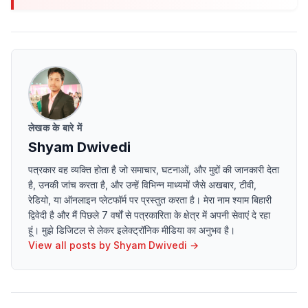
लेखक के बारे में
Shyam Dwivedi
पत्रकार वह व्यक्ति होता है जो समाचार, घटनाओं, और मुद्दों की जानकारी देता
है, उनकी जांच करता है, और उन्हें विभिन्न माध्यमों जैसे अखबार, टीवी,
रेडियो, या ऑनलाइन प्लेटफॉर्म पर प्रस्तुत करता है। मेरा नाम श्याम बिहारी
द्विवेदी है और मैं पिछले 7 वर्षों से पत्रकारिता के क्षेत्र में अपनी सेवाएं दे रहा
हूं। मुझे डिजिटल से लेकर इलेक्ट्रॉनिक मीडिया का अनुभव है।
View all posts by
Shyam Dwivedi
→