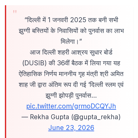
“दिल्ली में 1 जनवरी 2025 तक बनी सभी
झुग्गी बस्तियों के निवासियों को पुनर्वास का लाभ
मिलेगा।”
आज दिल्ली शहरी आश्रय सुधार बोर्ड
(DUSIB) की 36वीं बैठक में लिया गया यह
ऐतिहासिक निर्णय माननीय गृह मंत्री श्री अमित
शाह जी द्वारा अंतिम रूप दी गई ‘दिल्ली स्लम एवं
झुग्गी झोपड़ी पुनर्वास…
pic.twitter.com/grmoDCQYJh
— Rekha Gupta (@gupta_rekha)
June 23, 2026