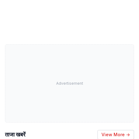
Advertisement
ताजा खबरें
View More →