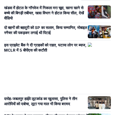
खंडवा में होटल के नॉनवेज में निकला मरा चूहा, खाना खाने से
बच्चे की बिगड़ी तबीयत, खाद्य विभाग ने होटल किया सील, देखें
वीडियो
दो बहनों की बहादुरी को SP का सलाम, किया सम्मानित, मोबाइल
स्नैचर की पकड़कर लगाई थी पिटाई
इस प्राइवेट बैंक ने दी ग्राहकों को राहत, घटाया लोन पर ब्याज,
MCLR में 5 बीपीएस की कटौती
दमोह-जबलपुर हाईवे लूटकांड का खुलासा, पुलिस ने तीन
आरोपियों को दबोचा, लूटा गया माल भी किया बरामद