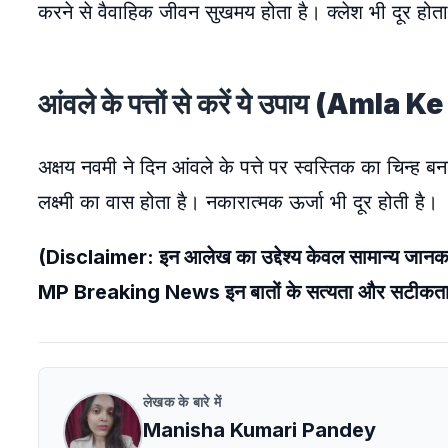
करने से वैवाहिक जीवन सुखमय होता है। क्लेश भी दूर होता
आंवले के पत्तों से करें ये उपाय (Amla 
अक्षय नवमी ने दिन आंवले के पत्ते पर स्वस्तिक का चिन्ह बनाए
लक्ष्मी का वास होता है। नकारात्मक ऊर्जा भी दूर होती है।
(Disclaimer: इन आलेख का उद्देश्य केवल सामान्य जानकारी
MP Breaking News इन बातों के सत्यता और सटीकता की
लेखक के बारे में
Manisha Kumari Pandey