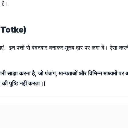
 है।
Ke Totke)
ं। इन पत्तों से वंदनवार बनाकर मुख्य द्वार पर लगा दें। ऐसा करने 
 साझा करना है, जो पंचांग, मान्यताओं और विभिन्न माध्यमों पर
 पुष्टि नहीं करता।)