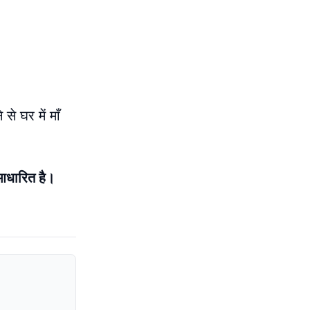
से घर में माँ
 आधारित है।