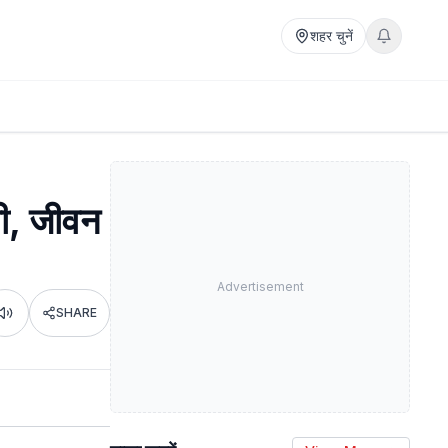
शहर चुनें
मी, जीवन
Advertisement
SHARE
Listen