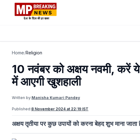
Home
/
Religion
10 नवंबर को अक्षय नवमी, करें 
में आएगी खुशहाली
Written by:
Manisha Kumari Pandey
Published:
8 November 2024 at 22:19 IST
अक्षय तृतीया पर कुछ उपायों को करना बेहद शुभ माना जाता 