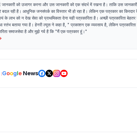
ई जानकारी को उजागर करना और उस जानकारी को एक संदर्भ में रखना है। ताकि उस जानकारी
धीरे बदल रही है। आधुनिक जनसंपर्क का विस्तार भी हो रहा है। लेकिन एक पत्रकार का किरदार व
यं के लाभ को न देख सेवा को प्राथमिकता देना यही पत्रकारिता है। अच्छी पत्रकारिता बेहतर 
ा स्तंभ बताया गया है। हेनरी ल्यूस ने कहा है, " प्रकाशन एक व्यवसाय है, लेकिन पत्रकारित
ता समाजसेवा है और मुझे गर्व है कि "मैं एक पत्रकार हूं।"
→
G
o
o
g
l
e
News
: