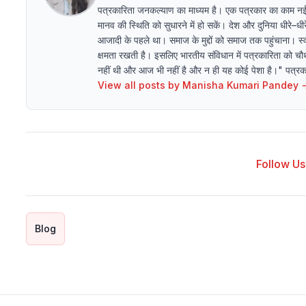
पत्रकारिता जनकल्याण का माध्यम है। एक पत्रकार का काम न
मानव की स्थिति को सुधारने में हो सकें। देश और दुनिया धीरे–
आजादी के पहले था। समाज के मुद्दों को समाज तक पहुंचाना। स्व
क्षमता रखती है। इसलिए भारतीय संविधान में पत्रकारिता को चौथ
नहीं थी और आज भी नहीं है और न ही यह कोई पेशा है।" पत्रकारि
View all posts by
Manisha Kumari Pandey
Follow Us 
Blog