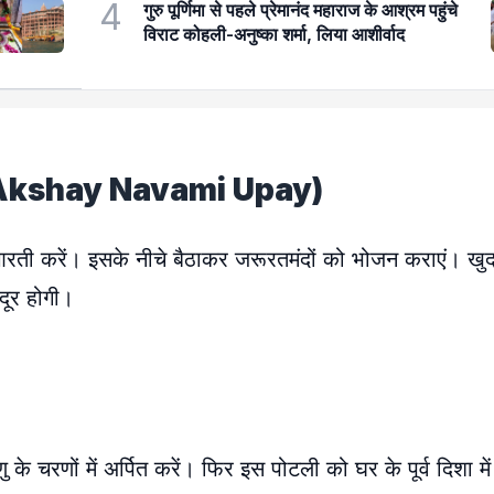
4
गुरु पूर्णिमा से पहले प्रेमानंद महाराज के आश्रम पहुंचे
विराट कोहली-अनुष्का शर्मा, लिया आशीर्वाद
े काम (Akshay Navami Upay)
। आरती करें। इसके नीचे बैठाकर जरूरतमंदों को भोजन कराएं। ख
 दूर होगी।
 के चरणों में अर्पित करें। फिर इस पोटली को घर के पूर्व दिशा में 