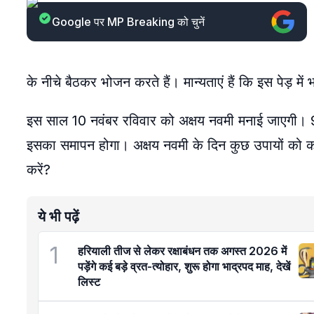
Google पर MP Breaking को चुनें
के नीचे बैठकर भोजन करते हैं। मान्यताएं हैं कि इस पेड़ में
इस साल 10 नवंबर रविवार को अक्षय नवमी मनाई जाएगी। 
इसका समापन होगा। अक्षय नवमी के दिन कुछ उपायों को कर
करें?
ये भी पढ़ें
1
हरियाली तीज से लेकर रक्षाबंधन तक अगस्त 2026 में
पड़ेंगे कई बड़े व्रत-त्योहार, शुरू होगा भाद्रपद माह, देखें
लिस्ट