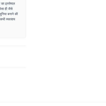
 का इस्तेमाल
ैसा ही जैसे
दुनिया बनाने की
ा कभी व्यवसाय