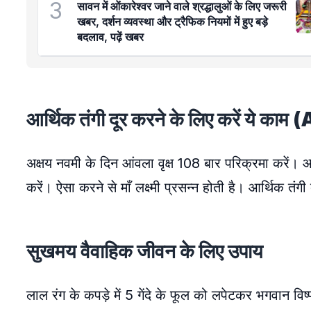
3
सावन में ओंकारेश्वर जाने वाले श्रद्धालुओं के लिए जरूरी
खबर, दर्शन व्यवस्था और ट्रैफिक नियमों में हुए बड़े
बदलाव, पढ़ें खबर
आर्थिक तंगी दूर करने के लिए करें य
अक्षय नवमी के दिन आंवला वृक्ष 108 बार परिक्रमा करें
करें। ऐसा करने से माँ लक्ष्मी प्रसन्न होती है। आर्थिक तंगी
सुखमय वैवाहिक जीवन के लिए उपाय
लाल रंग के कपड़े में 5 गेंदे के फूल को लपेटकर भगवान विष्णु