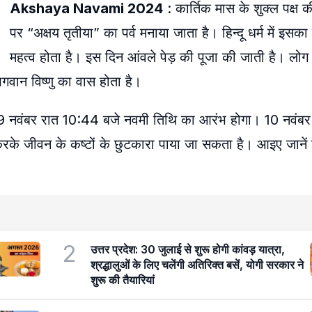
Akshaya Navami 2024
: कार्तिक मास के शुक्ल पक्ष 
पर “अक्षय तृतीया” का पर्व मनाया जाता है। हिन्दू धर्म में इस
महत्व होता है। इस दिन आंवले पेड़ की पूजा की जाती है। लोग आ
 भगवान विष्णु का वास होता है।
9 नवंबर रात 10:44 बजे नवमी तिथि का आरंभ होगा। 10 नवंबर
के जीवन के कष्टों के छुटकारा पाया जा सकता है। आइए जानें 
2
उत्तर प्रदेश: 30 जुलाई से शुरू होगी कांवड़ यात्रा,
श्रद्धालुओं के लिए चलेंगी अतिरिक्त बसें, योगी सरकार ने
शुरू की तैयारियां