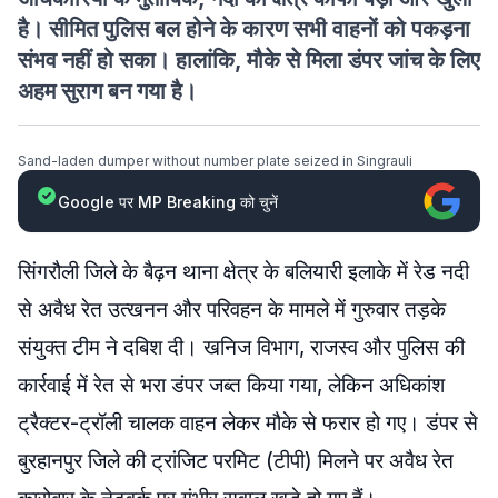
है। सीमित पुलिस बल होने के कारण सभी वाहनों को पकड़ना
संभव नहीं हो सका। हालांकि, मौके से मिला डंपर जांच के लिए
अहम सुराग बन गया है।
Sand-laden dumper without number plate seized in Singrauli
Google पर MP Breaking को चुनें
सिंगरौली जिले के बैढ़न थाना क्षेत्र के बलियारी इलाके में रेड नदी
से अवैध रेत उत्खनन और परिवहन के मामले में गुरुवार तड़के
संयुक्त टीम ने दबिश दी। खनिज विभाग, राजस्व और पुलिस की
कार्रवाई में रेत से भरा डंपर जब्त किया गया, लेकिन अधिकांश
ट्रैक्टर-ट्रॉली चालक वाहन लेकर मौके से फरार हो गए। डंपर से
बुरहानपुर जिले की ट्रांजिट परमिट (टीपी) मिलने पर अवैध रेत