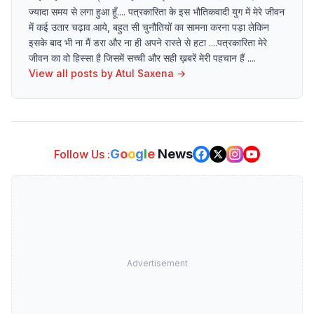
ज्यादा समय से लगा हुआ हूँ.... पत्रकारिता के इस भौतिकवादी युग में मेरे जीवन
में कई उतार चढ़ाव आये, बहुत सी चुनौतियों का सामना करना पड़ा लेकिन
इसके बाद भी ना मैं डरा और ना ही अपने रास्ते से हटा ....पत्रकारिता मेरे
जीवन का वो हिस्सा है जिसमें सच्ची और सही ख़बरें मेरी पहचान हैं ....
View all posts by
Atul Saxena
→
G
o
o
g
l
e
News
Follow Us :
Advertisement