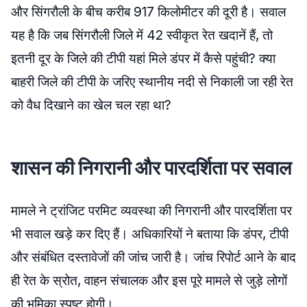
और सिंगरौली के बीच करीब 917 किलोमीटर की दूरी है। सवाल
यह है कि जब सिंगरौली जिले में 42 स्वीकृत रेत खदानें हैं, तो
इतनी दूर के जिले की टीपी यहां मिले डंपर में कैसे पहुंची? क्या
बाहरी जिले की टीपी के जरिए स्थानीय नदी से निकाली जा रही रेत
को वैध दिखाने का खेल चल रहा था?
शासन की निगरानी और पारदर्शिता पर सवाल
मामले ने ट्रांजिट परमिट व्यवस्था की निगरानी और पारदर्शिता पर
भी सवाल खड़े कर दिए हैं। अधिकारियों ने बताया कि डंपर, टीपी
और संबंधित दस्तावेजों की जांच जारी है। जांच रिपोर्ट आने के बाद
ही रेत के स्रोत, वाहन संचालक और इस पूरे मामले से जुड़े लोगों
की भूमिका स्पष्ट होगी।