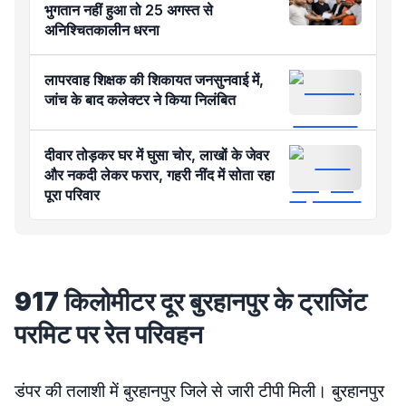
भुगतान नहीं हुआ तो 25 अगस्त से
अनिश्चितकालीन धरना
लापरवाह शिक्षक की शिकायत जनसुनवाई में,
जांच के बाद कलेक्टर ने किया निलंबित
दीवार तोड़कर घर में घुसा चोर, लाखों के जेवर
और नकदी लेकर फरार, गहरी नींद में सोता रहा
पूरा परिवार
917 किलोमीटर दूर बुरहानपुर के ट्राजिंट
परमिट पर रेत परिवहन
डंपर की तलाशी में बुरहानपुर जिले से जारी टीपी मिली। बुरहानपुर