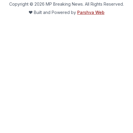
Copyright ©
2026
MP Breaking News. All Rights Reserved.
❤️ Built and Powered by
Parshva Web