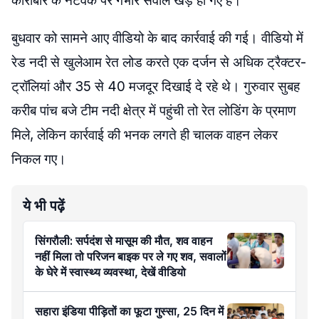
कारोबार के नेटवर्क पर गंभीर सवाल खड़े हो गए हैं।
बुधवार को सामने आए वीडियो के बाद कार्रवाई की गई। वीडियो में
रेड नदी से खुलेआम रेत लोड करते एक दर्जन से अधिक ट्रैक्टर-
ट्रॉलियां और 35 से 40 मजदूर दिखाई दे रहे थे। गुरुवार सुबह
करीब पांच बजे टीम नदी क्षेत्र में पहुंची तो रेत लोडिंग के प्रमाण
मिले, लेकिन कार्रवाई की भनक लगते ही चालक वाहन लेकर
निकल गए।
ये भी पढ़ें
सिंगरौली: सर्पदंश से मासूम की मौत, शव वाहन
नहीं मिला तो परिजन बाइक पर ले गए शव, सवालों
के घेरे में स्वास्थ्य व्यवस्था, देखें वीडियो
सहारा इंडिया पीड़ितों का फूटा गुस्सा, 25 दिन में