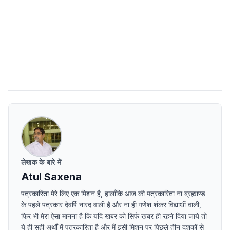
लेखक के बारे में
Atul Saxena
पत्रकारिता मेरे लिए एक मिशन है, हालाँकि आज की पत्रकारिता ना ब्रह्माण्ड
के पहले पत्रकार देवर्षि नारद वाली है और ना ही गणेश शंकर विद्यार्थी वाली,
फिर भी मेरा ऐसा मानना है कि यदि खबर को सिर्फ खबर ही रहने दिया जाये तो
ये ही सही अर्थों में पत्रकारिता है और मैं इसी मिशन पर पिछले तीन दशकों से