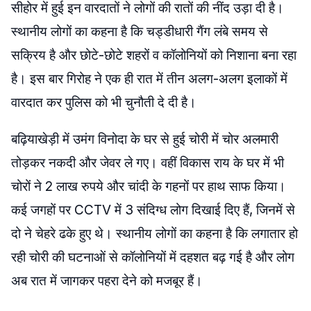
सीहोर में हुई इन वारदातों ने लोगों की रातों की नींद उड़ा दी है।
स्थानीय लोगों का कहना है कि चड्डीधारी गैंग लंबे समय से
सक्रिय है और छोटे-छोटे शहरों व कॉलोनियों को निशाना बना रहा
है। इस बार गिरोह ने एक ही रात में तीन अलग-अलग इलाकों में
वारदात कर पुलिस को भी चुनौती दे दी है।
बढ़ियाखेड़ी में उमंग विनोदा के घर से हुई चोरी में चोर अलमारी
तोड़कर नकदी और जेवर ले गए। वहीं विकास राय के घर में भी
चोरों ने 2 लाख रुपये और चांदी के गहनों पर हाथ साफ किया।
कई जगहों पर CCTV में 3 संदिग्ध लोग दिखाई दिए हैं, जिनमें से
दो ने चेहरे ढके हुए थे। स्थानीय लोगों का कहना है कि लगातार हो
रही चोरी की घटनाओं से कॉलोनियों में दहशत बढ़ गई है और लोग
अब रात में जागकर पहरा देने को मजबूर हैं।