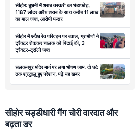
सीहोर: बुधनी में शराब तस्करी का भंडाफोड़,
1187 लीटर अवैध शराब के साथ करीब 11 लाख
का माल जब्त, आरोपी फरार
सीहोर में अवैध रेत परिवहन पर बवाल, ग्रामीणों ने
ट्रैक्टर रोककर चालक की पिटाई की, 3
ट्रैक्टर-ट्रॉली जब्त
सलकनपुर मंदिर मार्ग पर लगा भीषण जाम, दो घंटे
तक श्रद्धालु हुए परेशान, पढ़ें यह खबर
सीहोर चड्डीधारी गैंग चोरी वारदात और
बढ़ता डर