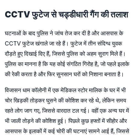
CCTV फुटेज से चड्डीधारी गैंग की तलाश
घटनाओं के बाद पुलिस ने जांच तेज कर दी है और आसपास के
CCTV फुटेज खंगाले जा रहे हैं। फुटेज में तीन संदिग्ध युवक
दौड़ते हुए दिखाई दिए हैं, जिससे पुलिस को अहम सुराग मिले हैं।
पुलिस का मानना है कि यह कोई संगठित गिरोह है, जो पहले इलाके
की रेकी करता है और फिर सुनसान घरों को निशाना बनाता है।
विजासन धाम कॉलोनी में एक मेडिकल स्टोर मालिक के घर में भी
चोर खिड़की तोड़कर घुसने की कोशिश कर रहे थे, लेकिन समय
रहते लोग जाग गए, जिससे वारदात टल गई। वहीं एक अन्य घर में
भी जाली तोड़ने की कोशिश हुई। पिछले कुछ हफ्तों में सीहोर और
आसपास के इलाकों में कई चोरी की घटनाएं सामने आई हैं, जिससे