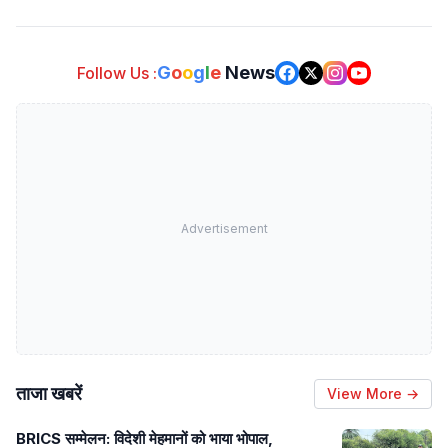
G
o
o
g
l
e
News
Follow Us :
Advertisement
ताजा खबरें
View More →
BRICS सम्मेलन: विदेशी मेहमानों को भाया भोपाल,