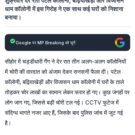
शुक्रवार देर रात पटेल कॉलोनी, बढ़ियाखेड़ी और विजासन
धाम कॉलोनी में इस गिरोह ने एक साथ कई घरों को निशाना
बनाया।
Google पर MP Breaking को चुनें
सीहोर में चड्डीधारी गैंग ने देर रात तीन अलग-अलग कॉलोनियों
में चोरी की वारदात को अंजाम देकर सनसनी फैला दी। पटेल
कॉलोनी, बढ़ियाखेड़ी और विजासन धाम कॉलोनी में घरों के ताले
तोड़कर चोर लाखों का सामान लेकर फरार हो गए। कुछ जगहों पर
लोग जाग गए, जिससे बड़ी चोरी टल गई। CCTV फुटेज में
संदिग्ध भागते नजर आए हैं, जिसके बाद पुलिस जांच में जुट गई
है।