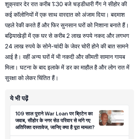
शुक्रवार देर रात करीब 1:30 बजे चड्डीधारी गैंग ने सीहोर की
कई कॉलोनियों में एक साथ वारदात को अंजाम दिया। बदमाश
पहले रेकी करते हैं और फिर सुनसान घरों को निशाना बनाते हैं।
बढ़ियाखेड़ी में एक घर से करीब 2 लाख रुपये नकद और लगभग
24 लाख रुपये के सोने-चांदी के जेवर चोरी होने की बात सामने
आई है। वहीं अन्य घरों में भी नकदी और कीमती सामान गायब
मिला। घटना के बाद इलाके में डर का माहौल है और लोग रात में
सुरक्षा को लेकर चिंतित हैं।
ये भी पढ़ें
109 साल पुराने War Loan पर ब्रिटेन का
जवाब, सीहोर के नगर सेठ परिवार से मांगे गए
अतिरिक्त दस्तावेज, जानिए क्या है पूरा मामला?