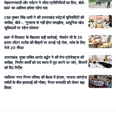
मेहमाननवाजी और पर्यटन ने जीता प्रतिनिधियों का दिल, बोले-
MP का आतिथ्य हमेशा रहेगा याद
CM पुष्कर सिंह धामी ने की उत्तराखंड स्पोर्ट्स यूनिवर्सिटी की
समीक्षा, बोले – ‘गुणवत्ता से नहीं होगा समझौता, आधुनिक खेल
सुविधाओं पर रहेगा फोकस’
MP में मिलावट के खिलाफ बड़ी कार्रवाई, गोवर्धन घी के 25
हजार लीटर स्टॉक की बिक्री पर लगाई गई रोक, जांच के लिए
भेजे 20 सैंपल
उत्तराखंड: मुख्य सचिव आनंद बर्द्धन ने की मेगा प्रोजेक्ट्स की
समीक्षा, निर्माण कार्यों को तय समय में पूरा करने पर जोर, विभागों
को दिए निर्देश
ग्वालियर नगर निगम परिषद की बैठक में हंगामा, भाजपा-कांग्रेस
पार्षदों के बीच हाथापाई की नौबत, पैनल सभापति को लेकर बढ़ा
विवाद