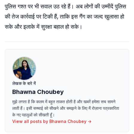
पुलिस गश्त पर भी सवाल उठ रहे हैं। अब लोगों की उम्मीदें पुलिस
की तेज कार्रवाई पर टिकी हैं, ताकि इस गैंग का जल्द खुलासा हो
सके और इलाके में सुरक्षा बहाल हो सके।
लेखक के बारे में
Bhawna Choubey
मुझे लगता है कि कलम में बहुत ताकत होती है और खबरें हमेशा सच सामने
लाती हैं। इसी सच्चाई को सीखने और समझने के लिए मैं रोज़ाना पत्रकारिता
के नए पहलुओं को सीखती हूँ।
View all posts by
Bhawna Choubey
→