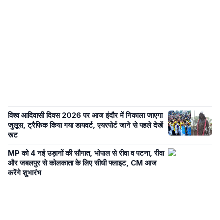
विश्व आदिवासी दिवस 2026 पर आज इंदौर में निकाला जाएगा
जुलूस, ट्रैफिक किया गया डायवर्ट, एयरपोर्ट जाने से पहले देखें
रूट
MP को 4 नई उड़ानों की सौगात, भोपाल से रीवा व पटना, रीवा
और जबलपुर से कोलकाता के लिए सीधी फ्लाइट, CM आज
करेंगे शुभारंभ