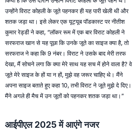
किया है कि उस दौरान उन्होंने विराट कोहली के जूते पहने थे।
उन्होंने विराट कोहली के जूते पहनकर ही यह पारी खेली थी और
शतक जड़ा था। इसे लेकर एक यूट्यूब पॉडकास्ट पर नीतीश
कुमार रेड्डी ने कहा, “लॉकर रूम में एक बार विराट कोहली ने
सरफराज खान से यह पूछा कि उनके जूते का साइज क्या है, तो
सरफराज ने कहा कि 9 नंबर। विराट ने उसके बाद मेरी तरफ
देखा, मैं सोचने लगा कि क्या मेरे साथ यह सच में होने वाला है? वे
जूते मेरे साइज के हों या न हों, मुझे वह जरूर चाहिए थे। मैंने
अपना साइज बताते हुए कहा 10, तभी विराट ने जूते मुझे दे दिए।
मैंने अगले ही मैच में उन जूतों को पहनकर शतक जड़ा था।”
आईपीएल 2025 में आएंगे नजर