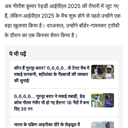
अब नीतीश कुमार रेड्डी आईपीएल 2025 की तैयारी में जुट गए
हैं, लेकिन आईपीएल 2025 के मैच शुरू होने से पहले उन्होंने एक
बड़ा खुलासा किया है। दरअसल, उन्होंने बॉर्डर-गावस्कर ट्रॉफी
के दौरान का एक किस्सा शेयर किया है।
ये भी पढ़ें
कौन हैं गुरनूर बरार? 6,6,6,6…से टेस्ट मैच में
मचाई सनसनी, श्रीलंका के गेंदबाजों की जमकर
की धुनाई!
6,6,6,6… गुरनूर बरार ने मचाई तबाही, हेड
कोच गौतम गंभीर भी हो गए हैरान! 18 गेंदों में बना
दिए 36 रन
भारत के दक्षिण अफ्रीका दौरे के शेड्यूल में