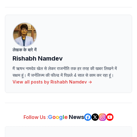
लेखक के बारे में
Rishabh Namdev
मैं ऋषभ नामदेव खेल से लेकर राजनीति तक हर तरह की खबर लिखने में
सक्षम हूं। मैं जर्नलिज्म की फील्ड में पिछले 4 साल से काम कर रहा हूं।
View all posts by
Rishabh Namdev
→
G
o
o
g
l
e
News
Follow Us :