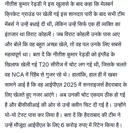
नीतीश कुमार रेड्डी ने इस खुलासे के बाद कहा कि मेलबर्न
क्रिकेट ग्राउंड पर खेली गई इस शानदार पारी के बाद सभी टीम
मेंबर्स ने उन्हें बधाई दी थी, लेकिन उन्हें सिर्फ एक ही व्यक्ति का
इंतजार था विराट कोहली। जब विराट कोहली उनके पास आए
और बोले कि वह बहुत अच्छा खेले, तो वह पल उनके लिए सबसे
महत्वपूर्ण था। बता दें कि नीतीश कुमार रेड्डी को इंग्लैंड के
खिलाफ खेली गई T20 सीरीज में चोट लग गई थी, जिसके चलते
वह NCA में रिहैब से गुजर रहे थे। हालांकि, हाल ही में खबर
सामने आई है कि वह आईपीएल 2025 में सनराइजर्स हैदराबाद के
लिए खेलते हुए नजर आएंगे। अब उनकी चोट एकदम ठीक हो गई
है और बीसीसीआई की ओर से उन्हें क्लीन चिट दी गई है। उन्होंने
यो-यो टेस्ट पास कर लिया है। बता दें कि हैदराबाद की टीम ने
उन्हें मौजूदा आईपीएल के लिए 6 करोड़ रुपए में रिटेन किया है।