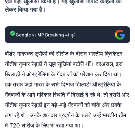
एक बड़ा खुलासा किया है। यह खुलासा विराट कोहली को
लेकर किया गया है।
Google पर MP Breaking को चुनें
बॉर्डर-गावस्कर ट्रॉफी की सीरीज के दौरान भारतीय क्रिकेटर
नीतीश कुमार रेड्डी ने खूब सुर्खियां बटोरी थीं। दरअसल, इस
खिलाड़ी ने ऑस्ट्रेलिया के गेंदबाजों को परेशान कर दिया था।
एक तरफ जहां भारत के सभी दिग्गज खिलाड़ी ऑस्ट्रेलिया के
गेंदबाजों के आगे मुश्किल स्थिति में दिखाई दे रहे थे, तो दूसरी ओर
नीतीश कुमार रेड्डी इन बड़े-बड़े गेंदबाजों को चौके और छक्के
लगा रहे थे। उनके शानदार प्रदर्शन के चलते उन्हें भारतीय टीम
में T20 सीरीज के लिए भी रखा गया था।