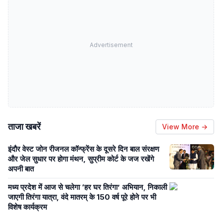
Advertisement
ताजा खबरें
View More →
इंदौर वेस्ट जोन रीजनल कॉन्फ्रेंस के दूसरे दिन बाल संरक्षण
और जेल सुधार पर होगा मंथन, सुप्रीम कोर्ट के जज रखेंगे
अपनी बात
मध्य प्रदेश में आज से चलेगा ‘हर घर तिरंगा’ अभियान, निकाली
जाएगी तिरंगा यात्रा, वंदे मातरम् के 150 वर्ष पूरे होने पर भी
विशेष कार्यक्रम