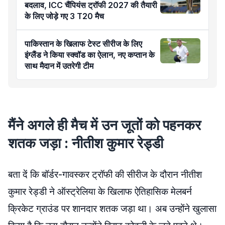
बदलाव, ICC चैंपियंस ट्रॉफी 2027 की तैयारी
के लिए जोड़े गए 3 T20 मैच
पाकिस्तान के खिलाफ टेस्ट सीरीज के लिए
इंग्लैंड ने किया स्क्वॉड का ऐलान, नए कप्तान के
साथ मैदान में उतरेगी टीम
मैंने अगले ही मैच में उन जूतों को पहनकर
शतक जड़ा : नीतीश कुमार रेड्डी
बता दें कि बॉर्डर-गावस्कर ट्रॉफी की सीरीज के दौरान नीतीश
कुमार रेड्डी ने ऑस्ट्रेलिया के खिलाफ ऐतिहासिक मेलबर्न
क्रिकेट ग्राउंड पर शानदार शतक जड़ा था। अब उन्होंने खुलासा