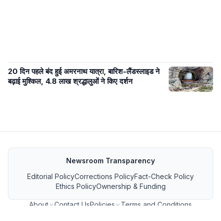
20 दिन पहले बंद हुई अमरनाथ यात्रा, बारिश-लैंडस्लाइड ने
बढ़ाई मुश्किल, 4.8 लाख श्रद्धालुओं ने किए दर्शन
Newsroom Transparency
Editorial Policy
Corrections Policy
Fact-Check Policy
Ethics Policy
Ownership & Funding
About
Contact Us
Policies
Terms and Conditions
MP जनसंपर्क फीड