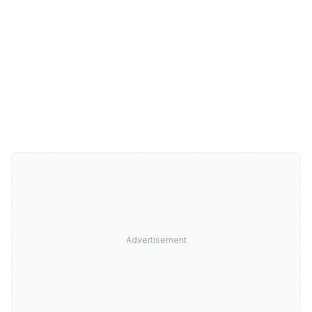
Advertisement