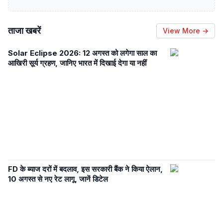
ताजा खबरें
View More →
Solar Eclipse 2026: 12 अगस्त को लगेगा साल का
आखिरी सूर्य ग्रहण, जानिए भारत में दिखाई देगा या नहीं
FD के ब्याज दरों में बदलाव, इस सरकारी बैंक ने किया ऐलान,
10 अगस्त से नए रेट लागू, जानें डिटेल