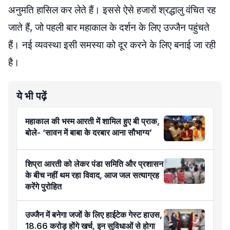
अनुमति हासिल कर लेते हैं। इससे ऐसे हजारों श्रद्धालु वंचित रह
जाते हैं, जो पहली बार महाकाल के दर्शन के लिए उज्जैन पहुंचते
हैं। नई व्यवस्था इसी समस्या को दूर करने के लिए बनाई जा रही
है।
ये भी पढ़ें
महाकाल की भस्म आरती में शामिल हुए बी प्राक,
बोले- ‘सावन में बाबा के दरबार आना सौभाग्य’
शिप्रा आरती को लेकर पंडा समिति और प्रशासन
के बीच नहीं थम रहा विवाद, आज जल सत्याग्रह
करेंगे पुरोहित
उज्जैन में बनेगा जजों के लिए हाईटेक गेस्ट हाउस,
18.66 करोड़ होंगे खर्च, इन सुविधाओं से होगा