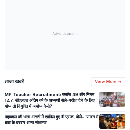
Advertisement
ताजा खबरें
View More →
MP Teacher Recruitment: क्लॉज 49 और नियम
12.7, डीएलएड अंतिम वर्ष के अभ्यर्थी बोले-परीक्षा देने के लिए
योग्य तो नियुक्ति में अयोग्य कैसे?
महाकाल की भस्म आरती में शामिल हुए बी प्राक, बोले- ‘सावन में
बाबा के दरबार आना सौभाग्य’