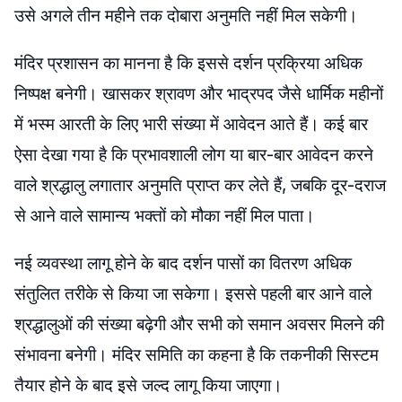
उसे अगले तीन महीने तक दोबारा अनुमति नहीं मिल सकेगी।
मंदिर प्रशासन का मानना है कि इससे दर्शन प्रक्रिया अधिक
निष्पक्ष बनेगी। खासकर श्रावण और भाद्रपद जैसे धार्मिक महीनों
में भस्म आरती के लिए भारी संख्या में आवेदन आते हैं। कई बार
ऐसा देखा गया है कि प्रभावशाली लोग या बार-बार आवेदन करने
वाले श्रद्धालु लगातार अनुमति प्राप्त कर लेते हैं, जबकि दूर-दराज
से आने वाले सामान्य भक्तों को मौका नहीं मिल पाता।
नई व्यवस्था लागू होने के बाद दर्शन पासों का वितरण अधिक
संतुलित तरीके से किया जा सकेगा। इससे पहली बार आने वाले
श्रद्धालुओं की संख्या बढ़ेगी और सभी को समान अवसर मिलने की
संभावना बनेगी। मंदिर समिति का कहना है कि तकनीकी सिस्टम
तैयार होने के बाद इसे जल्द लागू किया जाएगा।