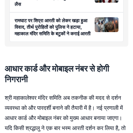
लैस
रामघाट पर शिप्रा आरती को लेकर खड़ा हुआ
विवाद, तीर्थ पुरोहितों को पुलिस ने हटाया,
महाकाल मंदिर समिति के बटुकों ने कराई आरती
आधार कार्ड और मोबाइल नंबर से होगी
निगरानी
श्री महाकालेश्वर मंदिर समिति अब तकनीक की मदद से दर्शन
व्यवस्था को और पारदर्शी बनाने की तैयारी में है। नई प्रणाली में
आधार कार्ड और मोबाइल नंबर को मुख्य आधार बनाया जाएगा।
यदि किसी श्रद्धालु ने एक बार भस्म आरती दर्शन कर लिया है, तो