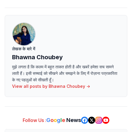
लेखक के बारे में
Bhawna Choubey
मुझे लगता है कि कलम में बहुत ताकत होती है और खबरें हमेशा सच सामने
लाती हैं। इसी सच्चाई को सीखने और समझने के लिए मैं रोज़ाना पत्रकारिता
के नए पहलुओं को सीखती हूँ।
View all posts by
Bhawna Choubey
→
G
o
o
g
l
e
News
Follow Us :