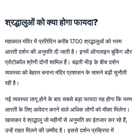
श्रद्धालुओं को क्या होगा फायदा?
महाकाल मंदिर में प्रतिदिन करीब 1700 श्रद्धालुओं को भस्म
आरती दर्शन की अनुमति दी जाती है। इनमें ऑनलाइन बुकिंग और
प्रोटोकॉल श्रेणी दोनों शामिल हैं। बढ़ती भीड़ के बीच दर्शन
व्यवस्था को बेहतर बनाना मंदिर प्रशासन के सामने बड़ी चुनौती
रही है।
नई व्यवस्था लागू होने के बाद सबसे बड़ा फायदा यह होगा कि भस्म
आरती के लिए आवेदन करने वाले अधिक लोगों को मौका मिलेगा।
खासकर वे श्रद्धालु जो महीनों से अनुमति का इंतजार कर रहे हैं,
उन्हें राहत मिलने की उम्मीद है। इससे दर्शन प्रक्रिया में