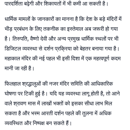
पारदर्शिता बढ़ेगी और शिकायतों में भी कमी आ सकती है।
धार्मिक मामलों के जानकारों का मानना है कि देश के बड़े मंदिरों में
भीड़ प्रबंधन के लिए तकनीक का इस्तेमाल अब जरूरी हो गया
है। तिरुपति, वैष्णो देवी और अन्य प्रमुख धार्मिक स्थलों पर भी
डिजिटल व्यवस्था से दर्शन प्रक्रिया को बेहतर बनाया गया है।
महाकाल मंदिर की नई पहल भी इसी दिशा में एक महत्वपूर्ण कदम
मानी जा रही है।
फिलहाल श्रद्धालुओं की नजर मंदिर समिति की आधिकारिक
घोषणा पर टिकी हुई है। यदि यह व्यवस्था लागू होती है, तो आने
वाले श्रावण मास में लाखों भक्तों को इसका सीधा लाभ मिल
सकता है और भस्म आरती दर्शन पहले की तुलना में अधिक
व्यवस्थित और निष्पक्ष बन सकते हैं।