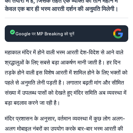
की तैयारी में है, जिसके तहत एक व्यक्ति को तीन महीने में
केवल एक बार ही भस्म आरती दर्शन की अनुमति मिलेगी।
Google पर MP Breaking को चुनें
महाकाल मंदिर में होने वाली भस्म आरती देश-विदेश से आने वाले
श्रद्धालुओं के लिए सबसे बड़ा आकर्षण मानी जाती है। हर दिन
तड़के होने वाली इस विशेष आरती में शामिल होने के लिए भक्तों को
पहले से अनुमति लेनी पड़ती है। लगातार बढ़ती मांग और सीमित
संख्या में उपलब्ध पासों को देखते हुए मंदिर समिति अब व्यवस्था में
बड़ा बदलाव करने जा रही है।
मंदिर प्रशासन के अनुसार, वर्तमान व्यवस्था में कुछ लोग अलग-
अलग मोबाइल नंबरों का उपयोग करके बार-बार भस्म आरती की