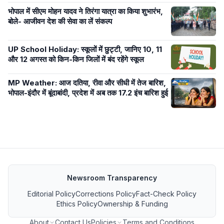
भोपाल में सीएम मोहन यादव ने तिरंगा यात्रा का किया शुभारंभ,
बोले- आजीवन देश की सेवा का लें संकल्प
UP School Holiday: स्कूलों में छुट्टी, जानिए 10, 11
और 12 अगस्त को किन-किन जिलों में बंद रहेंगे स्कूल
MP Weather: आज दतिया, रीवा और सीधी में तेज बारिश,
भोपाल-इंदौर में बूंदाबांदी, प्रदेश में अब तक 17.2 इंच बारिश हुई
Newsroom Transparency
Editorial Policy
Corrections Policy
Fact-Check Policy
Ethics Policy
Ownership & Funding
About
Contact Us
Policies
Terms and Conditions