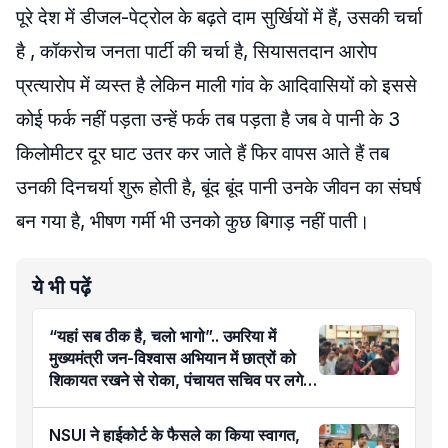
पूरे देश में डीजल-पेट्रोल के बढ़ते दाम सुर्खियों में हैं, उसकी चर्चा
है , कॉकरोच जनता पार्टी की चर्चा है, सियासतदान आरोप
प्रत्यारोप में व्यस्त है लेकिन माली गांव के आदिवासियों को इससे
कोई फर्क नहीं पड़ता उन्हें फर्क तब पड़ता है जब वे पानी के 3
किलोमीटर दूर घाट उतर कर जाते हैं फिर वापस आते हैं तब
उनकी दिनचर्या शुरू होती है, बूंद बूंद पानी उनके जीवन का संघर्ष
बन गया है, भीषण गर्मी भी उनको कुछ बिगाड़ नहीं पाती।
ये भी पढ़ें
“यहां सब ठीक है, चलो भागो”.. उमरिया में
मुख्यमंत्री जन-विश्वास अभियान में छात्रों को
शिकायत रखने से रोका, पंचायत सचिव पर लगे
आरोप
NSUI ने हाईकोर्ट के फैसले का किया स्वागत,