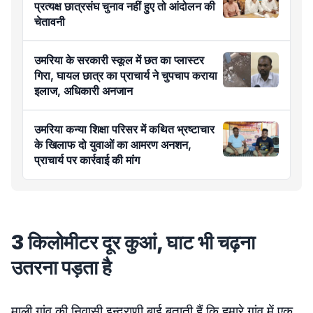
प्रत्यक्ष छात्रसंघ चुनाव नहीं हुए तो आंदोलन की
चेतावनी
उमरिया के सरकारी स्कूल में छत का प्लास्टर
गिरा, घायल छात्र का प्राचार्य ने चुपचाप कराया
इलाज, अधिकारी अनजान
उमरिया कन्या शिक्षा परिसर में कथित भ्रष्टाचार
के खिलाफ दो युवाओं का आमरण अनशन,
प्राचार्य पर कार्रवाई की मांग
3 किलोमीटर दूर कुआं, घाट भी चढ़ना
उतरना पड़ता है
माली गांव की निवासी इन्द्राणी बाई बताती हैं कि हमारे गांव में एक