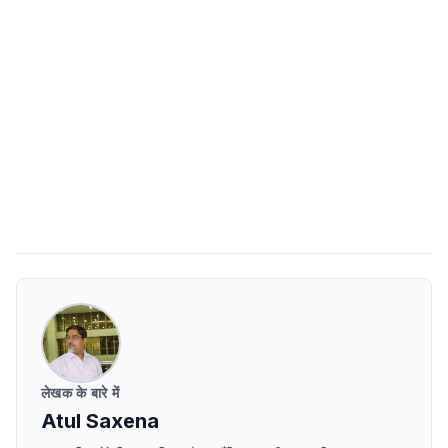
लेखक के बारे में
Atul Saxena