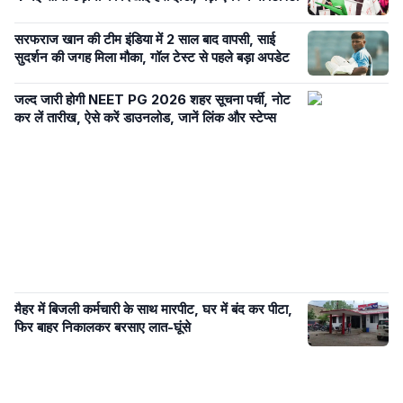
सरफराज खान की टीम इंडिया में 2 साल बाद वापसी, साई
सुदर्शन की जगह मिला मौका, गॉल टेस्ट से पहले बड़ा अपडेट
जल्द जारी होगी NEET PG 2026 शहर सूचना पर्ची, नोट
कर लें तारीख, ऐसे करें डाउनलोड, जानें लिंक और स्टेप्स
मैहर में बिजली कर्मचारी के साथ मारपीट, घर में बंद कर पीटा,
फिर बाहर निकालकर बरसाए लात-घूंसे