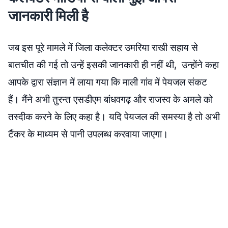
जानकारी मिली है
जब इस पूरे मामले में जिला कलेक्टर उमरिया राखी सहाय से
बातचीत की गई तो उन्हें इसकी जानकारी ही नहीं थी, उन्होंने कहा
आपके द्वारा संज्ञान में लाया गया कि माली गांव में पेयजल संकट
हैं। मैंने अभी तुरन्त एसडीएम बांधवगढ़ और राजस्व के अमले को
तस्दीक करने के लिए कहा है। यदि पेयजल की समस्या है तो अभी
टैंकर के माध्यम से पानी उपलब्ध करवाया जाएगा।