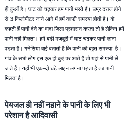
ही कुआँ है। घाट को चढ़कर हम पानी भरते हैं। उम्र दराज होने
से 3 किलोमीटर जाने आने में हमें काफी समस्या होती है। वो
कहती हैं पानी देने का वादा जिला प्रशासन करता तो है लेकिन हमें
पानी नही मिलता। हमें बड़ी मजबूरी में घाट चढ़कर पानी लाना
पड़ता है। गनेसिया बाई बताती है कि पानी की बहुत समस्या है।
गांव के सभी लोग इस एक ही कुएं पर आते हैं तो यहां से पानी ले
जाते हैं। यहाँ भी एक-दो घंटे लाइन लगना पड़ता है तब पानी
मिलता है।
पेयजल ही नहीं नहाने के पानी के लिए भी
परेशान है आदिवासी