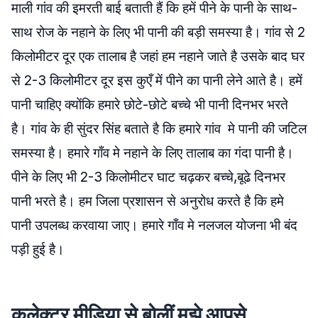
माली गांव की इमरती बाई बताती हैं कि हमें पीने के पानी के साथ-
साथ रोज के नहाने के लिए भी पानी की बड़ी समस्या है। गांव से 2
किलोमीटर दूर एक तालाब है जहां हम नहाने जाते है उसके बाद घर
से 2-3 किलोमीटर दूर इस कुएँ में पीने का पानी लेने आते है। हमें
पानी चाहिए क्योंकि हमारे छोटे-छोटे बच्चे भी पानी दिनभर भरते
है। गांव के ही सुंदर सिंह बताते है कि हमारे गांव मे पानी की जटिल
समस्या है। हमारे गाँव मे नहाने के लिए तालाब का गंदा पानी है।
पीने के लिए भी 2-3 किलोमीटर घाट चढ़कर बच्चे,बूढे दिनभर
पानी भरते है। हम जिला प्रशासन से अनुरोध करते है कि हमे
पानी उपलब्ध करवाया जाए। हमारे गाँव मे नलजल योजना भी बंद
पड़ी हुई है।
कलेक्टर मीडिया से बोलीं मुझे आपसे