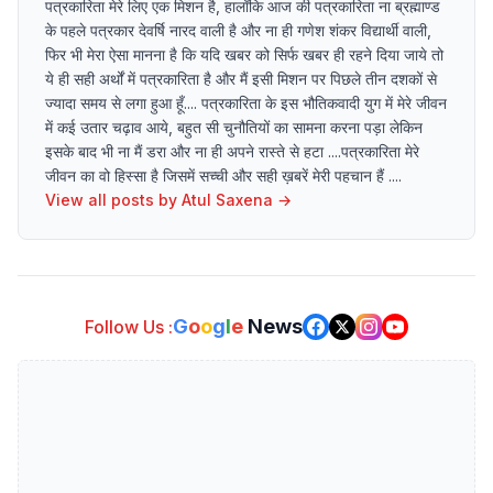
पत्रकारिता मेरे लिए एक मिशन है, हालाँकि आज की पत्रकारिता ना ब्रह्माण्ड
के पहले पत्रकार देवर्षि नारद वाली है और ना ही गणेश शंकर विद्यार्थी वाली,
फिर भी मेरा ऐसा मानना है कि यदि खबर को सिर्फ खबर ही रहने दिया जाये तो
ये ही सही अर्थों में पत्रकारिता है और मैं इसी मिशन पर पिछले तीन दशकों से
ज्यादा समय से लगा हुआ हूँ.... पत्रकारिता के इस भौतिकवादी युग में मेरे जीवन
में कई उतार चढ़ाव आये, बहुत सी चुनौतियों का सामना करना पड़ा लेकिन
इसके बाद भी ना मैं डरा और ना ही अपने रास्ते से हटा ....पत्रकारिता मेरे
जीवन का वो हिस्सा है जिसमें सच्ची और सही ख़बरें मेरी पहचान हैं ....
View all posts by
Atul Saxena
→
G
o
o
g
l
e
News
Follow Us :