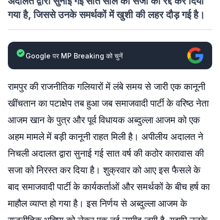
अदालत द्वारा सुनाई गई सात साल की सजा को रद्द कर दिया
गया है, जिससे उनके समर्थकों में खुशी की लहर दौड़ गई है।
Google पर MP Breaking को चुनें
रामपुर की राजनीतिक गलियारों में लंबे समय से जारी एक कानूनी
खींचतान का पटाक्षेप तब हुआ जब समाजवादी पार्टी के वरिष्ठ नेता
आजम खान के पुत्र और पूर्व विधायक अब्दुल्ला आजम को एक
अहम मामले में बड़ी कानूनी राहत मिली है। अपीलीय अदालत ने
निचली अदालत द्वारा सुनाई गई सात वर्ष की कठोर कारावास की
सजा को निरस्त कर दिया है। शुक्रवार को आए इस फैसले के
बाद समाजवादी पार्टी के कार्यकर्ताओं और समर्थकों के बीच हर्ष का
माहौल व्याप्त हो गया है। इस निर्णय से अब्दुल्ला आजम के