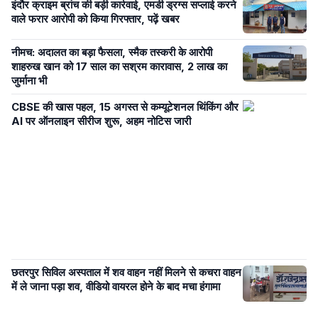
इंदौर क्राइम ब्रांच की बड़ी कार्रवाई, एमडी ड्रग्स सप्लाई करने
वाले फरार आरोपी को किया गिरफ्तार, पढ़ें खबर
नीमच: अदालत का बड़ा फैसला, स्मैक तस्करी के आरोपी
शाहरुख खान को 17 साल का सश्रम कारावास, 2 लाख का
जुर्माना भी
CBSE की खास पहल, 15 अगस्त से कम्यूटेशनल थिंकिंग और
AI पर ऑनलाइन सीरीज शुरू, अहम नोटिस जारी
छतरपुर सिविल अस्पताल में शव वाहन नहीं मिलने से कचरा वाहन
में ले जाना पड़ा शव, वीडियो वायरल होने के बाद मचा हंगामा