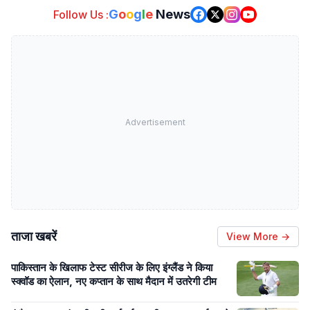
G
o
o
g
l
e
News
Follow Us :
Advertisement
ताजा खबरें
View More →
पाकिस्तान के खिलाफ टेस्ट सीरीज के लिए इंग्लैंड ने किया
स्क्वॉड का ऐलान, नए कप्तान के साथ मैदान में उतरेगी टीम