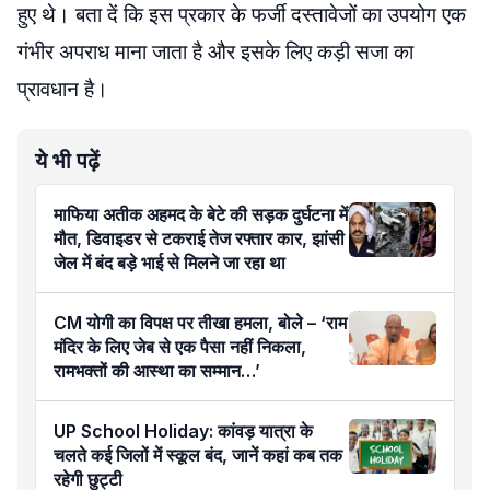
हुए थे। बता दें कि इस प्रकार के फर्जी दस्तावेजों का उपयोग एक
गंभीर अपराध माना जाता है और इसके लिए कड़ी सजा का
प्रावधान है।
ये भी पढ़ें
माफिया अतीक अहमद के बेटे की सड़क दुर्घटना में
मौत, डिवाइडर से टकराई तेज रफ्तार कार, झांसी
जेल में बंद बड़े भाई से मिलने जा रहा था
CM योगी का विपक्ष पर तीखा हमला, बोले – ‘राम
मंदिर के लिए जेब से एक पैसा नहीं निकला,
रामभक्तों की आस्था का सम्मान…’
UP School Holiday: कांवड़ यात्रा के
चलते कई जिलों में स्कूल बंद, जानें कहां कब तक
रहेगी छुट्टी