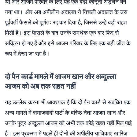
था और आजम परिवार के लिए यह एक बड़ी कानूनी अड़चन बन
गया था। और अब अपीलीय अदालत ने निचली अदालत के उस
पूर्ववर्ती फैसले को पूर्णतः रद्द कर दिया है, जिससे उन्हें बड़ी राहत
मिली है। इस फैसले के बाद उनके समर्थक एक बार फिर से
सक्रिय हो गए हैं और इसे आजम परिवार के लिए एक बड़ी जीत के
रूप में देखा जा रहा है।
दो पैन कार्ड मामले में आजम खान और अब्दुल्ला
आजम को अब तक राहत नहीं
यह उल्लेख करना भी आवश्यक है कि दो पैन कार्ड से संबंधित एक
अन्य मामले में समाजवादी पार्टी के वरिष्ठ नेता आजम खान और
उनके पुत्र अब्दुल्ला आजम को अभी तक कोई राहत नहीं मिल पाई
है। इस प्रकरण में पहले ही दोनों की अपीलीय याचिकाएं खारिज