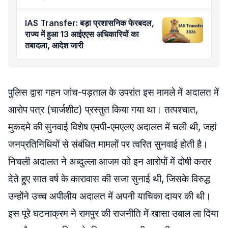
IAS Transfer: बड़ा प्रशासनिक फेरबदल,
राज्य में हुआ 13 आईएएस अधिकारियों का
तबादला, आदेश जारी
पुलिस द्वारा गहन जांच-पड़ताल के उपरांत इस मामले में अदालत में
आरोप पत्र (चार्जशीट) प्रस्तुत किया गया था। तत्पश्चात,
मुकदमे की सुनवाई विशेष एमपी-एमएलए अदालत में चली थी, जहां
जनप्रतिनिधियों से संबंधित मामलों पर त्वरित सुनवाई होती है।
निचली अदालत ने अब्दुल्ला आजम को इन आरोपों में दोषी करार
देते हुए सात वर्ष के कारावास की सजा सुनाई थी, जिसके विरुद्ध
उन्होंने उच्च अपीलीय अदालत में अपनी याचिका दायर की थी।
इस पूरे घटनाक्रम ने रामपुर की राजनीति में खासा उबाल ला दिया