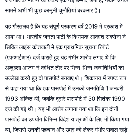
राजनीतिक भविष्य को लेकर एक नई उम्मीद जगी है, यद्यपि उनके
सामने अभी भी कुछ कानूनी चुनौतियां बरकरार हैं।
यह गौरतलब है कि यह संपूर्ण प्रकरण वर्ष 2019 में प्रकाश में
आया था। भारतीय जनता पार्टी के विधायक आकाश सक्सेना ने
सिविल लाइंस कोतवाली में एक प्राथमिक सूचना रिपोर्ट
(एफआईआर) दर्ज कराते हुए यह गंभीर आरोप लगाए थे कि
अब्दुल्ला आजम ने कथित तौर पर भिन्न-भिन्न जन्मतिथियों का
उल्लेख करते हुए दो पासपोर्ट बनवाए थे। शिकायत में स्पष्ट रूप
से कहा गया था कि एक पासपोर्ट में उनकी जन्मतिथि 1 जनवरी
1993 अंकित थी, जबकि दूसरे पासपोर्ट में 30 सितंबर 1990
दर्ज की गई थी। यह भी आरोप लगाया गया था कि इन दोनों
पासपोर्ट का उपयोग विभिन्न विदेश यात्राओं के लिए भी किया गया
था, जिससे उनकी पहचान और उम्र को लेकर गंभीर सवाल खड़े