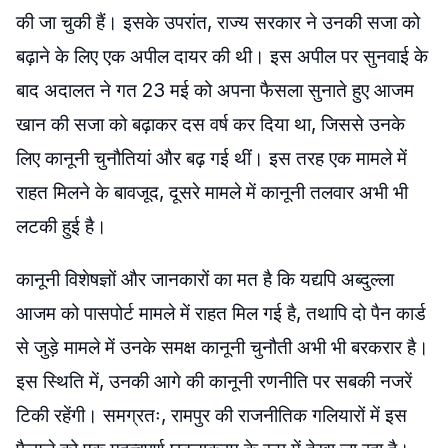
की जा चुकी हैं। इसके उपरांत, राज्य सरकार ने उनकी सजा को
बढ़ाने के लिए एक अपील दायर की थी। इस अपील पर सुनवाई के
बाद अदालत ने गत 23 मई को अपना फैसला सुनाते हुए आजम
खान की सजा को बढ़ाकर दस वर्ष कर दिया था, जिससे उनके
लिए कानूनी चुनौतियां और बढ़ गई थीं। इस तरह एक मामले में
राहत मिलने के बावजूद, दूसरे मामले में कानूनी तलवार अभी भी
लटकी हुई है।
कानूनी विशेषज्ञों और जानकारों का मत है कि यद्यपि अब्दुल्ला
आजम को पासपोर्ट मामले में राहत मिल गई है, तथापि दो पैन कार्ड
से जुड़े मामले में उनके समक्ष कानूनी चुनौती अभी भी बरकरार है।
इस स्थिति में, उनकी आगे की कानूनी रणनीति पर सबकी नजरें
टिकी रहेंगी। समग्रतः, रामपुर की राजनीतिक गलियारों में इस