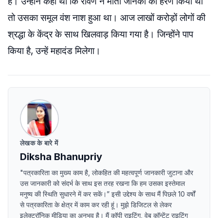
हैं। उन्होंने कहा था कि रावण ने माता जानकी का हरण किया था
तो उसका समूल वंश नाश हुआ था। आज लाखों करोड़ों लोगों की
श्रद्धा के केंद्र के साथ खिलवाड़ किया गया है। जिन्होंने पाप
किया है, उन्हें महादंड मिलेगा।
लेखक के बारे में
Diksha Bhanupriy
"पत्रकारिता का मुख्य काम है, लोकहित की महत्वपूर्ण जानकारी जुटाना और
उस जानकारी को संदर्भ के साथ इस तरह रखना कि हम उसका इस्तेमाल
मनुष्य की स्थिति सुधारने में कर सकें।” इसी उद्देश्य के साथ मैं पिछले 10 वर्षों
से पत्रकारिता के क्षेत्र में काम कर रही हूं। मुझे डिजिटल से लेकर
इलेक्ट्रॉनिक मीडिया का अनुभव है। मैं कॉपी राइटिंग, वेब कॉन्टेंट राइटिंग