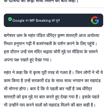
के दोषियों को कड़ी सजा मिलने की बात कही।
Google पर MP Breaking को चुनें
बागेश्वर धाम के महंत पंडित धीरेंद्र कृष्ण शास्त्री आज अयोध्या
स्थित हनुमान गढ़ी में बजरंगबली के दर्शन करने के लिए पहुंचे।
इस दौरान उन्हें राम मंदिर चढ़ावा चोरी मुद्दे पर मीडिया के सामने
अपना पक्ष रखते हुए देखा गया।
महंत ने कहा कि ये कृत्य पूरी तरह से गलत है। जिन लोगों ने भी ये
काम किया है उन्हें सरकारी दंड के साथ साथ भगवान का महादंड
भी भोगना होगा। बता दें कि ये पहली बार नहीं है जब धीरेंद्र
शास्त्री को इस मुद्दे पर बात करते हुए देखा गया है। इसके पहले
भी उन्होंने पाप करने वालों को महादंड मिलने की बात कही है।