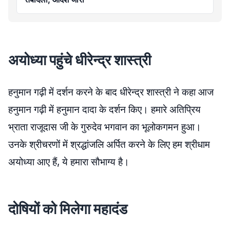
अयोध्या पहुंचे धीरेन्द्र शास्त्री
हनुमान गढ़ी में दर्शन करने के बाद धीरेन्द्र शास्त्री ने कहा आज
हनुमान गढ़ी में हनुमान दादा के दर्शन किए। हमारे अतिप्रिय
भ्राता राजूदास जी के गुरुदेव भगवान का भूलोकगमन हुआ।
उनके श्रीचरणों में श्रद्धांजलि अर्पित करने के लिए हम श्रीधाम
अयोध्या आए हैं, ये हमारा सौभाग्य है।
दोषियों को मिलेगा महादंड