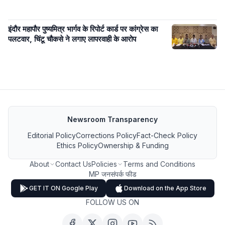
इंदौर महापौर पुष्यमित्र भार्गव के रिपोर्ट कार्ड पर कांग्रेस का
पलटवार, चिंटू चौकसे ने लगाए लापरवाही के आरोप
Newsroom Transparency
Editorial Policy
Corrections Policy
Fact-Check Policy
Ethics Policy
Ownership & Funding
About
Contact Us
Policies
Terms and Conditions
MP जनसंपर्क फीड
GET IT ON Google Play
Download on the App Store
FOLLOW US ON