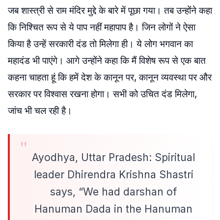
जब शास्त्री से राम मंदिर मुद्दे के बारे में पूछा गया। तब उन्होंने कहा
कि निश्चित रूप से ये पाप नहीं महापाप है। जिन लोगों ने ऐसा
किया है उन्हें सरकारी दंड तो मिलेगा ही। ये लोग भगवान का
महादंड भी पाएंगे। आगे उन्होंने कहा कि मैं विशेष रूप से एक बात
कहना चाहता हूं कि हमें देश के कानून पर, कानून व्यवस्था पर और
सरकार पर विश्वास रखना होगा। सभी को उचित दंड मिलेगा,
जांच भी चल रही है।
Ayodhya, Uttar Pradesh: Spiritual
leader Dhirendra Krishna Shastri
says, “We had darshan of
Hanuman Dada in the Hanuman