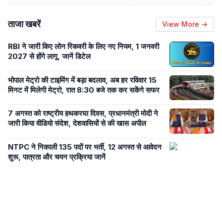
ताजा खबरें
View More →
RBI ने जारी किए लोन रिकवरी के लिए नए नियम, 1 जनवरी
2027 से होंगे लागू, जानें डिटेल
भोपाल मेट्रो की टाइमिंग में बड़ा बदलाव, अब हर रविवार 15
मिनट में मिलेगी मेट्रो, रात 8:30 बजे तक कर सकेंगे सफर
7 अगस्त को राष्ट्रीय हथकरघा दिवस, प्रधानमंत्री मोदी ने
जारी किया वीडियो संदेश, देशवासियों से की खास अपील
NTPC ने निकाली 135 पदों पर भर्ती, 12 अगस्त से आवेदन
शुरू, पात्रता और चयन प्रक्रिया जानें