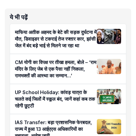
ये भी पढ़ें
माफिया अतीक अहमद के बेटे की सड़क दुर्घटना में
मौत, डिवाइडर से टकराई तेज रफ्तार कार, झांसी
जेल में बंद बड़े भाई से मिलने जा रहा था
CM योगी का विपक्ष पर तीखा हमला, बोले – ‘राम
मंदिर के लिए जेब से एक पैसा नहीं निकला,
रामभक्तों की आस्था का सम्मान…’
UP School Holiday: कांवड़ यात्रा के
चलते कई जिलों में स्कूल बंद, जानें कहां कब तक
रहेगी छुट्टी
IAS Transfer: बड़ा प्रशासनिक फेरबदल,
राज्य में हुआ 13 आईएएस अधिकारियों का
तबादला, आदेश जारी