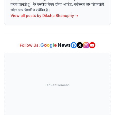
करना जानती हूं। मेरे पसंदीदा विषय दैनिक अपडेट, मनोरंजन और जीवनशैली
समेत अन्य विषयों से संबंधित है।
View all posts by
Diksha Bhanupriy
→
G
o
o
g
l
e
News
Follow Us :
Advertisement