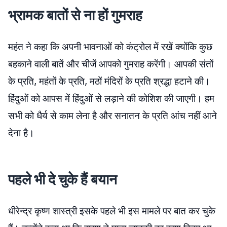
भ्रामक बातों से ना हों गुमराह
महंत ने कहा कि अपनी भावनाओं को कंट्रोल में रखें क्योंकि कुछ
बहकाने वाली बातें और चीजें आपको गुमराह करेंगी। आपकी संतों
के प्रति, महंतों के प्रति, मठों मंदिरों के प्रति श्रद्धा हटाने की।
हिंदुओं को आपस में हिंदुओं से लड़ाने की कोशिश की जाएगी। हम
सभी को धैर्य से काम लेना है और सनातन के प्रति आंच नहीं आने
देना है।
पहले भी दे चुके हैं बयान
धीरेन्द्र कृष्ण शास्त्री इसके पहले भी इस मामले पर बात कर चुके