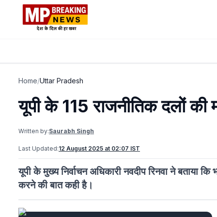
Home
/
Uttar Pradesh
यूपी के 115 राजनीतिक दलों की म
Written by:
Saurabh Singh
Last Updated:
12 August 2025 at 02:07 IST
यूपी के मुख्य निर्वाचन अधिकारी नवदीप रिनवा ने बताया कि 
करने की बात कही है।