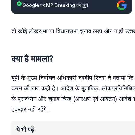
Google पर MP Breaking को चुनें
तो कोई लोकसभा या विधानसभा चुनाव लड़ा और न ही उत्तर 
क्या है मामला?
यूपी के मुख्य निर्वाचन अधिकारी नवदीप रिनवा ने बताया क
करने की बात कही है। आदेश के मुताबिक, लोकप्रतिनि
के प्रावधान और चुनाव चिन्ह (आरक्षण एवं आवंटन) आदेश
हकदार नहीं रहेंगे।
ये भी पढ़ें