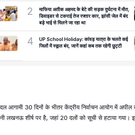
2
माफिया अतीक अहमद के बेटे की सड़क दुर्घटना में मौत,
डिवाइडर से टकराई तेज रफ्तार कार, झांसी जेल में बंद
बड़े भाई से मिलने जा रहा था
4
UP School Holiday: कांवड़ यात्रा के चलते कई
जिलों में स्कूल बंद, जानें कहां कब तक रहेगी छुट्टी
 दल आगामी 30 दिनों के भीतर केंद्रीय निर्वाचन आयोग में अपील
धानी लखनऊ शीर्ष पर है, जहां 20 दलों को सूची से हटाया गया। 