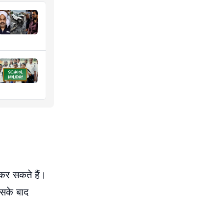
 कर सकते हैं।
इसके बाद