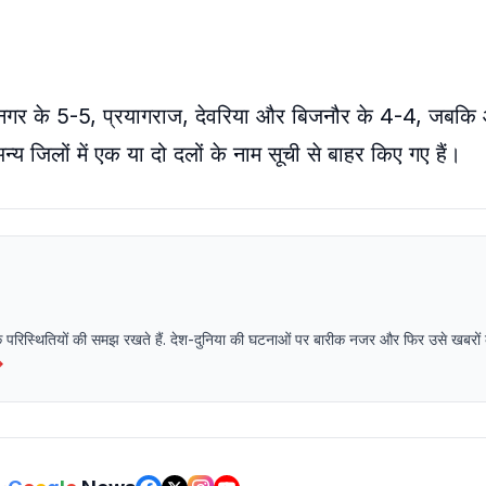
्धनगर के 5-5, प्रयागराज, देवरिया और बिजनौर के 4-4, जबक
्य जिलों में एक या दो दलों के नाम सूची से बाहर किए गए हैं।
िक परिस्थितियों की समझ रखते हैं. देश-दुनिया की घटनाओं पर बारीक नजर और फिर उसे खबरों क
→