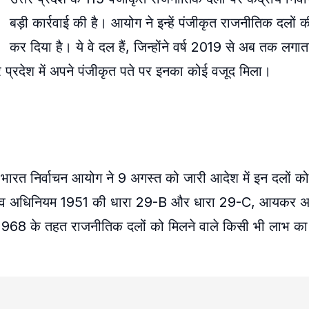
बड़ी कार्रवाई की है। आयोग ने इन्हें पंजीकृत राजनीतिक दलों क
कर दिया है। ये वे दल हैं, जिन्होंने वर्ष 2019 से अब तक लगातार
प्रदेश में अपने पंजीकृत पते पर इनका कोई वजूद मिला।
ि भारत निर्वाचन आयोग ने 9 अगस्त को जारी आदेश में इन दलों को
धित्व अधिनियम 1951 की धारा 29-B और धारा 29-C, आयकर 
 1968 के तहत राजनीतिक दलों को मिलने वाले किसी भी लाभ क