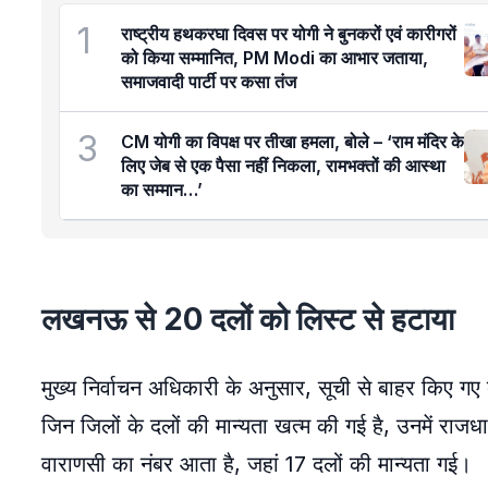
1
राष्ट्रीय हथकरघा दिवस पर योगी ने बुनकरों एवं कारीगरों
को किया सम्मानित, PM Modi का आभार जताया,
समाजवादी पार्टी पर कसा तंज
3
CM योगी का विपक्ष पर तीखा हमला, बोले – ‘राम मंदिर के
लिए जेब से एक पैसा नहीं निकला, रामभक्तों की आस्था
का सम्मान…’
लखनऊ से 20 दलों को लिस्ट से हटाया
मुख्य निर्वाचन अधिकारी के अनुसार, सूची से बाहर किए गए
जिन जिलों के दलों की मान्यता खत्म की गई है, उनमें राज
वाराणसी का नंबर आता है, जहां 17 दलों की मान्यता गई।