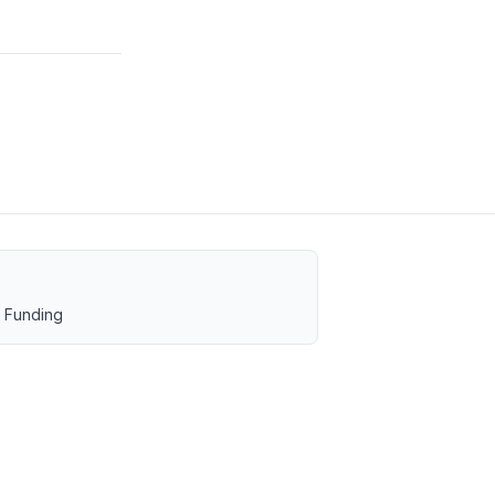
 Funding