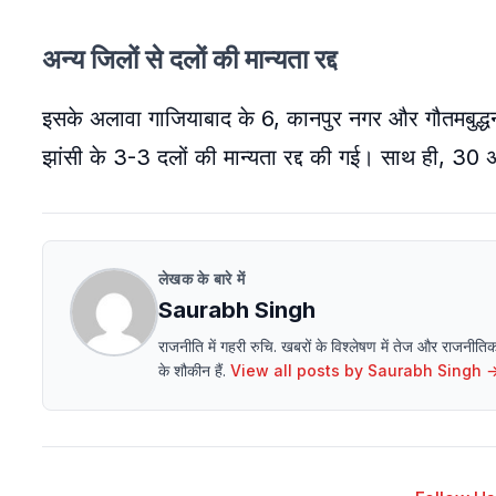
अन्य जिलों से दलों की मान्यता रद्द
इसके अलावा गाजियाबाद के 6, कानपुर नगर और गौतमबुद
झांसी के 3-3 दलों की मान्यता रद्द की गई। साथ ही, 30 अन
लेखक के बारे में
Saurabh Singh
राजनीति में गहरी रुचि. खबरों के विश्लेषण में तेज और राजनीत
के शौकीन हैं.
View all posts by
Saurabh Singh