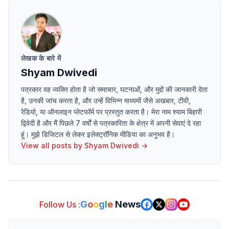
लेखक के बारे में
Shyam Dwivedi
पत्रकार वह व्यक्ति होता है जो समाचार, घटनाओं, और मुद्दों की जानकारी देता
है, उनकी जांच करता है, और उन्हें विभिन्न माध्यमों जैसे अखबार, टीवी,
रेडियो, या ऑनलाइन प्लेटफॉर्म पर प्रस्तुत करता है। मेरा नाम श्याम बिहारी
द्विवेदी है और मैं पिछले 7 वर्षों से पत्रकारिता के क्षेत्र में अपनी सेवाएं दे रहा
हूं। मुझे डिजिटल से लेकर इलेक्ट्रॉनिक मीडिया का अनुभव है।
View all posts by
Shyam Dwivedi
→
G
o
o
g
l
e
News
Follow Us :