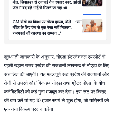
मौत, डिवाइडर से टकराई तेज रफ्तार कार, झांसी
जेल में बंद बड़े भाई से मिलने जा रहा था
CM योगी का विपक्ष पर तीखा हमला, बोले – ‘राम
मंदिर के लिए जेब से एक पैसा नहीं निकला,
रामभक्तों की आस्था का सम्मान…’
शुरुआती जानकारी के अनुसार, नोएडा इंटरनेशनल एयरपोर्ट से
पहली उड़ान उत्तर प्रदेश की राजधानी लखनऊ से नोएडा के लिए
संचालित की जाएगी। यह महत्वपूर्ण रूट प्रदेश की राजधानी और
तेजी से उभरते औद्योगिक हब नोएडा तथा ग्रेटर नोएडा के बीच
कनेक्टिविटी को कई गुना मजबूत कर देगा। इस रूट पर किराए
की बात करें तो यह 10 हजार रुपये से शुरू होगा, जो यात्रियों को
एक नया विकल्प प्रदान करेगा।