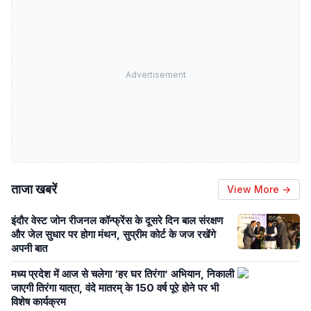
Advertisement
ताजा खबरें
View More →
इंदौर वेस्ट जोन रीजनल कॉन्फ्रेंस के दूसरे दिन बाल संरक्षण
और जेल सुधार पर होगा मंथन, सुप्रीम कोर्ट के जज रखेंगे
अपनी बात
मध्य प्रदेश में आज से चलेगा ‘हर घर तिरंगा’ अभियान, निकाली
जाएगी तिरंगा यात्रा, वंदे मातरम् के 150 वर्ष पूरे होने पर भी
विशेष कार्यक्रम