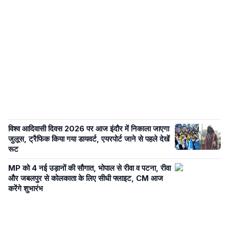
विश्व आदिवासी दिवस 2026 पर आज इंदौर में निकाला जाएगा
जुलूस, ट्रैफिक किया गया डायवर्ट, एयरपोर्ट जाने से पहले देखें
रूट
MP को 4 नई उड़ानों की सौगात, भोपाल से रीवा व पटना, रीवा
और जबलपुर से कोलकाता के लिए सीधी फ्लाइट, CM आज
करेंगे शुभारंभ