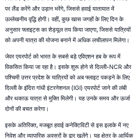
पर लैंड करेंगे और उड़ान भरेंगे, जिससे हवाई यातायात में
उल्लेखनीय वृद्धि होगी। वहीं, कुछ खास जगहों के लिए दिन के
अनुसार फ्लाइट्स का शेड्यूल तय किया जाएगा, जिससे यात्रियों
को अपनी यात्रा की योजना बनाने में अधिक लचीलापन मिलेगा।
जेवर एयरपोर्ट को भारत के सबसे बड़े एविएशन हब के रूप में
विकसित किया जा रहा है। इसके शुरू होने से दिल्ली-NCR और
पश्चिमी उत्तर प्रदेश के यात्रियों को अब फ्लाइट पकड़ने के लिए
दिल्ली के इंदिरा गांधी इंटरनेशनल (IGI) एयरपोर्ट जाने की लंबी
और थकाऊ यात्रा से मुक्ति मिलेगी। यह उनके समय और ऊर्जा
दोनों की बचत करेगा।
इसके अतिरिक्त, मजबूत हवाई कनेक्टिविटी से इस इलाके में नए
निवेश और व्यापारिक अवसरों के द्वार खुलेंगे। यह क्षेत्र के आर्थिक