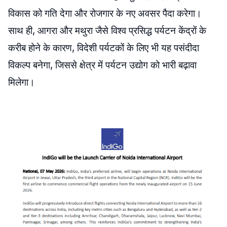
विकास को गति देगा और रोजगार के नए अवसर पैदा करेगा।
साथ ही, आगरा और मथुरा जैसे विश्व प्रसिद्ध पर्यटन केंद्रों के
करीब होने के कारण, विदेशी पर्यटकों के लिए भी यह पसंदीदा
विकल्प बनेगा, जिससे क्षेत्र में पर्यटन उद्योग को भारी बढ़ावा
मिलेगा।