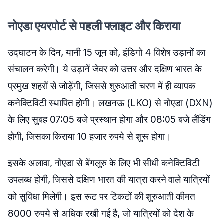
नोएडा एयरपोर्ट से पहली फ्लाइट और किराया
उद्घाटन के दिन, यानी 15 जून को, इंडिगो 4 विशेष उड़ानों का
संचालन करेगी। ये उड़ानें जेवर को उत्तर और दक्षिण भारत के
प्रमुख शहरों से जोड़ेंगी, जिससे शुरुआती चरण में ही व्यापक
कनेक्टिविटी स्थापित होगी। लखनऊ (LKO) से नोएडा (DXN)
के लिए सुबह 07:05 बजे प्रस्थान होगा और 08:05 बजे लैंडिंग
होगी, जिसका किराया 10 हजार रुपये से शुरू होगा।
इसके अलावा, नोएडा से बेंगलुरु के लिए भी सीधी कनेक्टिविटी
उपलब्ध होगी, जिससे दक्षिण भारत की यात्रा करने वाले यात्रियों
को सुविधा मिलेगी। इस रूट पर टिकटों की शुरुआती कीमत
8000 रुपये से अधिक रखी गई है, जो यात्रियों को देश के