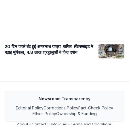
20 दिन पहले बंद हुई अमरनाथ यात्रा, बारिश-लैंडस्लाइड ने
बढ़ाई मुश्किल, 4.8 लाख श्रद्धालुओं ने किए दर्शन
Newsroom Transparency
Editorial Policy
Corrections Policy
Fact-Check Policy
Ethics Policy
Ownership & Funding
About
Contact Us
Policies
Terms and Conditions