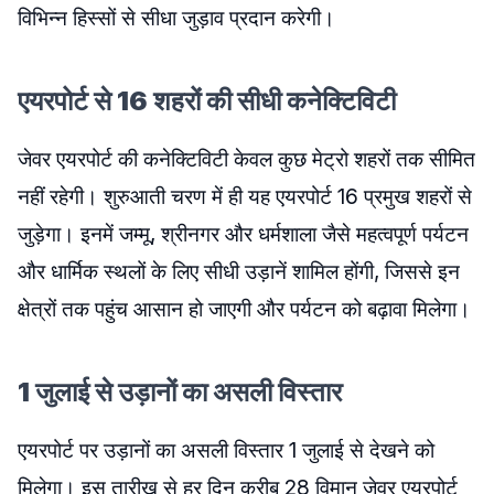
विभिन्न हिस्सों से सीधा जुड़ाव प्रदान करेगी।
एयरपोर्ट से 16 शहरों की सीधी कनेक्टिविटी
जेवर एयरपोर्ट की कनेक्टिविटी केवल कुछ मेट्रो शहरों तक सीमित
नहीं रहेगी। शुरुआती चरण में ही यह एयरपोर्ट 16 प्रमुख शहरों से
जुड़ेगा। इनमें जम्मू, श्रीनगर और धर्मशाला जैसे महत्वपूर्ण पर्यटन
और धार्मिक स्थलों के लिए सीधी उड़ानें शामिल होंगी, जिससे इन
क्षेत्रों तक पहुंच आसान हो जाएगी और पर्यटन को बढ़ावा मिलेगा।
1 जुलाई से उड़ानों का असली विस्तार
एयरपोर्ट पर उड़ानों का असली विस्तार 1 जुलाई से देखने को
मिलेगा। इस तारीख से हर दिन करीब 28 विमान जेवर एयरपोर्ट