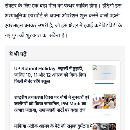
सेक्टर के लिए एक बड़ा मील का पत्थर साबित होगा। इंडिगो इस
अत्याधुनिक एयरपोर्ट से अपना ऑपरेशन शुरू करने वाली पहली
एयरलाइन बनकर उभरी है, जो इस क्षेत्र में हवाई कनेक्टिविटी के
नए युग की शुरुआत का संकेत है।
ये भी पढ़ें
UP School Holiday: स्कूलों में छुट्टी,
जानिए 10, 11 और 12 अगस्त को किन-किन
जिलों में बंद रहेंगे स्कूल
राष्ट्रीय हथकरघा दिवस पर योगी ने बुनकरों एवं
कारीगरों को किया सम्मानित, PM Modi का
आभार जताया, समाजवादी पार्टी पर कसा तंज
माफिया अतीक अहमद के बेटे की सड़क दुर्घटना में