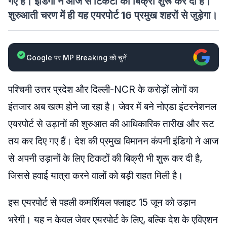
गए हैं। इंडिगो ने आज से टिकटों की बिक्री शुरू कर दी है।
शुरुआती चरण में ही यह एयरपोर्ट 16 प्रमुख शहरों से जुड़ेगा।
Google पर MP Breaking को चुनें
पश्चिमी उत्तर प्रदेश और दिल्ली-NCR के करोड़ों लोगों का
इंतजार अब खत्म होने जा रहा है। जेवर में बने नोएडा इंटरनेशनल
एयरपोर्ट से उड़ानों की शुरुआत की आधिकारिक तारीख और रूट
तय कर दिए गए हैं। देश की प्रमुख विमानन कंपनी इंडिगो ने आज
से अपनी उड़ानों के लिए टिकटों की बिक्री भी शुरू कर दी है,
जिससे हवाई यात्रा करने वालों को बड़ी राहत मिली है।
इस एयरपोर्ट से पहली कमर्शियल फ्लाइट 15 जून को उड़ान
भरेगी। यह न केवल जेवर एयरपोर्ट के लिए, बल्कि देश के एविएशन