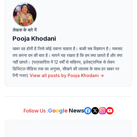
लेखक के बारे में
Pooja Khodani
खबर वह होती है जिसे कोई दबाना चाहता है। बाकी सब विज्ञापन है। मकसद
तय करना दम की बात है। मायने यह रखता है कि हम क्या छापते हैं और क्या
नहीं छापते। (पत्रकारिता में 12 वर्षों से सक्रिय, इलेक्ट्रानिक से लेकर
डिजिटल मीडिया तक का अनुभव, सीखने की लालसा के साथ हर खबर पर
पैनी नजर)
View all posts by
Pooja Khodani
→
G
o
o
g
l
e
News
Follow Us :