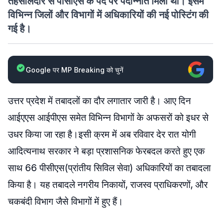
तहसीलदार से पीसीएस के पद पर पदोन्नति मिली थी। इसमें
विभिन्न जिलों और विभागों में अधिकारियों की नई पोस्टिंग की
गई है।
Google पर MP Breaking को चुनें
उत्तर प्रदेश में तबादलों का दौर लगातार जारी है। आए दिन
आईएएस आईपीएस समेत विभिन्न विभागों के अफसरों को इधर से
उधर किया जा रहा है।इसी क्रम में अब रविवार देर रात योगी
आदित्यनाथ सरकार ने बड़ा प्रशासनिक फेरबदल करते हुए एक
साथ 66 पीसीएस(प्रांतीय सिविल सेवा) अधिकारियों का तबादला
किया है। यह तबादले नगरीय निकायों, राजस्व प्राधिकरणों, और
चकबंदी विभाग जैसे विभागों में हुए हैं।