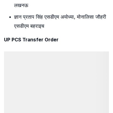
लखनऊ
ज्ञान प्रताप सिंह एसडीएम अयोध्या, मोनालिसा जौहरी
एसडीएम बहराइच
UP PCS Transfer Order