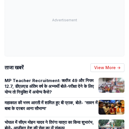
Advertisement
ताजा खबरें
View More →
MP Teacher Recruitment: क्लॉज 49 और नियम
12.7, डीएलएड अंतिम वर्ष के अभ्यर्थी बोले-परीक्षा देने के लिए
योग्य तो नियुक्ति में अयोग्य कैसे?
महाकाल की भस्म आरती में शामिल हुए बी प्राक, बोले- ‘सावन में
बाबा के दरबार आना सौभाग्य’
भोपाल में सीएम मोहन यादव ने तिरंगा यात्रा का किया शुभारंभ,
बोले- आजीवन देश की सेवा का लें संकल्प