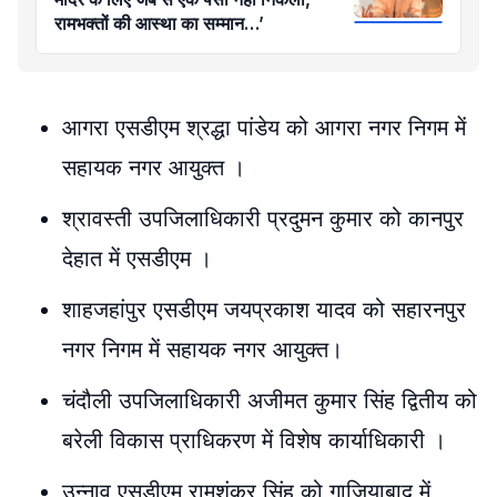
रामभक्तों की आस्था का सम्मान…’
आगरा एसडीएम श्रद्धा पांडेय को आगरा नगर निगम में
सहायक नगर आयुक्त ।
श्रावस्ती उपजिलाधिकारी प्रदुमन कुमार को कानपुर
देहात में एसडीएम ।
शाहजहांपुर एसडीएम जयप्रकाश यादव को सहारनपुर
नगर निगम में सहायक नगर आयुक्त।
चंदौली उपजिलाधिकारी अजीमत कुमार सिंह द्वितीय को
बरेली विकास प्राधिकरण में विशेष कार्याधिकारी ।
उन्नाव एसडीएम रामशंकर सिंह को गाजियाबाद में