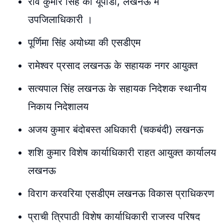
रवि कुमार सिंह को यूपीडा, लखनऊ में
उपजिलाधिकारी ।
पूर्णिमा सिंह अयोध्या की एसडीएम
रामेश्वर प्रसाद लखनऊ के सहायक नगर आयुक्त
सत्यपाल सिंह लखनऊ के सहायक निदेशक स्थानीय
निकाय निदेशालय
अजय कुमार बंदोबस्त अधिकारी (चकबंदी) लखनऊ
शशि कुमार विशेष कार्याधिकारी राहत आयुक्त कार्यालय
लखनऊ
विराग करवरिया एसडीएम लखनऊ विकास प्राधिकरण
प्राची त्रिपाठी विशेष कार्याधिकारी राजस्व परिषद