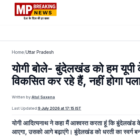
Home
/
Uttar Pradesh
योगी बोले- बुंदेलखंड को हम यूपी
विकसित कर रहे हैं, नहीं होगा पल
Written by:
Atul Saxena
Last Updated:
9 July 2026 at 17:15 IST
योगी आदित्यनाथ ने कहा मैं आश्वस्त करता हूं कि बुंदेलखंड क
आएगा, उसको आगे बढ़ाएंगे। बुंदेलखंड को धरती का स्वर्ग ब