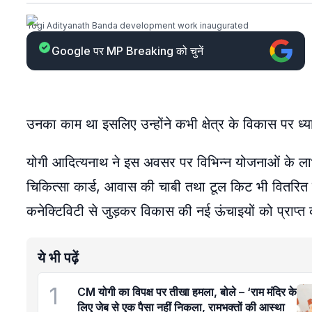
Yogi Adityanath Banda development work inaugurated
Google पर MP Breaking को चुनें
उनका काम था इसलिए उन्होंने कभी क्षेत्र के विकास पर ध्य
योगी आदित्यनाथ ने इस अवसर पर विभिन्न योजनाओं के लाभार्थ
चिकित्सा कार्ड, आवास की चाबी तथा टूल किट भी वितरित किये, 
कनेक्टिविटी से जुड़कर विकास की नई ऊंचाइयों को प्राप्त
ये भी पढ़ें
1
CM योगी का विपक्ष पर तीखा हमला, बोले – ‘राम मंदिर के
लिए जेब से एक पैसा नहीं निकला, रामभक्तों की आस्था