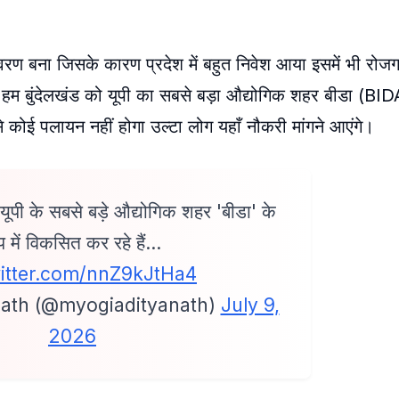
बातावरण बना जिसके कारण प्रदेश में बहुत निवेश आया इसमें भी रो
 में हम बुंदेलखंड को यूपी का सबसे बड़ा औद्योगिक शहर बीडा (BID
 से कोई पलायन नहीं होगा उल्टा लोग यहाँ नौकरी मांगने आएंगे।
यूपी के सबसे बड़े औद्योगिक शहर 'बीडा' के
प में विकसित कर रहे हैं…
witter.com/nnZ9kJtHa4
nath (@myogiadityanath)
July 9,
2026