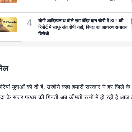
4
योगी आदित्यनाथ बोले राम मंदिर दान चोरी में SIT की
रिपोर्ट में साधु-संत दोषी नहीं, विपक्ष का आचरण सनातन
विरोधी
ामिल
रियां युवाओं को दी हैं, उन्होंने कहा हमारी सरकार ने हर जिले के
ै, बांदा के सजर पत्थर की गिनती अब कीमती रत्नों में हो रही है 