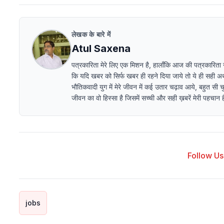
लेखक के बारे में
Atul Saxena
पत्रकारिता मेरे लिए एक मिशन है, हालाँकि आज की पत्रकारिता ना ब
कि यदि खबर को सिर्फ खबर ही रहने दिया जाये तो ये ही सही अर्थो
भौतिकवादी युग में मेरे जीवन में कई उतार चढ़ाव आये, बहुत सी चु
जीवन का वो हिस्सा है जिसमें सच्ची और सही ख़बरें मेरी पहचान हैं 
Follow Us 
jobs