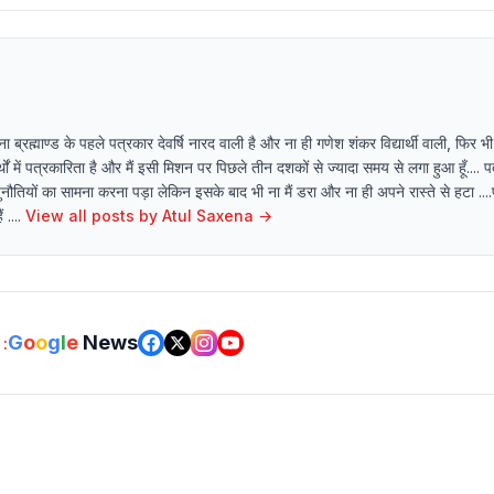
्रह्माण्ड के पहले पत्रकार देवर्षि नारद वाली है और ना ही गणेश शंकर विद्यार्थी वाली, फिर भी
ं में पत्रकारिता है और मैं इसी मिशन पर पिछले तीन दशकों से ज्यादा समय से लगा हुआ हूँ.... 
नौतियों का सामना करना पड़ा लेकिन इसके बाद भी ना मैं डरा और ना ही अपने रास्ते से हटा ....प
....
View all posts by
Atul Saxena
→
G
o
o
g
l
e
News
: