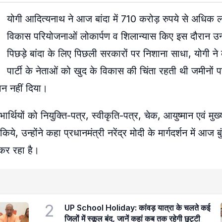
योगी आदित्यनाथ ने आज बांदा में 710 करोड़ रुपये से अधि
विकास परियोजनाओं लोकार्पण व शिलान्यास किए इस दौरान उन्हो
पिछड़े बांदा के लिए पिछली सरकारों पर निशाना साधा, योगी न
पार्टी के नेताओं को खुद के विकास की चिंता रहती थी जमीनों
ान नहीं दिया।
ियों को नियुक्ति-पत्र, स्वीकृति-पत्र, चेक, आयुष्मान एवं मुख्
उन्होंने कहा प्रधानमंत्री नरेंद्र मोदी के मार्गदर्शन में आज बुं
 कर रहा है।
2
UP School Holiday: कांवड़ यात्रा के चलते कई
जिलों में स्कूल बंद, जानें कहां कब तक रहेगी छुट्टी