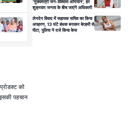
‘मुख्यमंत्री जन-विश्वास अभियान’, हर
शुक्रवार जनता के बीच जाएंगे अधिकारी
लेनदेन विवाद में सहायक सचिव का किया
अपहरण, 13 घंटे बंधक बनाकर बेरहमी से
पीटा, पुलिस ने दर्ज किया केस
 प्रोडक्ट को
आज इसकी पहचान