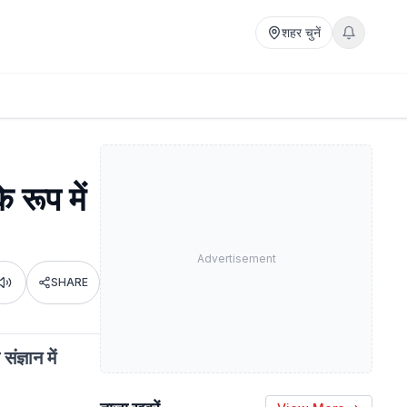
शहर चुनें
 रूप में
Advertisement
SHARE
Listen
ज्ञान में