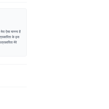
 मेरा ऐसा मानना है
पत्रकारिता के इस
त्रकारिता मेरे