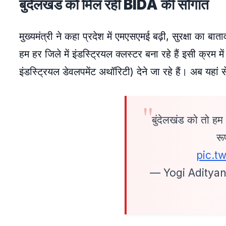
बुंदेलखंड को मिल रही BIDA की सौगात
मुख्यमंत्री ने कहा प्रदेश में एमएसएमई बढ़ी, सुरक्षा का 
हम हर जिले में इंडस्ट्रियल क्लस्टर बना रहे हैं इसी क्रम
इंडस्ट्रियल डेवलपमेंट अथॉरिटी) देने जा रहे हैं। अब यहां
बुंदेलखंड को तो हम 
रू
pic.t
— Yogi Aditya