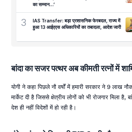
का सम्मान…’
3
IAS Transfer: बड़ा प्रशासनिक फेरबदल, राज्य में
हुआ 13 आईएएस अधिकारियों का तबादला, आदेश जारी
बांदा का सजर पत्थर अब कीमती रत्नों में श
योगी ने कहा पिछले नौ वर्षों में हमारी सरकार ने 9 लाख नौक
मार्केट दी है जिससे क्षेत्रीय लोगों को भी रोजगार मिला ह
देश ही नहीं विदेशों में हो रही है।