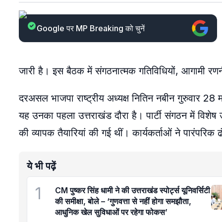
Google पर MP Breaking को चुनें
जारी है। इस बैठक में संगठनात्मक गतिविधियों, आगामी र
दरअसल भाजपा राष्ट्रीय अध्यक्ष नितिन नबीन गुरुवार 28 मई
यह उनका पहला उत्तराखंड दौरा है। पार्टी संगठन में विशे
की व्यापक तैयारियां की गई थीं। कार्यकर्ताओं ने पारंपरिक
ये भी पढ़ें
1
CM पुष्कर सिंह धामी ने की उत्तराखंड स्पोर्ट्स यूनिवर्सिटी
की समीक्षा, बोले – ‘गुणवत्ता से नहीं होगा समझौता,
आधुनिक खेल सुविधाओं पर रहेगा फोकस’