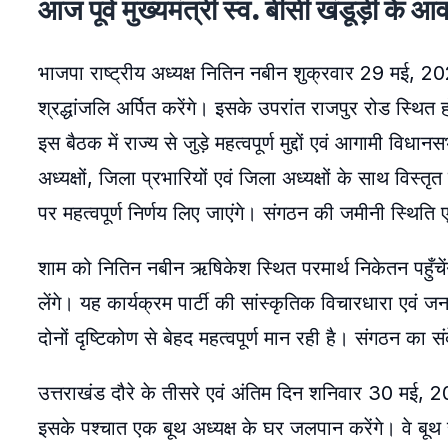
आज पूर्व मुख्यमंत्री स्व. बीसी खंडूड़ी के आ
भाजपा राष्ट्रीय अध्यक्ष नितिन नबीन शुक्रवार 29 मई, 2026 
श्रद्धांजलि अर्पित करेंगे। इसके उपरांत राजपुर रोड स्थित
इस बैठक में राज्य से जुड़े महत्वपूर्ण मुद्दों एवं आगामी व
अध्यक्षों, जिला प्रभारियों एवं जिला अध्यक्षों के साथ विस्
पर महत्वपूर्ण निर्णय लिए जाएंगे। संगठन की जमीनी स्थिति 
शाम को नितिन नबीन ऋषिकेश स्थित परमार्थ निकेतन पहुँचेंगे। 
लेंगे। यह कार्यक्रम पार्टी की सांस्कृतिक विचारधारा एवं 
दोनों दृष्टिकोण से बेहद महत्वपूर्ण मान रही है। संगठन का
उत्तराखंड दौरे के तीसरे एवं अंतिम दिन शनिवार 30 मई, 20
इसके पश्चात एक बूथ अध्यक्ष के घर जलपान करेंगे। वे बूथ