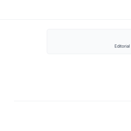
Editorial