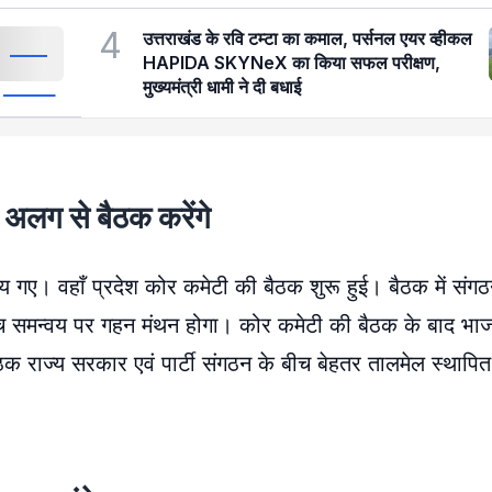
4
उत्तराखंड के रवि टम्टा का कमाल, पर्सनल एयर व्हीकल
HAPIDA SKYNeX का किया सफल परीक्षण,
मुख्यमंत्री धामी ने दी बधाई
थ अलग से बैठक करेंगे
ालय गए। वहाँ प्रदेश कोर कमेटी की बैठक शुरू हुई। बैठक में संग
च समन्वय पर गहन मंथन होगा। कोर कमेटी की बैठक के बाद भाजप
ैठक राज्य सरकार एवं पार्टी संगठन के बीच बेहतर तालमेल स्थापि