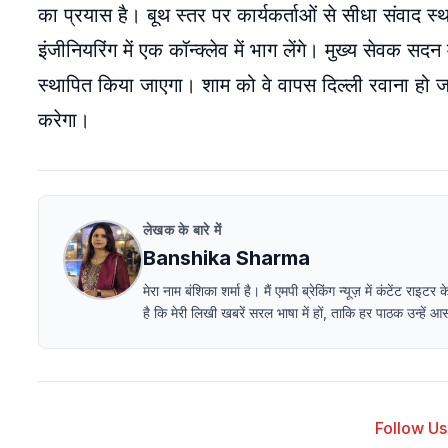
का प्रयास है। बूथ स्तर पर कार्यकर्ताओं से सीधा संवा
इंजीनियरिंग में एक कॉन्क्लेव में भाग लेंगे। मुख्य सेवक सदन
स्थापित किया जाएगा। शाम को वे वापस दिल्ली रवाना हो ज
करेगा।
लेखक के बारे में
Banshika Sharma
मेरा नाम बंशिका शर्मा है। मैं एमपी ब्रेकिंग न्यूज़ में कंटेंट
है कि मेरी लिखी खबरें सरल भाषा में हों, ताकि हर पाठक उन्हें
Follow Us 