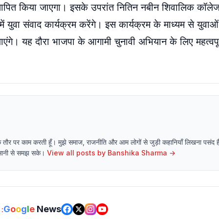
द स्थापित किया जाएगा। इसके उपरांत नितिन नबीन शिवालिक कॉ
 में युवा संवाद कार्यक्रम करेंगे। इस कार्यक्रम के माध्यम से युवाओ
ाएंगे। यह दौरा भाजपा के आगामी चुनावी अभियान के लिए महत्वपू
 राइटर के तौर पर काम करती हूँ। मुझे समाज, राजनीति और आम लोगों से जुड़ी कहानियाँ लिखना पसं
 आसानी से समझ सके।
View all posts by
Banshika Sharma
→
G
o
o
g
l
e
News
: