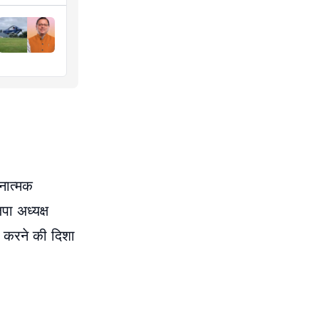
ठनात्मक
ा अध्यक्ष
त करने की दिशा