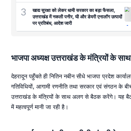
3
खाद्य सुरक्षा को लेकर धामी सरकार का बड़ा फैसला,
उत्तराखंड में नकली पनीर, घी और डेयरी एनालॉग उत्पादों
पर प्रतिबंध, आदेश जारी
भाजपा अध्यक्ष उत्तराखंड के मंत्रियों के सा
देहरादून पहुँचते ही नितिन नबीन सीधे भाजपा प्रदेश कार्य
गतिविधियों, आगामी रणनीति तथा सरकार एवं संगठन के बी
उत्तराखंड के मंत्रियों के साथ अलग से बैठक करेंगे। यह ब
में महत्वपूर्ण मानी जा रही है।