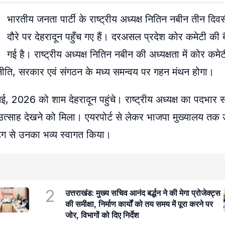
भारतीय जनता पार्टी के राष्ट्रीय अध्यक्ष नितिन नबीन तीन दिव
दौरे पर देहरादून पहुँच गए हैं। दरअसल प्रदेश कोर कमेटी की ब
गई है। राष्ट्रीय अध्यक्ष नितिन नबीन की अध्यक्षता में कोर कम
णनीति, सरकार एवं संगठन के मध्य समन्वय पर गहन मंथन होगा।
, 2026 को शाम देहरादून पहुंचे। राष्ट्रीय अध्यक्ष का पदभार स
ष उत्साह देखने को मिला। एयरपोर्ट से लेकर भाजपा मुख्यालय तक
 ढंग से उनका भव्य स्वागत किया।
2
उत्तराखंड: मुख्य सचिव आनंद बर्द्धन ने की मेगा प्रोजेक्ट्स
की समीक्षा, निर्माण कार्यों को तय समय में पूरा करने पर
जोर, विभागों को दिए निर्देश