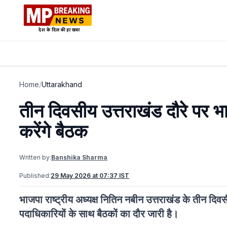
Home
/
Uttarakhand
तीन दिवसीय उत्तराखंड दौरे पर भा
करेंगे बैठक
Written by:
Banshika Sharma
Published:
29 May 2026 at 07:37 IST
भाजपा राष्ट्रीय अध्यक्ष नितिन नबीन उत्तराखंड के तीन दिवसी
पदाधिकारियों के साथ बैठकों का दौर जारी है।