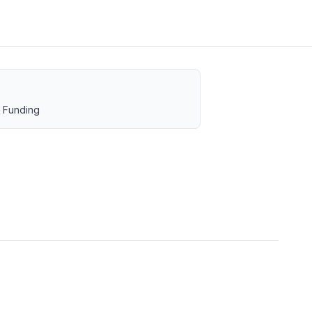
 Funding