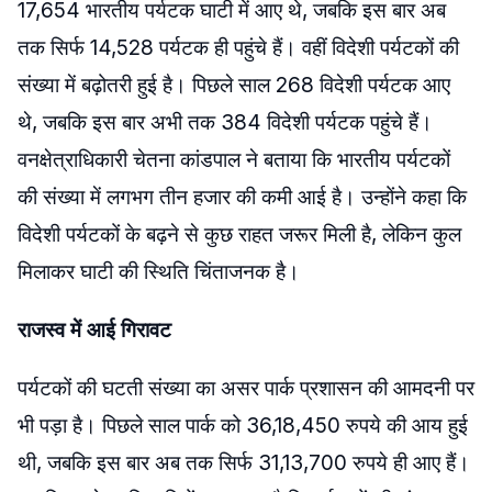
17,654 भारतीय पर्यटक घाटी में आए थे, जबकि इस बार अब
तक सिर्फ 14,528 पर्यटक ही पहुंचे हैं। वहीं विदेशी पर्यटकों की
संख्या में बढ़ोतरी हुई है। पिछले साल 268 विदेशी पर्यटक आए
थे, जबकि इस बार अभी तक 384 विदेशी पर्यटक पहुंचे हैं।
वनक्षेत्राधिकारी चेतना कांडपाल ने बताया कि भारतीय पर्यटकों
की संख्या में लगभग तीन हजार की कमी आई है। उन्होंने कहा कि
विदेशी पर्यटकों के बढ़ने से कुछ राहत जरूर मिली है, लेकिन कुल
मिलाकर घाटी की स्थिति चिंताजनक है।
राजस्व में आई गिरावट
पर्यटकों की घटती संख्या का असर पार्क प्रशासन की आमदनी पर
भी पड़ा है। पिछले साल पार्क को 36,18,450 रुपये की आय हुई
थी, जबकि इस बार अब तक सिर्फ 31,13,700 रुपये ही आए हैं।