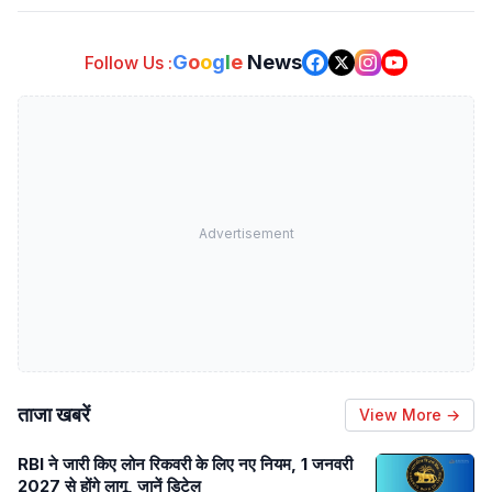
G
o
o
g
l
e
News
Follow Us :
Advertisement
ताजा खबरें
View More →
RBI ने जारी किए लोन रिकवरी के लिए नए नियम, 1 जनवरी
2027 से होंगे लागू, जानें डिटेल