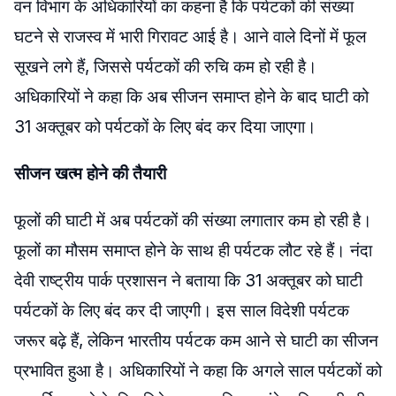
वन विभाग के अधिकारियों का कहना है कि पर्यटकों की संख्या
घटने से राजस्व में भारी गिरावट आई है। आने वाले दिनों में फूल
सूखने लगे हैं, जिससे पर्यटकों की रुचि कम हो रही है।
अधिकारियों ने कहा कि अब सीजन समाप्त होने के बाद घाटी को
31 अक्तूबर को पर्यटकों के लिए बंद कर दिया जाएगा।
सीजन खत्म होने की तैयारी
फूलों की घाटी में अब पर्यटकों की संख्या लगातार कम हो रही है।
फूलों का मौसम समाप्त होने के साथ ही पर्यटक लौट रहे हैं। नंदा
देवी राष्ट्रीय पार्क प्रशासन ने बताया कि 31 अक्तूबर को घाटी
पर्यटकों के लिए बंद कर दी जाएगी। इस साल विदेशी पर्यटक
जरूर बढ़े हैं, लेकिन भारतीय पर्यटक कम आने से घाटी का सीजन
प्रभावित हुआ है। अधिकारियों ने कहा कि अगले साल पर्यटकों को