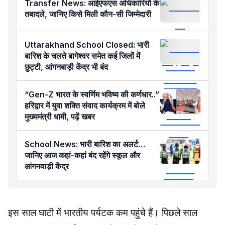
Transfer News: आईएफएस अधिकारियों के
तबादले, जानिए किसे मिली कौन-सी जिम्मेदारी
Uttarakhand School Closed: भारी
बारिश के चलते बागेश्वर समेत कई जिलों में
छुट्टी, आंगनबाड़ी केंद्र भी बंद
“Gen-Z भारत के स्वर्णिम भविष्य की कर्णधार..”
हरिद्वार में युवा शक्ति संवाद कार्यक्रम में बोले
मुख्यमंत्री धामी, पढ़ें खबर
School News: भारी बारिश का अलर्ट…
जानिए आज कहां-कहां बंद रहेंगे स्कूल और
आंगनवाड़ी केंद्र
इस साल घाटी में भारतीय पर्यटक कम पहुंचे हैं। पिछले साल