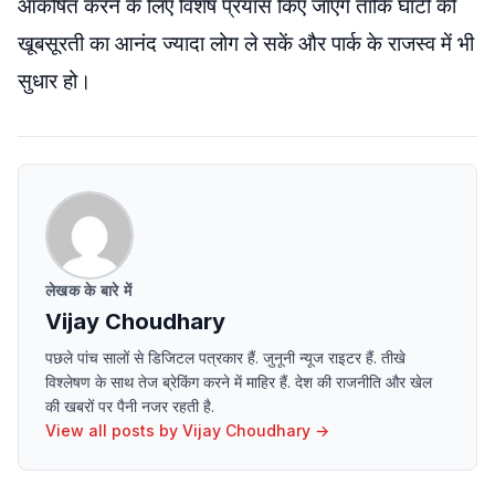
आकर्षित करने के लिए विशेष प्रयास किए जाएंगे ताकि घाटी की
खूबसूरती का आनंद ज्यादा लोग ले सकें और पार्क के राजस्व में भी
सुधार हो।
लेखक के बारे में
Vijay Choudhary
पछले पांच सालों से डिजिटल पत्रकार हैं. जुनूनी न्यूज राइटर हैं. तीखे
विश्लेषण के साथ तेज ब्रेकिंग करने में माहिर हैं. देश की राजनीति और खेल
की खबरों पर पैनी नजर रहती है.
View all posts by
Vijay Choudhary
→