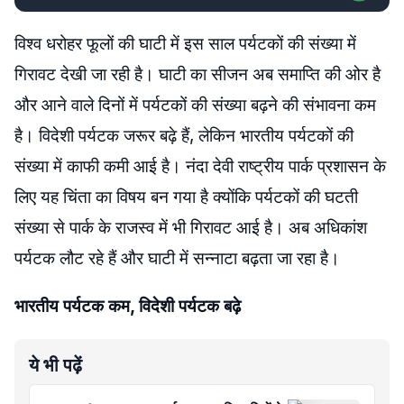
विश्व धरोहर फूलों की घाटी में इस साल पर्यटकों की संख्या में
गिरावट देखी जा रही है। घाटी का सीजन अब समाप्ति की ओर है
और आने वाले दिनों में पर्यटकों की संख्या बढ़ने की संभावना कम
है। विदेशी पर्यटक जरूर बढ़े हैं, लेकिन भारतीय पर्यटकों की
संख्या में काफी कमी आई है। नंदा देवी राष्ट्रीय पार्क प्रशासन के
लिए यह चिंता का विषय बन गया है क्योंकि पर्यटकों की घटती
संख्या से पार्क के राजस्व में भी गिरावट आई है। अब अधिकांश
पर्यटक लौट रहे हैं और घाटी में सन्नाटा बढ़ता जा रहा है।
भारतीय पर्यटक कम, विदेशी पर्यटक बढ़े
ये भी पढ़ें