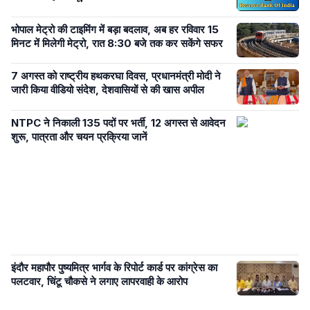
भोपाल मेट्रो की टाइमिंग में बड़ा बदलाव, अब हर रविवार 15
मिनट में मिलेगी मेट्रो, रात 8:30 बजे तक कर सकेंगे सफर
7 अगस्त को राष्ट्रीय हथकरघा दिवस, प्रधानमंत्री मोदी ने
जारी किया वीडियो संदेश, देशवासियों से की खास अपील
NTPC ने निकाली 135 पदों पर भर्ती, 12 अगस्त से आवेदन
शुरू, पात्रता और चयन प्रक्रिया जानें
इंदौर महापौर पुष्यमित्र भार्गव के रिपोर्ट कार्ड पर कांग्रेस का
पलटवार, चिंटू चौकसे ने लगाए लापरवाही के आरोप