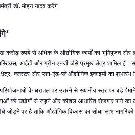
यमंत्री डॉ. मोहन यादव करेंगे।
ंगे’
 करोड़ रुपये से अधिक के औद्योगिक कार्यों का भूमिपूजन और ल
जिस्टिक्स, आईटी और ग्रीन एनर्जी जैसे प्रमुख क्षेत्र शामिल हैं।
 क्षेत्र, क्लस्टर और प्लग-एंड-प्ले औद्योगिक इकाइयों का शुभारं
िक परियोजनाओं के धरातल पर उतरने से स्थानीय स्तर पर बड़े पैमा
ुवाओं को उद्योगों से जुड़ने और कौशल आधारित रोजगार पाने का 
धे जोड़ने पर है ताकि औद्योगिक विकास का सीधा लाभ नागरिकों