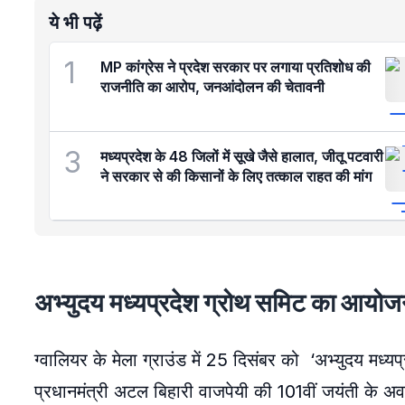
ये भी पढ़ें
1
MP कांग्रेस ने प्रदेश सरकार पर लगाया प्रतिशोध की
राजनीति का आरोप, जनआंदोलन की चेतावनी
3
मध्यप्रदेश के 48 जिलों में सूखे जैसे हालात, जीतू पटवारी
ने सरकार से की किसानों के लिए तत्काल राहत की मांग
अभ्युदय मध्यप्रदेश ग्रोथ समिट का आयो
ग्वालियर के मेला ग्राउंड में 25 दिसंबर को ‘अभ्युदय मध
प्रधानमंत्री अटल बिहारी वाजपेयी की 101वीं जयंती के अवस