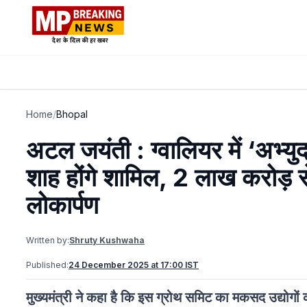
Home
/
Bhopal
अटल जयंती : ग्वालियर में ‘अभ्य
शाह होंगे शामिल, 2 लाख करोड़ स
लोकार्पण
Written by:
Shruty Kushwaha
Published:
24 December 2025 at 17:00 IST
मुख्यमंत्री ने कहा है कि इस ग्रोथ समिट का मकसद उद्योगों