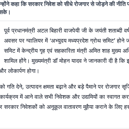
उन्होंने कहा कि सरकार निवेश को सीधे रोजगार से जोड़ने की नीति
 सके।
पूर्व प्रधानमंत्री अटल बिहारी वाजपेयी जी के जयंती शताब्दी वर
अवसर पर ग्वालियर में ‘अभ्युदय मध्यप्रदेश ग्रोथ समिट’ होने 
समिट में केन्द्रीय गृह एवं सहकारिता मंत्री अमित शाह मुख्य अत
शामिल होंगे। मुख्यमंत्री डॉ मोहन यादव ने जानकारी दी है कि
 और लोकार्पण होगा।
को गति देने, उत्पादन क्षमता बढ़ाने और बड़े पैमाने पर रोजगार स
कार्यक्रम में आने वाले सभी निवेशक और उद्यमियों का स्वागत करत
 और सरकार निवेशकों को अनुकूल वातावरण मुहैया कराने के लिए 