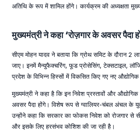
अतिथि के रूप में शामिल होंगे। कार्यक्रम की अध्यक्षता मुख्
मुख्यमंत्री ने कहा ‘रोज़गार के अवसर पैदा हो
सीएम मोहन यादव ने बताया कि ग्रोथ समिट के दौरान 2 लाख
जाए। इनमें मैन्युफैक्चरिंग, फूड प्रोसेसिंग, टेक्सटाइल, लॉ
प्रदेश के विभिन्न हिस्सों में विकसित किए गए नए औद्योगिक
मुख्यमंत्री ने कहा है कि इन निवेश प्रस्तावों और औद्योग
अवसर पैदा होंगे। विशेष रूप से ग्वालियर-चंबल अंचल के य
उन्होंने कहा कि सरकार का फोकस निवेश को रोजगार से सी
और इसके लिए हरसंभव कोशिश की जा रही है।