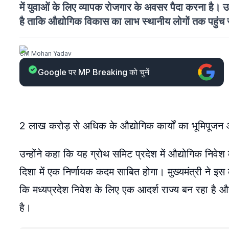
में युवाओं के लिए व्यापक रोजगार के अवसर पैदा करना है। 
है ताकि औद्योगिक विकास का लाभ स्थानीय लोगों तक पहुंच
CM Mohan Yadav
Google पर MP Breaking को चुनें
2 लाख करोड़ से अधिक के औद्योगिक कार्यों का भूमिपूजन
उन्होंने कहा कि यह ग्रोथ समिट प्रदेश में औद्योगिक निवेश 
दिशा में एक निर्णायक कदम साबित होगा। मुख्यमंत्री ने इस 
कि मध्यप्रदेश निवेश के लिए एक आदर्श राज्य बन रहा है
है।