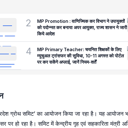
2
MP Promotion : वाणिज्यिक कर विभाग ने उपायुक्तों
को पदोन्नत कर बनाया अपर आयुक्त, राज्य शासन ने जारी
किये आदेश
4
MP Primary Teacher: चयनित शिक्षकों के लिए
म्युचुअल ट्रांसफर की सुविधा, 10-11 अगस्त को पोर्टल
पर कर सकेंगे अप्लाई, जानें नियम-शर्तें
जन
्यप्रदेश ग्रोथ समिट’ का आयोजन किया जा रहा है। यह आयोजन भार
र पर हो रहा है। समिट में केन्द्रीय गृह एवं सहकारिता मंत्री अ