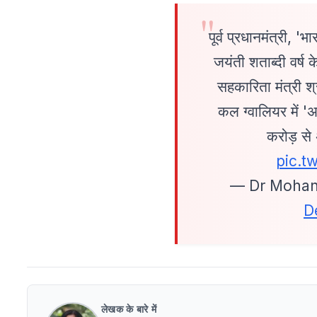
पूर्व प्रधानमंत्री, '
जयंती शताब्दी वर्ष
सहकारिता मंत्री श
कल ग्वालियर में 'अ
करोड़ से
pic.t
— Dr Mohan
D
लेखक के बारे में