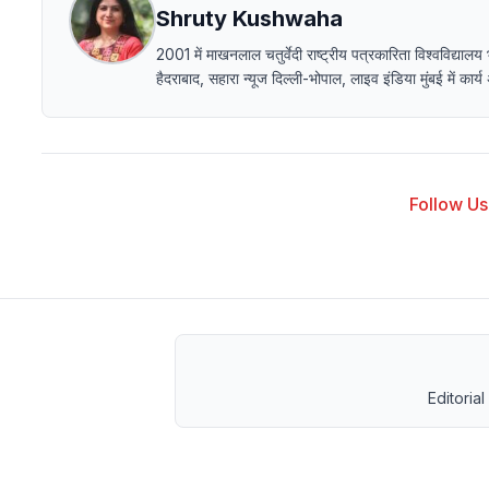
Shruty Kushwaha
2001 में माखनलाल चतुर्वेदी राष्ट्रीय पत्रकारिता विश्वविद
हैदराबाद, सहारा न्यूज दिल्ली-भोपाल, लाइव इंडिया मुंबई में का
Follow Us 
Editorial