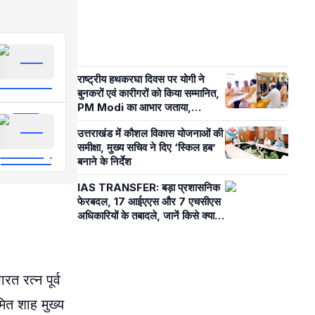
राष्ट्रीय हथकरघा दिवस पर योगी ने
बुनकरों एवं कारीगरों को किया सम्मानित,
PM Modi का आभार जताया,
समाजवादी पार्टी पर कसा तंज
उत्तराखंड में कौशल विकास योजनाओं की
समीक्षा, मुख्य सचिव ने दिए ‘स्किल हब’
बनाने के निर्देश
IAS TRANSFER: बड़ा प्रशासनिक
फेरबदल, 17 आईएएस और 7 एचसीएस
अधिकारियों के तबादले, जानें किसे क्या
सौंपी जिम्मेदारी
त रत्न पूर्व
मित शाह मुख्य