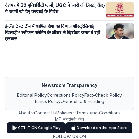
देशभर में 32 यूनिवर्सिटी फर्जी, UGC ने जारी की लिस्ट, केंद्र
ने राज्यों को दिए कार्रवाई के निर्देश
इंग्लैंड टेस्ट टीम में शामिल होगा यह दिग्गज ऑस्ट्रेलियाई
खिलाड़ी? स्टीफन फ्लेमिंग के ऑफर से क्रिकेट जगत में बढ़ी
हलचल!
Newsroom Transparency
Editorial Policy
Corrections Policy
Fact-Check Policy
Ethics Policy
Ownership & Funding
About
Contact Us
Policies
Terms and Conditions
MP जनसंपर्क फीड
GET IT ON Google Play
Download on the App Store
FOLLOW US ON