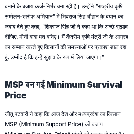
बनाने के बजाय कर्ज-निर्भर बना रही है। उन्होंने “राष्ट्रीय कृषि
सम्मेलन-खरीफ अभियान” में शिवराज सिंह चौहान के बयान का
जवाब देते हुए कहा, “शिवराज सिंह जी ने कहा था कि अच्छे सुझाव
दीजिए, मौनी बाबा मत बनिए। मैं केंद्रीय कृषि मंत्री जी के आग्रह
का सम्मान करते हुए किसानों की समस्याओं पर प्रकाश डाल रहा
हूं, उम्मीद है कि इन्हें सुझाव के रूप में लिया जाएगा।”
MSP बन गई Minimum Survival
Price
जीतू पटवारी ने कहा कि आज देश और मध्यप्रदेश का किसान
MSP (Minimum Support Price) की बजाय