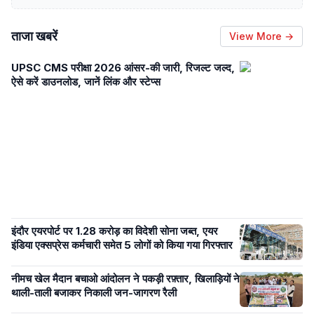
ताजा खबरें
View More →
UPSC CMS परीक्षा 2026 आंसर-की जारी, रिजल्ट जल्द,
ऐसे करें डाउनलोड, जानें लिंक और स्टेप्स
इंदौर एयरपोर्ट पर 1.28 करोड़ का विदेशी सोना जब्त, एयर
इंडिया एक्सप्रेस कर्मचारी समेत 5 लोगों को किया गया गिरफ्तार
नीमच खेल मैदान बचाओ आंदोलन ने पकड़ी रफ़्तार, खिलाड़ियों ने
थाली-ताली बजाकर निकाली जन-जागरण रैली