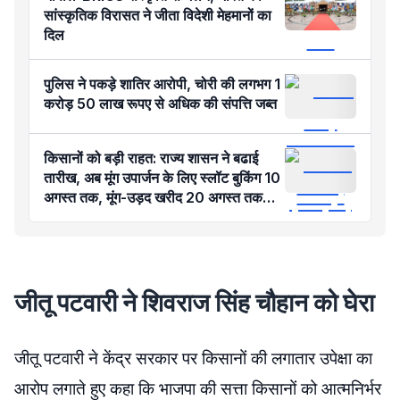
सांस्कृतिक विरासत ने जीता विदेशी मेहमानों का
दिल
पुलिस ने पकड़े शातिर आरोपी, चोरी की लगभग 1
करोड़ 50 लाख रूपए से अधिक की संपत्ति जब्‍त
किसानों को बड़ी राहत: राज्य शासन ने बढाई
तारीख, अब मूंग उपार्जन के लिए स्लॉट बुकिंग 10
अगस्त तक, मूंग-उड़द खरीद 20 अगस्त तक
होगी
जीतू पटवारी ने शिवराज सिंह चौहान को घेरा
जीतू पटवारी ने केंद्र सरकार पर किसानों की लगातार उपेक्षा का
आरोप लगाते हुए कहा कि भाजपा की सत्ता किसानों को आत्मनिर्भर