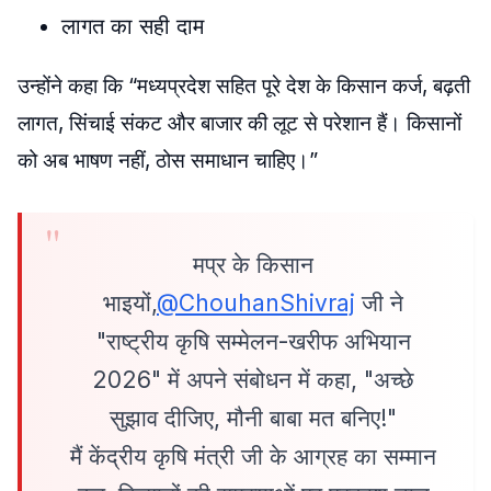
लागत का सही दाम
उन्होंने कहा कि “मध्यप्रदेश सहित पूरे देश के किसान कर्ज, बढ़ती
लागत, सिंचाई संकट और बाजार की लूट से परेशान हैं। किसानों
को अब भाषण नहीं, ठोस समाधान चाहिए।”
मप्र के किसान
भाइयों,
@ChouhanShivraj
जी ने
"राष्ट्रीय कृषि सम्मेलन-खरीफ अभियान
2026" में अपने संबोधन में कहा, "अच्छे
सुझाव दीजिए, मौनी बाबा मत बनिए!"
मैं केंद्रीय कृषि मंत्री जी के आग्रह का सम्मान