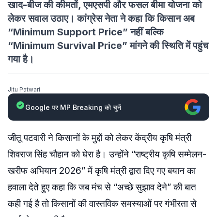
खाद-बीज की कीमतों, एमएसपी और फसल बीमा योजना को
लेकर सवाल उठाए। कांग्रेस नेता ने कहा कि किसान अब
“Minimum Support Price” नहीं बल्कि
“Minimum Survival Price” मांगने की स्थिति में पहुंच
गया है।
Jitu Patwari
Google पर MP Breaking को चुनें
जीतू पटवारी ने किसानों के मुद्दों को लेकर केंद्रीय कृषि मंत्री
शिवराज सिंह चौहान को घेरा है। उन्होंने “राष्ट्रीय कृषि सम्मेलन-
खरीफ अभियान 2026” में कृषि मंत्री द्वारा दिए गए बयान का
हवाला देते हुए कहा कि जब मंच से “अच्छे सुझाव देने” की बात
कही गई है तो किसानों की वास्तविक समस्याओं पर गंभीरता से