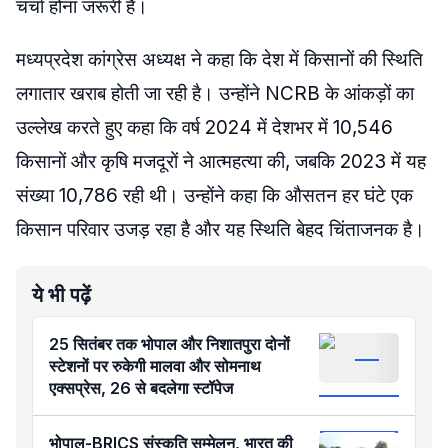
चर्चा होना जरूरी है।
मध्यप्रदेश कांग्रेस अध्यक्ष ने कहा कि देश में किसानों की स्थिति
लगातार खराब होती जा रही है। उन्होंने NCRB के आंकड़ों का
उल्लेख करते हुए कहा कि वर्ष 2024 में देशभर में 10,546
किसानों और कृषि मजदूरों ने आत्महत्या की, जबकि 2023 में यह
संख्या 10,786 रही थी। उन्होंने कहा कि औसतन हर घंटे एक
किसान परिवार उजड़ रहा है और यह स्थिति बेहद चिंताजनक है।
ये भी पढ़ें
25 सितंबर तक भोपाल और निशातपुरा दोनों
स्टेशनों पर रुकेगी मालवा और सोमनाथ
एक्सप्रेस, 26 से बदलेगा स्टॉपेज
भोपाल-BRICS संस्कृति सम्मेलन, भारत की