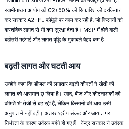
“Minimum Survival Price” मांगने को मजबूर हो गया है।
स्वामीनाथन आयोग की C2+50% की सिफारिश को दरकिनार
कर सरकार A2+FL फॉर्मूले पर काम कर रही है, जो किसानों को
वास्तविक लागत से भी कम सुरक्षा देता है। MSP में होने वाली
बढ़ोतरी महंगाई और लागत वृद्धि के मुकाबले बेहद कम है।
बढ़ती लागत और घटती आय
उन्होंने कहा कि डीजल की लगातार बढ़ती कीमतों ने खेती की
लागत को आसमान छू लिया है। खाद, बीज और कीटनाशकों की
कीमतें भी तेजी से बढ़ रही हैं, लेकिन किसानों की आय उसी
अनुपात में नहीं बढ़ी। अंतरराष्ट्रीय संकट और आयात पर
निर्भरता के कारण उर्वरक महंगे हो गए हैं। केंद्र सरकार ने उर्वरक