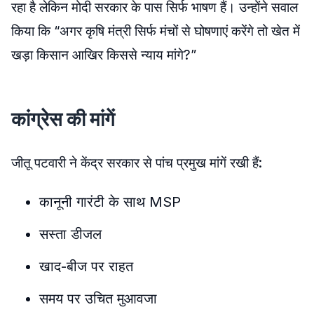
रहा है लेकिन मोदी सरकार के पास सिर्फ भाषण हैं। उन्होंने सवाल
किया कि “अगर कृषि मंत्री सिर्फ मंचों से घोषणाएं करेंगे तो खेत में
खड़ा किसान आखिर किससे न्याय मांगे?”
कांग्रेस की मांगें
जीतू पटवारी ने केंद्र सरकार से पांच प्रमुख मांगें रखी हैं:
कानूनी गारंटी के साथ MSP
सस्ता डीजल
खाद-बीज पर राहत
समय पर उचित मुआवजा