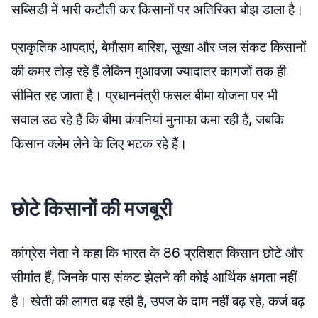
सब्सिडी में भारी कटौती कर किसानों पर अतिरिक्त बोझ डाला है।
प्राकृतिक आपदाएं, बेमौसम बारिश, सूखा और जल संकट किसानों
की कमर तोड़ रहे हैं लेकिन मुआवजा ज्यादातर कागजों तक ही
सीमित रह जाता है। प्रधानमंत्री फसल बीमा योजना पर भी
सवाल उठ रहे हैं कि बीमा कंपनियां मुनाफा कमा रही हैं, जबकि
किसान क्लेम लेने के लिए भटक रहे हैं।
छोटे किसानों की मजबूरी
कांग्रेस नेता ने कहा कि भारत के 86 प्रतिशत किसान छोटे और
सीमांत हैं, जिनके पास संकट झेलने की कोई आर्थिक क्षमता नहीं
है। खेती की लागत बढ़ रही है, उपज के दाम नहीं बढ़ रहे, कर्ज बढ़