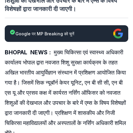
शिशुओं की देखभाल और उपचार के बारे में एम्स के विषय
विशेषज्ञों द्वारा जानकारी दी जाएगी।
Google पर MP Breaking को चुनें
BHOPAL NEWS :
मुख्य चिकित्सा एवं स्वास्थ्य अधिकारी
कार्यालय भोपाल द्वारा नवजात शिशु सुरक्षा कार्यक्रम के तहत
अखिल भारतीय आयुर्विज्ञान संस्थान में प्रशिक्षण आयोजित किया
गया है। जिसमें सिक न्यूबॉर्न केयर यूनिट, एन बी सी सी, एन बी
एस यू और प्रसव कक्ष में कार्यरत नर्सिंग ऑफिसर को नवजात
शिशुओं की देखभाल और उपचार के बारे में एम्स के विषय विशेषज्ञों
द्वारा जानकारी दी जाएगी। प्रशिक्षण में शासकीय और निजी
चिकित्सा महाविद्यालयों और अस्पतालों के नर्सिंग अधिकारी शमिल