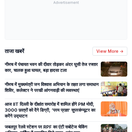
Advertisement
ताजा खबरें
View More →
नीमच में पंचायत भवन की दीवार तोड़कर अंदर घुसी तेज रफ्तार
कार, चालक हुआ घायल, बड़ा हादसा टला
नीमच में मुख्यमंत्री जन विश्वास अभियान के तहत लगा समाधान
शिविर, कलेक्टर ने परखी आंगनवाड़ी की व्यवस्थाएं
आज IIT दिल्ली के दीक्षांत समारोह में शामिल होंगे PM मोदी,
3000 छात्रों को देंगे डिग्री, ‘परम प्रज्ञा’ सुपरकंप्यूटर का
करेंगे उद्घाटन
जबलपुर रेलवे स्टेशन पर RPF का एंटी सबोटेज चेकिंग