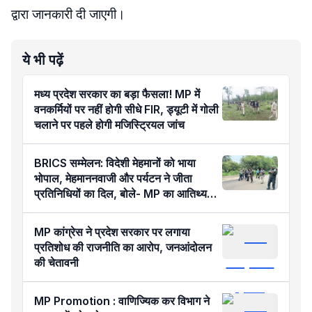
द्वारा जानकारी दी जाएगी।
ये भी पढ़ें
मध्य प्रदेश सरकार का बड़ा फैसला! MP में
वनकर्मियों पर नहीं होगी सीधे FIR, ड्यूटी में गोली
चलाने पर पहले होगी मजिस्ट्रियल जांच
BRICS सम्मेलन: विदेशी मेहमानों को भाया
भोपाल, मेहमाननवाजी और पर्यटन ने जीता
प्रतिनिधियों का दिल, बोले- MP का आतिथ्य
हमेशा रहेगा याद
MP कांग्रेस ने प्रदेश सरकार पर लगाया
प्रतिशोध की राजनीति का आरोप, जनआंदोलन
की चेतावनी
MP Promotion : वाणिज्यिक कर विभाग ने