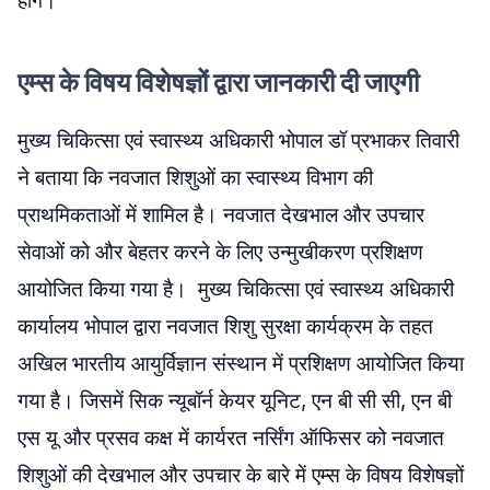
होंगे।
एम्स के विषय विशेषज्ञों द्वारा जानकारी दी जाएगी
मुख्य चिकित्सा एवं स्वास्थ्य अधिकारी भोपाल डॉ प्रभाकर तिवारी
ने बताया कि नवजात शिशुओं का स्वास्थ्य विभाग की
प्राथमिकताओं में शामिल है। नवजात देखभाल और उपचार
सेवाओं को और बेहतर करने के लिए उन्मुखीकरण प्रशिक्षण
आयोजित किया गया है। मुख्य चिकित्सा एवं स्वास्थ्य अधिकारी
कार्यालय भोपाल द्वारा नवजात शिशु सुरक्षा कार्यक्रम के तहत
अखिल भारतीय आयुर्विज्ञान संस्थान में प्रशिक्षण आयोजित किया
गया है। जिसमें सिक न्यूबॉर्न केयर यूनिट, एन बी सी सी, एन बी
एस यू और प्रसव कक्ष में कार्यरत नर्सिंग ऑफिसर को नवजात
शिशुओं की देखभाल और उपचार के बारे में एम्स के विषय विशेषज्ञों