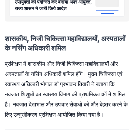
उपायुक्तों को पदोन्नत कर बनाया अपर आयुक्त,
राज्य शासन ने जारी किये आदेश
शासकीय, निजी चिकित्सा महाविद्यालयों, अस्पतालों
के नर्सिंग अधिकारी शमिल
प्रशिक्षण में शासकीय और निजी चिकित्सा महाविद्यालयों और
अस्पतालों के नर्सिंग अधिकारी शमिल होंगे। मुख्य चिकित्सा एवं
स्वास्थ्य अधिकारी भोपाल डॉ प्रभाकर तिवारी ने बताया कि
नवजात शिशुओं का स्वास्थ्य विभाग की प्राथमिकताओं में शामिल
है। नवजात देखभाल और उपचार सेवाओं को और बेहतर करने के
लिए उन्मुखीकरण प्रशिक्षण आयोजित किया गया है।