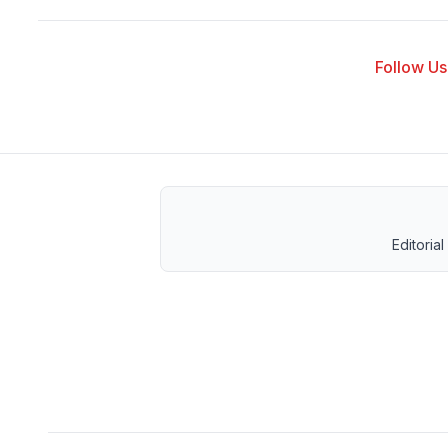
Follow Us 
Editorial