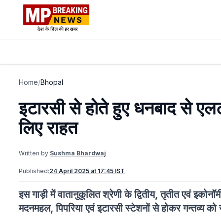
Home
/
Bhopal
इटारसी से होते हुए धनबाद से एलटी
लिए राहत
Written by:
Sushma Bhardwaj
Published:
24 April 2025 at 17:45 IST
इस गाड़ी में वातानुकूलित श्रेणी के द्वितीय, तृतीत एवं इकोन
मदनमहल, पिपरिया एवं इटारसी स्टेशनों से होकर गन्तव्य को