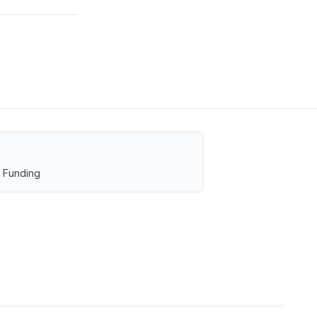
 Funding