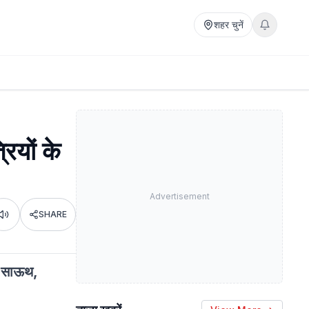
शहर चुनें
ियों के
Advertisement
SHARE
Listen
नी साऊथ,