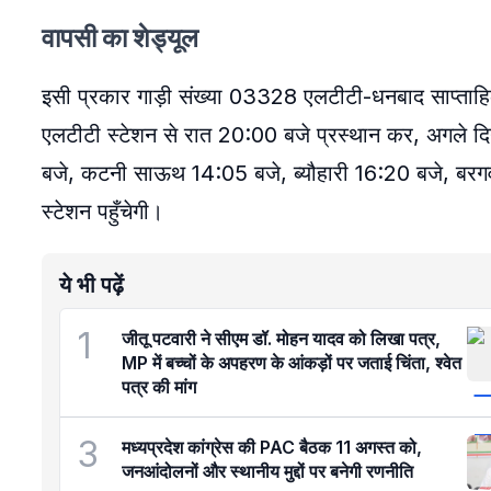
वापसी का शेड्यूल
इसी प्रकार गाड़ी संख्या 03328 एलटीटी-धनबाद साप्ताहि
एलटीटी स्टेशन से रात 20:00 बजे प्रस्थान कर, अगले 
बजे, कटनी साऊथ 14:05 बजे, ब्यौहारी 16:20 बजे, बरग
स्टेशन पहुँचेगी।
ये भी पढ़ें
1
जीतू पटवारी ने सीएम डॉ. मोहन यादव को लिखा पत्र,
MP में बच्चों के अपहरण के आंकड़ों पर जताई चिंता, श्वेत
पत्र की मांग
3
मध्यप्रदेश कांग्रेस की PAC बैठक 11 अगस्त को,
जनआंदोलनों और स्थानीय मुद्दों पर बनेगी रणनीति