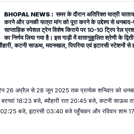
BHOPAL NEWS :
समर के दौरान अतिरिक्त यात्री याता
करने और उनकी यात्रा मांग को पूरा करने के उद्देश्य से धनब
साप्ताहिक स्पेशल ट्रेन विशेष किराये पर 10-10 ट्रिप रेल प्रश
का निर्णय लिया गया है। इस गाड़ी में वातानुकूलित श्रेणी के द्विती
ब्यौहारी, कटनी साऊथ, मदनमहल, पिपरिया एवं इटारसी स्टेशनों से 
रेन 26 अप्रैल से 28 जून 2025 तक प्रत्येक शनिवार को धनबा
, बरगवां 18:23 बजे, ब्यौहारी रात 20:45 बजे, कटनी साऊथ र
ा 02:25 बजे, इटारसी 03:40 बजे पहुँचकर और रविवार शाम 1