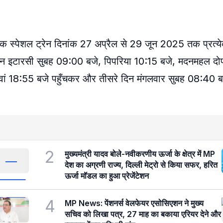
क स्पेशल ट्रेन दिनांक 27 अप्रैल से 29 जून 2025 तक प्रत्य
दिन इटारसी सुबह 09:00 बजे, पिपरिया 10:15 बजे, मदनमहल द
वां 18:55 बजे पहुँचकर और तीसरे दिन मंगलवार सुबह 08:40 
2
मुख्यमंत्री यादव बोले-नवीकरणीय ऊर्जा के क्षेत्र में MP
देश का अग्रणी राज्य, दिल्ली मेट्रो से किया सफर, हरित
ऊर्जा मॉडल का हुआ प्रेजेंटेशन
4
MP News: पेंशनर्स वेलफेयर एसोसिएशन ने मुख्य
सचिव को लिखा पत्र, 27 माह का बकाया एरियर देने और