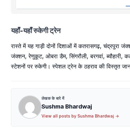
यहाँ-यहाँ रुकेगी ट्रेन
रास्ते में यह गाड़ी दोनों दिशाओं में कतरासगढ़, चंद्रपुरा 
जंक्शन, रेणुकूट, ओबरा डैम, सिंगरौली, बरगवां, ब्यौहार
स्टेशनों पर रुकेगी। स्पेशल ट्रेन के ठहराव की विस्तृत
लेखक के बारे में
Sushma Bhardwaj
View all posts by
Sushma Bhardwaj
→