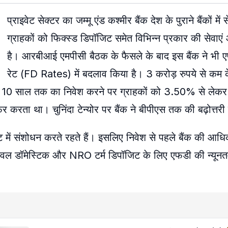
प्राइवेट सेक्टर का जम्मू एंड कश्मीर बैंक देश के पुराने बैंकों में
ग्राहकों को फिक्स्ड डिपॉजिट समेत विभिन्न प्रकार की सेवा
है। आरबीआई एमपीसी बैठक के फैसले के बाद इस बैंक ने भी एफ
रेट (FD Rates) में बदलाव किया है। 3 करोड़ रुपये से कम 
लेकर 10 साल तक का निवेश करने पर ग्राहकों को 3.50% से ल
करता था। चुनिंदा टेन्योर पर बैंक ने बीपीएस तक की बढ़ोत्तरी
ट में संशोधन करते रहते हैं। इसलिए निवेश से पहले बैंक की आध
वल डॉमेस्टिक और NRO टर्म डिपॉजिट के लिए एफडी की न्यून