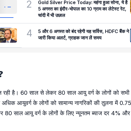
2
Gold Silver Price Today: महंगा हुआ सोना, ये है
5 अगस्त का इंदौर-भोपाल का 10 ग्राम का लेटेस्ट रेट,
चांदी में भी उछाल
4
5 और 6 अगस्त को बंद रहेगी यह सर्विस, HDFC बैंक ने
जारी किया अलर्ट, ग्राहक जान लें समय
ै?
ल रही है। 60 साल से लेकर 80 साल आयु वर्ग के लोगों को सभी मै
 अधिक आयुवर्ग के लोगों को सामान्य नागरिकों की तुलना में 0.
र 80 साल आयु वर्ग के लोगों के लिए न्यूनतम ब्याज दर 4% 