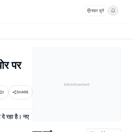
शहर चुनें
योर पर
Advertisement
SHARE
Listen
ट दे रहा है। नए