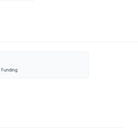
 Funding