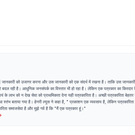
ई जानकारी को उजागर करना और उस जानकारी को एक संदर्भ में रखना है। ताकि उस जानकारी
धीरे बदल रही है। आधुनिक जनसंपर्क का विस्तार भी हो रहा है। लेकिन एक पत्रकार का किरदार व
यं के लाभ को न देख सेवा को प्राथमिकता देना यही पत्रकारिता है। अच्छी पत्रकारिता बेहतर 
ा स्तंभ बताया गया है। हेनरी ल्यूस ने कहा है, " प्रकाशन एक व्यवसाय है, लेकिन पत्रकारित
ता समाजसेवा है और मुझे गर्व है कि "मैं एक पत्रकार हूं।"
→