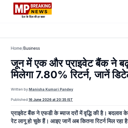
Home
/
Business
जून में एक और प्राइवेट बैंक ने 
मिलेगा 7.80% रिटर्न, जानें डिट
Written by:
Manisha Kumari Pandey
Published:
16 June 2026 at 20:35 IST
प्राइवेट बैंक ने एफडी के ब्याज दरों में वृद्धि की है। बदलाव 
रेट लागू हो चुके हैं। आइए जानें अब कितना रिटर्न मिल रहा ह