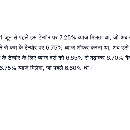
ै। 11 जून से पहले इस टेन्योर पर 7.25% ब्याज मिलता था, जो अब
ीने से कम के टेन्योर पर 6.75% ब्याज ऑफर करता था, अब उसे
 टेन्योर के लिए ब्याज दरों को 6.65% से बढ़ाकर 6.70% बैं
 6.75% ब्याज मिलेगा, जो पहले 6.60% था।