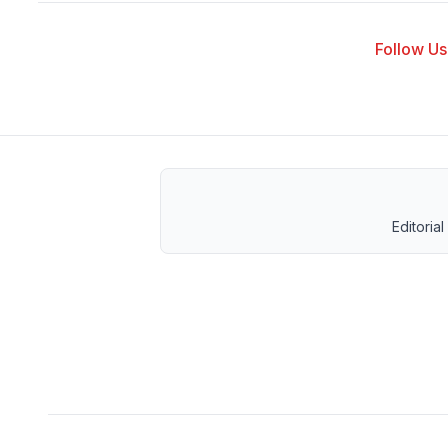
Follow Us 
Editorial