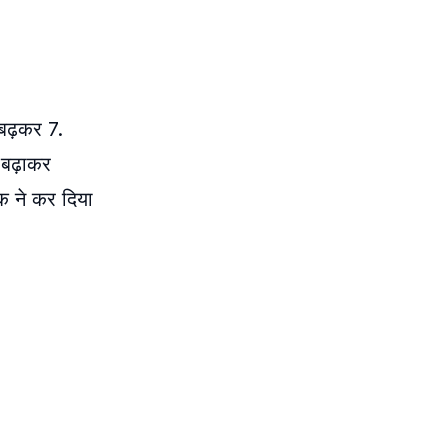
 बढ़कर 7.
 बढ़ाकर
क ने कर दिया