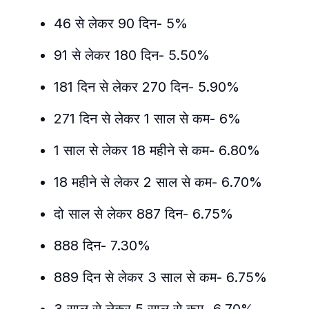
46 से लेकर 90 दिन- 5%
91 से लेकर 180 दिन- 5.50%
181 दिन से लेकर 270 दिन- 5.90%
271 दिन से लेकर 1 साल से कम- 6%
1 साल से लेकर 18 महीने से कम- 6.80%
18 महीने से लेकर 2 साल से कम- 6.70%
दो साल से लेकर 887 दिन- 6.75%
888 दिन- 7.30%
889 दिन से लेकर 3 साल से कम- 6.75%