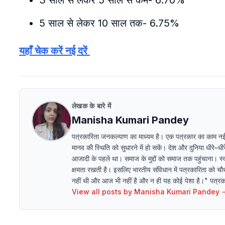
3 साल से लेकर 5 साल से कम- 6.70%
5 साल से लेकर 10 साल तक- 6.75%
यहाँ चेक करें नई दरें
लेखक के बारे में
Manisha Kumari Pandey
पत्रकारिता जनकल्याण का माध्यम है। एक पत्रकार का काम न
मानव की स्थिति को सुधारने में हो सकें। देश और दुनिया धीरे–
आजादी के पहले था। समाज के मुद्दों को समाज तक पहुंचाना। स्व
क्षमता रखती है। इसलिए भारतीय संविधान में पत्रकारिता को चौथ
नहीं थी और आज भी नहीं है और न ही यह कोई पेशा है।" पत्रकारि
View all posts by
Manisha Kumari Pandey