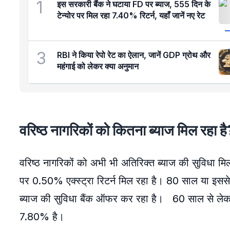
1
इस सरकारी बैंक ने घटाया FD पर ब्याज, 555 दिन के
टेन्योर पर मिल रहा 7.40% रिटर्न, यहाँ जानें नए रेट
3
RBI ने किया रेपो रेट का ऐलान, जानें GDP ग्रोथ और
महंगाई को लेकर क्या अनुमान
वरिष्ठ नागरिकों को कितना ब्याज मिल रहा ह
वरिष्ठ नागरिकों को अभी भी अतिरिक्त ब्याज की सुविधा मि
पर 0.50% एक्स्ट्रा रिटर्न मिल रहा है। 80 साल या इससे
ब्याज की सुविधा बैंक ऑफर कर रहा है। 60 साल से लेक
7.80% है।