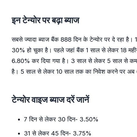
इन टेन्योर पर बढ़ा ब्याज
सबसे ज्यादा ब्याज बैंक 888 दिन के टेन्योर पर दे रहा ह
30% हो चुका है। पहले जहां बैंक 1 साल से लेकर 18 मह
6.80% कर दिया गया है। 3 साल से लेकर 5 साल से कम के
है। 5 साल से लेकर 10 साल तक का निवेश करने पर अब
टेन्योर वाइज ब्याज दरें जानें
7 दिन से लेकर 30 दिन- 3.50%
31 से लेकर 45 दिन- 3.75%