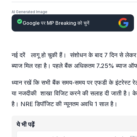
AI Generated Image
Google पर MP Breaking को चुनें
नई दरें लागू हो चुकी हैं। संशोधन के बाद 7 दिन से 
ब्याज मिल रहा है। पहले बैंक अधिकतम 7.25% ब्याज ऑफर 
ध्यान रखें कि सभी बैंक समय-समय पर एफडी के इंटरेस्ट रे
या नजदीकी शाखा विजिट करने की सलाह दी जाती है। के
है। NRE डिपॉजिट की न्यूनतम अवधि 1 साल है।
ये भी पढ़ें