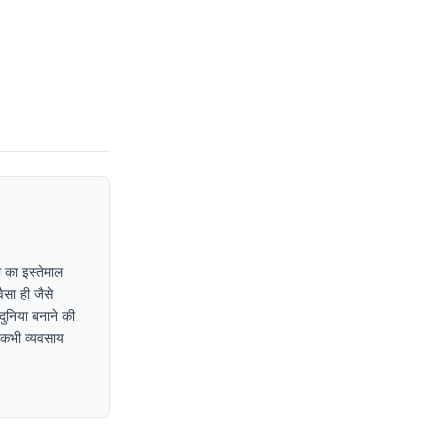
 का इस्तेमाल
ैसा ही जैसे
दुनिया बनाने की
ा कभी व्यवसाय