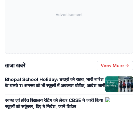
Advertisement
ताजा खबरें
View More →
Bhopal School Holiday: छात्रों को राहत, भारी बारिश
के चलते 11 अगस्त को भी स्कूलों में अवकाश घोषित, आदेश जारी
स्वच्छ एवं हरित विद्यालय रेटिंग को लेकर CBSE ने जारी किया
स्कूलों को सर्कुलर, दिए ये निर्देश, जानें डिटेल