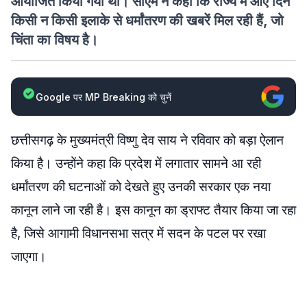
आयोजित किया गया था। सीएम ने कहा कि राज्य में आए दिन
किसी न किसी इलाके से धर्मांतरण की खबरें मिल रही हैं, जो
चिंता का विषय है।
Google पर MP Breaking को चुनें
छत्तीसगढ़ के मुख्यमंत्री विष्णु देव साय ने रविवार को बड़ा ऐलान
किया है। उन्होंने कहा कि प्रदेश में लगातार सामने आ रही
धर्मांतरण की घटनाओं को देखते हुए उनकी सरकार एक नया
कानून लाने जा रही है। इस कानून का ड्राफ्ट तैयार किया जा रहा
है, जिसे आगामी विधानसभा सत्र में सदन के पटल पर रखा
जाएगा।