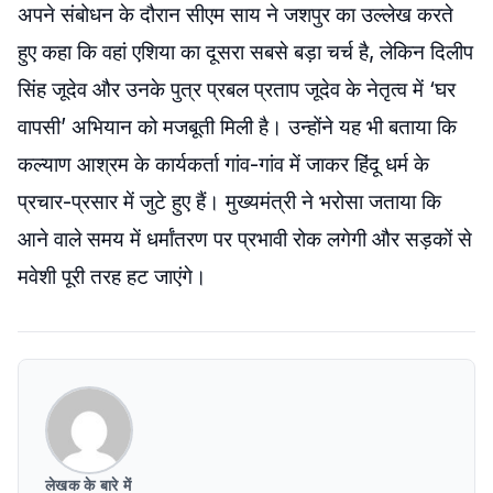
अपने संबोधन के दौरान सीएम साय ने जशपुर का उल्लेख करते
हुए कहा कि वहां एशिया का दूसरा सबसे बड़ा चर्च है, लेकिन दिलीप
सिंह जूदेव और उनके पुत्र प्रबल प्रताप जूदेव के नेतृत्व में ‘घर
वापसी’ अभियान को मजबूती मिली है। उन्होंने यह भी बताया कि
कल्याण आश्रम के कार्यकर्ता गांव-गांव में जाकर हिंदू धर्म के
प्रचार-प्रसार में जुटे हुए हैं। मुख्यमंत्री ने भरोसा जताया कि
आने वाले समय में धर्मांतरण पर प्रभावी रोक लगेगी और सड़कों से
मवेशी पूरी तरह हट जाएंगे।
लेखक के बारे में