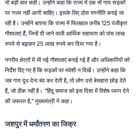
भी बड़ी बात कही। उन्होंने कहा कि राज्य में एक भी गाय सड़कों
पर नजर नहीं आनी चाहिए। इसके लिए ठोस रणनीति बनाई जा
रही है। उन्होंने बताया कि राज्य में फिलहाल करीब 125 पंजीकृत
गौशालाएं हैं, जिन्हें दी जाने वाली आर्थिक सहायता को पांच लाख
रुपये से बढ़ाकर 25 लाख रुपये कर दिया गया है।
नगरीय क्षेत्रों में भी नई गौशालाएं बनाई गई हैं और अधिकारियों को
निर्देश दिए गए हैं कि सड़कों पर मवेशी न दिखें। उन्होंने कहा कि
जब गाय दूध देना बंद कर देती है, तो लोग उसे बेसहारा छोड़ देते
हैं, जो ठीक नहीं है। “हिंदू समाज को इस दिशा में विशेष ध्यान देने
की जरूरत है,” मुख्यमंत्री ने कहा।
जशपुर में धर्मांतरण का जिक्र