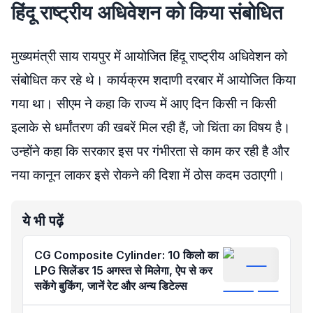
हिंदू राष्ट्रीय अधिवेशन को किया संबोधित
मुख्यमंत्री साय रायपुर में आयोजित हिंदू राष्ट्रीय अधिवेशन को
संबोधित कर रहे थे। कार्यक्रम शदाणी दरबार में आयोजित किया
गया था। सीएम ने कहा कि राज्य में आए दिन किसी न किसी
इलाके से धर्मांतरण की खबरें मिल रही हैं, जो चिंता का विषय है।
उन्होंने कहा कि सरकार इस पर गंभीरता से काम कर रही है और
नया कानून लाकर इसे रोकने की दिशा में ठोस कदम उठाएगी।
ये भी पढ़ें
CG Composite Cylinder: 10 किलो का
LPG सिलेंडर 15 अगस्त से मिलेगा, ऐप से कर
सकेंगे बुकिंग, जानें रेट और अन्य डिटेल्स