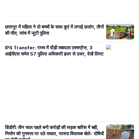
छतरपुर में महिला ने दो बच्चों के साथ कुएं में लगाई छलांग, तीनों
की मौत, जांच में जुटी पुलिस
IPS Transfer: राज्य में दौड़ी तबादला एक्सप्रेस, 3
आईपीएस समेत 57 पुलिस अधिकारी इधर से उधर, देखें लिस्ट
डिंडौरी: तीन साल पहले बनी करोड़ों की सड़क बारिश में बही,
निर्माण की गुणवत्ता पर उठे सवाल, भाजपा विधायक बोले- दोषियों