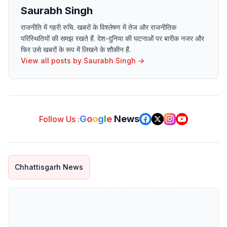
Saurabh Singh
राजनीति में गहरी रुचि. खबरों के विश्लेषण में तेज और राजनीतिक
परिस्थितियों की समझ रखते हैं. देश-दुनिया की घटनाओं पर बारीक नजर और
फिर उसे खबरों के रूप में लिखने के शौकीन हैं.
View all posts by
Saurabh Singh
→
G
o
o
g
l
e
News
Follow Us :
Chhattisgarh News