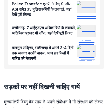
Police Transfer: एसपी ने किए SI और
ASI समेत 33 पुलिसकर्मियों के तबादले, यहां
देखें पूरी लिस्ट
छत्तीसगढ़: 7 आईएफएस अधिकारियों के तबादले,
अतिरिक्त प्रभार भी सौंपा, यहां देखें पूरी लिस्ट
मानसून सक्रिय, छत्तीसगढ़ में अगले 3-4 दिनों
तक जमकर बरसेंगे बादल, आज इन जिलों में
बारिश की चेतावनी
सड़कों पर नहीं दिखनी चाहिए गायें
मुख्यमंत्री विष्णु देव साय ने अपने संबोधन में गौ संरक्षण को लेकर