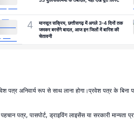
33 पुलिसकर्मियों के तबादले, यहां देखें पूरी लिस्ट
4
मानसून सक्रिय, छत्तीसगढ़ में अगले 3-4 दिनों तक
जमकर बरसेंगे बादल, आज इन जिलों में बारिश की
चेतावनी
प्रवेश पत्र अनिवार्य रूप से साथ लाना होगा।प्रवेश पत्र के बिना पर
 पहचान पत्र, पासपोर्ट, ड्राइविंग लाइसेंस या सरकारी मान्यता प्र