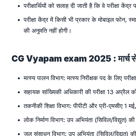
परीक्षार्थियों को सलाह दी जाती है कि वे परीक्षा कें
परीक्षा केंद्र में किसी भी प्रकार के मोबाइल फोन, स्
की अनुमति नहीं होगी।
CG Vyapam exam 2025 : मार्च से दिसं
मत्स्य पालन विभाग: मत्स्य निरीक्षक पद के लिए परीक्ष
सहायक सांख्यिकी अधिकारी की परीक्षा 13 अप्रैल क
तकनीकी शिक्षा विभाग: पीपीटी और प्री-एमसीए 1 म
लोक निर्माण विभाग: उप अभियंता (सिविल/विद्युत) की
जल संसाधन विभाग: उप अभियंता (सिविल/विद्युत) की