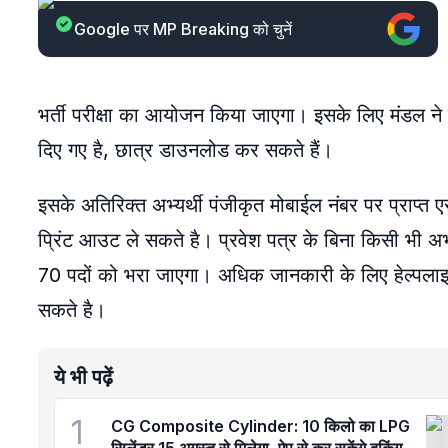
Google पर MP Breaking को चुनें
भर्ती परीक्षा का आयोजन किया जाएगा। इसके लिए मंडल 
दिए गए है, छात्र डाउनलोड कर सकते हैं।
इसके अतिरिक्त अभ्यर्थी पंजीकृत मोबाईल नंबर पर प्राप्त
प्रिंट आउट ले सकते है। प्रवेश पत्र के बिना किसी भी अभ्यर
70 पदों को भरा जाएगा। अधिक जानकारी के लिए हेल्प
सकते है।
ये भी पढ़ें
1
CG Composite Cylinder: 10 किलो का LPG