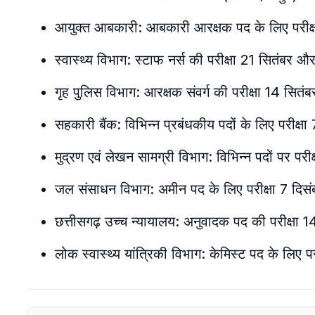
आयुक्त आबकारी: आबकारी आरक्षक पद के लिए परीक्
स्वास्थ्य विभाग: स्टाफ नर्स की परीक्षा 21 सितंबर औ
गृह पुलिस विभाग: आरक्षक संवर्ग की परीक्षा 14 सितं
सहकारी बैंक: विभिन्न प्रबंधकीय पदों के लिए परीक्ष
मुद्रण एवं लेखन सामग्री विभाग: विभिन्न पदों पर परी
जल संसाधन विभाग: अमीन पद के लिए परीक्षा 7 दिस
छत्तीसगढ़ उच्च न्यायालय: अनुवादक पद की परीक्षा 
लोक स्वास्थ्य यांत्रिकी विभाग: केमिस्ट पद के लिए प