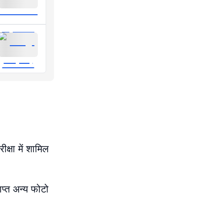
ीक्षा में शामिल
ाप्त अन्य फोटो