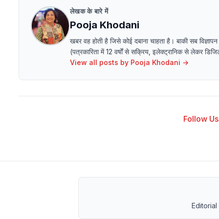
लेखक के बारे में
Pooja Khodani
खबर वह होती है जिसे कोई दबाना चाहता है। बाकी सब विज्ञापन
(पत्रकारिता में 12 वर्षों से सक्रिय, इलेक्ट्रानिक से लेक
View all posts by
Pooja Khodani
→
Follow Us 
Editorial