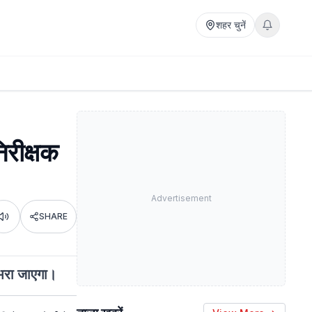
शहर चुनें
रीक्षक
Advertisement
SHARE
Listen
ो भरा जाएगा।