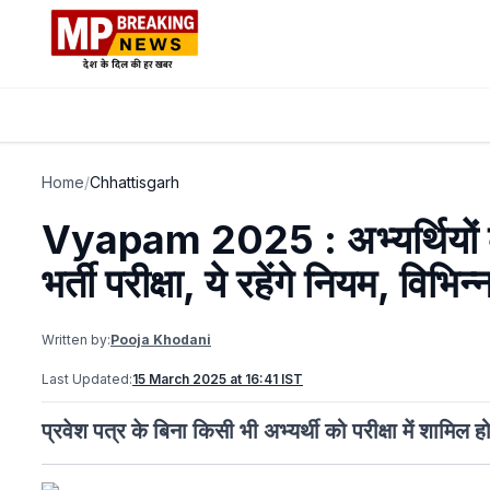
Home
/
Chhattisgarh
Vyapam 2025 : अभ्यर्थियों के 
भर्ती परीक्षा, ये रहेंगे नियम, विभिन्
Written by:
Pooja Khodani
Last Updated:
15 March 2025 at 16:41 IST
प्रवेश पत्र के बिना किसी भी अभ्यर्थी को परीक्षा में शामिल