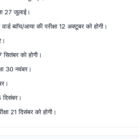
षा 27 जुलाई।
र वार्ड ब्वॉय/आया की परीक्षा 12 अक्टूबर को होगी।
बर।
ा 7 सितंबर को होगी।
क्षा 30 नवंबर।
ंबर।
14 दिसंबर।
रीक्षा 21 दिसंबर को होगी।