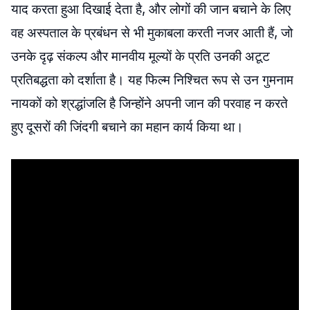
याद करता हुआ दिखाई देता है, और लोगों की जान बचाने के लिए
वह अस्पताल के प्रबंधन से भी मुकाबला करती नजर आती हैं, जो
उनके दृढ़ संकल्प और मानवीय मूल्यों के प्रति उनकी अटूट
प्रतिबद्धता को दर्शाता है। यह फिल्म निश्चित रूप से उन गुमनाम
नायकों को श्रद्धांजलि है जिन्होंने अपनी जान की परवाह न करते
हुए दूसरों की जिंदगी बचाने का महान कार्य किया था।