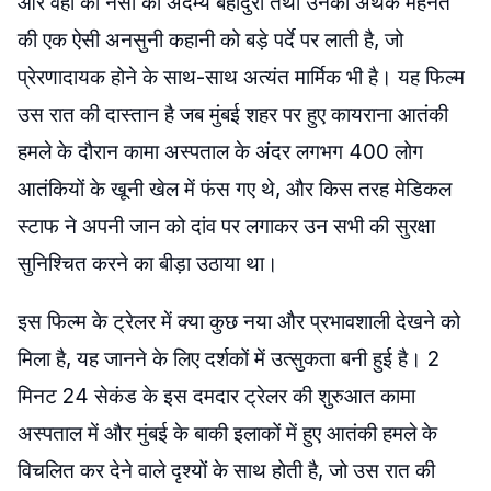
और वहाँ की नर्सों की अदम्य बहादुरी तथा उनकी अथक मेहनत
की एक ऐसी अनसुनी कहानी को बड़े पर्दे पर लाती है, जो
प्रेरणादायक होने के साथ-साथ अत्यंत मार्मिक भी है। यह फिल्म
उस रात की दास्तान है जब मुंबई शहर पर हुए कायराना आतंकी
हमले के दौरान कामा अस्पताल के अंदर लगभग 400 लोग
आतंकियों के खूनी खेल में फंस गए थे, और किस तरह मेडिकल
स्टाफ ने अपनी जान को दांव पर लगाकर उन सभी की सुरक्षा
सुनिश्चित करने का बीड़ा उठाया था।
इस फिल्म के ट्रेलर में क्या कुछ नया और प्रभावशाली देखने को
मिला है, यह जानने के लिए दर्शकों में उत्सुकता बनी हुई है। 2
मिनट 24 सेकंड के इस दमदार ट्रेलर की शुरुआत कामा
अस्पताल में और मुंबई के बाकी इलाकों में हुए आतंकी हमले के
विचलित कर देने वाले दृश्यों के साथ होती है, जो उस रात की