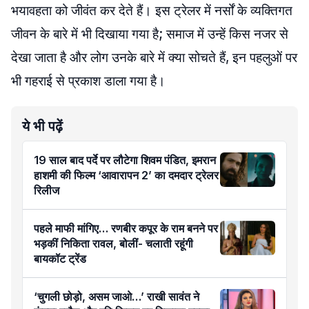
भयावहता को जीवंत कर देते हैं। इस ट्रेलर में नर्सों के व्यक्तिगत
जीवन के बारे में भी दिखाया गया है; समाज में उन्हें किस नजर से
देखा जाता है और लोग उनके बारे में क्या सोचते हैं, इन पहलुओं पर
भी गहराई से प्रकाश डाला गया है।
ये भी पढ़ें
19 साल बाद पर्दे पर लौटेगा शिवम पंडित, इमरान
हाशमी की फिल्म ‘आवारापन 2’ का दमदार ट्रेलर
रिलीज
पहले माफी मांगिए… रणबीर कपूर के राम बनने पर
भड़कीं निकिता रावल, बोलीं- चलाती रहूंगी
बायकॉट ट्रेंड
‘चुगली छोड़ो, असम जाओ…’ राखी सावंत ने