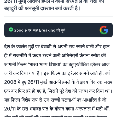
26/11 मुंबई आतंकी हमले में कामा अस्पताल की नर्सों की
बहादुरी की अनसुनी दास्तान बयां करती है।
Google पर MP Breaking को चुनें
देश के ज्वलंत मुद्दों पर बेबाकी से अपनी राय रखने वाली और हाल
ही में राजनीति में कदम रखने वाली अभिनेत्री कंगना रनौत की
आगामी फिल्म ‘भारत भाग्य विधाता’ का बहुप्रतीक्षित ट्रेलर आज
जारी कर दिया गया है। इस फिल्म का ट्रेलर सामने आते ही, वर्ष
2008 में हुए 26/11 मुंबई आतंकी हमले के वे हृदय विदारक जख्म
एक बार फिर हरे हो गए हैं, जिसने पूरे देश को स्तब्ध कर दिया था।
यह फिल्म विशेष रूप से उन सच्ची घटनाओं पर आधारित है जो
26/11 के उस भयावह रात के दौरान कामा अस्पताल में घटी थीं,