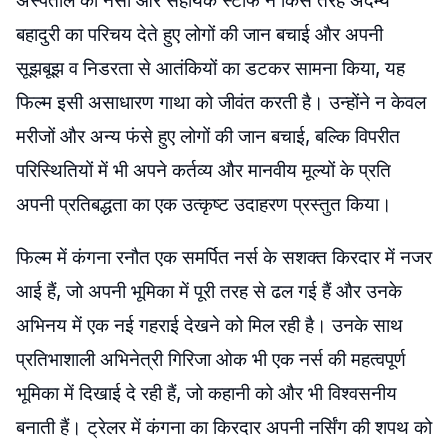
अस्पताल की नर्सों और सहायक स्टाफ ने किस तरह अदम्य
बहादुरी का परिचय देते हुए लोगों की जान बचाई और अपनी
सूझबूझ व निडरता से आतंकियों का डटकर सामना किया, यह
फिल्म इसी असाधारण गाथा को जीवंत करती है। उन्होंने न केवल
मरीजों और अन्य फंसे हुए लोगों की जान बचाई, बल्कि विपरीत
परिस्थितियों में भी अपने कर्तव्य और मानवीय मूल्यों के प्रति
अपनी प्रतिबद्धता का एक उत्कृष्ट उदाहरण प्रस्तुत किया।
फिल्म में कंगना रनौत एक समर्पित नर्स के सशक्त किरदार में नजर
आई हैं, जो अपनी भूमिका में पूरी तरह से ढल गई हैं और उनके
अभिनय में एक नई गहराई देखने को मिल रही है। उनके साथ
प्रतिभाशाली अभिनेत्री गिरिजा ओक भी एक नर्स की महत्वपूर्ण
भूमिका में दिखाई दे रही हैं, जो कहानी को और भी विश्वसनीय
बनाती हैं। ट्रेलर में कंगना का किरदार अपनी नर्सिंग की शपथ को