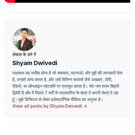
लेखक के बारे में
Shyam Dwivedi
पत्रकार वह व्यक्ति होता है जो समाचार, घटनाओं, और मुद्दों की जानकारी देता
है, उनकी जांच करता है, और उन्हें विभिन्न माध्यमों जैसे अखबार, टीवी,
रेडियो, या ऑनलाइन प्लेटफॉर्म पर प्रस्तुत करता है। मेरा नाम श्याम बिहारी
द्विवेदी है और मैं पिछले 7 वर्षों से पत्रकारिता के क्षेत्र में अपनी सेवाएं दे रहा
हूं। मुझे डिजिटल से लेकर इलेक्ट्रॉनिक मीडिया का अनुभव है।
View all posts by
Shyam Dwivedi
→