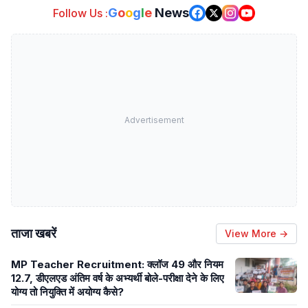
G
o
o
g
l
e
News
Follow Us :
Advertisement
ताजा खबरें
View More →
MP Teacher Recruitment: क्लॉज 49 और नियम
12.7, डीएलएड अंतिम वर्ष के अभ्यर्थी बोले-परीक्षा देने के लिए
योग्य तो नियुक्ति में अयोग्य कैसे?