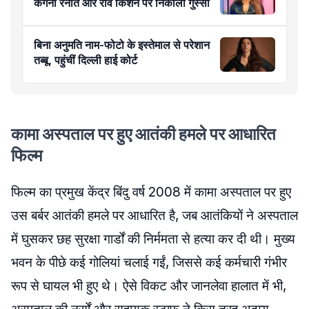
कंगना रनौत और रवि किशन पर निकाला गुस्सा
बिना अनुमति नाम-फोटो के इस्तेमाल से परेशान
तब्बू, पहुंचीं दिल्ली हाई कोर्ट
कामा अस्पताल पर हुए आतंकी हमले पर आधारित
फिल्म
फिल्म का प्रमुख केंद्र बिंदु वर्ष 2008 में कामा अस्पताल पर हुए
उस बर्बर आतंकी हमले पर आधारित है, जब आतंकियों ने अस्पताल
में घुसकर छह सुरक्षा गार्डों की निर्ममता से हत्या कर दी थी। मुख्य
भवन के पीछे कई गोलियां चलाई गईं, जिससे कई कर्मचारी गंभीर
रूप से घायल भी हुए थे। ऐसे विकट और जानलेवा हालात में भी,