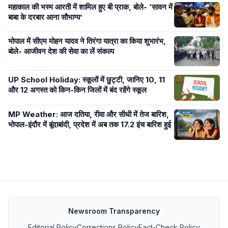
महाकाल की भस्म आरती में शामिल हुए बी प्राक, बोले- ‘सावन में
बाबा के दरबार आना सौभाग्य’
भोपाल में सीएम मोहन यादव ने तिरंगा यात्रा का किया शुभारंभ,
बोले- आजीवन देश की सेवा का लें संकल्प
UP School Holiday: स्कूलों में छुट्टी, जानिए 10, 11
और 12 अगस्त को किन-किन जिलों में बंद रहेंगे स्कूल
MP Weather: आज दतिया, रीवा और सीधी में तेज बारिश,
भोपाल-इंदौर में बूंदाबांदी, प्रदेश में अब तक 17.2 इंच बारिश हुई
Newsroom Transparency
Editorial Policy
Corrections Policy
Fact-Check Policy