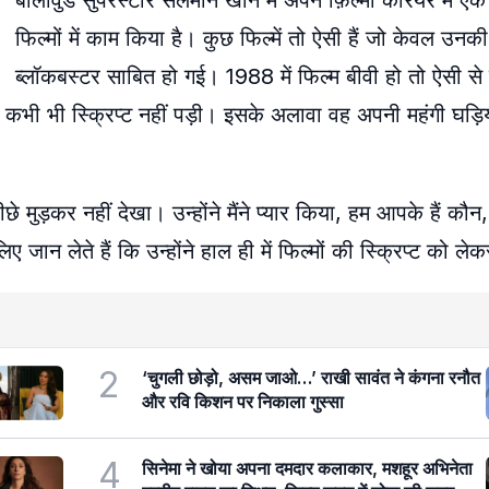
बॉलीवुड सुपरस्टार सलमान खान में अपने फ़िल्मी करियर में ए
फिल्मों में काम किया है। कुछ फिल्में तो ऐसी हैं जो केवल उनकी
ब्लॉकबस्टर साबित हो गई। 1988 में फिल्म बीवी हो तो ऐसी से बॉल
ं कभी भी स्क्रिप्ट नहीं पड़ी। इसके अलावा वह अपनी महंगी घड़ियों
ड़कर नहीं देखा। उन्होंने मैंने प्यार किया, हम आपके हैं कौन,
जान लेते हैं कि उन्होंने हाल ही में फिल्मों की स्क्रिप्ट को ले
2
‘चुगली छोड़ो, असम जाओ…’ राखी सावंत ने कंगना रनौत
और रवि किशन पर निकाला गुस्सा
4
सिनेमा ने खोया अपना दमदार कलाकार, मशहूर अभिनेता