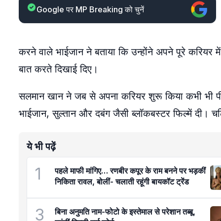
Google पर MP Breaking को चुनें
करने वाले भाईजान ने बताया कि उन्होंने अपने पूरे करियर मे
बात करते दिखाई दिए।
सलमान खान ने जब से अपना करियर शुरू किया कभी भी पीछे मु
भाईजान, सुल्तान और दबंग जैसी ब्लॉकबस्टर फिल्में दी। चलिए 
ये भी पढ़ें
1
पहले माफी मांगिए… रणबीर कपूर के राम बनने पर भड़कीं
निकिता रावल, बोलीं- चलाती रहूंगी बायकॉट ट्रेंड
3
बिना अनुमति नाम-फोटो के इस्तेमाल से परेशान तब्बू,