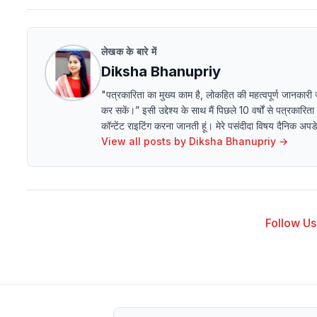
लेखक के बारे में
Diksha Bhanupriy
"पत्रकारिता का मुख्य काम है, लोकहित की महत्वपूर्ण जानकारी
कर सकें।” इसी उद्देश्य के साथ मैं पिछले 10 वर्षों से पत्रकारित
कॉन्टेंट राइटिंग करना जानती हूं। मेरे पसंदीदा विषय दैनिक अ
View all posts by
Diksha Bhanupriy
→
Follow Us 