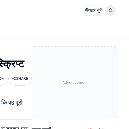
शहर चुनें
क्रिप्ट
SHARE
Listen
Advertisement
 कि वह पूरी