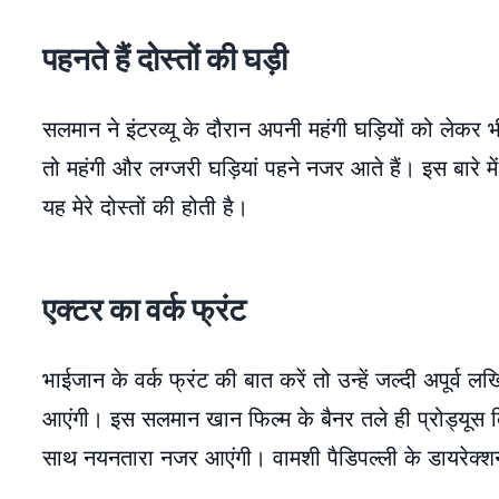
पहनते हैं दोस्तों की घड़ी
सलमान ने इंटरव्यू के दौरान अपनी महंगी घड़ियों को लेकर भ
तो महंगी और लग्जरी घड़ियां पहने नजर आते हैं। इस बारे में 
यह मेरे दोस्तों की होती है।
एक्टर का वर्क फ्रंट
भाईजान के वर्क फ्रंट की बात करें तो उन्हें जल्दी अपूर्व 
आएंगी। इस सलमान खान फिल्म के बैनर तले ही प्रोड्यूस कि
साथ नयनतारा नजर आएंगी। वामशी पैडिपल्ली के डायरेक्शन म