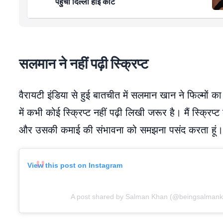
पहुंचीं दिल्ली हाई कोर्ट
सलमान ने नहीं पढ़ी स्क्रिप्ट
वैरायटी इंडिया से हुई बातचीत में सलमान खान ने फिल्मों का
में कभी कोई स्क्रिप्ट नहीं पढ़ी लिखी जरूर है। मैं स्क्रि
और उसकी कमाई की संभावना को समझना पसंद करता हूं।
View this post on Instagram
A post shared by Salman Khan (@beingsalmank