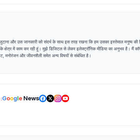
 जुटाना और उस जानकारी को संदर्भ के साथ इस तरह रखना कि हम उसका इस्तेमाल मनुष्य की स्थ
ा के क्षेत्र में काम कर रही हूं। मुझे डिजिटल से लेकर इलेक्ट्रॉनिक मीडिया का अनुभव है। मैं कॉप
पडेट, मनोरंजन और जीवनशैली समेत अन्य विषयों से संबंधित है।
G
o
o
g
l
e
News
: