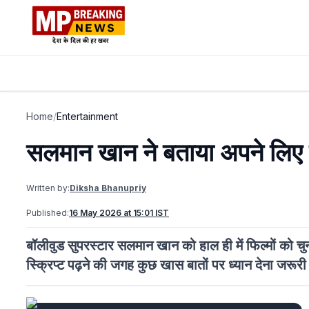
Home
/
Entertainment
सलमान खान ने बताया अपने लिए कैसे 
Written by:
Diksha Bhanupriy
Published:
16 May 2026 at 15:01 IST
बॉलीवुड सुपरस्टार सलमान खान को हाल ही में फिल्मों को चु
स्क्रिप्ट पढ़ने की जगह कुछ खास बातों पर ध्यान देना जरूरी