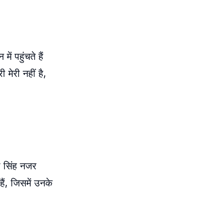
 पहुंचते हैं
 मेरी नहीं है,
दा सिंह नजर
ैं, जिसमें उनके