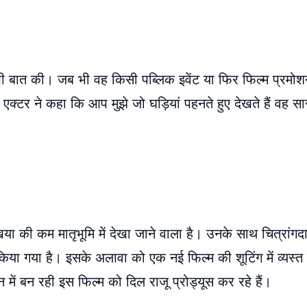
ी बात की। जब भी वह किसी पब्लिक इवेंट या फिर फिल्म प्रमोशन में
एक्टर ने कहा कि आप मुझे जो घड़ियां पहनते हुए देखते हैं वह सारी
लखिया की कम मातृभूमि में देखा जाने वाला है। उनके साथ चित्रांग
या गया है। इसके अलावा को एक नई फिल्म की शूटिंग में व्यस्त ह
ें बन रही इस फिल्म को दिल राजू प्रोड्यूस कर रहे हैं।