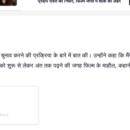
प्रदीप रावत का निधन, फिल्म जगत में शोक की लहर
 चुनाव करने की प्रक्रिया के बारे में बात की। उन्होंने कहा कि म
प्ट को शुरू से लेकर अंत तक पढ़ने की जगह फिल्म के माहौल, कहानी
han)