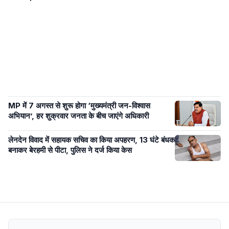
MP में 7 अगस्त से शुरू होगा ‘मुख्यमंत्री जन-विश्वास
अभियान’, हर शुक्रवार जनता के बीच जाएंगे अधिकारी
लेनदेन विवाद में सहायक सचिव का किया अपहरण, 13 घंटे बंधक
बनाकर बेरहमी से पीटा, पुलिस ने दर्ज किया केस