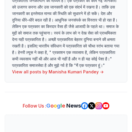
पत्रकारिता जनकल्याण का माध्यम है। एक पत्रकार का काम नई जानकारी
को उजागर करना और उस जानकारी को एक संदर्भ में रखना है। ताकि उस
जानकारी का इस्तेमाल मानव की स्थिति को सुधारने में हो सकें। देश और
दुनिया धीरे–धीरे बदल रही है। आधुनिक जनसंपर्क का विस्तार भी हो रहा है।
लेकिन एक पत्रकार का किरदार वैसा ही जैसे आजादी के पहले था। समाज के
मुद्दों को समाज तक पहुंचाना। स्वयं के लाभ को न देख सेवा को प्राथमिकता
देना यही पत्रकारिता है। अच्छी पत्रकारिता बेहतर दुनिया बनाने की क्षमता
रखती है। इसलिए भारतीय संविधान में पत्रकारिता को चौथा स्तंभ बताया गया
है। हेनरी ल्यूस ने कहा है, " प्रकाशन एक व्यवसाय है, लेकिन पत्रकारिता
कभी व्यवसाय नहीं थी और आज भी नहीं है और न ही यह कोई पेशा है।"
पत्रकारिता समाजसेवा है और मुझे गर्व है कि "मैं एक पत्रकार हूं।"
View all posts by
Manisha Kumari Pandey
→
G
o
o
g
l
e
News
Follow Us :