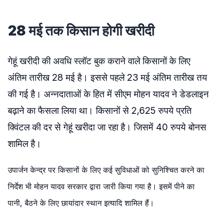
28 मई तक किसान होगी खरीदी
गेहूं खरीदी की अवधि स्लॉट बुक कराने वाले किसानों के लिए
अंतिम तारीख 28 मई है। इससे पहले 23 मई अंतिम तारीख तय
की गई है। अन्नदाताओं के हित में सीएम मोहन यादव ने डेडलाइन
बढ़ाने का फैसला लिया था। किसानों से 2,625 रुपये प्रति
क्विंटल की दर से गेहूं खरीदा जा रहा है। जिसमें 40 रुपये बोनस
शामिल है।
उपार्जन केन्द्र पर किसानों के लिए कई सुविधाओं को सुनिश्चित करने का
निर्देश भी मोहन यादव सरकार द्वारा जारी किया गया है। इसमें पीने का
पानी, बैठने के लिए छायांदार स्थान इत्यादि शामिल हैं।