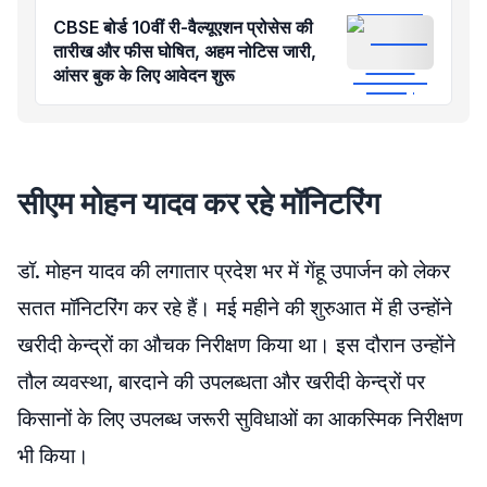
CBSE बोर्ड 10वीं री-वैल्यूएशन प्रोसेस की
तारीख और फीस घोषित, अहम नोटिस जारी,
आंसर बुक के लिए आवेदन शुरू
सीएम मोहन यादव कर रहे मॉनिटरिंग
डॉ. मोहन यादव की लगातार प्रदेश भर में गेंहू उपार्जन को लेकर
सतत मॉनिटरिंग कर रहे हैं। मई महीने की शुरुआत में ही उन्होंने
खरीदी केन्द्रों का औचक निरीक्षण किया था। इस दौरान उन्होंने
तौल व्यवस्था, बारदाने की उपलब्धता और खरीदी केन्द्रों पर
किसानों के लिए उपलब्ध जरूरी सुविधाओं का आकस्मिक निरीक्षण
भी किया।