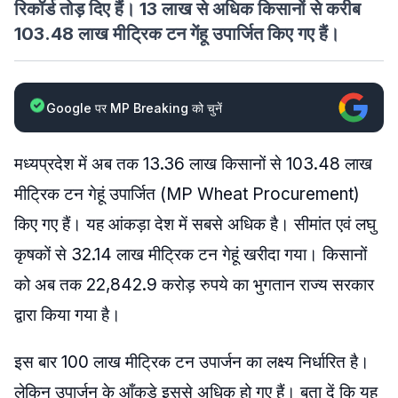
रिकॉर्ड तोड़ दिए हैं। 13 लाख से अधिक किसानों से करीब
103.48 लाख मीट्रिक टन गेंहू उपार्जित किए गए हैं।
Google पर MP Breaking को चुनें
मध्यप्रदेश में अब तक 13.36 लाख किसानों से 103.48 लाख
मीट्रिक टन गेहूं उपार्जित (MP Wheat Procurement)
किए गए हैं। यह आंकड़ा देश में सबसे अधिक है। सीमांत एवं लघु
कृषकों से 32.14 लाख मीट्रिक टन गेहूं खरीदा गया। किसानों
को अब तक 22,842.9 करोड़ रुपये का भुगतान राज्य सरकार
द्वारा किया गया है।
इस बार 100 लाख मीट्रिक टन उपार्जन का लक्ष्य निर्धारित है।
लेकिन उपार्जन के आँकड़े इससे अधिक हो गए हैं। बता दें कि यह