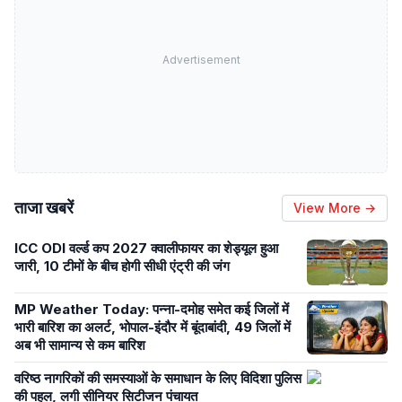
Advertisement
ताजा खबरें
View More →
ICC ODI वर्ल्ड कप 2027 क्वालीफायर का शेड्यूल हुआ
जारी, 10 टीमों के बीच होगी सीधी एंट्री की जंग
MP Weather Today: पन्ना-दमोह समेत कई जिलों में
भारी बारिश का अलर्ट, भोपाल-इंदौर में बूंदाबांदी, 49 जिलों में
अब भी सामान्य से कम बारिश
वरिष्ठ नागरिकों की समस्याओं के समाधान के लिए विदिशा पुलिस
की पहल, लगी सीनियर सिटीजन पंचायत