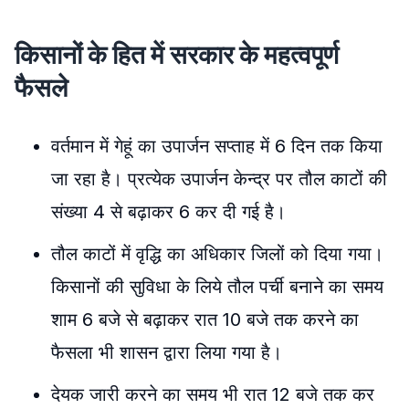
किसानों के हित में सरकार के महत्वपूर्ण
फैसले
वर्तमान में गेहूं का उपार्जन सप्ताह में 6 दिन तक किया
जा रहा है। प्रत्येक उपार्जन केन्द्र पर तौल काटों की
संख्या 4 से बढ़ाकर 6 कर दी गई है।
तौल काटों में वृद्धि का अधिकार जिलों को दिया गया।
किसानों की सुविधा के लिये तौल पर्ची बनाने का समय
शाम 6 बजे से बढ़ाकर रात 10 बजे तक करने का
फैसला भी शासन द्वारा लिया गया है।
देयक जारी करने का समय भी रात 12 बजे तक कर