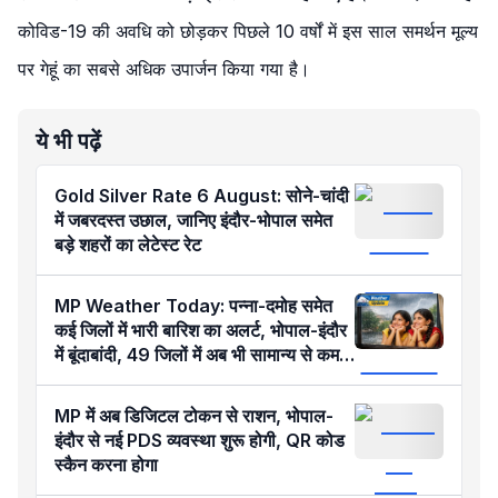
कोविड-19 की अवधि को छोड़कर पिछले 10 वर्षों में इस साल समर्थन मूल्य
पर गेहूं का सबसे अधिक उपार्जन किया गया है।
ये भी पढ़ें
Gold Silver Rate 6 August: सोने-चांदी
में जबरदस्त उछाल, जानिए इंदौर-भोपाल समेत
बड़े शहरों का लेटेस्ट रेट
MP Weather Today: पन्ना-दमोह समेत
कई जिलों में भारी बारिश का अलर्ट, भोपाल-इंदौर
में बूंदाबांदी, 49 जिलों में अब भी सामान्य से कम
बारिश
MP में अब डिजिटल टोकन से राशन, भोपाल-
इंदौर से नई PDS व्यवस्था शुरू होगी, QR कोड
स्कैन करना होगा