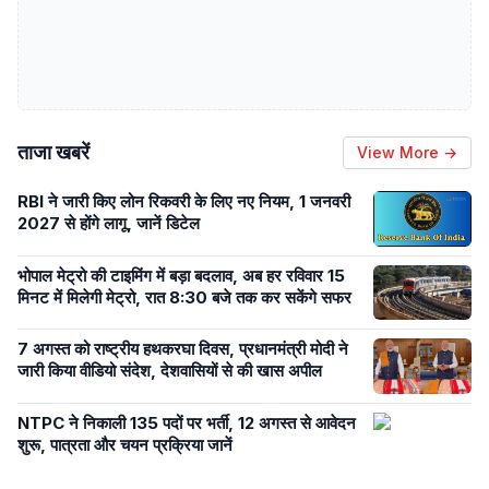
ताजा खबरें
View More →
RBI ने जारी किए लोन रिकवरी के लिए नए नियम, 1 जनवरी
2027 से होंगे लागू, जानें डिटेल
भोपाल मेट्रो की टाइमिंग में बड़ा बदलाव, अब हर रविवार 15
मिनट में मिलेगी मेट्रो, रात 8:30 बजे तक कर सकेंगे सफर
7 अगस्त को राष्ट्रीय हथकरघा दिवस, प्रधानमंत्री मोदी ने
जारी किया वीडियो संदेश, देशवासियों से की खास अपील
NTPC ने निकाली 135 पदों पर भर्ती, 12 अगस्त से आवेदन
शुरू, पात्रता और चयन प्रक्रिया जानें