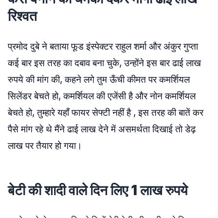
रिश्वत
प्रमोद दुबे ने बताया फूड इंस्पेक्टर राहुल शर्मा और अंकुर गुप्ता
कई बार इस तरह का दबाव बना चुके, उन्होंने इस बार ढाई लाख
रुपये की मांग की, कहने लगे तुम ऊँची कीमत पर कमर्शियल
सिलेंडर बेचते हो, कमर्शियल की एजेंसी है और नोन कमर्शियल
बेचते हो, तुम्हारे यहाँ फायर सेफ्टी नहीं है , इस तरह की बातें कर
पैसे मांग रहे थे मैंने ढाई लाख देने में असमर्थता दिखाई तो डेढ़
लाख पर तैयार हो गया।
बेटी की शादी वाले दिन लिए 1 लाख रुपये