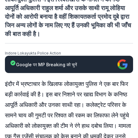
आपूर्ति अधिकारी राहुल शर्मा और उसके साथी रामू लोहिया
दोनों को आरोपी बनाया है वहीं शिकायतकर्ता प्रमोद दुबे द्वारा
जिन अन्य लोगों के नाम लिए गए हैं उनकी भूमिका की भी जाँच
की बात कही है।
Indore Lokayukta Police Action
Google पर MP Breaking को चुनें
इंदौर में भ्रष्टाचार के खिलाफ लोकायुक्त पुलिस ने एक बार फिर
बड़ी कार्रवाई की है। इस बार निशाने पर खाद्य विभाग के कनिष्ठ
आपूर्ति अधिकारी और उनका साथी रहा। कलेक्ट्रेट परिसर के
सामने चाय की गुमटी पर रिश्वत की रकम का लिफाफा लेने पहुंचे
अधिकारी को लोकायुक्त की टीम ने रंगे हाथ दबोच लिया। मामला
एक गैस एजेंसी संचालक को केस बनाने की धमकी देकर उनसे