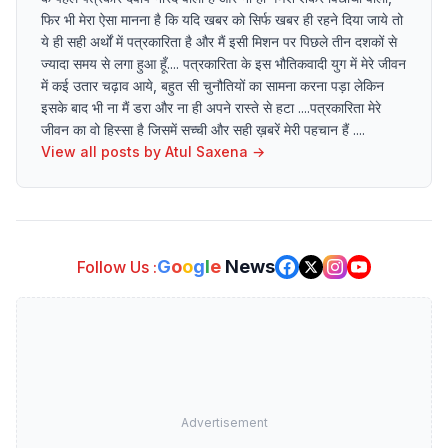
फिर भी मेरा ऐसा मानना है कि यदि खबर को सिर्फ खबर ही रहने दिया जाये तो
ये ही सही अर्थों में पत्रकारिता है और मैं इसी मिशन पर पिछले तीन दशकों से
ज्यादा समय से लगा हुआ हूँ.... पत्रकारिता के इस भौतिकवादी युग में मेरे जीवन
में कई उतार चढ़ाव आये, बहुत सी चुनौतियों का सामना करना पड़ा लेकिन
इसके बाद भी ना मैं डरा और ना ही अपने रास्ते से हटा ....पत्रकारिता मेरे
जीवन का वो हिस्सा है जिसमें सच्ची और सही ख़बरें मेरी पहचान हैं ....
View all posts by
Atul Saxena
→
G
o
o
g
l
e
News
Follow Us :
Advertisement