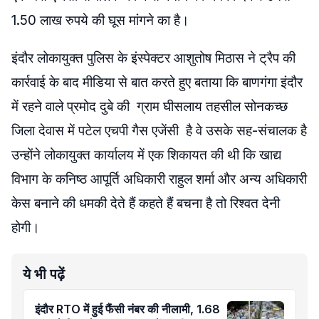
1.50 लाख रुपये की घूस मांगने का है।
इंदौर लोकायुक्त पुलिस के इंस्पेक्टर आशुतोष मिठास ने ट्रैप की
कार्रवाई के बाद मीडिया से बात करते हुए बताया कि बाणगंगा इंदौर
में रहने वाले प्रमोद दुबे की ग्राम घीसलाय तहसील सोनकच्छ
जिला देवास में पटेल एचपी गैस एजेंसी है वे उसके सह-संचालक है
उन्होंने लोकायुक्त कार्यालय में एक शिकायत की थी कि खाद्य
विभाग के कनिष्ठ आपूर्ति अधिकारी राहुल शर्मा और अन्य अधिकारी
केस बनाने की धमकी देते हैं कहते हैं बचना है तो रिश्वत देनी
होगी।
ये भी पढ़ें
इंदौर RTO में हुई फैंसी नंबर की नीलामी, 1.68