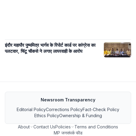
इंदौर महापौर पुष्यमित्र भार्गव के रिपोर्ट कार्ड पर कांग्रेस का
पलटवार, चिंटू चौकसे ने लगाए लापरवाही के आरोप
Newsroom Transparency
Editorial Policy
Corrections Policy
Fact-Check Policy
Ethics Policy
Ownership & Funding
About
Contact Us
Policies
Terms and Conditions
MP जनसंपर्क फीड