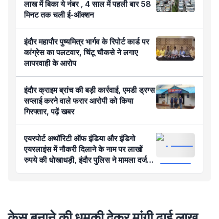
लाख में बिका ये नंबर , 4 साल में पहली बार 58
मिनट तक चली ई-ऑक्शन
इंदौर महापौर पुष्यमित्र भार्गव के रिपोर्ट कार्ड पर
कांग्रेस का पलटवार, चिंटू चौकसे ने लगाए
लापरवाही के आरोप
इंदौर क्राइम ब्रांच की बड़ी कार्रवाई, एमडी ड्रग्स
सप्लाई करने वाले फरार आरोपी को किया
गिरफ्तार, पढ़ें खबर
एयरपोर्ट अथॉरिटी ऑफ इंडिया और इंडिगो
एयरलाइंस में नौकरी दिलाने के नाम पर लाखों
रुपये की धोखाधड़ी, इंदौर पुलिस ने मामला दर्ज
किया
केस बनाने की धमकी देकर मांगी ढाई लाख