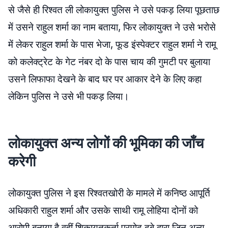
से जैसे ही रिश्वत ली लोकायुक्त पुलिस ने उसे पकड़ लिया पूछताछ
में उसने राहुल शर्मा का नाम बताया, फिर लोकायुक्त ने उसे भरोसे
में लेकर राहुल शर्मा के पास भेजा, फूड इंस्पेक्टर राहुल शर्मा ने रामू
को कलेक्ट्रेट के गेट नंबर दो के पास चाय की गुमटी पर बुलाया
उसने लिफाफा देखने के बाद घर पर आकार देने के लिए कहा
लेकिन पुलिस ने उसे भी पकड़ लिया।
लोकायुक्त अन्य लोगों की भूमिका की जाँच
करेगी
लोकायुक्त पुलिस ने इस रिश्वतखोरी के मामले में कनिष्ठ आपूर्ति
अधिकारी राहुल शर्मा और उसके साथी रामू लोहिया दोनों को
आरोपी बनाया है वहीं शिकायतकर्ता प्रमोद दुबे द्वारा जिन अन्य