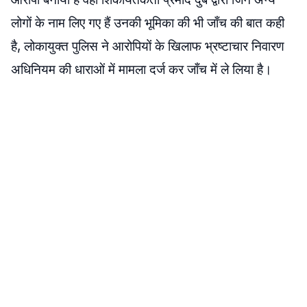
लोगों के नाम लिए गए हैं उनकी भूमिका की भी जाँच की बात कही
है, लोकायुक्त पुलिस ने आरोपियों के खिलाफ भ्रष्टाचार निवारण
अधिनियम की धाराओं में मामला दर्ज कर जाँच में ले लिया है।