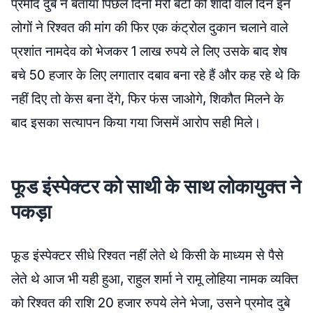
प्रमोद दुबे ने बताया पिछले दिनों मेरी बेटी की शादी वाले दिन इन
लोगों ने रिश्वत की मांग की फिर एक कंट्रोल दुकान चलाने वाले
प्रशांत नामदेव को भेजकर 1 लाख रुपये ले लिए उसके बाद शेष
बचे 50 हजार के लिए लगातार दबाव बना रहे हैं और कह रहे थे कि
नहीं दिए तो केस बना देंगे, फिर फंस जाओगे, शिकौत मिलने के
बाद इसका सत्यापन किया गया जिसमें आरोप सही मिले।
फूड इंस्पेक्टर को साथी के साथ लोकायुक्त ने
पकड़ा
फूड इंस्पेक्टर सीधे रिश्वत नहीं लेते थे किसी के माध्यम से पैसे
लेते थे आज भी यही हुआ, राहुल शर्मा ने रामू लोहिया नामक व्यक्ति
को रिश्वत की राशि 20 हजार रुपये लेने भेजा, उसने प्रमोद दुबे