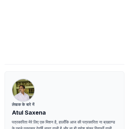
लेखक के बारे में
Atul Saxena
पत्रकारिता मेरे लिए एक मिशन है, हालाँकि आज की पत्रकारिता ना ब्रह्माण्ड
के पहले पत्रकार देवर्षि नारद वाली है और ना ही गणेश शंकर विद्यार्थी वाली,