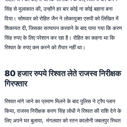
सिंह से मुलाकात की, उन्होंने हर बार कोई ना कोई बहाना बना
दिया। सोमवार को रोहित जैन ने लोकायुक्त एसपी को लिखित में
शिकायत दी, जिसका सत्यापन करवाने के बाद पाया गया कि करण
सिंह रुपए के लिए परेशान कर रहा है। रोहित का कहना था कि
रिश्वत के रुपए कम करने को तैयार नहीं था।
80 हजार रुपये रिश्वत लेते राजस्व निरीक्षक
गिरफ्तार
रिश्वत मांगे जाने का प्रमाण मिलने के बाद पुलिस ने ट्रैप प्लान
किया, राजस्व निरीक्षक करण सिंह लोधी ने रिश्वत की राशि देने के
लिए अपने घर बुलाया, मंगलवार को रतन कालोनी जबलपुर स्थित