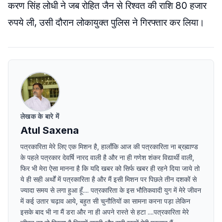
करण सिंह लोधी ने जब रोहित जैन से रिश्वत की राशि 80 हजार
रुपये ली, उसी दौरान लोकायुक्त पुलिस ने गिरफ्तार कर लिया।
लेखक के बारे में
Atul Saxena
पत्रकारिता मेरे लिए एक मिशन है, हालाँकि आज की पत्रकारिता ना ब्रह्माण्ड
के पहले पत्रकार देवर्षि नारद वाली है और ना ही गणेश शंकर विद्यार्थी वाली,
फिर भी मेरा ऐसा मानना है कि यदि खबर को सिर्फ खबर ही रहने दिया जाये तो
ये ही सही अर्थों में पत्रकारिता है और मैं इसी मिशन पर पिछले तीन दशकों से
ज्यादा समय से लगा हुआ हूँ.... पत्रकारिता के इस भौतिकवादी युग में मेरे जीवन
में कई उतार चढ़ाव आये, बहुत सी चुनौतियों का सामना करना पड़ा लेकिन
इसके बाद भी ना मैं डरा और ना ही अपने रास्ते से हटा ....पत्रकारिता मेरे