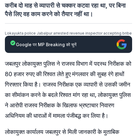
करीब दो माह से व्यापारी से चक्कर कटवा रहा था, पर बिना
पैसे लिए वह काम करने को तैयार नहीं था।
Lokayukta police Jabalpur arrested revenue inspector accepting bribe
Google पर MP Breaking को चुनें
जबलपुर लोकायुक्त पुलिस ने राजस्व विभाग में पदस्थ निरीक्षक को
80 हजार रुपए की रिश्वत लेते हुए मंगलवार की सुबह रंगे हाथों
गिरफ्तार किया है। राजस्व निरीक्षक एक व्यापारी से उसकी जमीन
का सीमांकन करने के बदले रिश्वत मांग रहा था, लोकायुक्त पुलिस
ने आरोपी राजस्व निरीक्षक के खिलाफ भ्रष्टाचार निवारण
अधिनियम की धाराओं में मामला पंजीबद्ध कर लिया है।
लोकायुक्त कार्यालय जबलपुर से मिली जानकारी के मुताबिक