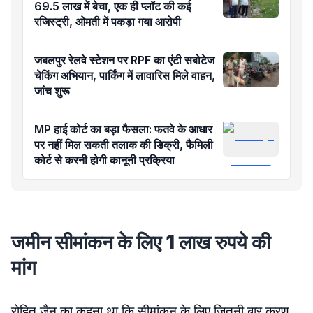
69.5 लाख में बेचा, एक ही प्लॉट की कई
रजिस्ट्री, ओमती में पकड़ा गया आरोपी
जबलपुर रेलवे स्टेशन पर RPF का एंटी सबोटेज
चेकिंग अभियान, पार्किंग में लावारिस मिले वाहन,
जांच शुरू
MP हाई कोर्ट का बड़ा फैसला: फतवे के आधार
पर नहीं मिल सकती तलाक की डिक्री, फैमिली
कोर्ट से करनी होगी कानूनी प्रक्रिया
जमीन सीमांकन के लिए 1 लाख रुपये की
मांग
रोहित जैन का कहना था कि सीमांकन के लिए जितनी बार करण