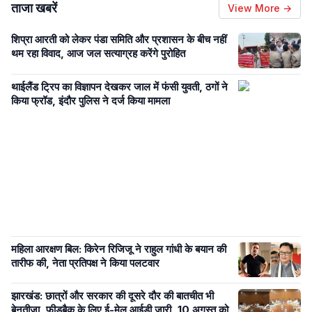
ताजा खबरें
View More →
शिप्रा आरती को लेकर पंडा समिति और प्रशासन के बीच नहीं
थम रहा विवाद, आज जल सत्याग्रह करेंगे पुरोहित
थाईलैंड ट्रिप का विज्ञापन देखकर जाल में फंसी युवती, ठगों ने
किया फ्रॉड, इंदौर पुलिस ने दर्ज किया मामला
महिला आरक्षण बिल: किरेन रिजिजू ने राहुल गांधी के बयान की
तारीफ की, नेता प्रतिपक्ष ने किया पलटवार
झारखंड: छात्रों और सरकार की दूसरे दौर की बातचीत भी
बेनतीजा, फीडबैक के लिए ई-मेल आईडी जारी, 10 अगस्त को