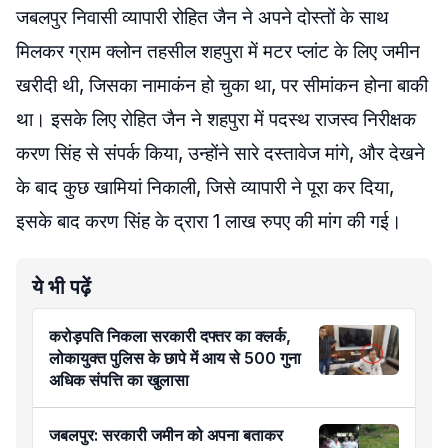
जबलपुर निवासी व्यापारी रोहित जैन ने अपने दोस्तों के साथ
मिलकर ग्राम क्लोन तहसील शहपुरा में मटर प्लांट के लिए जमीन
खरीदी थी, जिसका नामाकंन हो चुका था, पर सीमांकन होना बाकी
था। इसके लिए रोहित जैन ने शहपुरा में पदस्थ राजस्व निरीक्षक
करण सिंह से संपर्क किया, उन्होंने सारे दस्तावेज मांगे, और देखने
के बाद कुछ खामियां निकाली, जिसे व्यापारी ने पूरा कर दिया,
इसके बाद करण सिंह के द्रारा 1 लाख रुपए की मांग की गई।
ये भी पढ़ें
करोड़पति निकला सरकारी दफ्तर का क्लर्क,
लोकायुक्त पुलिस के छापे में आय से 500 गुना
अधिक संपत्ति का खुलासा
जबलपुर: सरकारी जमीन को अपना बताकर