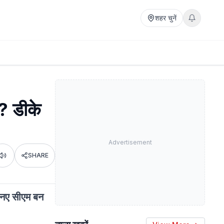
शहर चुनें
ा? डीके
Advertisement
SHARE
Listen
र नए सीएम बन