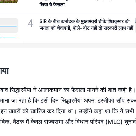
लिया ये फैसला
4
SIR के बीच कर्नाटक के मुख्यमंत्री डीके शिवकुमार की
जनता को चेतावनी, बोले- वोट नहीं तो सरकारी लाभ नहीं
लाया
े के बाद सिद्धारमैया ने आलाकमान का फैसला मानने की बात कही है
है। माना जा रहा है कि इसी दिन सिद्धारमैया अपना इस्तीफा सौंप सकत
े इन खबरों को खारिज कर दिया था। उन्होंने कहा था कि ये सभी
ुताबिक, बैठक में केवल राज्यसभा और विधान परिषद (MLC) चुनावों 