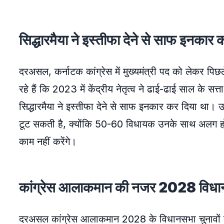
सिद्धारमैया ने इस्तीफा देने से साफ इनकार 
दरअसल, कर्नाटक कांग्रेस में मुख्यमंत्री पद को लेकर प
रहे हैं कि 2023 में केंद्रीय नेतृत्व ने ढाई-ढाई साल के सत्
सिद्धारमैया ने इस्तीफा देने से साफ इनकार कर दिया था। उन्ह
टूट सकती है, क्योंकि 50-60 विधायक उनके साथ अलग हो जा
काम नहीं करेंगे।
कांग्रेस आलाकमान की नजर 2028 विधान
दरअसल कांग्रेस आलाकमान 2028 के विधानसभा चुनावों को ध्