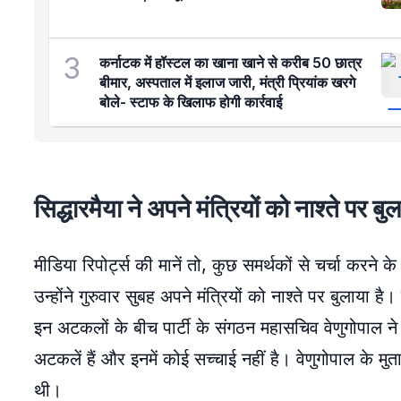
3
कर्नाटक में हॉस्टल का खाना खाने से करीब 50 छात्र
बीमार, अस्पताल में इलाज जारी, मंत्री प्रियांक खरगे
बोले- स्टाफ के खिलाफ होगी कार्रवाई
सिद्धारमैया ने अपने मंत्रियों को नाश्ते पर बु
मीडिया रिपोर्ट्स की मानें तो, कुछ समर्थकों से चर्चा करन
उन्होंने गुरुवार सुबह अपने मंत्रियों को नाश्ते पर बुलाया 
इन अटकलों के बीच पार्टी के संगठन महासचिव वेणुगोपाल न
अटकलें हैं और इनमें कोई सच्चाई नहीं है। वेणुगोपाल के म
थी।