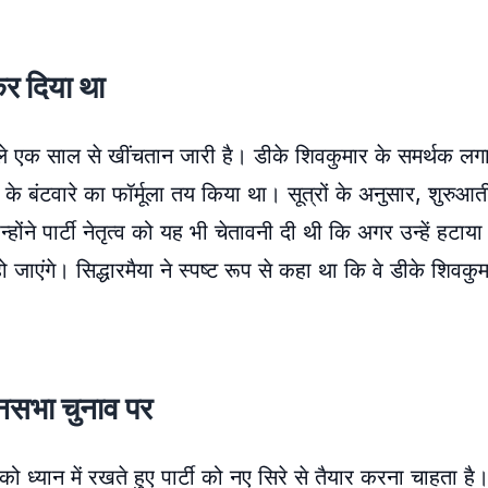
कर दिया था
िछले एक साल से खींचतान जारी है। डीके शिवकुमार के समर्थक लग
ता के बंटवारे का फॉर्मूला तय किया था। सूत्रों के अनुसार, शुरुआती
ोंने पार्टी नेतृत्व को यह भी चेतावनी दी थी कि अगर उन्हें हटाया 
एंगे। सिद्धारमैया ने स्पष्ट रूप से कहा था कि वे डीके शिवकु
सभा चुनाव पर
यान में रखते हुए पार्टी को नए सिरे से तैयार करना चाहता है। 