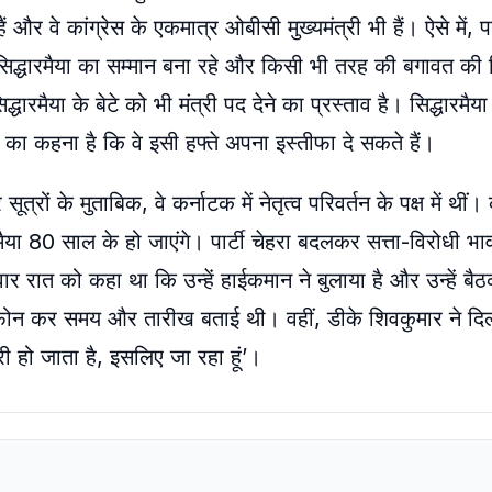
 वे कांग्रेस के एकमात्र ओबीसी मुख्यमंत्री भी हैं। ऐसे में, पार्
 सिद्धारमैया का सम्मान बना रहे और किसी भी तरह की बगावत की स
द्धारमैया के बेटे को भी मंत्री पद देने का प्रस्ताव है। सिद्धारमैया
ं का कहना है कि वे इसी हफ्ते अपना इस्तीफा दे सकते हैं।
त्रों के मुताबिक, वे कर्नाटक में नेतृत्व परिवर्तन के पक्ष में थीं। 
या 80 साल के हो जाएंगे। पार्टी चेहरा बदलकर सत्ता-विरोधी भा
वार रात को कहा था कि उन्हें हाईकमान ने बुलाया है और उन्हें बैठ
हें फोन कर समय और तारीख बताई थी। वहीं, डीके शिवकुमार ने दिल्
री हो जाता है, इसलिए जा रहा हूं’।