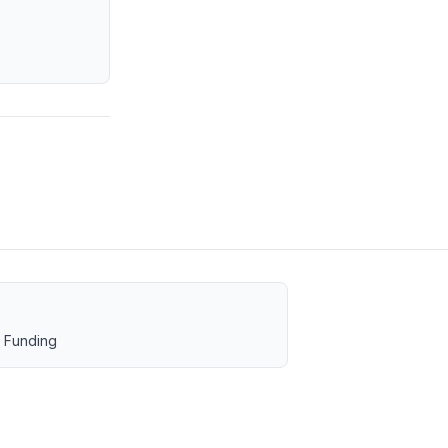
 Funding