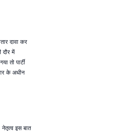
ातार दावा कर
 दौर में
गया तो पार्टी
मार के अधीन
नेतृत्व इस बात