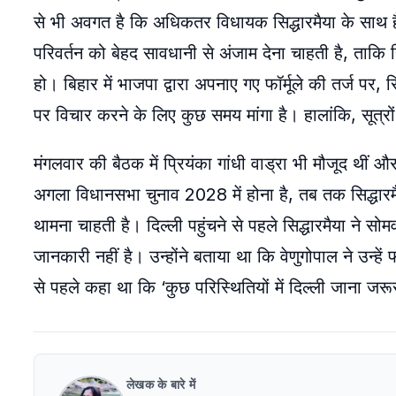
से भी अवगत है कि अधिकतर विधायक सिद्धारमैया के साथ हैं और
परिवर्तन को बेहद सावधानी से अंजाम देना चाहती है, ताकि
हो। बिहार में भाजपा द्वारा अपनाए गए फॉर्मूले की तर्ज पर, सि
पर विचार करने के लिए कुछ समय मांगा है। हालांकि, सूत्रो
मंगलवार की बैठक में प्रियंका गांधी वाड्रा भी मौजूद थीं और सू
अगला विधानसभा चुनाव 2028 में होना है, तब तक सिद्धारमै
थामना चाहती है। दिल्ली पहुंचने से पहले सिद्धारमैया ने सोम
जानकारी नहीं है। उन्होंने बताया था कि वेणुगोपाल ने उन्
से पहले कहा था कि ‘कुछ परिस्थितियों में दिल्ली जाना जरू
लेखक के बारे में