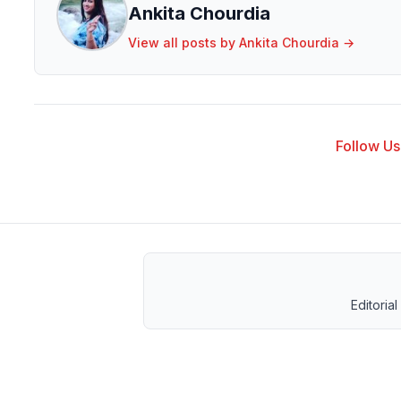
Ankita Chourdia
View all posts by
Ankita Chourdia
→
Follow Us 
Editorial