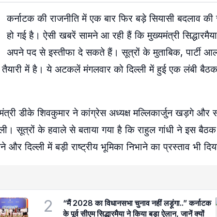
कर्नाटक की राजनीति में एक बार फिर बड़े सियासी बदलाव की 
हो गई है। ऐसी खबरें सामने आ रही हैं कि मुख्यमंत्री सिद्धारमैय
अपने पद से इस्तीफा दे सकते हैं। सूत्रों के मुताबिक, पार्ट
तैयारी में है। ये अटकलें मंगलवार को दिल्ली में हुई एक लंबी बैठ
मंत्री डीके शिवकुमार ने कांग्रेस अध्यक्ष मल्लिकार्जुन खड़गे और 
त्रों के हवाले से बताया गया है कि राहुल गांधी ने इस बैठक में
ने और दिल्ली में बड़ी राष्ट्रीय भूमिका निभाने का प्रस्ताव भी दि
2
“मैं 2028 का विधानसभा चुनाव नहीं लड़ूंगा..” कर्नाटक
के पूर्व सीएम सिद्धारमैया ने किया बड़ा ऐलान, जानें क्यों