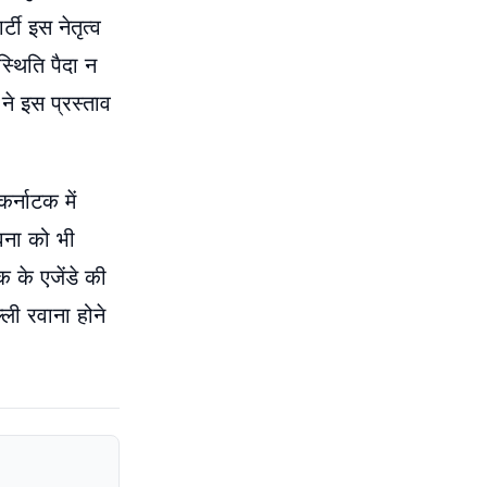
टी इस नेतृत्व
्थिति पैदा न
 ने इस प्रस्ताव
कर्नाटक में
वना को भी
क के एजेंडे की
ली रवाना होने