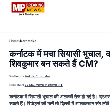
Home
/
Karnataka
कर्नाटक में मचा सियासी भूचाल, क्या
शिवकुमार बन सकते हैं CM?
Written by:
Ankita Chourdia
Published:
27 May 2026 at 09:20 IST
कर्नाटक में सियासी भूचाल की अटकलें तेज हो गई है। दरअसल 
सकते हैं। रिपोर्ट्स की मानें तो दिल्ली में आलाकमान संग लंब