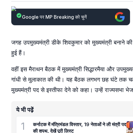
Google पर MP Breaking को चुनें
जगह उपमुख्यमंत्री डीके शिवकुमार को मुख्यमंत्री बनाने की 
हुई हैं।
वहीं इस मैराथन बैठक में मुख्यमंत्री सिद्धारमैया और उपमुख्य
गांधी से मुलाकात की थी। यह बैठक लगभग छह घंटे तक चली। सू
मुख्यमंत्री पद से इस्तीफा देने को कहा। उन्हें राज्यसभा भेज
ये भी पढ़ें
1
कर्नाटक में मंत्रिमंडल विस्तार, 19 नेताओं ने ली मंत्री पद
की शपथ, देखें पूरी लिस्ट