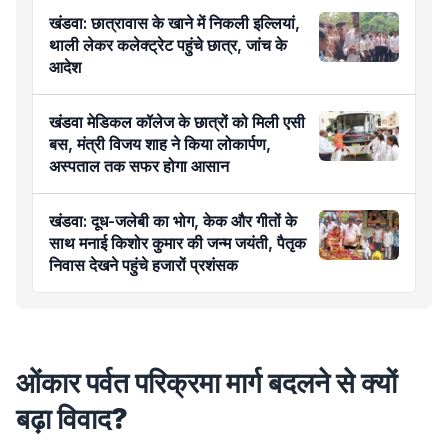
खंडवा: छात्रावास के खाने में निकली इल्लियां,
थाली लेकर कलेक्ट्रेट पहुंचे छात्र, जांच के
आदेश
खंडवा मेडिकल कॉलेज के छात्रों को मिली एसी
बस, मंत्री विजय शाह ने किया लोकार्पण,
अस्पताल तक सफर होगा आसान
खंडवा: दूध-जलेबी का भोग, केक और गीतों के
साथ मनाई किशोर कुमार की जन्म जयंती, पैतृक
निवास देखने पहुंचे हजारों प्रशंसक
ओंकार पर्वत परिक्रमा मार्ग बदलने से क्यों
बढ़ा विवाद?