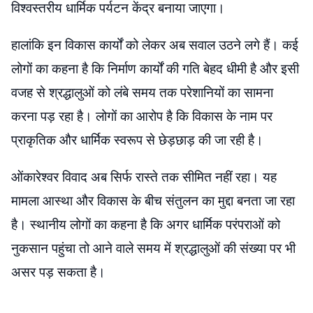
विश्वस्तरीय धार्मिक पर्यटन केंद्र बनाया जाएगा।
हालांकि इन विकास कार्यों को लेकर अब सवाल उठने लगे हैं। कई
लोगों का कहना है कि निर्माण कार्यों की गति बेहद धीमी है और इसी
वजह से श्रद्धालुओं को लंबे समय तक परेशानियों का सामना
करना पड़ रहा है। लोगों का आरोप है कि विकास के नाम पर
प्राकृतिक और धार्मिक स्वरूप से छेड़छाड़ की जा रही है।
ओंकारेश्वर विवाद अब सिर्फ रास्ते तक सीमित नहीं रहा। यह
मामला आस्था और विकास के बीच संतुलन का मुद्दा बनता जा रहा
है। स्थानीय लोगों का कहना है कि अगर धार्मिक परंपराओं को
नुकसान पहुंचा तो आने वाले समय में श्रद्धालुओं की संख्या पर भी
असर पड़ सकता है।