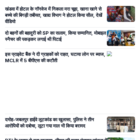
खंडवा में होटल के नॉनवेज में निकला मरा चूहा, खाना खाने से
बच्चे की बिगड़ी तबीयत, खाद्य विभाग ने होटल किया सील, देखें
वीडियो
दो बहनों की बहादुरी को SP का सलाम, किया सम्मानित, मोबाइल
स्नैचर की पकड़कर लगाई थी पिटाई
इस प्राइवेट बैंक ने दी ग्राहकों को राहत, घटाया लोन पर ब्याज,
MCLR में 5 बीपीएस की कटौती
दमोह-जबलपुर हाईवे लूटकांड का खुलासा, पुलिस ने तीन
आरोपियों को दबोचा, लूटा गया माल भी किया बरामद