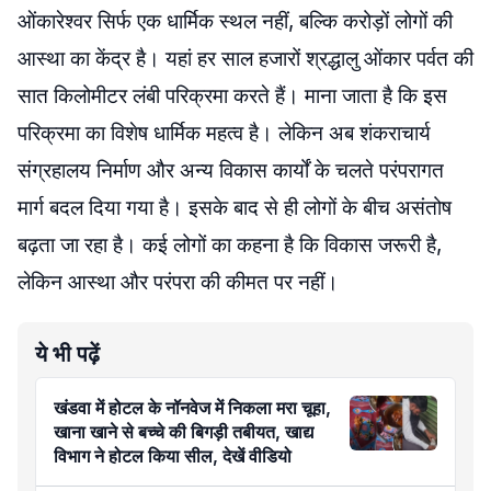
ओंकारेश्वर सिर्फ एक धार्मिक स्थल नहीं, बल्कि करोड़ों लोगों की
आस्था का केंद्र है। यहां हर साल हजारों श्रद्धालु ओंकार पर्वत की
सात किलोमीटर लंबी परिक्रमा करते हैं। माना जाता है कि इस
परिक्रमा का विशेष धार्मिक महत्व है। लेकिन अब शंकराचार्य
संग्रहालय निर्माण और अन्य विकास कार्यों के चलते परंपरागत
मार्ग बदल दिया गया है। इसके बाद से ही लोगों के बीच असंतोष
बढ़ता जा रहा है। कई लोगों का कहना है कि विकास जरूरी है,
लेकिन आस्था और परंपरा की कीमत पर नहीं।
ये भी पढ़ें
खंडवा में होटल के नॉनवेज में निकला मरा चूहा,
खाना खाने से बच्चे की बिगड़ी तबीयत, खाद्य
विभाग ने होटल किया सील, देखें वीडियो