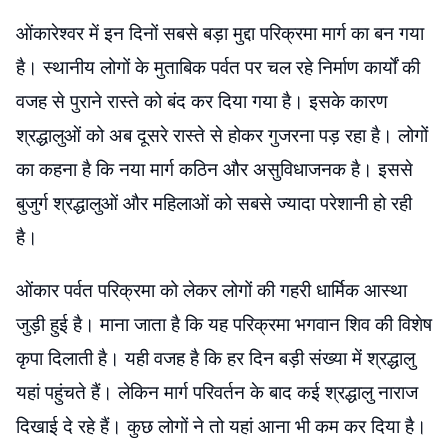
ओंकारेश्वर में इन दिनों सबसे बड़ा मुद्दा परिक्रमा मार्ग का बन गया
है। स्थानीय लोगों के मुताबिक पर्वत पर चल रहे निर्माण कार्यों की
वजह से पुराने रास्ते को बंद कर दिया गया है। इसके कारण
श्रद्धालुओं को अब दूसरे रास्ते से होकर गुजरना पड़ रहा है। लोगों
का कहना है कि नया मार्ग कठिन और असुविधाजनक है। इससे
बुजुर्ग श्रद्धालुओं और महिलाओं को सबसे ज्यादा परेशानी हो रही
है।
ओंकार पर्वत परिक्रमा को लेकर लोगों की गहरी धार्मिक आस्था
जुड़ी हुई है। माना जाता है कि यह परिक्रमा भगवान शिव की विशेष
कृपा दिलाती है। यही वजह है कि हर दिन बड़ी संख्या में श्रद्धालु
यहां पहुंचते हैं। लेकिन मार्ग परिवर्तन के बाद कई श्रद्धालु नाराज
दिखाई दे रहे हैं। कुछ लोगों ने तो यहां आना भी कम कर दिया है।