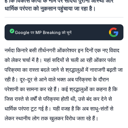
है कि विकास कार्यों के नाम पर सदियों पुरानी आस्था और
धार्मिक परंपरा को नुकसान पहुंचाया जा रहा है।
Google पर MP Breaking को चुनें
नर्मदा किनारे बसी तीर्थनगरी ओंकारेश्वर इन दिनों एक नए विवाद
को लेकर चर्चा में है। यहां सदियों से चली आ रही ओंकार पर्वत
परिक्रमा का रास्ता बदले जाने से श्रद्धालुओं में नाराजगी बढ़ती जा
रही है। दूर-दूर से आने वाले भक्त अब परिक्रमा के दौरान
परेशानी का सामना कर रहे हैं। कई श्रद्धालुओं का कहना है कि
जिस रास्ते से वर्षों से परिक्रमा होती थी, उसे बंद कर देने से
धार्मिक परंपरा टूट गई है। यही वजह है कि अब साधु-संतों से
लेकर स्थानीय लोग तक खुलकर विरोध जता रहे हैं।