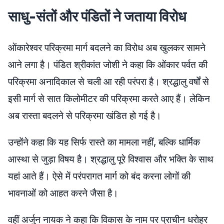
साधु-संतों और पंडितों ने जताया विरोध
ओंकारेश्वर परिक्रमा मार्ग बदलने का विरोध अब खुलकर सामने
आने लगा है। पंडित श्रीकांत जोशी ने कहा कि ओंकार पर्वत की
परिक्रमा अनादिकाल से चली आ रही परंपरा है। श्रद्धालु वर्षों से
इसी मार्ग से सात किलोमीटर की परिक्रमा करते आए हैं। लेकिन
अब रास्ता बदलने से परिक्रमा खंडित हो गई है।
उन्होंने कहा कि यह सिर्फ रास्ते का मामला नहीं, बल्कि धार्मिक
आस्था से जुड़ा विषय है। श्रद्धालु पूरे विश्वास और भक्ति के साथ
यहां आते हैं। ऐसे में परंपरागत मार्ग को बंद करना लोगों की
भावनाओं को आहत करने जैसा है।
वहीं अर्जुन नायक ने कहा कि विकास के नाम पर प्राचीन धरोहर