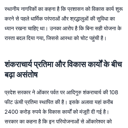
स्थानीय नागरिकों का कहना है कि प्रशासन को विकास कार्य शुरू
करने से पहले धार्मिक परंपराओं और श्रद्धालुओं की सुविधा का
ध्यान रखना चाहिए था। उनका आरोप है कि बिना सही योजना के
रास्ता बदल दिया गया, जिससे आस्था को चोट पहुंची है।
शंकराचार्य प्रतिमा और विकास कार्यों के बीच
बढ़ा असंतोष
प्रदेश सरकार ने ओंकार पर्वत पर आदिगुरु शंकराचार्य की 108
फीट ऊंची प्रतिमा स्थापित की है। इसके अलावा यहां करीब
2400 करोड़ रुपये के विकास कार्यों को मंजूरी दी गई है।
सरकार का कहना है कि इन परियोजनाओं से ओंकारेश्वर को