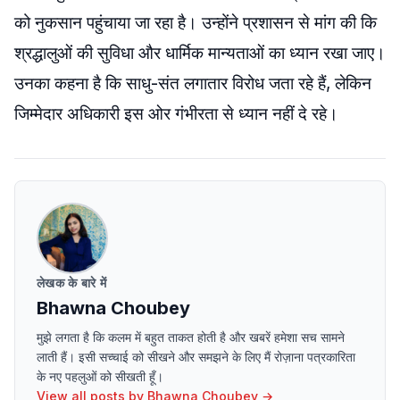
को नुकसान पहुंचाया जा रहा है। उन्होंने प्रशासन से मांग की कि
श्रद्धालुओं की सुविधा और धार्मिक मान्यताओं का ध्यान रखा जाए।
उनका कहना है कि साधु-संत लगातार विरोध जता रहे हैं, लेकिन
जिम्मेदार अधिकारी इस ओर गंभीरता से ध्यान नहीं दे रहे।
लेखक के बारे में
Bhawna Choubey
मुझे लगता है कि कलम में बहुत ताकत होती है और खबरें हमेशा सच सामने
लाती हैं। इसी सच्चाई को सीखने और समझने के लिए मैं रोज़ाना पत्रकारिता
के नए पहलुओं को सीखती हूँ।
View all posts by
Bhawna Choubey
→