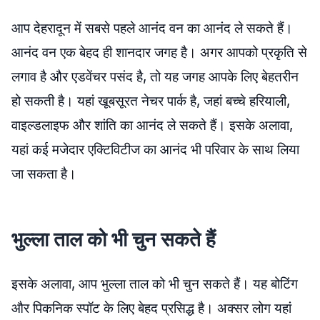
आप देहरादून में सबसे पहले आनंद वन का आनंद ले सकते हैं।
आनंद वन एक बेहद ही शानदार जगह है। अगर आपको प्रकृति से
लगाव है और एडवेंचर पसंद है, तो यह जगह आपके लिए बेहतरीन
हो सकती है। यहां खूबसूरत नेचर पार्क है, जहां बच्चे हरियाली,
वाइल्डलाइफ और शांति का आनंद ले सकते हैं। इसके अलावा,
यहां कई मजेदार एक्टिविटीज का आनंद भी परिवार के साथ लिया
जा सकता है।
भुल्ला ताल को भी चुन सकते हैं
इसके अलावा, आप भुल्ला ताल को भी चुन सकते हैं। यह बोटिंग
और पिकनिक स्पॉट के लिए बेहद प्रसिद्ध है। अक्सर लोग यहां