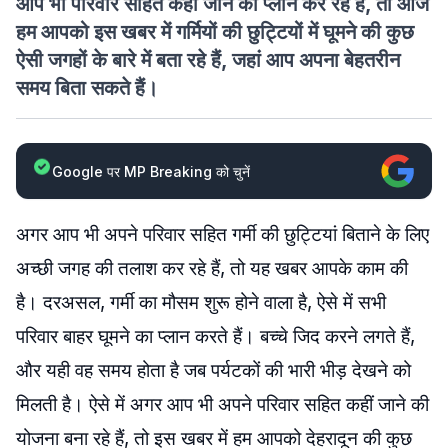
आप भी परिवार सहित कहीं जाने का प्लान कर रहे हैं, तो आज
हम आपको इस खबर में गर्मियों की छुट्टियों में घूमने की कुछ
ऐसी जगहों के बारे में बता रहे हैं, जहां आप अपना बेहतरीन
समय बिता सकते हैं।
Google पर MP Breaking को चुनें
अगर आप भी अपने परिवार सहित गर्मी की छुट्टियां बिताने के लिए
अच्छी जगह की तलाश कर रहे हैं, तो यह खबर आपके काम की
है। दरअसल, गर्मी का मौसम शुरू होने वाला है, ऐसे में सभी
परिवार बाहर घूमने का प्लान करते हैं। बच्चे जिद करने लगते हैं,
और यही वह समय होता है जब पर्यटकों की भारी भीड़ देखने को
मिलती है। ऐसे में अगर आप भी अपने परिवार सहित कहीं जाने की
योजना बना रहे हैं, तो इस खबर में हम आपको देहरादून की कुछ