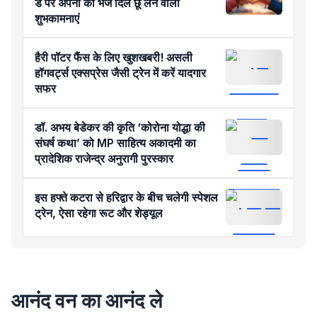
डे पर अपनों को भेजें दिल छू लेने वाली
शुभकामनाएं
हैरी पॉटर फैंस के लिए खुशखबरी! असली
हॉगवर्ट्स एक्सप्रेस जैसी ट्रेन में करें यादगार
सफर
डॉ. अभय बेडेकर की कृति ‘कोरोना योद्धा की
संघर्ष कथा’ को MP साहित्य अकादमी का
प्रादेशिक राजेन्द्र अनुरागी पुरस्कार
इस हफ्ते कटरा से हरिद्वार के बीच चलेगी स्पेशल
ट्रेन, ऐसा रहेगा रूट और शेड्यूल
आनंद वन का आनंद ले