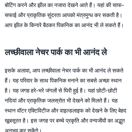
बोटिंग करने और झील का नजारा देखने आते हैं। यहां की साफ-
सफाई और प्राकृतिक सुंदरता आपको मंत्रमुग्ध कर सकती है।
आप झील के किनारे बैठकर पिकनिक का आनंद भी ले सकते हैं।
लच्छीवाला नेचर पार्क का भी आनंद ले
इसके अलावा, आप लच्छीवाला नेचर पार्क का भी आनंद ले सकते
हैं। यह परिवार के साथ पिकनिक मनाने का सबसे अच्छा स्थान
है। यह जगह हरे-भरे जंगलों से घिरी हुई है। यहां छोटी-छोटी
नदियां और प्राकृतिक जलस्रोत भी देखने को मिलते हैं। यह
स्थान वॉटर एक्टिविटीज और वाइल्डलाइफ को देखने के लिए बेहद
खूबसूरत है। इस जगह पर बच्चे प्रकृति और वन्यजीवों का अद्भुत
अनुभव कर सकेंगे।