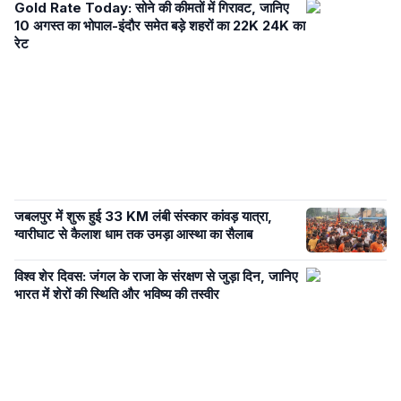
Gold Rate Today: सोने की कीमतों में गिरावट, जानिए
10 अगस्त का भोपाल-इंदौर समेत बड़े शहरों का 22K 24K का
रेट
जबलपुर में शुरू हुई 33 KM लंबी संस्कार कांवड़ यात्रा,
ग्वारीघाट से कैलाश धाम तक उमड़ा आस्था का सैलाब
विश्व शेर दिवस: जंगल के राजा के संरक्षण से जुड़ा दिन, जानिए
भारत में शेरों की स्थिति और भविष्य की तस्वीर