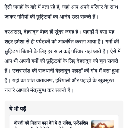
ऐसी जगहों के बारे में बता रहे हैं, जहां आप अपने परिवार के साथ
जाकर गर्मियों की छुट्टियों का आनंद उठा सकते हैं।
दरअसल, देहरादून बेहद ही सुंदर जगह है। पहाड़ों में बसा यह
शहर हमेशा से ही पर्यटकों को आकर्षित करता आया है। गर्मी की
छुट्टियां बिताने के लिए हर साल कई परिवार यहां आते हैं। ऐसे में
आप भी अपनी गर्मी की छुट्टियों के लिए देहरादून को चुन सकते
हैं। उत्तराखंड की राजधानी देहरादून पहाड़ों की गोद में बसा हुआ
है। यहां का शांत वातावरण, हरियाली और पहाड़ों के खूबसूरत
नजारे आपको मंत्रमुग्ध कर सकते हैं।
ये भी पढ़ें
दोस्ती की मिठास बढ़ा देंगे ये 8 संदेश, फ्रेंडशिप