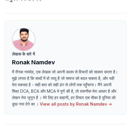
लेखक के बारे में
Ronak Namdev
मैं रौनक नामदेव, एक लेखक जो अपनी कलम से विचारों को साकार करता है।
मुझे लगता है कि शब्दों में वो जादू है जो समाज को बदल सकता है, और यही
मेरा मकसद है - सही बात को सही ढंग से लोगों तक पहुँचाना। मैंने अपनी
शिक्षा DCA, BCA और MCA मे पुर्ण की है, तो तकनीक मेरा आधार है और
लेखन मेरा जुनून हैं । मेरे लिए हर कहानी, हर विचार एक मौका है दुनिया को
कुछ नया देने का ।
View all posts by
Ronak Namdev
→