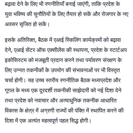
बढ़ावा देने के लिए भी रणनीतियाँ बनाई जाएंगी, ताकि प्रदेश के
युवा भविष्य की चुनौतियों के लिए तैयार हो सकें और रोजगार के नए
अवसर सृजित हो सकें।
इसके अतिरिक्त, बैठक में एआई स्किलिंग कार्यक्रमों को बढ़ावा
देने, एआई सेंटर ऑफ एक्सीलेंस की स्थापना, प्रदेश के स्टार्टअप
इकोसिस्टम को मजबूती प्रदान करने तथा पर्यावरण संरक्षण के
लिए उन्नत तकनीकों के उपयोग की संभावनाओं पर भी विस्तृत
चर्चा होगी। यह उच्च स्तरीय रणनीतिक बैठक मध्यप्रदेश और
गूगल के मध्य एक दूरदर्शी तकनीकी साझेदारी को नई दिशा देने
तथा प्रदेश को नवाचार और अत्याधुनिक तकनीक आधारित
विकास के क्षेत्र में अग्रणी राज्यों की पंक्ति में स्थापित करने की
दिशा में एक अत्यंत महत्वपूर्ण पहल सिद्ध होगी।