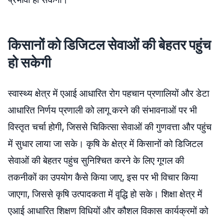
किसानों को डिजिटल सेवाओं की बेहतर पहुंच
हो सकेगी
स्वास्थ्य क्षेत्र में एआई आधारित रोग पहचान प्रणालियों और डेटा
आधारित निर्णय प्रणाली को लागू करने की संभावनाओं पर भी
विस्तृत चर्चा होगी, जिससे चिकित्सा सेवाओं की गुणवत्ता और पहुंच
में सुधार लाया जा सके। कृषि के क्षेत्र में किसानों को डिजिटल
सेवाओं की बेहतर पहुंच सुनिश्चित करने के लिए गूगल की
तकनीकों का उपयोग कैसे किया जाए, इस पर भी विचार किया
जाएगा, जिससे कृषि उत्पादकता में वृद्धि हो सके। शिक्षा क्षेत्र में
एआई आधारित शिक्षण विधियों और कौशल विकास कार्यक्रमों को