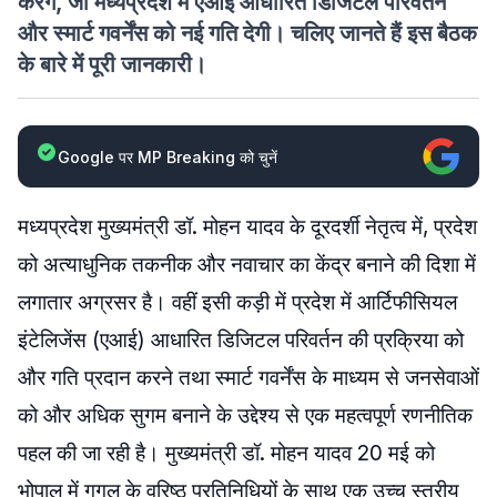
करेंगे, जो मध्यप्रदेश में एआई आधारित डिजिटल परिवर्तन
और स्मार्ट गवर्नेंस को नई गति देगी। चलिए जानते हैं इस बैठक
के बारे में पूरी जानकारी।
Google पर MP Breaking को चुनें
मध्यप्रदेश मुख्यमंत्री डॉ. मोहन यादव के दूरदर्शी नेतृत्व में, प्रदेश
को अत्याधुनिक तकनीक और नवाचार का केंद्र बनाने की दिशा में
लगातार अग्रसर है। वहीं इसी कड़ी में प्रदेश में आर्टिफीसियल
इंटेलिजेंस (एआई) आधारित डिजिटल परिवर्तन की प्रक्रिया को
और गति प्रदान करने तथा स्मार्ट गवर्नेंस के माध्यम से जनसेवाओं
को और अधिक सुगम बनाने के उद्देश्य से एक महत्वपूर्ण रणनीतिक
पहल की जा रही है। मुख्यमंत्री डॉ. मोहन यादव 20 मई को
भोपाल में गूगल के वरिष्ठ प्रतिनिधियों के साथ एक उच्च स्तरीय