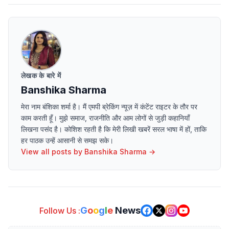
लेखक के बारे में
Banshika Sharma
मेरा नाम बंशिका शर्मा है। मैं एमपी ब्रेकिंग न्यूज़ में कंटेंट राइटर के तौर पर
काम करती हूँ। मुझे समाज, राजनीति और आम लोगों से जुड़ी कहानियाँ
लिखना पसंद है। कोशिश रहती है कि मेरी लिखी खबरें सरल भाषा में हों, ताकि
हर पाठक उन्हें आसानी से समझ सके।
View all posts by
Banshika Sharma
→
G
o
o
g
l
e
News
Follow Us :