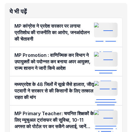
ये भी पढ़ें
MP कांग्रेस ने प्रदेश सरकार पर लगाया
प्रतिशोध की राजनीति का आरोप, जनआंदोलन
की चेतावनी
MP Promotion : वाणिज्यिक कर विभाग ने
उपायुक्तों को पदोन्नत कर बनाया अपर आयुक्त,
राज्य शासन ने जारी किये आदेश
मध्यप्रदेश के 48 जिलों में सूखे जैसे हालात, जीतू
पटवारी ने सरकार से की किसानों के लिए तत्काल
राहत की मांग
MP Primary Teacher: चयनित शिक्षकों के
लिए म्युचुअल ट्रांसफर की सुविधा, 10-11
अगस्त को पोर्टल पर कर सकेंगे अप्लाई, जानें