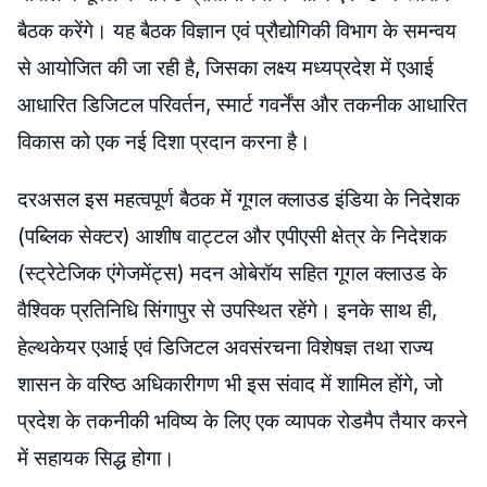
बैठक करेंगे। यह बैठक विज्ञान एवं प्रौद्योगिकी विभाग के समन्वय
से आयोजित की जा रही है, जिसका लक्ष्य मध्यप्रदेश में एआई
आधारित डिजिटल परिवर्तन, स्मार्ट गवर्नेंस और तकनीक आधारित
विकास को एक नई दिशा प्रदान करना है।
दरअसल इस महत्वपूर्ण बैठक में गूगल क्लाउड इंडिया के निदेशक
(पब्लिक सेक्टर) आशीष वाट्टल और एपीएसी क्षेत्र के निदेशक
(स्ट्रेटेजिक एंगेजमेंट्स) मदन ओबेरॉय सहित गूगल क्लाउड के
वैश्विक प्रतिनिधि सिंगापुर से उपस्थित रहेंगे। इनके साथ ही,
हेल्थकेयर एआई एवं डिजिटल अवसंरचना विशेषज्ञ तथा राज्य
शासन के वरिष्ठ अधिकारीगण भी इस संवाद में शामिल होंगे, जो
प्रदेश के तकनीकी भविष्य के लिए एक व्यापक रोडमैप तैयार करने
में सहायक सिद्ध होगा।