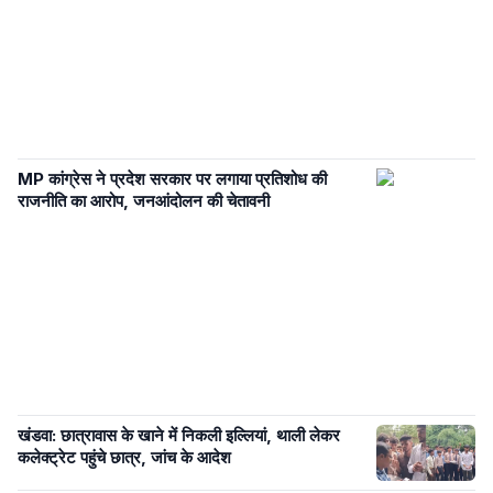
MP कांग्रेस ने प्रदेश सरकार पर लगाया प्रतिशोध की
राजनीति का आरोप, जनआंदोलन की चेतावनी
खंडवा: छात्रावास के खाने में निकली इल्लियां, थाली लेकर
कलेक्ट्रेट पहुंचे छात्र, जांच के आदेश