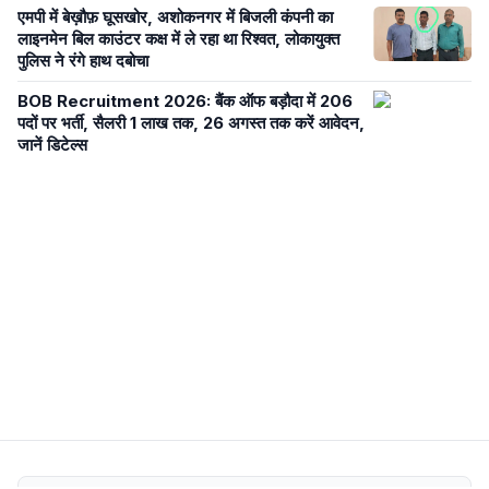
एमपी में बेख़ौफ़ घूसखोर, अशोकनगर में बिजली कंपनी का
लाइनमेन बिल काउंटर कक्ष में ले रहा था रिश्वत, लोकायुक्त
पुलिस ने रंगे हाथ दबोचा
BOB Recruitment 2026: बैंक ऑफ बड़ौदा में 206
पदों पर भर्ती, सैलरी 1 लाख तक, 26 अगस्त तक करें आवेदन,
जानें डिटेल्स