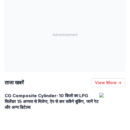
Advertisement
ताजा खबरें
View More →
CG Composite Cylinder: 10 किलो का LPG
सिलेंडर 15 अगस्त से मिलेगा, ऐप से कर सकेंगे बुकिंग, जानें रेट
और अन्य डिटेल्स