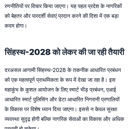
रणनीतियों पर विचार किया जाएगा। यह पहल प्रदेश के नागरिकों
को बेहतर और पारदर्शी सेवाएं प्रदान करने की दिशा में एक बड़ा
कदम होगा।
सिंहस्थ-2028 को लेकर की जा रही तैयारी
दरअसल आगामी सिंहस्थ-2028 के तकनीक आधारित प्रबंधन
को एक महत्वपूर्ण प्राथमिकता के रूप में देखा जा रहा है। इस
महाकुंभ के कुशल आयोजन के लिए स्मार्ट भीड़ प्रबंधन, एआई
आधारित स्मार्ट पुलिसिंग और डेटा आधारित निगरानी प्रणालियों
के विकास पर विशेष ध्यान दिया जाएगा। इससे न केवल सुरक्षा
व्यवस्था सुदृढ़ होगी बल्कि नागरिक सेवाओं का विकास और अधिक
प्रभावी हो सकेगा।