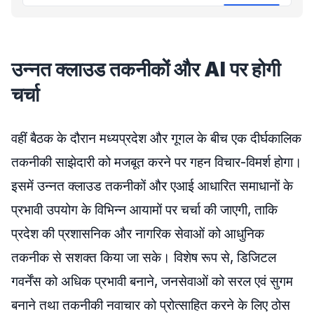
नियम-शर्तें
उन्नत क्लाउड तकनीकों और AI पर होगी
चर्चा
वहीं बैठक के दौरान मध्यप्रदेश और गूगल के बीच एक दीर्घकालिक
तकनीकी साझेदारी को मजबूत करने पर गहन विचार-विमर्श होगा।
इसमें उन्नत क्लाउड तकनीकों और एआई आधारित समाधानों के
प्रभावी उपयोग के विभिन्न आयामों पर चर्चा की जाएगी, ताकि
प्रदेश की प्रशासनिक और नागरिक सेवाओं को आधुनिक
तकनीक से सशक्त किया जा सके। विशेष रूप से, डिजिटल
गवर्नेंस को अधिक प्रभावी बनाने, जनसेवाओं को सरल एवं सुगम
बनाने तथा तकनीकी नवाचार को प्रोत्साहित करने के लिए ठोस