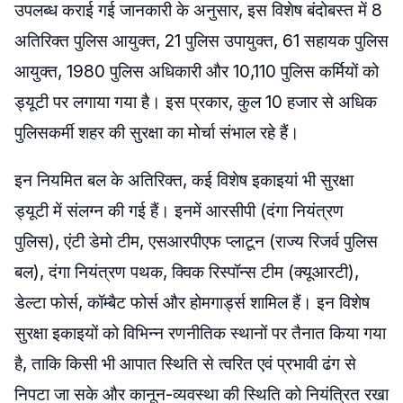
उपलब्ध कराई गई जानकारी के अनुसार, इस विशेष बंदोबस्त में 8
अतिरिक्त पुलिस आयुक्त, 21 पुलिस उपायुक्त, 61 सहायक पुलिस
आयुक्त, 1980 पुलिस अधिकारी और 10,110 पुलिस कर्मियों को
ड्यूटी पर लगाया गया है। इस प्रकार, कुल 10 हजार से अधिक
पुलिसकर्मी शहर की सुरक्षा का मोर्चा संभाल रहे हैं।
इन नियमित बल के अतिरिक्त, कई विशेष इकाइयां भी सुरक्षा
ड्यूटी में संलग्न की गई हैं। इनमें आरसीपी (दंगा नियंत्रण
पुलिस), एंटी डेमो टीम, एसआरपीएफ प्लाटून (राज्य रिजर्व पुलिस
बल), दंगा नियंत्रण पथक, क्विक रिस्पॉन्स टीम (क्यूआरटी),
डेल्टा फोर्स, कॉम्बैट फोर्स और होमगार्ड्स शामिल हैं। इन विशेष
सुरक्षा इकाइयों को विभिन्न रणनीतिक स्थानों पर तैनात किया गया
है, ताकि किसी भी आपात स्थिति से त्वरित एवं प्रभावी ढंग से
निपटा जा सके और कानून-व्यवस्था की स्थिति को नियंत्रित रखा