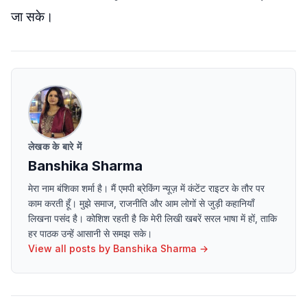
जा सके।
लेखक के बारे में
Banshika Sharma
मेरा नाम बंशिका शर्मा है। मैं एमपी ब्रेकिंग न्यूज़ में कंटेंट राइटर के तौर पर
काम करती हूँ। मुझे समाज, राजनीति और आम लोगों से जुड़ी कहानियाँ
लिखना पसंद है। कोशिश रहती है कि मेरी लिखी खबरें सरल भाषा में हों, ताकि
हर पाठक उन्हें आसानी से समझ सके।
View all posts by
Banshika Sharma
→