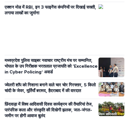
एक्शन मोड में RBI, इन 3 फाइनेंस कंपनियों पर दिखाई सख्ती,
लगाया लाखों का जुर्माना
मध्यप्रदेश पुलिस साइबर नवाचार राष्ट्रीय मंच पर सम्मानित,
भोपाल के उप निरीक्षक भरतलाल प्रजापति को ‘Excellence
in Cyber Policing’ अवार्ड
ज्वेलरी शॉप को निशाना बनाने वाले चार चोर गिरफ्तार, 5 किलो
चांदी के जेवर, मूर्तियाँ बरामद, हैदराबाद में की वारदात
छिंदवाड़ा में विश्व आदिवासी दिवस कार्यक्रम की तैयारियां तेज,
पारंपरिक कला और संस्कृति की दिखेगी झलक, जल-जंगल-
जमीन पर होगी आवाज बुलंद