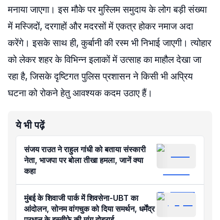
मनाया जाएगा। इस मौके पर मुस्लिम समुदाय के लोग बड़ी संख्या
में मस्जिदों, दरगाहों और मदरसों में एकत्र होकर नमाज अदा
करेंगे। इसके साथ ही, कुर्बानी की रस्म भी निभाई जाएगी। त्योहार
को लेकर शहर के विभिन्न इलाकों में उत्साह का माहौल देखा जा
रहा है, जिसके दृष्टिगत पुलिस प्रशासन ने किसी भी अप्रिय
घटना को रोकने हेतु आवश्यक कदम उठाए हैं।
ये भी पढ़ें
संजय राउत ने राहुल गांधी को बताया संस्कारी
नेता, भाजपा पर बोला तीखा हमला, जानें क्या
कहा
मुंबई के शिवाजी पार्क में शिवसेना-UBT का
आंदोलन, सोनम वांगचुक को दिया समर्थन, धर्मेंद्र
प्रधान के इस्तीफे की मांग दोहराई