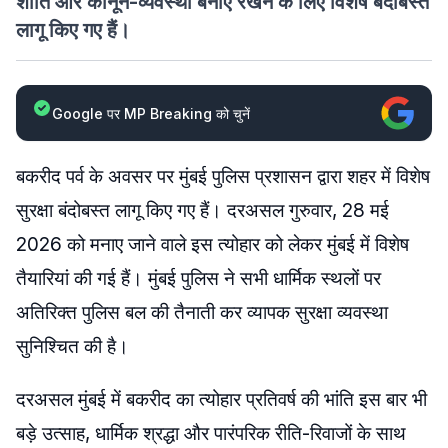
शांति और कानून-व्यवस्था बनाए रखने के लिए विशेष बंदोबस्त
लागू किए गए हैं।
Google पर MP Breaking को चुनें
बकरीद पर्व के अवसर पर मुंबई पुलिस प्रशासन द्वारा शहर में विशेष
सुरक्षा बंदोबस्त लागू किए गए हैं। दरअसल गुरुवार, 28 मई
2026 को मनाए जाने वाले इस त्योहार को लेकर मुंबई में विशेष
तैयारियां की गई हैं। मुंबई पुलिस ने सभी धार्मिक स्थलों पर
अतिरिक्त पुलिस बल की तैनाती कर व्यापक सुरक्षा व्यवस्था
सुनिश्चित की है।
दरअसल मुंबई में बकरीद का त्योहार प्रतिवर्ष की भांति इस बार भी
बड़े उत्साह, धार्मिक श्रद्धा और पारंपरिक रीति-रिवाजों के साथ