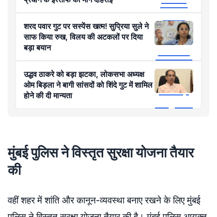
शरद पवार गुट पर सस्पेंस खत्म! सुप्रिया सुले ने
साफ किया रुख, विलय की अटकलों पर दिया
बड़ा बयान
उद्धव ठाकरे को बड़ा झटका, लोकसभा अध्यक्ष
ओम बिड़ला ने बागी सांसदों को शिंदे गुट में शामिल
होने की दी मान्यता
मुंबई पुलिस ने विस्तृत सुरक्षा योजना तैयार
की
वहीं शहर में शांति और कानून-व्यवस्था बनाए रखने के लिए मुंबई
पुलिस ने विस्तृत सुरक्षा योजना तैयार की है। मुंबई पुलिस आयुक्त