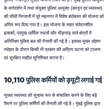
के मार्गदर्शन में तथा संयुक्त पुलिस आयुक्त (कानून एवं व्यवस्था)
की सीधी निगरानी में पूरे महानगर में विशेष बंदोबस्त की योजना को
अंतिम रूप दिया गया है। इस योजना के तहत संवेदनशील
इलाकों, प्रमुख धार्मिक स्थलों और भीड़भाड़ वाले क्षेत्रों में
अतिरिक्त पुलिस बल की तैनाती की गई है। इसका मुख्य उद्देश्य
त्योहार के दौरान किसी भी प्रकार की अप्रिय घटना को टालना
एवं सुरक्षित माहौल सुनिश्चित करना है।
10,110 पुलिस कर्मियों को ड्यूटी लगाई गई
सुरक्षा व्यवस्था को सुचारू रूप से संचालित करने के लिए बड़े
पैमाने पर पुलिस कर्मियों की तैनाती की गई है। मुंबई पुलिस द्वारा