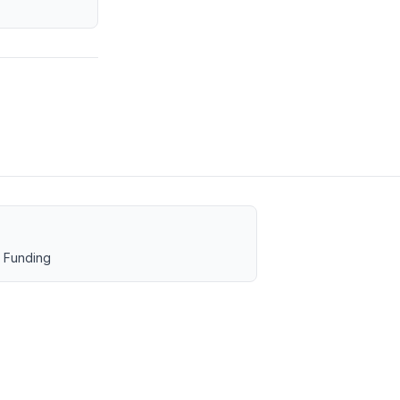
 Funding