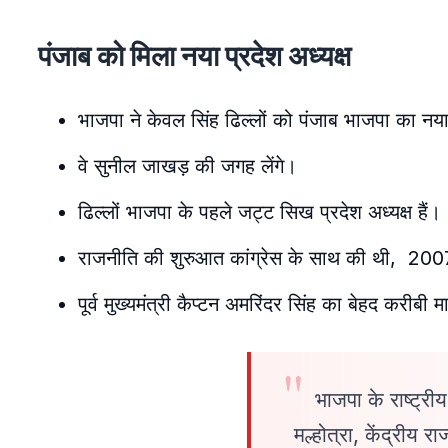
पंजाब को मिला नया प्रदेश अध्यक्ष
भाजपा ने केवल सिंह ढिल्लों को पंजाब भाजपा का नया 
वे सुनील जाखड़ की जगह लेंगे।
ढिल्लों भाजपा के पहले जट्ट सिख प्रदेश अध्यक्ष हैं।
राजनीति की शुरुआत कांग्रेस के साथ की थी, 2007 
पूर्व मुख्यमंत्री कैप्टन अमरिंदर सिंह का बेहद करीबी म
भाजपा के राष्ट्रीय
मल्होत्रा, केंद्रीय र