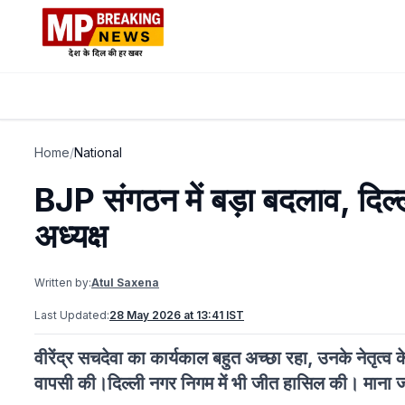
Home
/
National
BJP संगठन में बड़ा बदलाव, दिल्ल
अध्यक्ष
Written by:
Atul Saxena
Last Updated:
28 May 2026 at 13:41 IST
वीरेंद्र सचदेवा का कार्यकाल बहुत अच्छा रहा, उनके नेतृत्व के
वापसी की।दिल्ली नगर निगम में भी जीत हासिल की। माना जा र