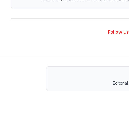
Follow Us 
Editorial