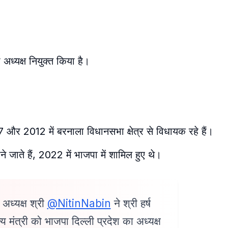
अध्यक्ष नियुक्त किया है।
और 2012 में बरनाला विधानसभा क्षेत्र से विधायक रहे हैं।
ाने जाते हैं, 2022 में भाजपा में शामिल हुए थे
।
 अध्यक्ष श्री
@NitinNabin
ने श्री हर्ष
ाज्य मंत्री को भाजपा दिल्ली प्रदेश का अध्यक्ष