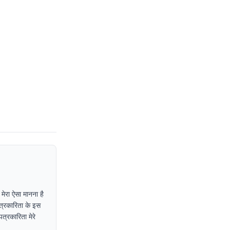
 मेरा ऐसा मानना है
पत्रकारिता के इस
त्रकारिता मेरे