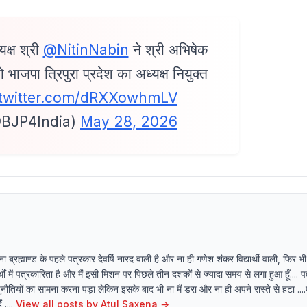
यक्ष श्री
@NitinNabin
ने श्री अभिषेक
भाजपा त्रिपुरा प्रदेश का अध्यक्ष नियुक्त
.twitter.com/dRXXowhmLV
BJP4India)
May 28, 2026
्रह्माण्ड के पहले पत्रकार देवर्षि नारद वाली है और ना ही गणेश शंकर विद्यार्थी वाली, फिर भी
ं में पत्रकारिता है और मैं इसी मिशन पर पिछले तीन दशकों से ज्यादा समय से लगा हुआ हूँ.... 
नौतियों का सामना करना पड़ा लेकिन इसके बाद भी ना मैं डरा और ना ही अपने रास्ते से हटा ....प
....
View all posts by
Atul Saxena
→