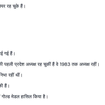
यर रह चुके हैं।
ई गई हैं।
पहली प्रदेश अध्यक्ष रह चुकीं हैं वे 1983 तक अध्यक्ष रहीं
।
निभा रहीं थीं।
ी हैं।
में गोल्ड मेडल हासिल किया है।