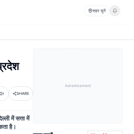
शहर चुनें
्रदेश
Advertisement
SHARE
Listen
ी में सत्ता में
सकता है।