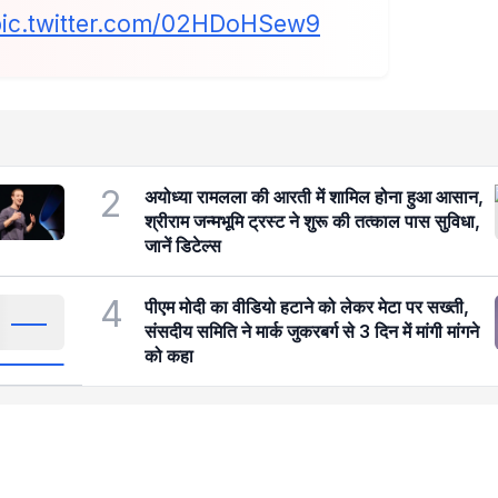
pic.twitter.com/02HDoHSew9
2
अयोध्या रामलला की आरती में शामिल होना हुआ आसान,
श्रीराम जन्मभूमि ट्रस्ट ने शुरू की तत्काल पास सुविधा,
जानें डिटेल्स
4
पीएम मोदी का वीडियो हटाने को लेकर मेटा पर सख्ती,
संसदीय समिति ने मार्क जुकरबर्ग से 3 दिन में मांगी मांगने
को कहा