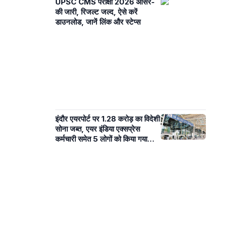
UPSC CMS परीक्षा 2026 आंसर-
की जारी, रिजल्ट जल्द, ऐसे करें
डाउनलोड, जानें लिंक और स्टेप्स
इंदौर एयरपोर्ट पर 1.28 करोड़ का विदेशी
सोना जब्त, एयर इंडिया एक्सप्रेस
कर्मचारी समेत 5 लोगों को किया गया
गिरफ्तार