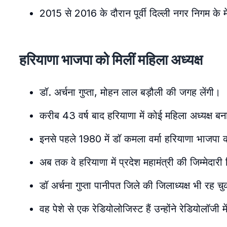
2015 से 2016 के दौरान पूर्वी दिल्ली नगर निगम के मे
हरियाणा भाजपा को मिलीं महिला अध्यक्ष
डॉ. अर्चना गुप्ता, मोहन लाल बड़ौली की जगह लेंगी।
करीब 43 वर्ष बाद हरियाणा में कोई महिला अध्यक्ष बना
इनसे पहले 1980 में डॉ कमला वर्मा हरियाणा भाजपा की 
अब तक वे हरियाणा में प्रदेश महामंत्री की जिम्मेदारी 
डॉ अर्चना गुप्ता पानीपत जिले की जिलाध्यक्ष भी रह चुक
वह पेशे से एक रेडियोलोजिस्ट हैं उन्होंने रेडियोलॉजी 