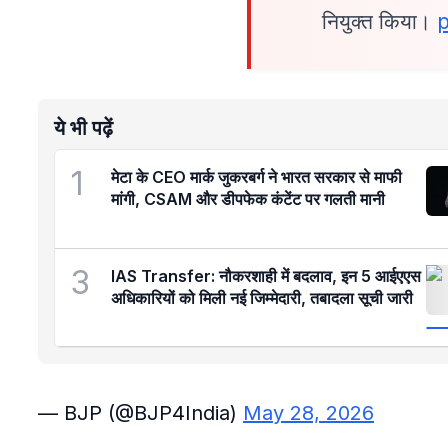
नियुक्त किया।
ये भी पढ़ें
1
मेटा के CEO मार्क जुकरबर्ग ने भारत सरकार से माफी
मांगी, CSAM और डीपफेक कंटेंट पर गलती मानी
3
IAS Transfer: नौकरशाही में बदलाव, इन 5 आईएएस
अधिकारियों को मिली नई जिम्मेदारी, तबादला सूची जारी
— BJP (@BJP4India)
May 28, 2026