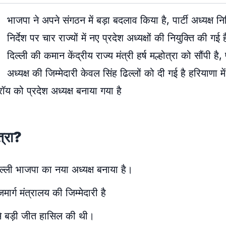
भाजपा ने अपने संगठन में बड़ा बदलाव किया है, पार्टी अध्यक्ष न
निर्देश पर चार राज्यों में नए प्रदेश अध्यक्षों की नियुक्ति की गई है
दिल्ली की कमान केंद्रीय राज्य मंत्री हर्ष मल्होत्रा को सौंपी है,
अध्यक्ष की जिम्मेदारी केवल सिंह ढिल्लों को दी गई है हरियाणा में 
रॉय को प्रदेश अध्यक्ष बनाया गया है
त्रा?
दिल्ली भाजपा का नया अध्यक्ष बनाया है।
मार्ग मंत्रालय की जिम्मेदारी है
र से बड़ी जीत हासिल की थी।