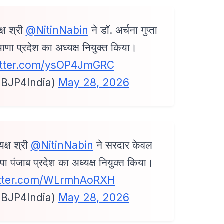
क्ष श्री
@NitinNabin
ने डॉ. अर्चना गुप्ता
ाणा प्रदेश का अध्यक्ष नियुक्त किया।
witter.com/ysOP4JmGRC
BJP4India)
May 28, 2026
यक्ष श्री
@NitinNabin
ने सरदार केवल
जपा पंजाब प्रदेश का अध्यक्ष नियुक्त किया।
witter.com/WLrmhAoRXH
BJP4India)
May 28, 2026