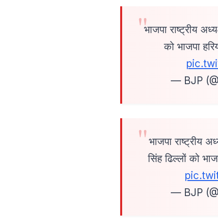
भाजपा राष्ट्रीय अध्य
को भाजपा हरिय
pic.t
— BJP (@
भाजपा राष्ट्रीय अध्
सिंह ढिल्लों को भा
pic.t
— BJP (@