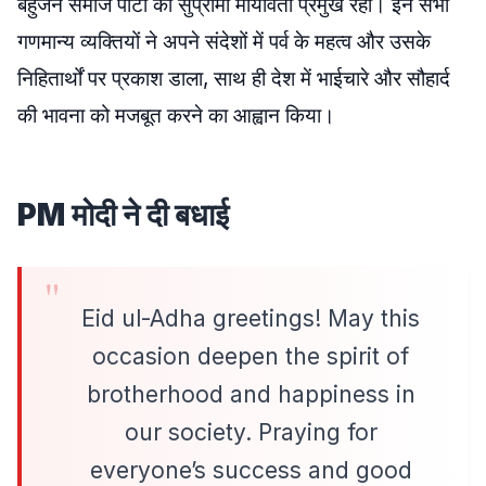
बहुजन समाज पार्टी की सुप्रीमो मायावती प्रमुख रहीं। इन सभी
गणमान्य व्यक्तियों ने अपने संदेशों में पर्व के महत्व और उसके
निहितार्थों पर प्रकाश डाला, साथ ही देश में भाईचारे और सौहार्द
की भावना को मजबूत करने का आह्वान किया।
PM मोदी ने दी बधाई
Eid ul-Adha greetings! May this
occasion deepen the spirit of
brotherhood and happiness in
our society. Praying for
everyone’s success and good