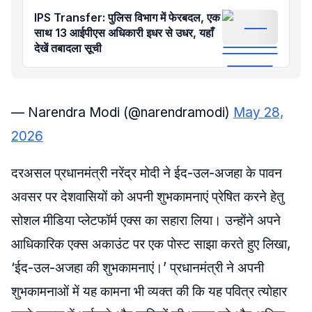
IPS Transfer: पुलिस विभाग में फेरबदल, एक
साथ 13 आईपीएस अधिकारी इधर से उधर, यहाँ
देखें तबादला सूची
— Narendra Modi (@narendramodi)
May 28,
2026
दरअसल प्रधानमंत्री नरेंद्र मोदी ने ईद-उल-अजहा के पावन
अवसर पर देशवासियों को अपनी शुभकामनाएं प्रेषित करने हेतु
सोशल मीडिया प्लेटफॉर्म एक्स का सहारा लिया। उन्होंने अपने
आधिकारिक एक्स अकाउंट पर एक पोस्ट साझा करते हुए लिखा,
‘ईद-उल-अजहा की शुभकामनाएं।’ प्रधानमंत्री ने अपनी
शुभकामनाओं में यह कामना भी व्यक्त की कि यह पवित्र त्योहार