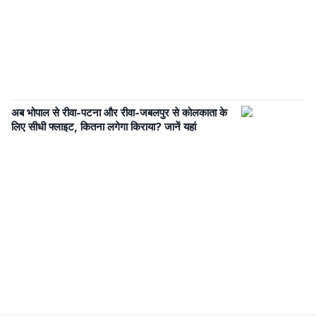
अब भोपाल से रीवा-पटना और रीवा-जबलपुर से कोलकाता के
लिए सीधी फ्लाइट, कितना लगेगा किराया? जानें यहां