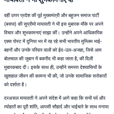
वहीं उत्तर प्रदेश की पूर्व मुख्यमंत्री और बहुजन समाज पार्टी
(बसपा) की सुप्रीमो मायावती ने भी इस मुबारक मौके पर अपने
विचार और शुभकामनाएं साझा कीं। उन्होंने अपने आधिकारिक
एक्स पोस्ट में दुनिया भर में रह रहे सभी भारतीय मुस्लिम भाई-
बहनों और उनके परिवार वालों को ईद-उल-अजहा, जिसे आम
बोलचाल की जुबान में बकरीद भी कहा जाता है, की दिली
मुबारकबाद दी। इसके साथ ही, उन्होंने समस्त देशवासियों के
खुशहाल जीवन की कामना भी की, जो उनके सामाजिक सरोकारों
को दर्शाता है।
दरअसल मायावती ने अपने संदेश में आगे कहा कि सभी पर्व और
त्योहारों का पूरी शांति, आपसी सौहार्द और भाईचारे के साथ मनाया