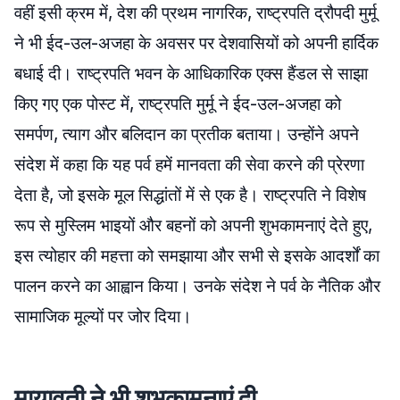
वहीं इसी क्रम में, देश की प्रथम नागरिक, राष्ट्रपति द्रौपदी मुर्मू
ने भी ईद-उल-अजहा के अवसर पर देशवासियों को अपनी हार्दिक
बधाई दी। राष्ट्रपति भवन के आधिकारिक एक्स हैंडल से साझा
किए गए एक पोस्ट में, राष्ट्रपति मुर्मू ने ईद-उल-अजहा को
समर्पण, त्याग और बलिदान का प्रतीक बताया। उन्होंने अपने
संदेश में कहा कि यह पर्व हमें मानवता की सेवा करने की प्रेरणा
देता है, जो इसके मूल सिद्धांतों में से एक है। राष्ट्रपति ने विशेष
रूप से मुस्लिम भाइयों और बहनों को अपनी शुभकामनाएं देते हुए,
इस त्योहार की महत्ता को समझाया और सभी से इसके आदर्शों का
पालन करने का आह्वान किया। उनके संदेश ने पर्व के नैतिक और
सामाजिक मूल्यों पर जोर दिया।
मायावती ने भी शुभकामनाएं दी