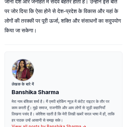
जाना देश और जनहित में सदैव बेहतर होता है। उन्होंने इस बात
पर जोर दिया कि ऐसा होने से देश-प्रदेश के विकास और यहां के
लोगों की तरक्की पर पूरी ऊर्जा, शक्ति और संसाधनों का सदुपयोग
किया जा सकेगा।
लेखक के बारे में
Banshika Sharma
मेरा नाम बंशिका शर्मा है। मैं एमपी ब्रेकिंग न्यूज़ में कंटेंट राइटर के तौर पर
काम करती हूँ। मुझे समाज, राजनीति और आम लोगों से जुड़ी कहानियाँ
लिखना पसंद है। कोशिश रहती है कि मेरी लिखी खबरें सरल भाषा में हों, ताकि
हर पाठक उन्हें आसानी से समझ सके।
View all posts by
Banshika Sharma
→