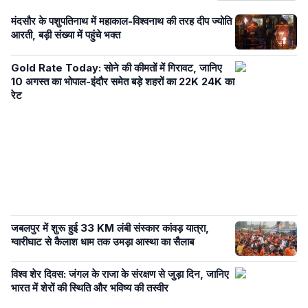
मंदसौर के पशुपतिनाथ में महाकाल-विश्वनाथ की तरह दीप ज्योति
आरती, बड़ी संख्या में पहुंचे भक्त
Gold Rate Today: सोने की कीमतों में गिरावट, जानिए
10 अगस्त का भोपाल-इंदौर समेत बड़े शहरों का 22K 24K का
रेट
जबलपुर में शुरू हुई 33 KM लंबी संस्कार कांवड़ यात्रा,
ग्वारीघाट से कैलाश धाम तक उमड़ा आस्था का सैलाब
विश्व शेर दिवस: जंगल के राजा के संरक्षण से जुड़ा दिन, जानिए
भारत में शेरों की स्थिति और भविष्य की तस्वीर