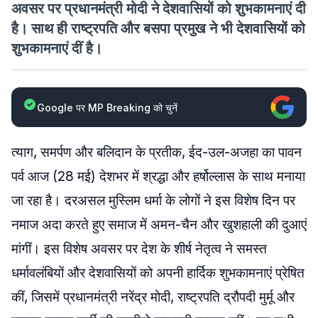
अवसर पर प्रधानमंत्री मोदी ने देशवासियों को शुभकामनाएं दी
है। साथ ही राष्ट्रपति और बसपा प्रमुख ने भी देशवासियों को
शुभकामनाएं दीं है।
Google पर MP Breaking को चुनें
त्याग, समर्पण और बलिदान के प्रतीक, ईद-उल-अजहा का पावन
पर्व आज (28 मई) देशभर में श्रद्धा और हर्षोल्लास के साथ मनाया
जा रहा है। दरअसल मुस्लिम धर्मा के लोगों ने इस विशेष दिन पर
नमाज अदा करते हुए समाज में अमन-चैन और खुशहाली की दुआएं
मांगीं। इस विशेष अवसर पर देश के शीर्ष नेतृत्व ने समस्त
धर्मावलंबियों और देशवासियों को अपनी हार्दिक शुभकामनाएं प्रेषित
कीं, जिसमें प्रधानमंत्री नरेंद्र मोदी, राष्ट्रपति द्रौपदी मुर्मू और