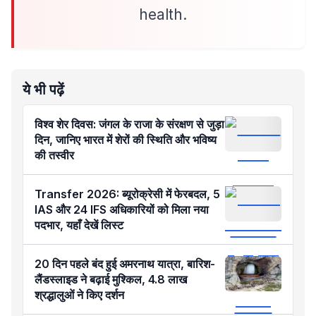
health.
ये भी पढ़ें
विश्व शेर दिवस: जंगल के राजा के संरक्षण से जुड़ा
दिन, जानिए भारत में शेरों की स्थिति और भविष्य
की तस्वीर
Transfer 2026: ब्यूरोक्रेसी में फेरबदल, 5
IAS और 24 IFS अधिकारियों को मिला नया
पदभार, यहाँ देखें लिस्ट
20 दिन पहले बंद हुई अमरनाथ यात्रा, बारिश-
लैंडस्लाइड ने बढ़ाई मुश्किल, 4.8 लाख
श्रद्धालुओं ने किए दर्शन