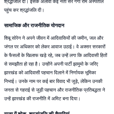
श्रद्धांजलि दी। इसके अलावा कई नेता सर गंगा राम अस्पताल
पहुंच कर श्रद्धांजलि दी।
सामाजिक और राजनीतिक योगदान
शिबू सोरेन ने अपने जीवन में आदिवासियों की जमीन, जल और
जंगल पर अधिकार को लेकर आवाज उठाई। वे अक्सर सरकारों
के फैसलों के खिलाफ खड़े रहे, जब उन्हें लगा कि आदिवासी हितों
से समझौता हो रहा है। उन्होंने अपनी पार्टी झामुमो के जरिए
झारखंड को आदिवासी पहचान दिलाने में निर्णायक भूमिका
निभाई। उनके नाम पर कई बार विवाद भी जुड़े, लेकिन उनकी
जनता से गहराई से जुड़ी पहचान और राजनीतिक प्रतिबद्धता ने
उन्हें झारखंड की राजनीति में अमिट बना दिया।