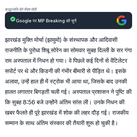
श्रद्धांजलि देते पीएम मोदी
Google पर MP Breaking को चुनें
झारखंड मुक्ति मोर्चा (झामुमो) के संस्थापक और आदिवासी
राजनीति के पुरोधा शिबू सोरेन का सोमवार सुबह दिल्ली के सर गंगा
राम अस्पताल में निधन हो गया। वे पिछले कई दिनों से वेंटिलेटर
सपोर्ट पर थे और किडनी की गंभीर बीमारी से पीड़ित थे। इसके
अलावा, उन्हें हाल ही में स्ट्रोक भी आया था, जिसके बाद उनकी
हालत लगातार बिगड़ती चली गई। अस्पताल प्रशासन ने पुष्टि की
कि सुबह 8:56 बजे उन्होंने अंतिम सांस ली। उनके निधन की
खबर फैलते ही पूरे झारखंड में शोक की लहर दौड़ गई। राजकीय
सम्मान के साथ अंतिम संस्कार की तैयारी शुरू हो चुकी है।