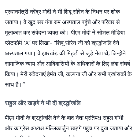
प्रधानमंत्री नरेंद्र मोदी ने भी शिबू सोरेन के निधन पर शोक
जताया। वे खुद सर गंगा राम अस्पताल पहुंचे और परिवार से
मुलाकात कर संवेदना व्यक्त की। पीएम मोदी ने सोशल मीडिया
प्लेटफॉर्म ‘X’ पर लिखा- “शिबू सोरेन जी को श्रद्धांजलि देने
अस्पताल गया। वे झारखंड की मिट्टी से जुड़े नेता थे, जिन्होंने
सामाजिक न्याय और आदिवासियों के अधिकारों के लिए लंबा संघर्ष
किया। मेरी संवेदनाएं हेमंत जी, कल्पना जी और सभी प्रशंसकों के
साथ हैं।”
राहुल और खड़गे ने भी दी श्रद्धांजलि
पीएम मोदी के श्रद्धांजलि देने के बाद नेता प्रतिपक्ष राहुल गांधी
और कांग्रेस अध्यक्ष मल्लिकार्जुन खड़गे पहुंच पर दुख जताया और