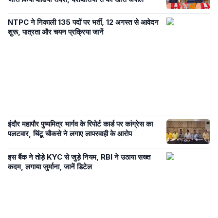
NTPC ने निकाली 135 पदों पर भर्ती, 12 अगस्त से आवेदन
शुरू, पात्रता और चयन प्रक्रिया जानें
इंदौर महापौर पुष्यमित्र भार्गव के रिपोर्ट कार्ड पर कांग्रेस का
पलटवार, चिंटू चौकसे ने लगाए लापरवाही के आरोप
इस बैंक ने तोड़े KYC से जुड़े नियम, RBI ने उठाया सख्त
कदम, लगाया जुर्माना, जानें डिटेल