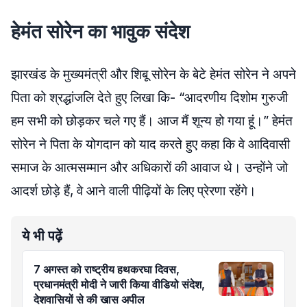
हेमंत सोरेन का भावुक संदेश
झारखंड के मुख्यमंत्री और शिबू सोरेन के बेटे हेमंत सोरेन ने अपने
पिता को श्रद्धांजलि देते हुए लिखा कि- “आदरणीय दिशोम गुरुजी
हम सभी को छोड़कर चले गए हैं। आज मैं शून्य हो गया हूं।” हेमंत
सोरेन ने पिता के योगदान को याद करते हुए कहा कि वे आदिवासी
समाज के आत्मसम्मान और अधिकारों की आवाज थे। उन्होंने जो
आदर्श छोड़े हैं, वे आने वाली पीढ़ियों के लिए प्रेरणा रहेंगे।
ये भी पढ़ें
7 अगस्त को राष्ट्रीय हथकरघा दिवस,
प्रधानमंत्री मोदी ने जारी किया वीडियो संदेश,
देशवासियों से की खास अपील