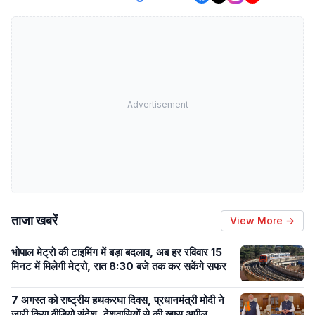
Advertisement
ताजा खबरें
View More →
भोपाल मेट्रो की टाइमिंग में बड़ा बदलाव, अब हर रविवार 15
मिनट में मिलेगी मेट्रो, रात 8:30 बजे तक कर सकेंगे सफर
7 अगस्त को राष्ट्रीय हथकरघा दिवस, प्रधानमंत्री मोदी ने
जारी किया वीडियो संदेश, देशवासियों से की खास अपील