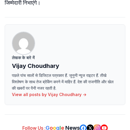
जिम्मेदारी निभाएंगे।
लेखक के बारे में
Vijay Choudhary
पछले पांच सालों से डिजिटल पत्रकार हैं. जुनूनी न्यूज राइटर हैं. तीखे
विश्लेषण के साथ तेज ब्रेकिंग करने में माहिर हैं. देश की राजनीति और खेल
की खबरों पर पैनी नजर रहती है.
View all posts by
Vijay Choudhary
→
G
o
o
g
l
e
News
Follow Us :