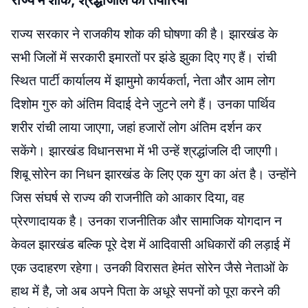
राज्य में शोक, श्रद्धांजलि की तैयारियां
राज्य सरकार ने राजकीय शोक की घोषणा की है। झारखंड के
सभी जिलों में सरकारी इमारतों पर झंडे झुका दिए गए हैं। रांची
स्थित पार्टी कार्यालय में झामुमो कार्यकर्ता, नेता और आम लोग
दिशोम गुरु को अंतिम विदाई देने जुटने लगे हैं। उनका पार्थिव
शरीर रांची लाया जाएगा, जहां हजारों लोग अंतिम दर्शन कर
सकेंगे। झारखंड विधानसभा में भी उन्हें श्रद्धांजलि दी जाएगी।
शिबू सोरेन का निधन झारखंड के लिए एक युग का अंत है। उन्होंने
जिस संघर्ष से राज्य की राजनीति को आकार दिया, वह
प्रेरणादायक है। उनका राजनीतिक और सामाजिक योगदान न
केवल झारखंड बल्कि पूरे देश में आदिवासी अधिकारों की लड़ाई में
एक उदाहरण रहेगा। उनकी विरासत हेमंत सोरेन जैसे नेताओं के
हाथ में है, जो अब अपने पिता के अधूरे सपनों को पूरा करने की