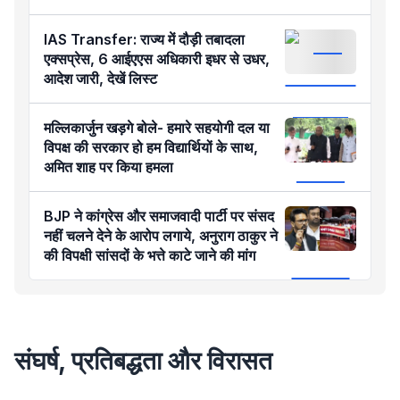
IAS Transfer: राज्य में दौड़ी तबादला
एक्सप्रेस, 6 आईएएस अधिकारी इधर से उधर,
आदेश जारी, देखें लिस्ट
मल्लिकार्जुन खड़गे बोले- हमारे सहयोगी दल या
विपक्ष की सरकार हो हम विद्यार्थियों के साथ,
अमित शाह पर किया हमला
BJP ने कांग्रेस और समाजवादी पार्टी पर संसद
नहीं चलने देने के आरोप लगाये, अनुराग ठाकुर ने
की विपक्षी सांसदों के भत्ते काटे जाने की मांग
संघर्ष, प्रतिबद्धता और विरासत