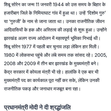
शिबू सोरेन का जन्म 11 जनवरी 1944 को उस समय के बिहार के
हजारीबाग जिले के निमियाघाट गांव में हुआ था। उन्हें ‘दिशोम गुरु’
या ‘गुरुजी’ के नाम से जाना जाता था। उनका राजनीतिक जीवन
आदिवासियों के हक और अस्तित्व की लड़ाई से शुरू हुआ। उन्होंने
झारखंड अलग राज्य आंदोलन में महत्वपूर्ण भूमिका निभाई थी।
शिबू सोरेन 1977 में पहली बार चुनाव लड़ा लेकिन हार मिली।
1980 में लोकसभा पहुंचे और लंबे समय तक सांसद रहे। 2005,
2008 और 2009 में तीन बार झारखंड के मुख्यमंत्री बने।
केंद्र सरकार में कोयला मंत्री भी रहे। हालांकि वे एक बार भी
मुख्यमंत्री पद का कार्यकाल पूरा नहीं कर सके, लेकिन उनकी
राजनीतिक पकड़ और जनाधार मजबूत बना रहा।
प्रधानमंत्री मोदी ने दी श्रद्धांजलि